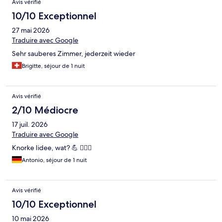
Avis vérifié
10/10 Exceptionnel
27 mai 2026
Traduire avec Google
Sehr sauberes Zimmer, jederzeit wieder
Brigitte, séjour de 1 nuit
Avis vérifié
2/10 Médiocre
17 juil. 2026
Traduire avec Google
Knorke Iidee, wat? 💪 🏳️‍🌈🌀
Antonio, séjour de 1 nuit
Avis vérifié
10/10 Exceptionnel
10 mai 2026