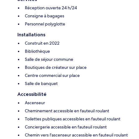
Réception ouverte 24 h/24
Consigne à bagages
Personnel polyglotte
Installations
Construit en 2022
Bibliothèque
Salle de séjour commune
Boutiques de créateur sur place
Centre commercial sur place
Salle de banquet
Accessibilité
Ascenseur
Cheminement accessible en fauteuil roulant
Toilettes publiques accessibles en fauteuil roulant
Conciergerie accessible en fauteuil roulant
Chemin vers l'ascenseur accessible en fauteuil roulant