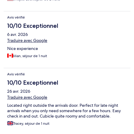
Avis vérifié
10/10 Exceptionnel
6 avr. 2026
Traduire avec Google
Nice experience
lilian, séjour de 1 nuit
Avis vérifié
10/10 Exceptionnel
26 avr. 2026
Traduire avec Google
Located right outside the arrivals door. Perfect for late night
arrivals when you only need somewhere for a few hours. Easy
check in and out. Cubicle quite roomy and comfortable.
Tracey, séjour de 1 nuit