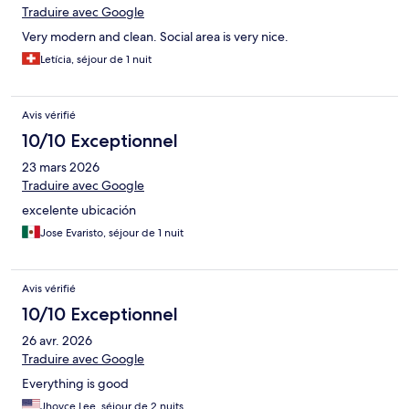
Traduire avec Google
Very modern and clean. Social area is very nice.
Letícia, séjour de 1 nuit
Avis vérifié
10/10 Exceptionnel
23 mars 2026
Traduire avec Google
excelente ubicación
Jose Evaristo, séjour de 1 nuit
Avis vérifié
10/10 Exceptionnel
26 avr. 2026
Traduire avec Google
Everything is good
Jhoyce Lee, séjour de 2 nuits