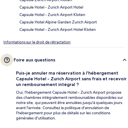
Capsule Hotel - Zurich Airport Hotel
Capsule Hotel - Zurich Airport Kloten
Capsule Hotel Alpine Garden Zurich Airport
Capsule Hotel - Zurich Airport Hotel Kloten
Informations sur le droit de rétractation
Foire aux questions
Puis-je annuler ma réservation à l'hébergement
Capsule Hotel - Zurich Airport sans frais et recevoir
un remboursement intégral ?
Oui, l'hébergement Capsule Hotel - Zurich Airport propose
des chambres intégralement remboursables disponibles sur
notre site, qui peuvent être annulées jusqu'à quelques jours
avant l'arrivée. Consultez la politique d'annulation de
l'hébergement pour plus de détails sur les conditions
générales d'utilisation.