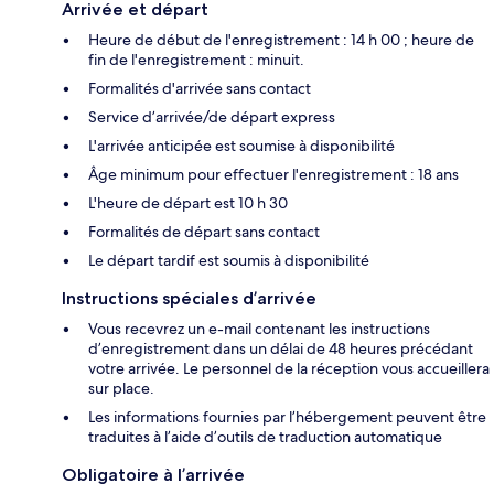
Arrivée et départ
Heure de début de l'enregistrement : 14 h 00 ; heure de
fin de l'enregistrement : minuit.
Formalités d'arrivée sans contact
Service d’arrivée/de départ express
L'arrivée anticipée est soumise à disponibilité
Âge minimum pour effectuer l'enregistrement : 18 ans
L'heure de départ est 10 h 30
Formalités de départ sans contact
Le départ tardif est soumis à disponibilité
Instructions spéciales d’arrivée
Vous recevrez un e-mail contenant les instructions
d’enregistrement dans un délai de 48 heures précédant
votre arrivée. Le personnel de la réception vous accueillera
sur place.
Les informations fournies par l’hébergement peuvent être
traduites à l’aide d’outils de traduction automatique
Obligatoire à l’arrivée