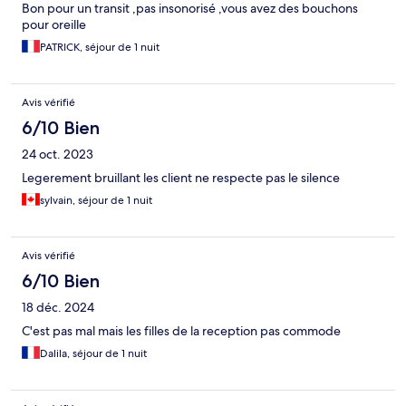
Bon pour un transit ,pas insonorisé ,vous avez des bouchons
pour oreille
PATRICK, séjour de 1 nuit
Avis vérifié
6/10 Bien
24 oct. 2023
Legerement bruillant les client ne respecte pas le silence
sylvain, séjour de 1 nuit
Avis vérifié
6/10 Bien
18 déc. 2024
C'est pas mal mais les filles de la reception pas commode
Dalila, séjour de 1 nuit