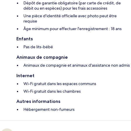
Dépôt de garantie obligatoire (par carte de crédit, de
débit ou en espèces) pour les frais accessoires
Une pièce d'identité officielle avec photo peut être
requise
Âge minimum pour effectuer l'enregistrement : 18 ans
Enfants
Pas de lits-bébé
Animaux de compagnie
Animaux de compagnie et animaux d'assistance non admis
Internet
Wi-Fi gratuit dans les espaces communs
Wi-Fi gratuit dans les chambres
Autres informations
Hébergement non-fumeurs