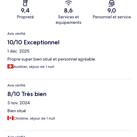
9,4
8,6
9,0
Propreté
Services et
Personnel et service
équipements
Avis
Avis vérifié
10/10 Exceptionnel
1 déc. 2025
Propre super bien situé et personnel agréable.
Aurélian, séjour de 1 nuit
Avis vérifié
8/10 Très bien
3 nov. 2024
Bien situé
Christine, séjour de 1 nuit