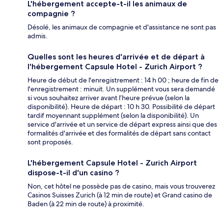
L'hébergement accepte-t-il les animaux de
compagnie ?
Désolé, les animaux de compagnie et d'assistance ne sont pas
admis.
Quelles sont les heures d'arrivée et de départ à
l'hébergement Capsule Hotel - Zurich Airport ?
Heure de début de l'enregistrement : 14 h 00 ; heure de fin de
l'enregistrement : minuit. Un supplément vous sera demandé
si vous souhaitez arriver avant l’heure prévue (selon la
disponibilité). Heure de départ : 10 h 30. Possibilité de départ
tardif moyennant supplément (selon la disponibilité). Un
service d'arrivée et un service de départ express ainsi que des
formalités d'arrivée et des formalités de départ sans contact
sont proposés.
L'hébergement Capsule Hotel - Zurich Airport
dispose-t-il d'un casino ?
Non, cet hôtel ne possède pas de casino, mais vous trouverez
Casinos Suisses Zurich (à 12 min de route) et Grand casino de
Baden (à 22 min de route) à proximité.