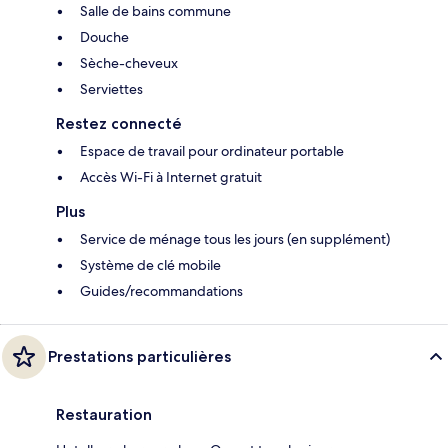
Salle de bains commune
Douche
Sèche-cheveux
Serviettes
Restez connecté
Espace de travail pour ordinateur portable
Accès Wi-Fi à Internet gratuit
Plus
Service de ménage tous les jours (en supplément)
Système de clé mobile
Guides/recommandations
Prestations particulières
Restauration