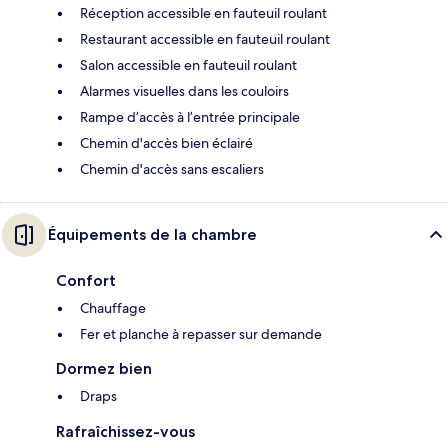
Réception accessible en fauteuil roulant
Restaurant accessible en fauteuil roulant
Salon accessible en fauteuil roulant
Alarmes visuelles dans les couloirs
Rampe d’accès à l’entrée principale
Chemin d'accès bien éclairé
Chemin d'accès sans escaliers
Équipements de la chambre
Confort
Chauffage
Fer et planche à repasser sur demande
Dormez bien
Draps
Rafraîchissez-vous