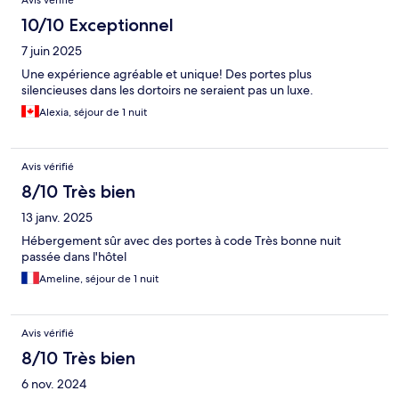
Avis vérifié
10/10 Exceptionnel
7 juin 2025
Une expérience agréable et unique! Des portes plus
silencieuses dans les dortoirs ne seraient pas un luxe.
Alexia, séjour de 1 nuit
Avis vérifié
8/10 Très bien
13 janv. 2025
Hébergement sûr avec des portes à code Très bonne nuit
passée dans l'hôtel
Ameline, séjour de 1 nuit
Avis vérifié
8/10 Très bien
6 nov. 2024