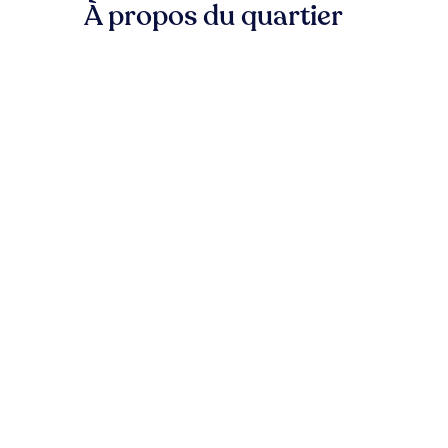
À propos du quartier