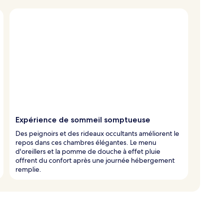
Expérience de sommeil somptueuse
Des peignoirs et des rideaux occultants améliorent le
repos dans ces chambres élégantes. Le menu
d'oreillers et la pomme de douche à effet pluie
offrent du confort après une journée hébergement
remplie.