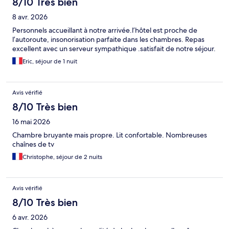
8/10 Très bien
8 avr. 2026
Personnels accueillant à notre arrivée.l’hôtel est proche de
l’autoroute, insonorisation parfaite dans les chambres. Repas
excellent avec un serveur sympathique .satisfait de notre séjour.
Eric, séjour de 1 nuit
Avis vérifié
8/10 Très bien
16 mai 2026
Chambre bruyante mais propre. Lit confortable. Nombreuses
chaînes de tv
Christophe, séjour de 2 nuits
Avis vérifié
8/10 Très bien
6 avr. 2026