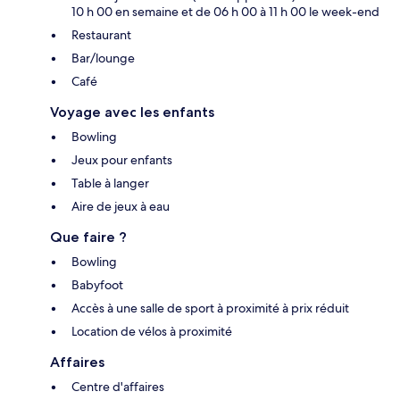
10 h 00 en semaine et de 06 h 00 à 11 h 00 le week-end
Restaurant
Bar/lounge
Café
Voyage avec les enfants
Bowling
Jeux pour enfants
Table à langer
Aire de jeux à eau
Que faire ?
Bowling
Babyfoot
Accès à une salle de sport à proximité à prix réduit
Location de vélos à proximité
Affaires
Centre d'affaires