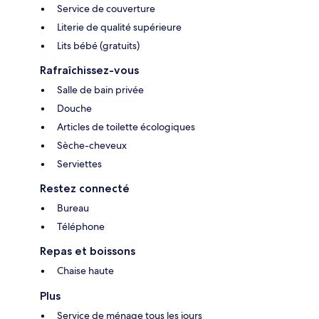
Service de couverture
Literie de qualité supérieure
Lits bébé (gratuits)
Rafraîchissez-vous
Salle de bain privée
Douche
Articles de toilette écologiques
Sèche-cheveux
Serviettes
Restez connecté
Bureau
Téléphone
Repas et boissons
Chaise haute
Plus
Service de ménage tous les jours