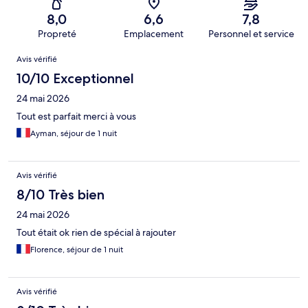
8,0
6,6
7,8
Propreté
Emplacement
Personnel et service
Avis
Avis vérifié
10/10 Exceptionnel
24 mai 2026
Tout est parfait merci à vous
Ayman, séjour de 1 nuit
Avis vérifié
8/10 Très bien
24 mai 2026
Tout était ok rien de spécial à rajouter
Florence, séjour de 1 nuit
Avis vérifié