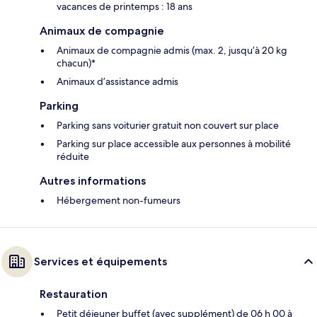
vacances de printemps : 18 ans
Animaux de compagnie
Animaux de compagnie admis (max. 2, jusqu’à 20 kg
chacun)*
Animaux d’assistance admis
Parking
Parking sans voiturier gratuit non couvert sur place
Parking sur place accessible aux personnes à mobilité
réduite
Autres informations
Hébergement non-fumeurs
Services et équipements
Restauration
Petit déjeuner buffet (avec supplément) de 06 h 00 à