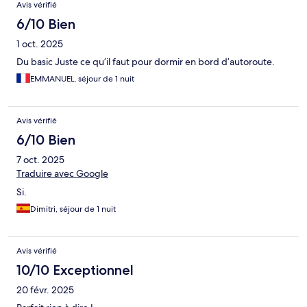
Avis vérifié
6/10 Bien
1 oct. 2025
Du basic Juste ce qu’il faut pour dormir en bord d’autoroute.
EMMANUEL, séjour de 1 nuit
Avis vérifié
6/10 Bien
7 oct. 2025
Traduire avec Google
Si.
Dimitri, séjour de 1 nuit
Avis vérifié
10/10 Exceptionnel
20 févr. 2025