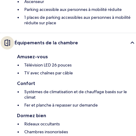
Ascenseur
Parking accessible aux personnes à mobilité réduite
1 places de parking accessibles aux personnes à mobilité
réduite sur place
Équipements de la chambre
Amusez-vous
Télévision LED 26 pouces
TV avec chaînes par câble
Confort
Systèmes de climatisation et de chauffage basés sur le
climat
Fer et planche à repasser sur demande
Dormez bien
Rideaux occultants
Chambres insonorisées