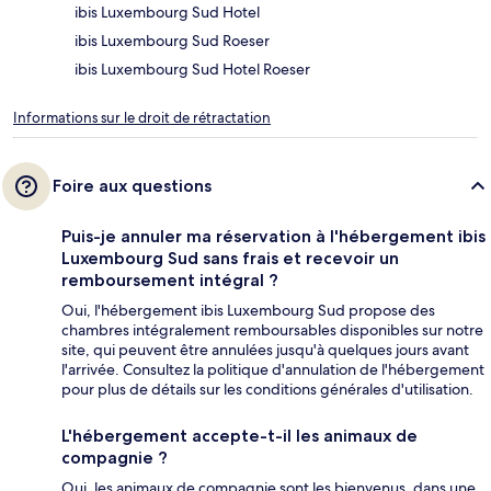
ibis Luxembourg Sud Hotel
ibis Luxembourg Sud Roeser
ibis Luxembourg Sud Hotel Roeser
Informations sur le droit de rétractation
Foire aux questions
Puis-je annuler ma réservation à l'hébergement ibis
Luxembourg Sud sans frais et recevoir un
remboursement intégral ?
Oui, l'hébergement ibis Luxembourg Sud propose des
chambres intégralement remboursables disponibles sur notre
site, qui peuvent être annulées jusqu'à quelques jours avant
l'arrivée. Consultez la politique d'annulation de l'hébergement
pour plus de détails sur les conditions générales d'utilisation.
L'hébergement accepte-t-il les animaux de
compagnie ?
Oui, les animaux de compagnie sont les bienvenus, dans une