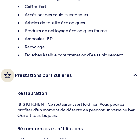
Coffre-fort
Accès par des couloirs extérieurs
Articles de toilette écologiques
Produits de nettoyage écologiques fournis
Ampoules LED
Recyclage
Douches à faible consommation d’eau uniquement
Prestations particulières
Restauration
IBIS KITCHEN - Ce restaurant sert le dîner. Vous pouvez
profiter d'un moment de détente en prenant un verre au bar.
Ouvert tous les jours.
Récompenses et affiliations