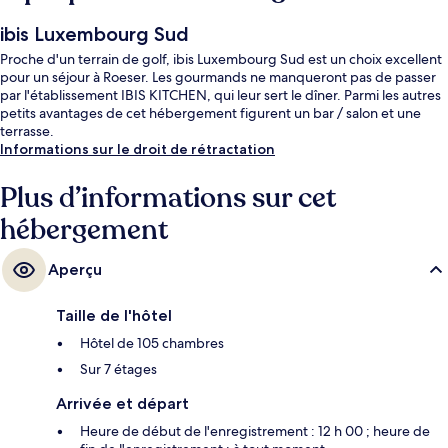
ibis Luxembourg Sud
Proche d'un terrain de golf, ibis Luxembourg Sud est un choix excellent
pour un séjour à Roeser. Les gourmands ne manqueront pas de passer
par l'établissement IBIS KITCHEN, qui leur sert le dîner. Parmi les autres
petits avantages de cet hébergement figurent un bar / salon et une
terrasse.
Informations sur le droit de rétractation
Plus d’informations sur cet
hébergement
Aperçu
Taille de l'hôtel
Hôtel de 105 chambres
Sur 7 étages
Arrivée et départ
Heure de début de l'enregistrement : 12 h 00 ; heure de