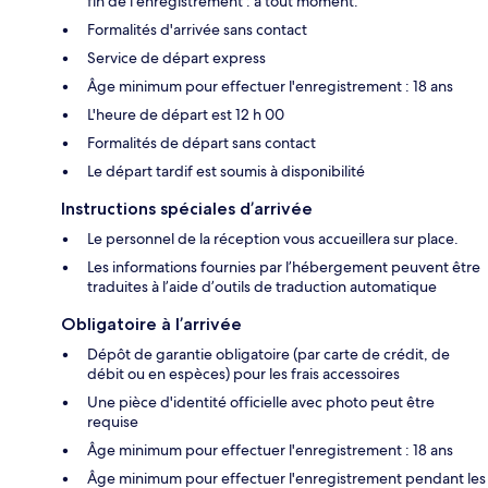
fin de l'enregistrement : à tout moment.
Formalités d'arrivée sans contact
Service de départ express
Âge minimum pour effectuer l'enregistrement : 18 ans
L'heure de départ est 12 h 00
Formalités de départ sans contact
Le départ tardif est soumis à disponibilité
Instructions spéciales d’arrivée
Le personnel de la réception vous accueillera sur place.
Les informations fournies par l’hébergement peuvent être
traduites à l’aide d’outils de traduction automatique
Obligatoire à l’arrivée
Dépôt de garantie obligatoire (par carte de crédit, de
débit ou en espèces) pour les frais accessoires
Une pièce d'identité officielle avec photo peut être
requise
Âge minimum pour effectuer l'enregistrement : 18 ans
Âge minimum pour effectuer l'enregistrement pendant les