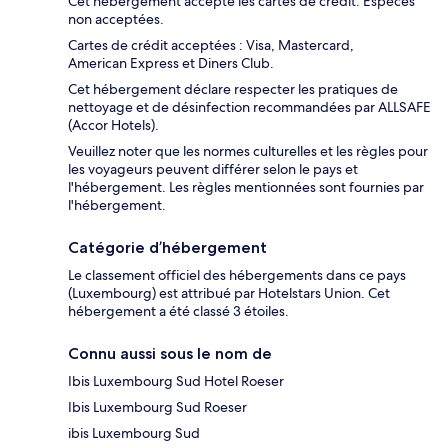
Cet hébergement accepte les cartes de crédit. Espèces
non acceptées.
Cartes de crédit acceptées : Visa, Mastercard,
American Express et Diners Club.
Cet hébergement déclare respecter les pratiques de
nettoyage et de désinfection recommandées par ALLSAFE
(Accor Hotels).
Veuillez noter que les normes culturelles et les règles pour
les voyageurs peuvent différer selon le pays et
l'hébergement. Les règles mentionnées sont fournies par
l'hébergement.
Catégorie d’hébergement
Le classement officiel des hébergements dans ce pays
(Luxembourg) est attribué par Hotelstars Union. Cet
hébergement a été classé 3 étoiles.
Connu aussi sous le nom de
Ibis Luxembourg Sud Hotel Roeser
Ibis Luxembourg Sud Roeser
ibis Luxembourg Sud