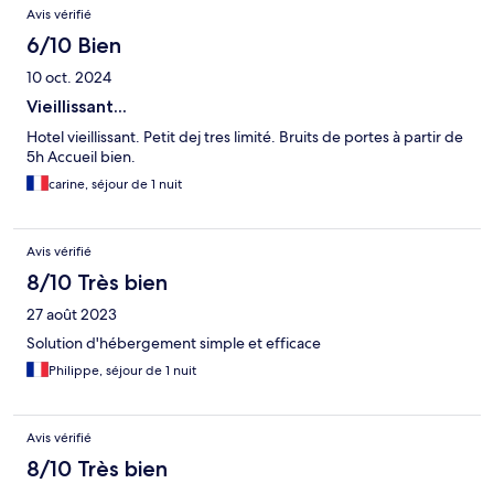
Avis vérifié
6/10 Bien
10 oct. 2024
Vieillissant...
Hotel vieillissant. Petit dej tres limité. Bruits de portes à partir de
5h Accueil bien.
carine, séjour de 1 nuit
Avis vérifié
8/10 Très bien
27 août 2023
Solution d'hébergement simple et efficace
Philippe, séjour de 1 nuit
Avis vérifié
8/10 Très bien