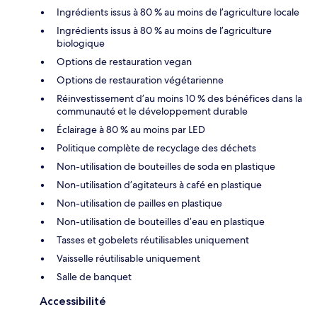
Ingrédients issus à 80 % au moins de l’agriculture locale
Ingrédients issus à 80 % au moins de l’agriculture
biologique
Options de restauration vegan
Options de restauration végétarienne
Réinvestissement d’au moins 10 % des bénéfices dans la
communauté et le développement durable
Éclairage à 80 % au moins par LED
Politique complète de recyclage des déchets
Non-utilisation de bouteilles de soda en plastique
Non-utilisation d’agitateurs à café en plastique
Non-utilisation de pailles en plastique
Non-utilisation de bouteilles d’eau en plastique
Tasses et gobelets réutilisables uniquement
Vaisselle réutilisable uniquement
Salle de banquet
Accessibilité