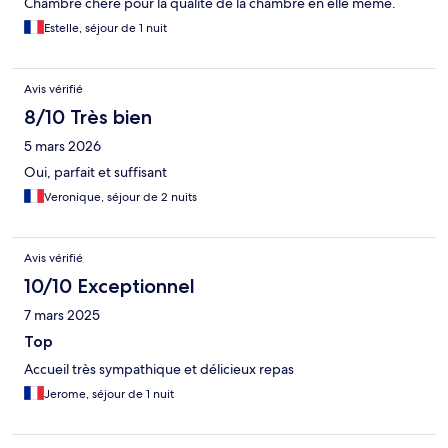
Chambre chère pour la qualité de la chambre en elle même.
Estelle, séjour de 1 nuit
Avis vérifié
8/10 Très bien
5 mars 2026
Oui, parfait et suffisant
Veronique, séjour de 2 nuits
Avis vérifié
10/10 Exceptionnel
7 mars 2025
Top
Accueil très sympathique et délicieux repas
Jerome, séjour de 1 nuit