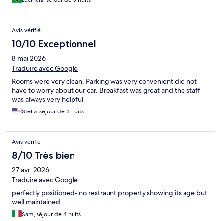
Avis vérifié
10/10 Exceptionnel
8 mai 2026
Traduire avec Google
Rooms were very clean. Parking was very convenient did not
have to worry about our car. Breakfast was great and the staff
was always very helpful
Stella, séjour de 3 nuits
Avis vérifié
8/10 Très bien
27 avr. 2026
Traduire avec Google
perfectly positioned- no restraunt property showing its age but
well maintained
Sam, séjour de 4 nuits