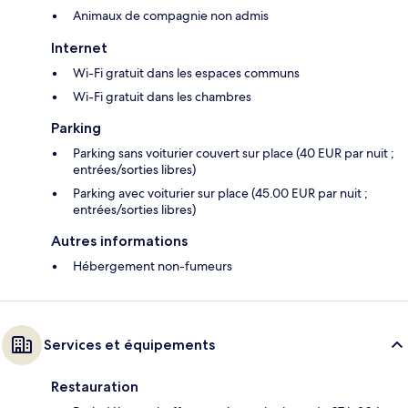
Animaux de compagnie non admis
Internet
Wi-Fi gratuit dans les espaces communs
Wi-Fi gratuit dans les chambres
Parking
Parking sans voiturier couvert sur place (40 EUR par nuit ;
entrées/sorties libres)
Parking avec voiturier sur place (45.00 EUR par nuit ;
entrées/sorties libres)
Autres informations
Hébergement non-fumeurs
Services et équipements
Restauration