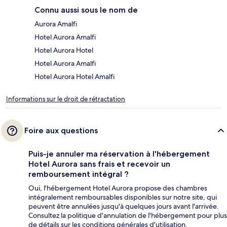
Connu aussi sous le nom de
Aurora Amalfi
Hotel Aurora Amalfi
Hotel Aurora Hotel
Hotel Aurora Amalfi
Hotel Aurora Hotel Amalfi
Informations sur le droit de rétractation
Foire aux questions
Puis-je annuler ma réservation à l'hébergement
Hotel Aurora sans frais et recevoir un
remboursement intégral ?
Oui, l'hébergement Hotel Aurora propose des chambres
intégralement remboursables disponibles sur notre site, qui
peuvent être annulées jusqu'à quelques jours avant l'arrivée.
Consultez la politique d'annulation de l'hébergement pour plus
de détails sur les conditions générales d'utilisation.