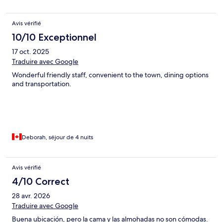
Avis vérifié
10/10 Exceptionnel
17 oct. 2025
Traduire avec Google
Wonderful friendly staff, convenient to the town, dining options
and transportation.
Deborah, séjour de 4 nuits
Avis vérifié
4/10 Correct
28 avr. 2026
Traduire avec Google
Buena ubicación, pero la cama y las almohadas no son cómodas.