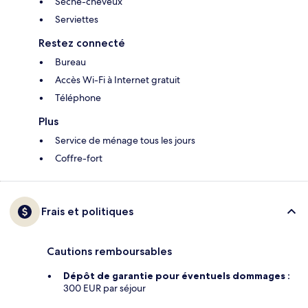
Sèche-cheveux
Serviettes
Restez connecté
Bureau
Accès Wi-Fi à Internet gratuit
Téléphone
Plus
Service de ménage tous les jours
Coffre-fort
Frais et politiques
Cautions remboursables
Dépôt de garantie pour éventuels dommages :
300 EUR par séjour