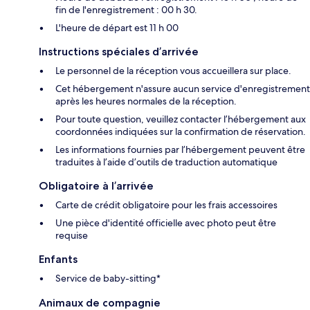
fin de l'enregistrement : 00 h 30.
L'heure de départ est 11 h 00
Instructions spéciales d’arrivée
Le personnel de la réception vous accueillera sur place.
Cet hébergement n'assure aucun service d'enregistrement
après les heures normales de la réception.
Pour toute question, veuillez contacter l’hébergement aux
coordonnées indiquées sur la confirmation de réservation.
Les informations fournies par l’hébergement peuvent être
traduites à l’aide d’outils de traduction automatique
Obligatoire à l’arrivée
Carte de crédit obligatoire pour les frais accessoires
Une pièce d'identité officielle avec photo peut être
requise
Enfants
Service de baby-sitting*
Animaux de compagnie