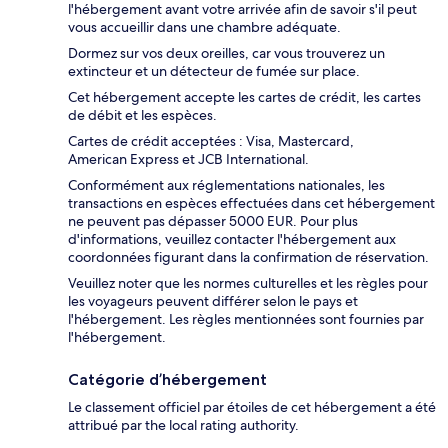
l'hébergement avant votre arrivée afin de savoir s'il peut
vous accueillir dans une chambre adéquate.
Dormez sur vos deux oreilles, car vous trouverez un
extincteur et un détecteur de fumée sur place.
Cet hébergement accepte les cartes de crédit, les cartes
de débit et les espèces.
Cartes de crédit acceptées : Visa, Mastercard,
American Express et JCB International.
Conformément aux réglementations nationales, les
transactions en espèces effectuées dans cet hébergement
ne peuvent pas dépasser 5000 EUR. Pour plus
d'informations, veuillez contacter l'hébergement aux
coordonnées figurant dans la confirmation de réservation.
Veuillez noter que les normes culturelles et les règles pour
les voyageurs peuvent différer selon le pays et
l'hébergement. Les règles mentionnées sont fournies par
l'hébergement.
Catégorie d’hébergement
Le classement officiel par étoiles de cet hébergement a été
attribué par the local rating authority.