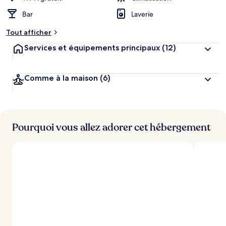
Bar
Laverie
Tout afficher
Services et équipements principaux
(12)
Comme à la maison
(6)
Pourquoi vous allez adorer cet hébergement