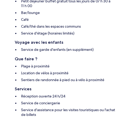
Petit déjeuner buffet gratuit tous les jours de 07 h 30 à
11 h 00
Bar/lounge
Café
Café/thé dans les espaces communs
Service d'étage (horaires limités)
Voyage avec les enfants
Service de garde d'enfants (en supplément)
Que faire ?
Plage à proximité
Location de vélos à proximité
Sentiers de randonnée à pied ou à vélo à proximité
Services
Réception ouverte 24 h/24
Service de conciergerie
Service d'assistance pour les visites touristiques ou l'achat
de billets