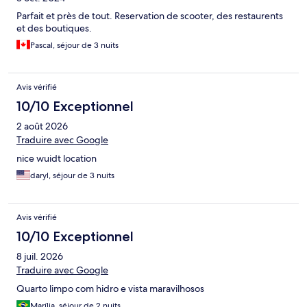
Parfait et près de tout. Reservation de scooter, des restaurents
et des boutiques.
Pascal, séjour de 3 nuits
Avis vérifié
10/10 Exceptionnel
2 août 2026
Traduire avec Google
nice wuidt location
daryl, séjour de 3 nuits
Avis vérifié
10/10 Exceptionnel
8 juil. 2026
Traduire avec Google
Quarto limpo com hidro e vista maravilhosos
Marília, séjour de 2 nuits