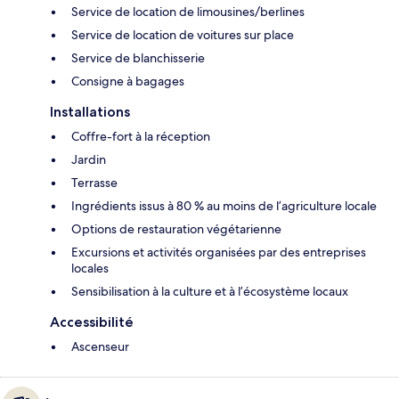
Service de location de limousines/berlines
Service de location de voitures sur place
Service de blanchisserie
Consigne à bagages
Installations
Coffre-fort à la réception
Jardin
Terrasse
Ingrédients issus à 80 % au moins de l’agriculture locale
Options de restauration végétarienne
Excursions et activités organisées par des entreprises
locales
Sensibilisation à la culture et à l’écosystème locaux
Accessibilité
Ascenseur