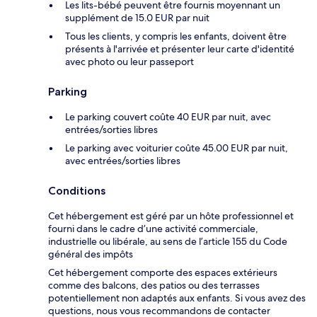
Les lits-bébé peuvent être fournis moyennant un
supplément de 15.0 EUR par nuit
Tous les clients, y compris les enfants, doivent être
présents à l'arrivée et présenter leur carte d'identité
avec photo ou leur passeport
Parking
Le parking couvert coûte 40 EUR par nuit, avec
entrées/sorties libres
Le parking avec voiturier coûte 45.00 EUR par nuit,
avec entrées/sorties libres
Conditions
Cet hébergement est géré par un hôte professionnel et
fourni dans le cadre d’une activité commerciale,
industrielle ou libérale, au sens de l’article 155 du Code
général des impôts
Cet hébergement comporte des espaces extérieurs
comme des balcons, des patios ou des terrasses
potentiellement non adaptés aux enfants. Si vous avez des
questions, nous vous recommandons de contacter