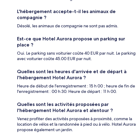
L'hébergement accepte-t-il les animaux de
compagnie ?
Désolé, les animaux de compagnie ne sont pas admis.
Est-ce que Hotel Aurora propose un parking sur
place ?
Oui. Le parking sans voiturier coûte 40 EUR par nuit. Le parking
avec voiturier coûte 45.00 EUR par nuit.
Quelles sont les heures d'arrivée et de départ à
l'hébergement Hotel Aurora ?
Heure de début de l'enregistrement : 15 h 00 ; heure de fin de
l'enregistrement : 00 h 30. Heure de départ : 11 h 00.
Quelles sont les activités proposées par
l'hébergement Hotel Aurora et alentour ?
Venez profiter des activités proposées à proximité, comme la
location de vélos et la randonnée à pied ou à vélo. Hotel Aurora
propose également un jardin.