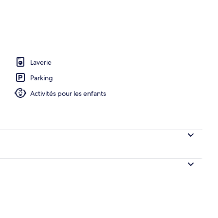
hébergement
Laverie
Parking
Activités pour les enfants