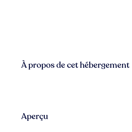
À propos de cet hébergement
Aperçu