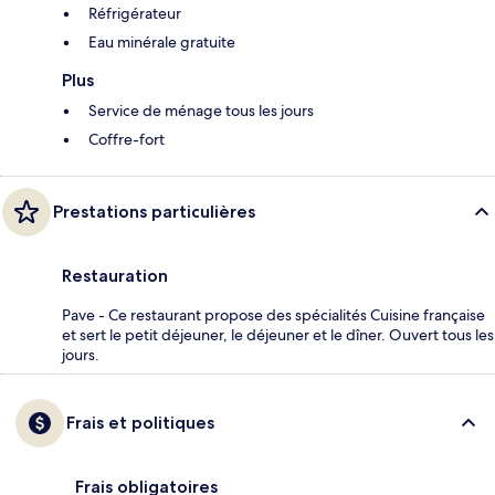
Réfrigérateur
Eau minérale gratuite
Plus
Service de ménage tous les jours
Coffre-fort
Prestations particulières
Restauration
Pave - Ce restaurant propose des spécialités Cuisine française
et sert le petit déjeuner, le déjeuner et le dîner. Ouvert tous les
jours.
Frais et politiques
Frais obligatoires