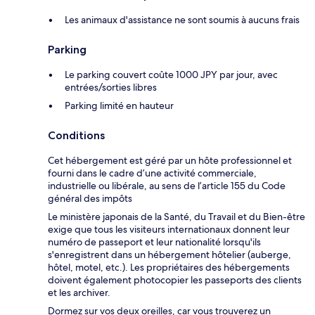
Les animaux d'assistance ne sont soumis à aucuns frais
Parking
Le parking couvert coûte 1000 JPY par jour, avec
entrées/sorties libres
Parking limité en hauteur
Conditions
Cet hébergement est géré par un hôte professionnel et
fourni dans le cadre d’une activité commerciale,
industrielle ou libérale, au sens de l’article 155 du Code
général des impôts
Le ministère japonais de la Santé, du Travail et du Bien-être
exige que tous les visiteurs internationaux donnent leur
numéro de passeport et leur nationalité lorsqu'ils
s'enregistrent dans un hébergement hôtelier (auberge,
hôtel, motel, etc.). Les propriétaires des hébergements
doivent également photocopier les passeports des clients
et les archiver.
Dormez sur vos deux oreilles, car vous trouverez un