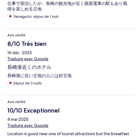
仕事で宿泊したが、長崎の観光地が近く路面電車の駅もあり風
情を楽しめる立地
Yamaguchi, séjour de 1 nuit
Avis vérifié
8/10 Très bien
16 déc. 2023
Traduire avec Google
長崎港近くのホテル
長崎港に近い立地の人には好立地
Séjour de 3 nuits
Avis vérifié
10/10 Exceptionnel
4 mai 2025
Traduire avec Google
Location is good near one of tourist attractions but the breakfast