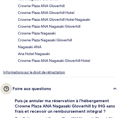
Crowne Plaza ANA Gloverhill
Crowne Plaza ANA Gloverhill Hotel
Crowne Plaza ANA Gloverhill Hotel Nagasaki
Crowne Plaza ANA Nagasaki Gloverhill
Crowne Plaza Nagasaki
Crowne Plaza Nagasaki Gloverhill
Nagasaki ANA
Ana Hotel Nagasaki
Crowne Plaza ANA Nagasaki Gloverhill Hotel
Informations sur le droit de rétractation
Foire aux questions
Puis-je annuler ma réservation à l'hébergement
Crowne Plaza ANA Nagasaki Gloverhill by IHG sans
frais et recevoir un remboursement intégral ?