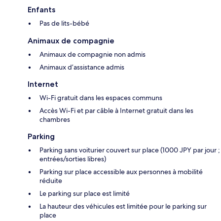
Enfants
Pas de lits-bébé
Animaux de compagnie
Animaux de compagnie non admis
Animaux d’assistance admis
Internet
Wi-Fi gratuit dans les espaces communs
Accès Wi-Fi et par câble à Internet gratuit dans les
chambres
Parking
Parking sans voiturier couvert sur place (1000 JPY par jour ;
entrées/sorties libres)
Parking sur place accessible aux personnes à mobilité
réduite
Le parking sur place est limité
La hauteur des véhicules est limitée pour le parking sur
place