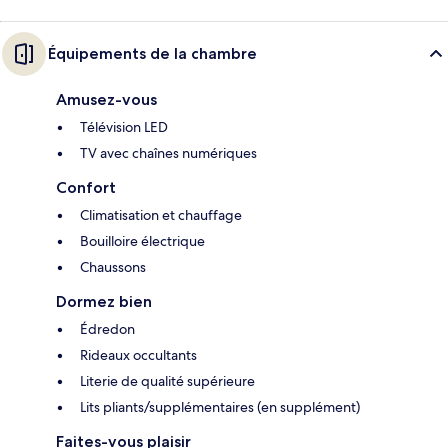
Équipements de la chambre
Amusez-vous
Télévision LED
TV avec chaînes numériques
Confort
Climatisation et chauffage
Bouilloire électrique
Chaussons
Dormez bien
Édredon
Rideaux occultants
Literie de qualité supérieure
Lits pliants/supplémentaires (en supplément)
Faites-vous plaisir