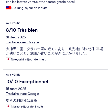
can be better versus other same grade hotel
Kuo Tung, séjour de 2 nuits
Avis vérifié
8/10 Très bien
31 déc. 2025
Traduire avec Google
大浦天主堂、グラバー園の近くにあり、観光地に近いが駐車場
が狭いことと、施設が古いことがきにかかりました。
Takeyoshi, séjour de 1 nuit
Avis vérifié
10/10 Exceptionnel
15 mars 2025
Traduire avec Google
場所の利便性は最高
Masao, séjour de 3 nuits