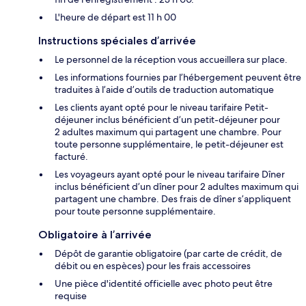
L'heure de départ est 11 h 00
Instructions spéciales d’arrivée
Le personnel de la réception vous accueillera sur place.
Les informations fournies par l’hébergement peuvent être
traduites à l’aide d’outils de traduction automatique
Les clients ayant opté pour le niveau tarifaire Petit-
déjeuner inclus bénéficient d’un petit-déjeuner pour
2 adultes maximum qui partagent une chambre. Pour
toute personne supplémentaire, le petit-déjeuner est
facturé.
Les voyageurs ayant opté pour le niveau tarifaire Dîner
inclus bénéficient d’un dîner pour 2 adultes maximum qui
partagent une chambre. Des frais de dîner s’appliquent
pour toute personne supplémentaire.
Obligatoire à l’arrivée
Dépôt de garantie obligatoire (par carte de crédit, de
débit ou en espèces) pour les frais accessoires
Une pièce d'identité officielle avec photo peut être
requise