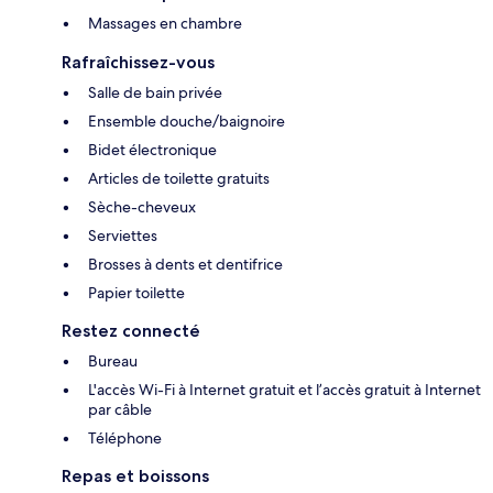
Massages en chambre
Rafraîchissez-vous
Salle de bain privée
Ensemble douche/baignoire
Bidet électronique
Articles de toilette gratuits
Sèche-cheveux
Serviettes
Brosses à dents et dentifrice
Papier toilette
Restez connecté
Bureau
L'accès Wi-Fi à Internet gratuit et l’accès gratuit à Internet
par câble
Téléphone
Repas et boissons