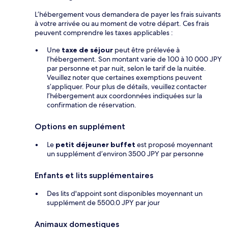
L’hébergement vous demandera de payer les frais suivants
à votre arrivée ou au moment de votre départ. Ces frais
peuvent comprendre les taxes applicables :
Une
taxe de séjour
peut être prélevée à
l’hébergement. Son montant varie de 100 à 10 000 JPY
par personne et par nuit, selon le tarif de la nuitée.
Veuillez noter que certaines exemptions peuvent
s’appliquer. Pour plus de détails, veuillez contacter
l’hébergement aux coordonnées indiquées sur la
confirmation de réservation.
Options en supplément
Le
petit déjeuner buffet
est proposé moyennant
un supplément d’environ 3500 JPY par personne
Enfants et lits supplémentaires
Des lits d'appoint sont disponibles moyennant un
supplément de 5500.0 JPY par jour
Animaux domestiques