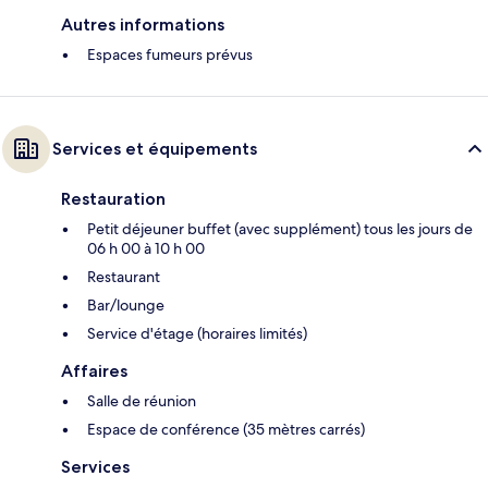
Autres informations
Espaces fumeurs prévus
Services et équipements
Restauration
Petit déjeuner buffet (avec supplément) tous les jours de
06 h 00 à 10 h 00
Restaurant
Bar/lounge
Service d'étage (horaires limités)
Affaires
Salle de réunion
Espace de conférence (35 mètres carrés)
Services