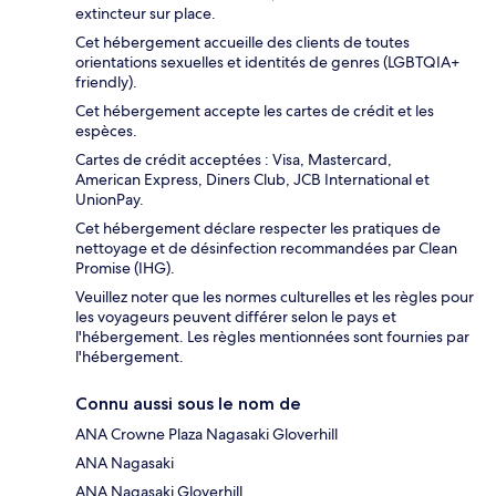
extincteur sur place.
Cet hébergement accueille des clients de toutes
orientations sexuelles et identités de genres (LGBTQIA+
friendly).
Cet hébergement accepte les cartes de crédit et les
espèces.
Cartes de crédit acceptées : Visa, Mastercard,
American Express, Diners Club, JCB International et
UnionPay.
Cet hébergement déclare respecter les pratiques de
nettoyage et de désinfection recommandées par Clean
Promise (IHG).
Veuillez noter que les normes culturelles et les règles pour
les voyageurs peuvent différer selon le pays et
l'hébergement. Les règles mentionnées sont fournies par
l'hébergement.
Connu aussi sous le nom de
ANA Crowne Plaza Nagasaki Gloverhill
ANA Nagasaki
ANA Nagasaki Gloverhill