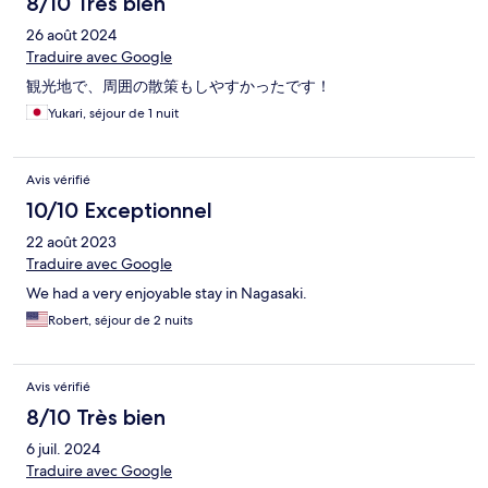
8/10 Très bien
26 août 2024
Traduire avec Google
観光地で、周囲の散策もしやすかったです！
Yukari, séjour de 1 nuit
Avis vérifié
10/10 Exceptionnel
22 août 2023
Traduire avec Google
We had a very enjoyable stay in Nagasaki.
Robert, séjour de 2 nuits
Avis vérifié
8/10 Très bien
6 juil. 2024
Traduire avec Google