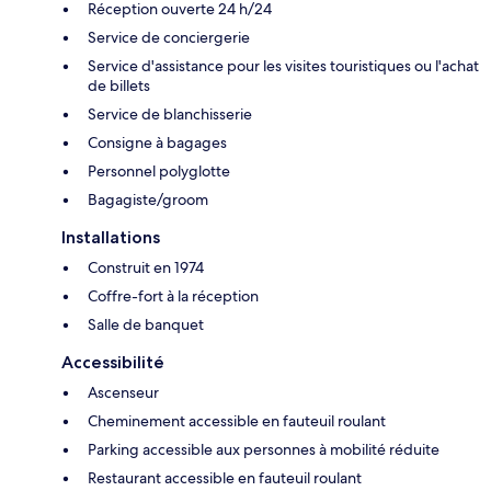
Réception ouverte 24 h/24
Service de conciergerie
Service d'assistance pour les visites touristiques ou l'achat
de billets
Service de blanchisserie
Consigne à bagages
Personnel polyglotte
Bagagiste/groom
Installations
Construit en 1974
Coffre-fort à la réception
Salle de banquet
Accessibilité
Ascenseur
Cheminement accessible en fauteuil roulant
Parking accessible aux personnes à mobilité réduite
Restaurant accessible en fauteuil roulant