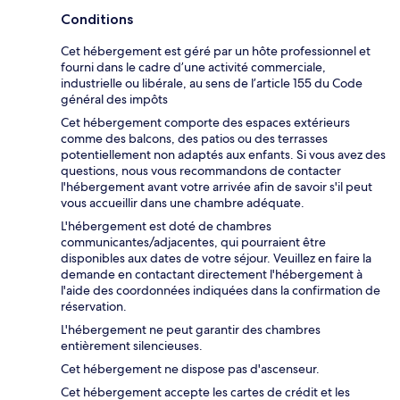
Conditions
Cet hébergement est géré par un hôte professionnel et
fourni dans le cadre d’une activité commerciale,
industrielle ou libérale, au sens de l’article 155 du Code
général des impôts
Cet hébergement comporte des espaces extérieurs
comme des balcons, des patios ou des terrasses
potentiellement non adaptés aux enfants. Si vous avez des
questions, nous vous recommandons de contacter
l'hébergement avant votre arrivée afin de savoir s'il peut
vous accueillir dans une chambre adéquate.
L'hébergement est doté de chambres
communicantes/adjacentes, qui pourraient être
disponibles aux dates de votre séjour. Veuillez en faire la
demande en contactant directement l'hébergement à
l'aide des coordonnées indiquées dans la confirmation de
réservation.
L'hébergement ne peut garantir des chambres
entièrement silencieuses.
Cet hébergement ne dispose pas d'ascenseur.
Cet hébergement accepte les cartes de crédit et les