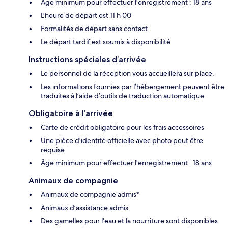
Âge minimum pour effectuer l'enregistrement : 18 ans
L'heure de départ est 11 h 00
Formalités de départ sans contact
Le départ tardif est soumis à disponibilité
Instructions spéciales d’arrivée
Le personnel de la réception vous accueillera sur place.
Les informations fournies par l’hébergement peuvent être
traduites à l’aide d’outils de traduction automatique
Obligatoire à l’arrivée
Carte de crédit obligatoire pour les frais accessoires
Une pièce d'identité officielle avec photo peut être
requise
Âge minimum pour effectuer l'enregistrement : 18 ans
Animaux de compagnie
Animaux de compagnie admis*
Animaux d’assistance admis
Des gamelles pour l'eau et la nourriture sont disponibles