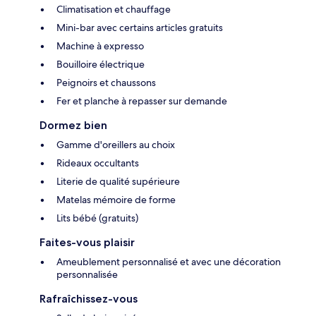
Climatisation et chauffage
Mini-bar avec certains articles gratuits
Machine à expresso
Bouilloire électrique
Peignoirs et chaussons
Fer et planche à repasser sur demande
Dormez bien
Gamme d'oreillers au choix
Rideaux occultants
Literie de qualité supérieure
Matelas mémoire de forme
Lits bébé (gratuits)
Faites-vous plaisir
Ameublement personnalisé et avec une décoration
personnalisée
Rafraîchissez-vous