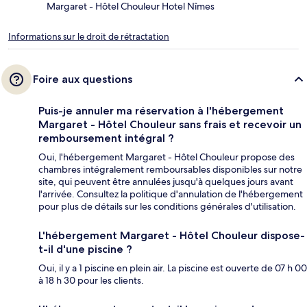
Margaret - Hôtel Chouleur Hotel Nîmes
Informations sur le droit de rétractation
Foire aux questions
Puis-je annuler ma réservation à l'hébergement
Margaret - Hôtel Chouleur sans frais et recevoir un
remboursement intégral ?
Oui, l'hébergement Margaret - Hôtel Chouleur propose des
chambres intégralement remboursables disponibles sur notre
site, qui peuvent être annulées jusqu'à quelques jours avant
l'arrivée. Consultez la politique d'annulation de l'hébergement
pour plus de détails sur les conditions générales d'utilisation.
L'hébergement Margaret - Hôtel Chouleur dispose-
t-il d'une piscine ?
Oui, il y a 1 piscine en plein air. La piscine est ouverte de 07 h 00
à 18 h 30 pour les clients.