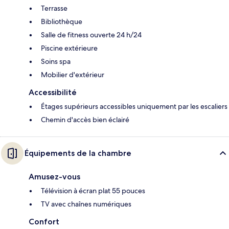
Terrasse
Bibliothèque
Salle de fitness ouverte 24 h/24
Piscine extérieure
Soins spa
Mobilier d'extérieur
Accessibilité
Étages supérieurs accessibles uniquement par les escaliers
Chemin d'accès bien éclairé
Équipements de la chambre
Amusez-vous
Télévision à écran plat 55 pouces
TV avec chaînes numériques
Confort