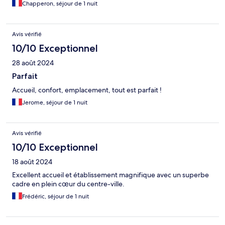
Chapperon, séjour de 1 nuit
Avis vérifié
10/10 Exceptionnel
28 août 2024
Parfait
Accueil, confort, emplacement, tout est parfait !
Jerome, séjour de 1 nuit
Avis vérifié
10/10 Exceptionnel
18 août 2024
Excellent accueil et établissement magnifique avec un superbe
cadre en plein cœur du centre-ville.
Frédéric, séjour de 1 nuit