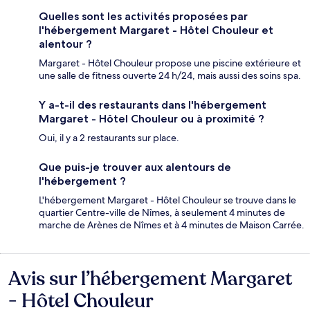
Quelles sont les activités proposées par
l'hébergement Margaret - Hôtel Chouleur et
alentour ?
Margaret - Hôtel Chouleur propose une piscine extérieure et
une salle de fitness ouverte 24 h/24, mais aussi des soins spa.
Y a-t-il des restaurants dans l'hébergement
Margaret - Hôtel Chouleur ou à proximité ?
Oui, il y a 2 restaurants sur place.
Que puis-je trouver aux alentours de
l'hébergement ?
L'hébergement Margaret - Hôtel Chouleur se trouve dans le
quartier Centre-ville de Nîmes, à seulement 4 minutes de
marche de Arènes de Nîmes et à 4 minutes de Maison Carrée.
Avis sur l’hébergement Margaret
Avis
- Hôtel Chouleur