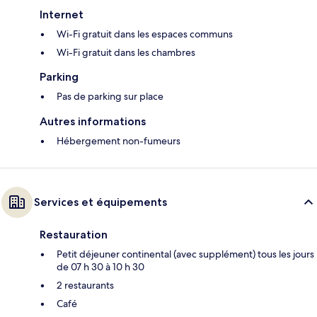
Internet
Wi-Fi gratuit dans les espaces communs
Wi-Fi gratuit dans les chambres
Parking
Pas de parking sur place
Autres informations
Hébergement non-fumeurs
Services et équipements
Restauration
Petit déjeuner continental (avec supplément) tous les jours
de 07 h 30 à 10 h 30
2 restaurants
Café