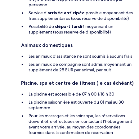
personne
Service d’
arrivée anticipée
possible moyennant des
frais supplémentaires (sous réserve de disponibilité)
Possibilité de
départ tardif
moyennant un
supplément (sous réserve de disponibilité)
Animaux domestiques
Les animaux d'assistance ne sont soumis à aucuns frais
Les animaux de compagnie sont admis moyennant un
supplément de 25 EUR par animal, par nuit
Piscine, spa et centre de fitness (le cas échéant)
La piscine est accessible de 07 h 00 à 18 h 30
La piscine saisonnière est ouverte du 01 mai au 30
septembre
Pour les massages et les soins spa, les réservations
doivent être effectuées en contactant l'hébergement
avant votre arrivée, au moyen des coordonnées
fournies dans la confirmation de réservation