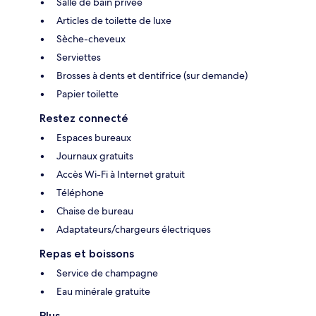
Salle de bain privée
Articles de toilette de luxe
Sèche-cheveux
Serviettes
Brosses à dents et dentifrice (sur demande)
Papier toilette
Restez connecté
Espaces bureaux
Journaux gratuits
Accès Wi-Fi à Internet gratuit
Téléphone
Chaise de bureau
Adaptateurs/chargeurs électriques
Repas et boissons
Service de champagne
Eau minérale gratuite
Plus