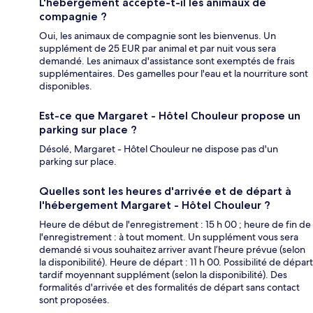
L'hébergement accepte-t-il les animaux de
compagnie ?
Oui, les animaux de compagnie sont les bienvenus. Un
supplément de 25 EUR par animal et par nuit vous sera
demandé. Les animaux d'assistance sont exemptés de frais
supplémentaires. Des gamelles pour l'eau et la nourriture sont
disponibles.
Est-ce que Margaret - Hôtel Chouleur propose un
parking sur place ?
Désolé, Margaret - Hôtel Chouleur ne dispose pas d'un
parking sur place.
Quelles sont les heures d'arrivée et de départ à
l'hébergement Margaret - Hôtel Chouleur ?
Heure de début de l'enregistrement : 15 h 00 ; heure de fin de
l'enregistrement : à tout moment. Un supplément vous sera
demandé si vous souhaitez arriver avant l’heure prévue (selon
la disponibilité). Heure de départ : 11 h 00. Possibilité de départ
tardif moyennant supplément (selon la disponibilité). Des
formalités d'arrivée et des formalités de départ sans contact
sont proposées.