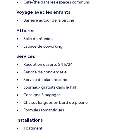
Café/thé dans les espaces communs
Voyage avec les enfants
Barrière autour de la piscine
Affaires
Salle de réunion
Espace de coworking
Services
Réception ouverte 24 h/24
Service de conciergerie
Service de blanchisserie
Journaux gratuits dans le hall
Consigne à bagages
Chaises longues en bord de piscine
Formules romantiques
Installations
1 bâtiment