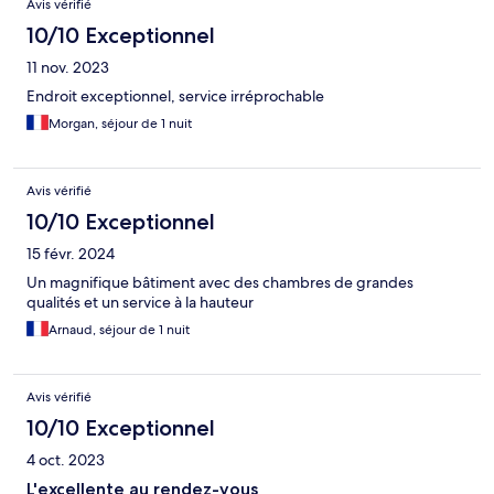
Avis vérifié
10/10 Exceptionnel
11 nov. 2023
Endroit exceptionnel, service irréprochable
Morgan, séjour de 1 nuit
Avis vérifié
10/10 Exceptionnel
15 févr. 2024
Un magnifique bâtiment avec des chambres de grandes
qualités et un service à la hauteur
Arnaud, séjour de 1 nuit
Avis vérifié
10/10 Exceptionnel
4 oct. 2023
L'excellente au rendez-vous