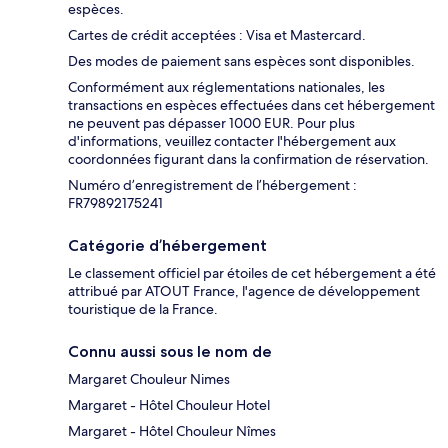
espèces.
Cartes de crédit acceptées : Visa et Mastercard.
Des modes de paiement sans espèces sont disponibles.
Conformément aux réglementations nationales, les
transactions en espèces effectuées dans cet hébergement
ne peuvent pas dépasser 1000 EUR. Pour plus
d'informations, veuillez contacter l'hébergement aux
coordonnées figurant dans la confirmation de réservation.
Numéro d’enregistrement de l’hébergement :
FR79892175241
Catégorie d’hébergement
Le classement officiel par étoiles de cet hébergement a été
attribué par ATOUT France, l'agence de développement
touristique de la France.
Connu aussi sous le nom de
Margaret Chouleur Nimes
Margaret - Hôtel Chouleur Hotel
Margaret - Hôtel Chouleur Nîmes