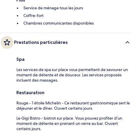
Service de ménage tous les jours
Coffre-fort
Chambres communicantes disponibles
Prestations particulières
Spa
Les services de spa sur place vous permettent de savourer un
moment de détente et de douceur. Les services proposés
incluent des massages.
Restauration
Rouge - 1 étoile Michelin - Ce restaurant gastronomique sert le
déjeuner et le dîner. Ouvert certains jours.
Le Gigi Bistro - bistrot sur place. Vous pouvez profiter d'un
moment de détente en prenant un verre au bar. Ouvert
certains jours.