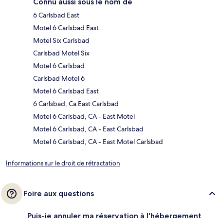
Connu aussi sous le nom de
6 Carlsbad East
Motel 6 Carlsbad East
Motel Six Carlsbad
Carlsbad Motel Six
Motel 6 Carlsbad
Carlsbad Motel 6
Motel 6 Carlsbad East
6 Carlsbad, Ca East Carlsbad
Motel 6 Carlsbad, CA - East Motel
Motel 6 Carlsbad, CA - East Carlsbad
Motel 6 Carlsbad, CA - East Motel Carlsbad
Informations sur le droit de rétractation
Foire aux questions
Puis-je annuler ma réservation à l'hébergement