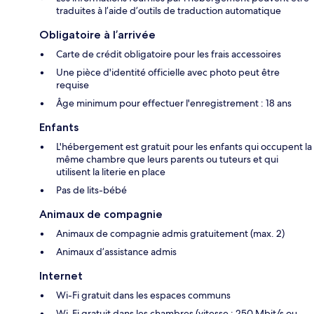
traduites à l’aide d’outils de traduction automatique
Obligatoire à l’arrivée
Carte de crédit obligatoire pour les frais accessoires
Une pièce d'identité officielle avec photo peut être
requise
Âge minimum pour effectuer l'enregistrement : 18 ans
Enfants
L'hébergement est gratuit pour les enfants qui occupent la
même chambre que leurs parents ou tuteurs et qui
utilisent la literie en place
Pas de lits-bébé
Animaux de compagnie
Animaux de compagnie admis gratuitement (max. 2)
Animaux d’assistance admis
Internet
Wi-Fi gratuit dans les espaces communs
Wi-Fi gratuit dans les chambres (vitesse : 250 Mbit/s ou