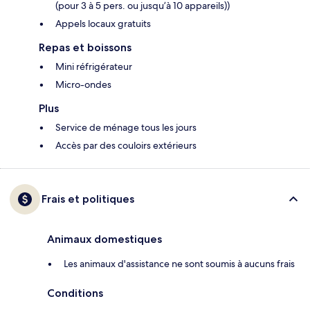
(pour 3 à 5 pers. ou jusqu’à 10 appareils))
Appels locaux gratuits
Repas et boissons
Mini réfrigérateur
Micro-ondes
Plus
Service de ménage tous les jours
Accès par des couloirs extérieurs
Frais et politiques
Animaux domestiques
Les animaux d'assistance ne sont soumis à aucuns frais
Conditions