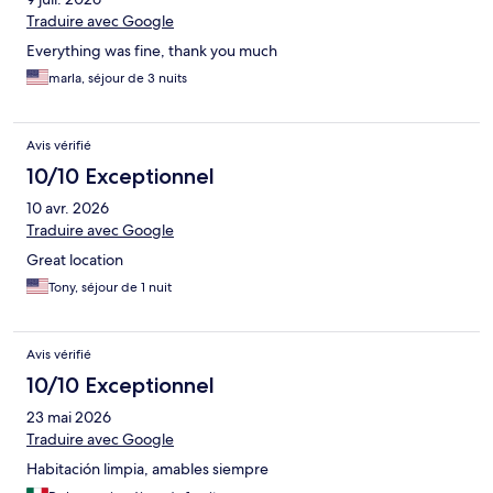
Traduire avec Google
Everything was fine, thank you much
marla, séjour de 3 nuits
Avis vérifié
10/10 Exceptionnel
10 avr. 2026
Traduire avec Google
Great location
Tony, séjour de 1 nuit
Avis vérifié
10/10 Exceptionnel
23 mai 2026
Traduire avec Google
Habitación limpia, amables siempre