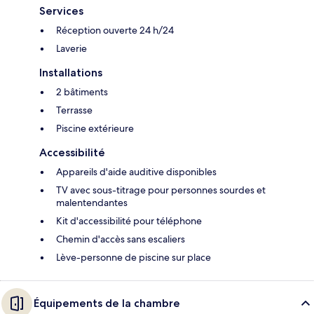
Services
Réception ouverte 24 h/24
Laverie
Installations
2 bâtiments
Terrasse
Piscine extérieure
Accessibilité
Appareils d'aide auditive disponibles
TV avec sous-titrage pour personnes sourdes et
malentendantes
Kit d'accessibilité pour téléphone
Chemin d'accès sans escaliers
Lève-personne de piscine sur place
Équipements de la chambre