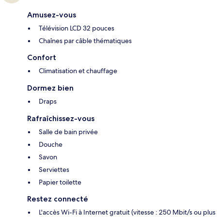
Amusez-vous
Télévision LCD 32 pouces
Chaînes par câble thématiques
Confort
Climatisation et chauffage
Dormez bien
Draps
Rafraîchissez-vous
Salle de bain privée
Douche
Savon
Serviettes
Papier toilette
Restez connecté
L'accès Wi-Fi à Internet gratuit (vitesse : 250 Mbit/s ou plus