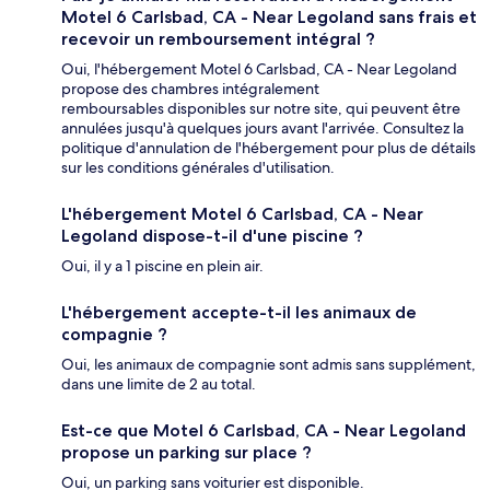
Motel 6 Carlsbad, CA - Near Legoland sans frais et
recevoir un remboursement intégral ?
Oui, l'hébergement Motel 6 Carlsbad, CA - Near Legoland
propose des chambres intégralement
remboursables disponibles sur notre site, qui peuvent être
annulées jusqu'à quelques jours avant l'arrivée. Consultez la
politique d'annulation de l'hébergement pour plus de détails
sur les conditions générales d'utilisation.
L'hébergement Motel 6 Carlsbad, CA - Near
Legoland dispose-t-il d'une piscine ?
Oui, il y a 1 piscine en plein air.
L'hébergement accepte-t-il les animaux de
compagnie ?
Oui, les animaux de compagnie sont admis sans supplément,
dans une limite de 2 au total.
Est-ce que Motel 6 Carlsbad, CA - Near Legoland
propose un parking sur place ?
Oui, un parking sans voiturier est disponible.