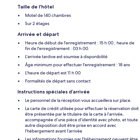
Taille de l'hôtel
Motel de 140 chambres
Sur 2 étages
Arrivée et départ
Heure de début de l'enregistrement : 15 h 00 ; heure de
fin de l'enregistrement : 03 h 00.
L'arrivée tardive est soumise à disponibilité
Âge minimum pour effectuer l'enregistrement : 18 ans
L'heure de départ est 11 h 00
Formalités de départ sans contact
Instructions spéciales d’arrivée
Le personnel de la réception vous accueillera sur place.
La carte de crédit utilisée pour effectuer la réservation doit
être présentée par le titulaire de la carte à l’arrivée,
accompagnée d’une pièce d’identité avec photo, et toute
autre disposition doit être prise en accord avec
l’hébergement avant l’arrivée
Les informations fournies par l’hébergement peuvent être