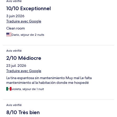
Avis vérifié
10/10 Exceptionnel
3 juin 2026
Traduire avec Google
Clean room
Dario, séjour de 2 nuits
Avis vérifié
2/10 Médiocre
23 juil. 2026
Traduire avec Google
La tina espantosa sin mantenimiento Muy mal Le falta
mantenimiento al la habitación donde me hospedé
violeta, séjour de 1 nuit
Avis vérifié
8/10 Très bien