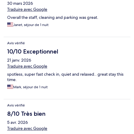
30 mars 2026
Traduire avec Google
Overall the staff, cleaning and parking was great.
Janet, séjour de 1 nuit
Avis vérifié
10/10 Exceptionnel
21 janv. 2026
Traduire avec Google
spotless, super fast check in, quiet and relaxed.. great stay this
time.
Mark, séjour de 1 nuit
Avis vérifié
8/10 Très bien
5 avr. 2026
Traduire avec Google