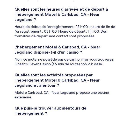
Quelles sont les heures d'arrivée et de départ à
l'hébergement Motel 6 Carlsbad, CA - Near
Legoland ?
Heure de début de l'enregistrement : 15 h 00 ; heure de fin de
l'enregistrement : 03 h 00. Heure de départ : 11 h 00. Des
formalités de départ sans contact sont proposées.
L'hébergement Motel 6 Carlsbad, CA - Near
Legoland dispose-t-il d'un casino ?
Non, ce motel ne possède pas de casino, mais vous trouverez
Ocean's Eleven Casino (à 9 min de route) non loin de là.
Quelles sont les activités proposées par
l'hébergement Motel 6 Carlsbad, CA - Near
Legoland et alentour ?
Motel 6 Carlsbad, CA - Near Legoland propose une piscine
extérieure.
Que puis-je trouver aux alentours de
l'hébergement ?