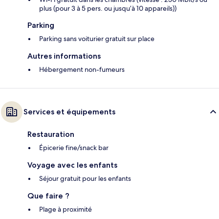
plus (pour 3 à 5 pers. ou jusqu’à 10 appareils))
Parking
Parking sans voiturier gratuit sur place
Autres informations
Hébergement non-fumeurs
Services et équipements
Restauration
Épicerie fine/snack bar
Voyage avec les enfants
Séjour gratuit pour les enfants
Que faire ?
Plage à proximité