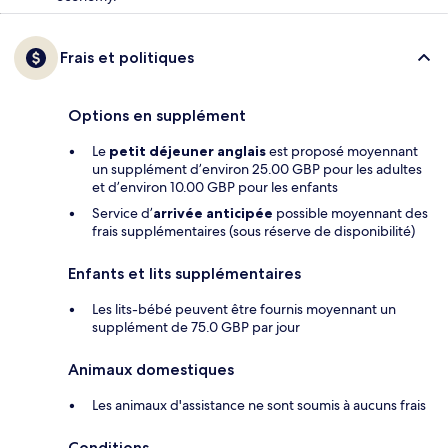
Frais et politiques
Options en supplément
Le
petit déjeuner anglais
est proposé moyennant
un supplément d’environ 25.00 GBP pour les adultes
et d’environ 10.00 GBP pour les enfants
Service d’
arrivée anticipée
possible moyennant des
frais supplémentaires (sous réserve de disponibilité)
Enfants et lits supplémentaires
Les lits-bébé peuvent être fournis moyennant un
supplément de 75.0 GBP par jour
Animaux domestiques
Les animaux d'assistance ne sont soumis à aucuns frais
Conditions