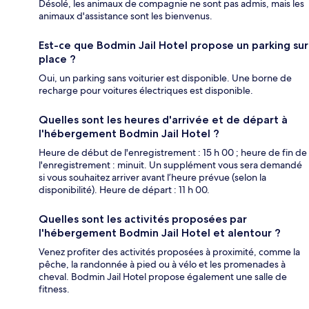
Désolé, les animaux de compagnie ne sont pas admis, mais les
animaux d'assistance sont les bienvenus.
Est-ce que Bodmin Jail Hotel propose un parking sur
place ?
Oui, un parking sans voiturier est disponible. Une borne de
recharge pour voitures électriques est disponible.
Quelles sont les heures d'arrivée et de départ à
l'hébergement Bodmin Jail Hotel ?
Heure de début de l'enregistrement : 15 h 00 ; heure de fin de
l'enregistrement : minuit. Un supplément vous sera demandé
si vous souhaitez arriver avant l’heure prévue (selon la
disponibilité). Heure de départ : 11 h 00.
Quelles sont les activités proposées par
l'hébergement Bodmin Jail Hotel et alentour ?
Venez profiter des activités proposées à proximité, comme la
pêche, la randonnée à pied ou à vélo et les promenades à
cheval. Bodmin Jail Hotel propose également une salle de
fitness.