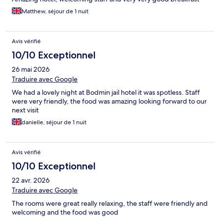
Matthew, séjour de 1 nuit
Avis vérifié
10/10 Exceptionnel
26 mai 2026
Traduire avec Google
We had a lovely night at Bodmin jail hotel it was spotless. Staff
were very friendly, the food was amazing looking forward to our
next visit
danielle, séjour de 1 nuit
Avis vérifié
10/10 Exceptionnel
22 avr. 2026
Traduire avec Google
The rooms were great really relaxing, the staff were friendly and
welcoming and the food was good