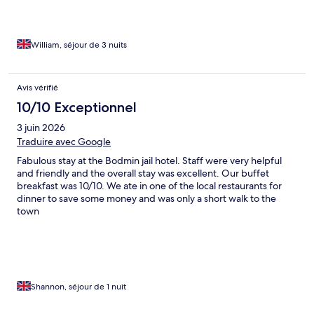
William, séjour de 3 nuits
Avis vérifié
10/10 Exceptionnel
3 juin 2026
Traduire avec Google
Fabulous stay at the Bodmin jail hotel. Staff were very helpful
and friendly and the overall stay was excellent. Our buffet
breakfast was 10/10. We ate in one of the local restaurants for
dinner to save some money and was only a short walk to the
town
Shannon, séjour de 1 nuit