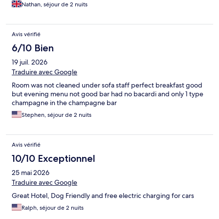
Nathan, séjour de 2 nuits
Avis vérifié
6/10 Bien
19 juil. 2026
Traduire avec Google
Room was not cleaned under sofa staff perfect breakfast good
but evening menu not good bar had no bacardi and only 1 type
champagne in the champagne bar
Stephen, séjour de 2 nuits
Avis vérifié
10/10 Exceptionnel
25 mai 2026
Traduire avec Google
Great Hotel, Dog Friendly and free electric charging for cars
Ralph, séjour de 2 nuits