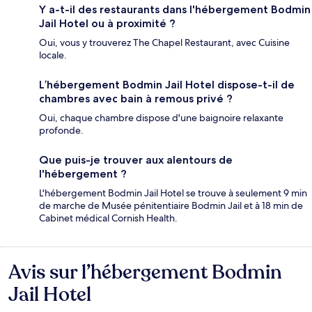
Y a-t-il des restaurants dans l'hébergement Bodmin
Jail Hotel ou à proximité ?
Oui, vous y trouverez The Chapel Restaurant, avec Cuisine
locale.
L’hébergement Bodmin Jail Hotel dispose-t-il de
chambres avec bain à remous privé ?
Oui, chaque chambre dispose d'une baignoire relaxante
profonde.
Que puis-je trouver aux alentours de
l'hébergement ?
L'hébergement Bodmin Jail Hotel se trouve à seulement 9 min
de marche de Musée pénitentiaire Bodmin Jail et à 18 min de
Cabinet médical Cornish Health.
Avis sur l’hébergement Bodmin
Avis
Jail Hotel