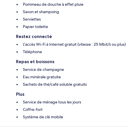
Pommeau de douche à effet pluie
Savon et shampoing
Serviettes
Papier toilette
Restez connecté
L'accès Wi-Fi à Internet gratuit (vitesse : 25 Mbit/s ou plus)
Téléphone
Repas et boissons
Service de champagne
Eau minérale gratuite
Sachets de thé/café soluble gratuits
Plus
Service de ménage tous les jours
Coffre-fort
Système de clé mobile