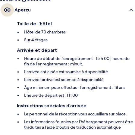
Aperçu
Taille de l'hôtel
Hôtel de 70 chambres
Sur 4 étages
Arrivée et départ
Heure de début de l'enregistrement : 15 h 00 ; heure de
fin de l'enregistrement : minuit.
L'arrivée anticipée est soumise à disponibilité
L'arrivée tardive est soumise à disponibilité
Âge minimum pour effectuer l'enregistrement : 18 ans
L'heure de départ est 11 h 00
Instructions spéciales d’arrivée
Le personnel de la réception vous accueillera sur place.
Les informations fournies par l’hébergement peuvent être
traduites à l’aide d’outils de traduction automatique