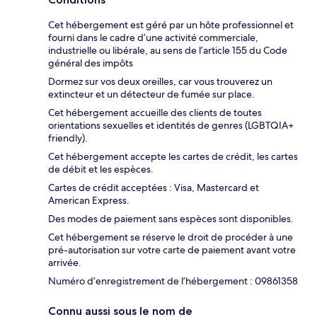
Cet hébergement est géré par un hôte professionnel et
fourni dans le cadre d’une activité commerciale,
industrielle ou libérale, au sens de l’article 155 du Code
général des impôts
Dormez sur vos deux oreilles, car vous trouverez un
extincteur et un détecteur de fumée sur place.
Cet hébergement accueille des clients de toutes
orientations sexuelles et identités de genres (LGBTQIA+
friendly).
Cet hébergement accepte les cartes de crédit, les cartes
de débit et les espèces.
Cartes de crédit acceptées : Visa, Mastercard et
American Express.
Des modes de paiement sans espèces sont disponibles.
Cet hébergement se réserve le droit de procéder à une
pré-autorisation sur votre carte de paiement avant votre
arrivée.
Numéro d’enregistrement de l’hébergement : 09861358
Connu aussi sous le nom de