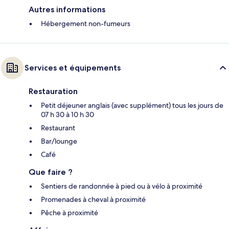
Autres informations
Hébergement non-fumeurs
Services et équipements
Restauration
Petit déjeuner anglais (avec supplément) tous les jours de
07 h 30 à 10 h 30
Restaurant
Bar/lounge
Café
Que faire ?
Sentiers de randonnée à pied ou à vélo à proximité
Promenades à cheval à proximité
Pêche à proximité