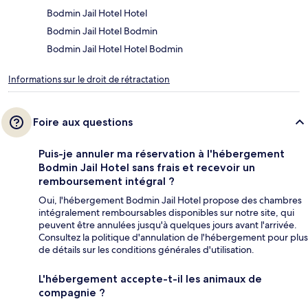
Bodmin Jail Hotel Hotel
Bodmin Jail Hotel Bodmin
Bodmin Jail Hotel Hotel Bodmin
Informations sur le droit de rétractation
Foire aux questions
Puis-je annuler ma réservation à l'hébergement
Bodmin Jail Hotel sans frais et recevoir un
remboursement intégral ?
Oui, l'hébergement Bodmin Jail Hotel propose des chambres
intégralement remboursables disponibles sur notre site, qui
peuvent être annulées jusqu'à quelques jours avant l'arrivée.
Consultez la politique d'annulation de l'hébergement pour plus
de détails sur les conditions générales d'utilisation.
L'hébergement accepte-t-il les animaux de
compagnie ?