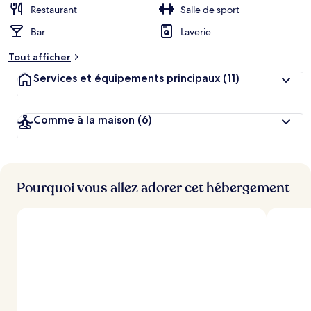
Restaurant
Salle de sport
Bar
Laverie
Tout afficher
Services et équipements principaux
(11)
Comme à la maison
(6)
Pourquoi vous allez adorer cet hébergement