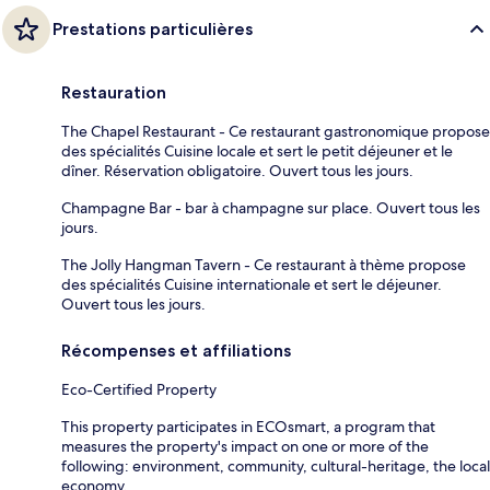
Prestations particulières
Restauration
The Chapel Restaurant - Ce restaurant gastronomique propose
des spécialités Cuisine locale et sert le petit déjeuner et le
dîner. Réservation obligatoire. Ouvert tous les jours.
Champagne Bar - bar à champagne sur place. Ouvert tous les
jours.
The Jolly Hangman Tavern - Ce restaurant à thème propose
des spécialités Cuisine internationale et sert le déjeuner.
Ouvert tous les jours.
Récompenses et affiliations
Eco-Certified Property
This property participates in ECOsmart, a program that
measures the property's impact on one or more of the
following: environment, community, cultural-heritage, the local
economy.