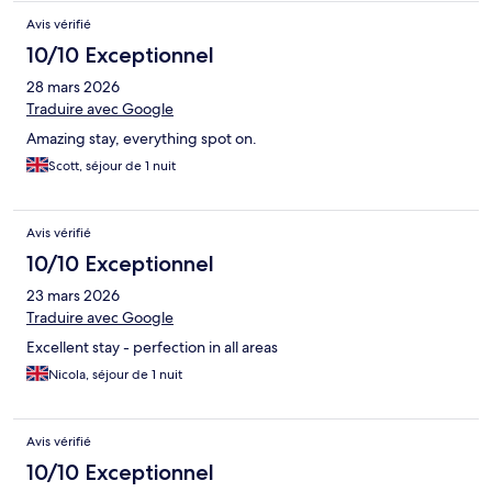
Avis vérifié
10/10 Exceptionnel
28 mars 2026
Traduire avec Google
Amazing stay, everything spot on.
Scott, séjour de 1 nuit
Avis vérifié
10/10 Exceptionnel
23 mars 2026
Traduire avec Google
Excellent stay - perfection in all areas
Nicola, séjour de 1 nuit
Avis vérifié
10/10 Exceptionnel