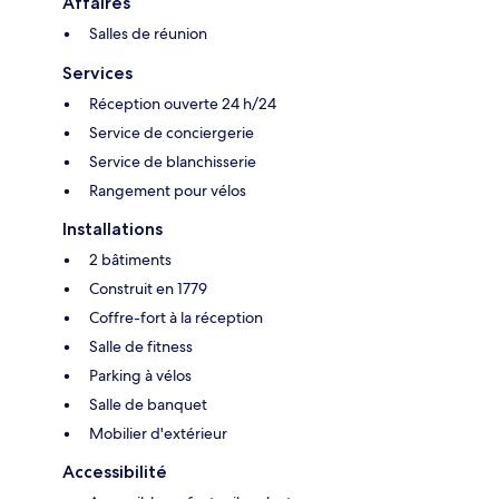
Affaires
Salles de réunion
Services
Réception ouverte 24 h/24
Service de conciergerie
Service de blanchisserie
Rangement pour vélos
Installations
2 bâtiments
Construit en 1779
Coffre-fort à la réception
Salle de fitness
Parking à vélos
Salle de banquet
Mobilier d'extérieur
Accessibilité