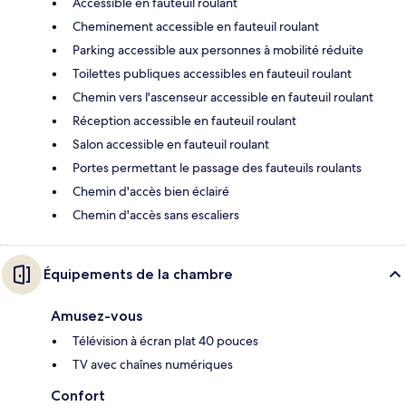
Accessible en fauteuil roulant
Cheminement accessible en fauteuil roulant
Parking accessible aux personnes à mobilité réduite
Toilettes publiques accessibles en fauteuil roulant
Chemin vers l'ascenseur accessible en fauteuil roulant
Réception accessible en fauteuil roulant
Salon accessible en fauteuil roulant
Portes permettant le passage des fauteuils roulants
Chemin d'accès bien éclairé
Chemin d'accès sans escaliers
Équipements de la chambre
Amusez-vous
Télévision à écran plat 40 pouces
TV avec chaînes numériques
Confort