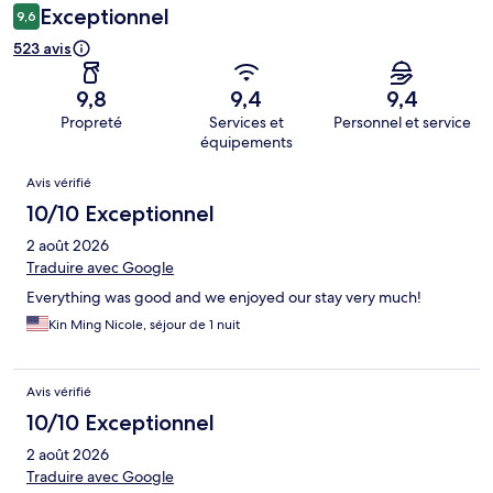
Exceptionnel
9,6
523 avis
9,8
9,4
9,4
Propreté
Services et
Personnel et service
équipements
Avis
Avis vérifié
10/10 Exceptionnel
2 août 2026
Traduire avec Google
Everything was good and we enjoyed our stay very much!
Kin Ming Nicole, séjour de 1 nuit
Avis vérifié
10/10 Exceptionnel
2 août 2026
Traduire avec Google