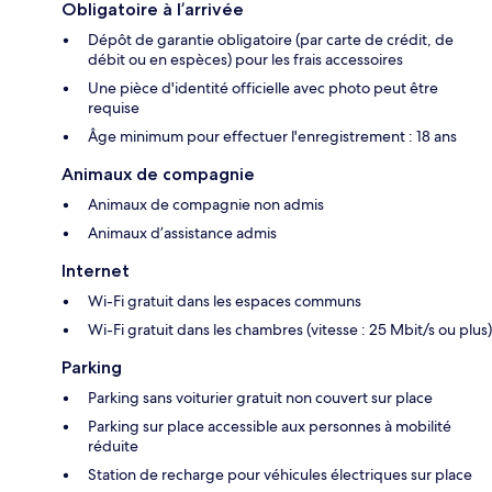
Obligatoire à l’arrivée
Dépôt de garantie obligatoire (par carte de crédit, de
débit ou en espèces) pour les frais accessoires
Une pièce d'identité officielle avec photo peut être
requise
Âge minimum pour effectuer l'enregistrement : 18 ans
Animaux de compagnie
Animaux de compagnie non admis
Animaux d’assistance admis
Internet
Wi-Fi gratuit dans les espaces communs
Wi-Fi gratuit dans les chambres (vitesse : 25 Mbit/s ou plus)
Parking
Parking sans voiturier gratuit non couvert sur place
Parking sur place accessible aux personnes à mobilité
réduite
Station de recharge pour véhicules électriques sur place