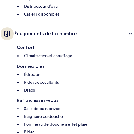
Distributeur d’eau
Casiers disponibles
Équipements de la chambre
Confort
Climatisation et chauffage
Dormez bien
Édredon
Rideaux occultants
Draps
Rafraîchissez-vous
Salle de bain privée
Baignoire ou douche
Pommeau de douche à effet pluie
Bidet