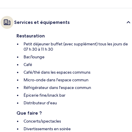
Services et équipements
Restauration
Petit déjeuner buffet (avec supplément) tous les jours de
07 h 30 à 11 h 30
Bar/lounge
Café
Café/thé dans les espaces communs
Micro-onde dans l'espace commun
Réfrigérateur dans l'espace commun
Épicerie fine/snack bar
Distributeur d'eau
Que faire ?
Concerts/spectacles
Divertissements en soirée