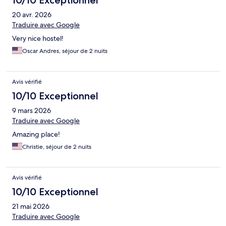
10/10 Exceptionnel
20 avr. 2026
Traduire avec Google
Very nice hostel!
Oscar Andres, séjour de 2 nuits
Avis vérifié
10/10 Exceptionnel
9 mars 2026
Traduire avec Google
Amazing place!
Christie, séjour de 2 nuits
Avis vérifié
10/10 Exceptionnel
21 mai 2026
Traduire avec Google