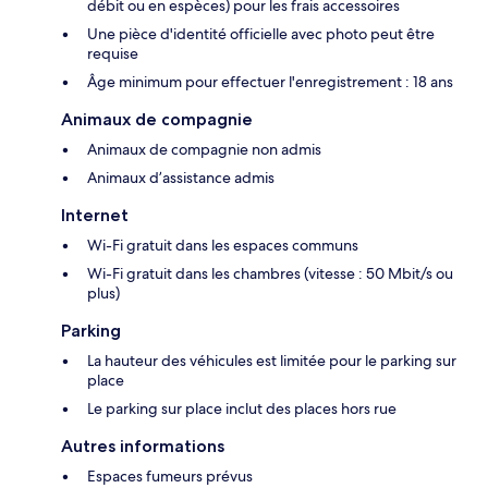
débit ou en espèces) pour les frais accessoires
Une pièce d'identité officielle avec photo peut être
requise
Âge minimum pour effectuer l'enregistrement : 18 ans
Animaux de compagnie
Animaux de compagnie non admis
Animaux d’assistance admis
Internet
Wi-Fi gratuit dans les espaces communs
Wi-Fi gratuit dans les chambres (vitesse : 50 Mbit/s ou
plus)
Parking
La hauteur des véhicules est limitée pour le parking sur
place
Le parking sur place inclut des places hors rue
Autres informations
Espaces fumeurs prévus