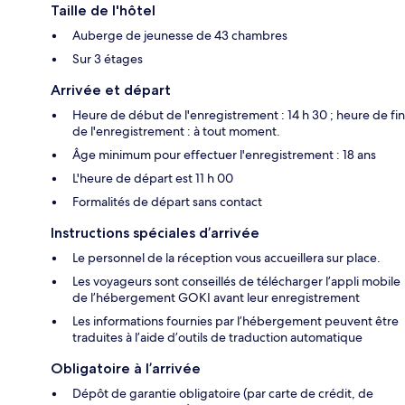
Taille de l'hôtel
Auberge de jeunesse de 43 chambres
Sur 3 étages
Arrivée et départ
Heure de début de l'enregistrement : 14 h 30 ; heure de fin
de l'enregistrement : à tout moment.
Âge minimum pour effectuer l'enregistrement : 18 ans
L'heure de départ est 11 h 00
Formalités de départ sans contact
Instructions spéciales d’arrivée
Le personnel de la réception vous accueillera sur place.
Les voyageurs sont conseillés de télécharger l’appli mobile
de l’hébergement GOKI avant leur enregistrement
Les informations fournies par l’hébergement peuvent être
traduites à l’aide d’outils de traduction automatique
Obligatoire à l’arrivée
Dépôt de garantie obligatoire (par carte de crédit, de