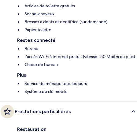
Articles de toilette gratuits
Sèche-cheveux
Brosses à dents et dentifrice (sur demande)
Papier toilette
Restez connecté
Bureau
L'accès Wi-Fi à Internet gratuit (vitesse : 50 Mbit/s ou plus)
Chaise de bureau
Plus
Service de ménage tous les jours
Système de clé mobile
Prestations particulières
Restauration