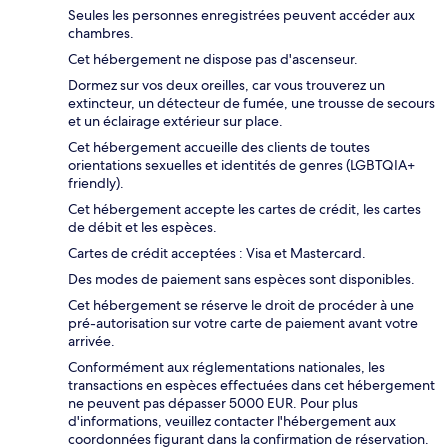
Seules les personnes enregistrées peuvent accéder aux
chambres.
Cet hébergement ne dispose pas d'ascenseur.
Dormez sur vos deux oreilles, car vous trouverez un
extincteur, un détecteur de fumée, une trousse de secours
et un éclairage extérieur sur place.
Cet hébergement accueille des clients de toutes
orientations sexuelles et identités de genres (LGBTQIA+
friendly).
Cet hébergement accepte les cartes de crédit, les cartes
de débit et les espèces.
Cartes de crédit acceptées : Visa et Mastercard.
Des modes de paiement sans espèces sont disponibles.
Cet hébergement se réserve le droit de procéder à une
pré-autorisation sur votre carte de paiement avant votre
arrivée.
Conformément aux réglementations nationales, les
transactions en espèces effectuées dans cet hébergement
ne peuvent pas dépasser 5000 EUR. Pour plus
d'informations, veuillez contacter l'hébergement aux
coordonnées figurant dans la confirmation de réservation.