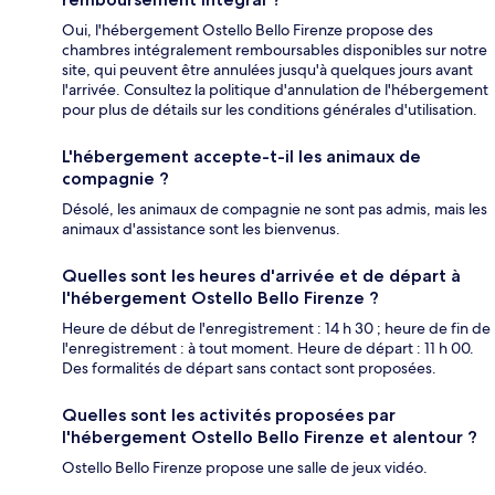
Oui, l'hébergement Ostello Bello Firenze propose des
chambres intégralement remboursables disponibles sur notre
site, qui peuvent être annulées jusqu'à quelques jours avant
l'arrivée. Consultez la politique d'annulation de l'hébergement
pour plus de détails sur les conditions générales d'utilisation.
L'hébergement accepte-t-il les animaux de
compagnie ?
Désolé, les animaux de compagnie ne sont pas admis, mais les
animaux d'assistance sont les bienvenus.
Quelles sont les heures d'arrivée et de départ à
l'hébergement Ostello Bello Firenze ?
Heure de début de l'enregistrement : 14 h 30 ; heure de fin de
l'enregistrement : à tout moment. Heure de départ : 11 h 00.
Des formalités de départ sans contact sont proposées.
Quelles sont les activités proposées par
l'hébergement Ostello Bello Firenze et alentour ?
Ostello Bello Firenze propose une salle de jeux vidéo.