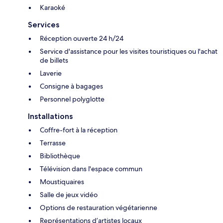
Karaoké
Services
Réception ouverte 24 h/24
Service d'assistance pour les visites touristiques ou l'achat
de billets
Laverie
Consigne à bagages
Personnel polyglotte
Installations
Coffre-fort à la réception
Terrasse
Bibliothèque
Télévision dans l'espace commun
Moustiquaires
Salle de jeux vidéo
Options de restauration végétarienne
Représentations d’artistes locaux