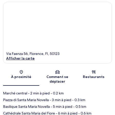
Via Faenza 56, Florence, FI, 50123
Afficher la carte
Carte
À proximité
Comment se
Restaurants
déplacer
Marché central
- 2 min à pied
- 0.2 km
Piazza di Santa Maria Novella
- 3 min à pied
- 0.3 km
Basilique Santa Maria Novella
- 5 min à pied
- 0.5 km
Cathédrale Santa Maria del Fiore
- 6 min à pied
- 0.6 km