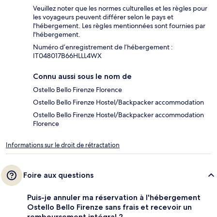
Veuillez noter que les normes culturelles et les règles pour
les voyageurs peuvent différer selon le pays et
l'hébergement. Les règles mentionnées sont fournies par
l'hébergement.
Numéro d’enregistrement de l’hébergement :
IT048017B66HLLL4WX
Connu aussi sous le nom de
Ostello Bello Firenze Florence
Ostello Bello Firenze Hostel/Backpacker accommodation
Ostello Bello Firenze Hostel/Backpacker accommodation
Florence
Informations sur le droit de rétractation
Foire aux questions
Puis-je annuler ma réservation à l'hébergement
Ostello Bello Firenze sans frais et recevoir un
remboursement intégral ?