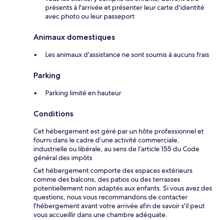
présents à l'arrivée et présenter leur carte d'identité
avec photo ou leur passeport
Animaux domestiques
Les animaux d'assistance ne sont soumis à aucuns frais
Parking
Parking limité en hauteur
Conditions
Cet hébergement est géré par un hôte professionnel et
fourni dans le cadre d’une activité commerciale,
industrielle ou libérale, au sens de l’article 155 du Code
général des impôts
Cet hébergement comporte des espaces extérieurs
comme des balcons, des patios ou des terrasses
potentiellement non adaptés aux enfants. Si vous avez des
questions, nous vous recommandons de contacter
l'hébergement avant votre arrivée afin de savoir s'il peut
vous accueillir dans une chambre adéquate.