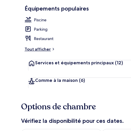
Petit déjeune
Équipements populaires
Piscine
Parking
Restaurant
Tout afficher
Services et équipements principaux
(12)
Comme à la maison
(6)
Options de chambre
Vérifiez la disponibilité pour ces dates.