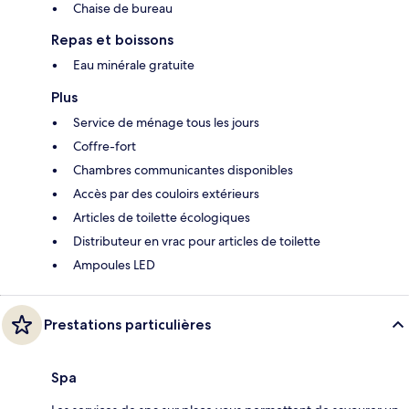
Chaise de bureau
Repas et boissons
Eau minérale gratuite
Plus
Service de ménage tous les jours
Coffre-fort
Chambres communicantes disponibles
Accès par des couloirs extérieurs
Articles de toilette écologiques
Distributeur en vrac pour articles de toilette
Ampoules LED
Prestations particulières
Spa