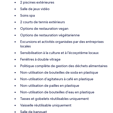
2 piscines extérieures
Salle de jeux vidéo
Soins spa
2 courts de tennis extérieurs
Options de restauration vegan
Options de restauration végétarienne
Excursions et activités organisées par des entreprises
locales
Sensibilisation à la culture et à l’écosystème locaux
Fenêtres à double vitrage
Politique complète de gestion des déchets alimentaires
Non-utilisation de bouteilles de soda en plastique
Non-utilisation d’agitateurs à café en plastique
Non-utilisation de pailles en plastique
Non-utilisation de bouteilles d’eau en plastique
Tasses et gobelets réutilisables uniquement
Vaisselle réutilisable uniquement
Salle de banquet