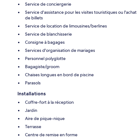
Service de conciergerie
Service d'assistance pour les visites touristiques ou l'achat
de billets
Service de location de limousines/berlines
Service de blanchisserie
Consigne à bagages
Services d'organisation de mariages
Personnel polyglotte
Bagagiste/groom
Chaises longues en bord de piscine
Parasols
Installations
Coffre-fort à la réception
Jardin
Aire de pique-nique
Terrasse
Centre de remise en forme