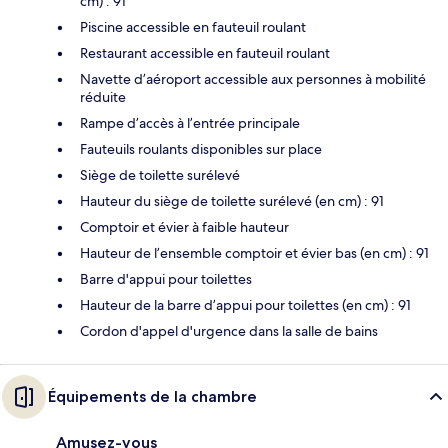
cm) : 91
Piscine accessible en fauteuil roulant
Restaurant accessible en fauteuil roulant
Navette d’aéroport accessible aux personnes à mobilité
réduite
Rampe d’accès à l’entrée principale
Fauteuils roulants disponibles sur place
Siège de toilette surélevé
Hauteur du siège de toilette surélevé (en cm) : 91
Comptoir et évier à faible hauteur
Hauteur de l’ensemble comptoir et évier bas (en cm) : 91
Barre d'appui pour toilettes
Hauteur de la barre d’appui pour toilettes (en cm) : 91
Cordon d'appel d'urgence dans la salle de bains
Équipements de la chambre
Amusez-vous