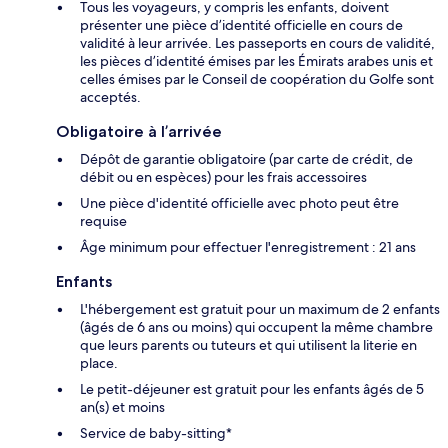
Tous les voyageurs, y compris les enfants, doivent
présenter une pièce d’identité officielle en cours de
validité à leur arrivée. Les passeports en cours de validité,
les pièces d’identité émises par les Émirats arabes unis et
celles émises par le Conseil de coopération du Golfe sont
acceptés.
Obligatoire à l’arrivée
Dépôt de garantie obligatoire (par carte de crédit, de
débit ou en espèces) pour les frais accessoires
Une pièce d'identité officielle avec photo peut être
requise
Âge minimum pour effectuer l'enregistrement : 21 ans
Enfants
L'hébergement est gratuit pour un maximum de 2 enfants
(âgés de 6 ans ou moins) qui occupent la même chambre
que leurs parents ou tuteurs et qui utilisent la literie en
place.
Le petit-déjeuner est gratuit pour les enfants âgés de 5
an(s) et moins
Service de baby-sitting*