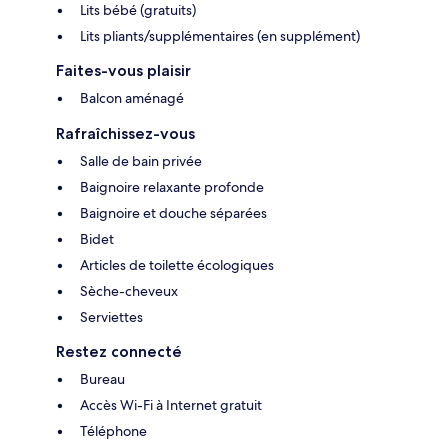
Lits bébé (gratuits)
Lits pliants/supplémentaires (en supplément)
Faites-vous plaisir
Balcon aménagé
Rafraîchissez-vous
Salle de bain privée
Baignoire relaxante profonde
Baignoire et douche séparées
Bidet
Articles de toilette écologiques
Sèche-cheveux
Serviettes
Restez connecté
Bureau
Accès Wi-Fi à Internet gratuit
Téléphone