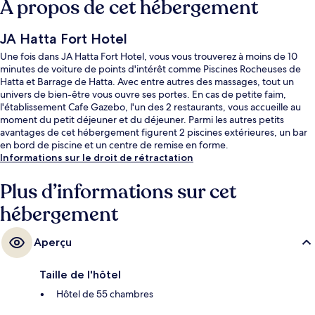
À propos de cet hébergement
JA Hatta Fort Hotel
Une fois dans JA Hatta Fort Hotel, vous vous trouverez à moins de 10
minutes de voiture de points d'intérêt comme Piscines Rocheuses de
Hatta et Barrage de Hatta. Avec entre autres des massages, tout un
univers de bien-être vous ouvre ses portes. En cas de petite faim,
l'établissement Cafe Gazebo, l'un des 2 restaurants, vous accueille au
moment du petit déjeuner et du déjeuner. Parmi les autres petits
avantages de cet hébergement figurent 2 piscines extérieures, un bar
en bord de piscine et un centre de remise en forme.
Informations sur le droit de rétractation
Plus d’informations sur cet
hébergement
Aperçu
Taille de l'hôtel
Hôtel de 55 chambres