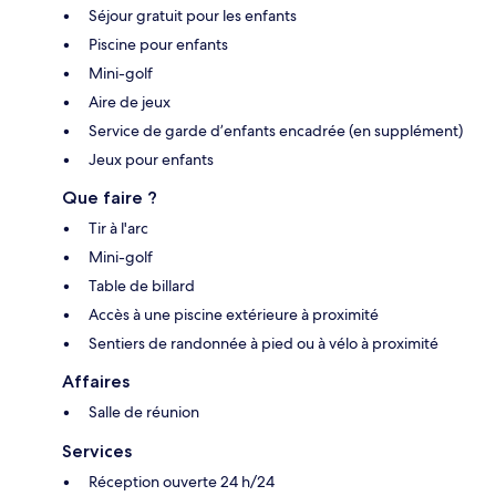
Séjour gratuit pour les enfants
Piscine pour enfants
Mini-golf
Aire de jeux
Service de garde d’enfants encadrée (en supplément)
Jeux pour enfants
Que faire ?
Tir à l'arc
Mini-golf
Table de billard
Accès à une piscine extérieure à proximité
Sentiers de randonnée à pied ou à vélo à proximité
Affaires
Salle de réunion
Services
Réception ouverte 24 h/24