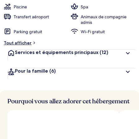
Piscine
Spa
Transfert aéroport
Animaux de compagnie
admis
Parking gratuit
Wi-Fi gratuit
Tout afficher
Services et équipements principaux
(12)
Pour la famille
(6)
Pourquoi vous allez adorer cet hébergement