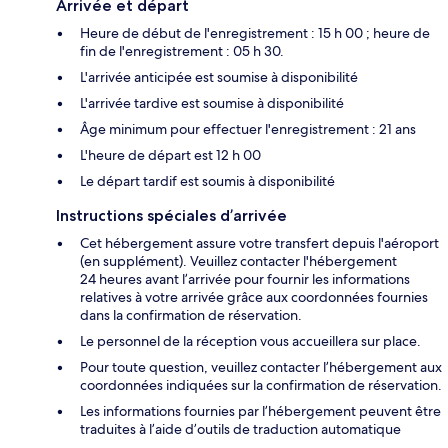
Arrivée et départ
Heure de début de l'enregistrement : 15 h 00 ; heure de
fin de l'enregistrement : 05 h 30.
L'arrivée anticipée est soumise à disponibilité
L'arrivée tardive est soumise à disponibilité
Âge minimum pour effectuer l'enregistrement : 21 ans
L'heure de départ est 12 h 00
Le départ tardif est soumis à disponibilité
Instructions spéciales d’arrivée
Cet hébergement assure votre transfert depuis l'aéroport
(en supplément). Veuillez contacter l'hébergement
24 heures avant l’arrivée pour fournir les informations
relatives à votre arrivée grâce aux coordonnées fournies
dans la confirmation de réservation.
Le personnel de la réception vous accueillera sur place.
Pour toute question, veuillez contacter l’hébergement aux
coordonnées indiquées sur la confirmation de réservation.
Les informations fournies par l’hébergement peuvent être
traduites à l’aide d’outils de traduction automatique