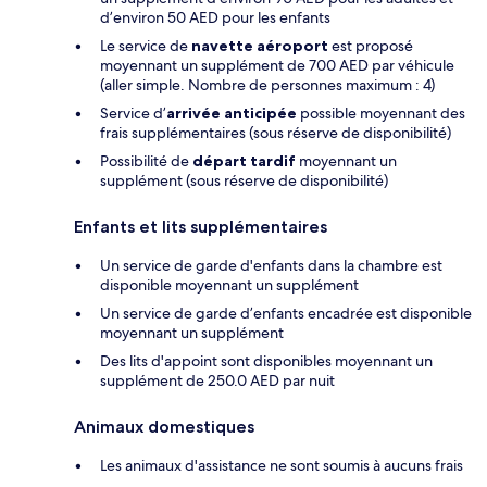
d’environ 50 AED pour les enfants
Le service de
navette aéroport
est proposé
moyennant un supplément de 700 AED par véhicule
(aller simple. Nombre de personnes maximum : 4)
Service d’
arrivée anticipée
possible moyennant des
frais supplémentaires (sous réserve de disponibilité)
Possibilité de
départ tardif
moyennant un
supplément (sous réserve de disponibilité)
Enfants et lits supplémentaires
Un service de garde d'enfants dans la chambre est
disponible moyennant un supplément
Un service de garde d’enfants encadrée est disponible
moyennant un supplément
Des lits d'appoint sont disponibles moyennant un
supplément de 250.0 AED par nuit
Animaux domestiques
Les animaux d'assistance ne sont soumis à aucuns frais