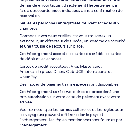
demande en contactant directement l'hébergement à
l'aide des coordonnées indiquées dans la confirmation de
réservation.
Seules les personnes enregistrées peuvent accéder aux
chambres.
Dormez sur vos deux oreilles, car vous trouverez un
extincteur, un détecteur de fumée, un système de sécurité
et une trousse de secours sur place.
Cet hébergement accepte les cartes de crédit, les cartes
de débit et les espèces.
Cartes de crédit acceptées : Visa, Mastercard,
American Express, Diners Club, JCB International et
UnionPay.
Des modes de paiement sans espèces sont disponibles.
Cet hébergement se réserve le droit de procéder à une
pré-autorisation sur votre carte de paiement avant votre
arrivée.
Veuillez noter que les normes culturelles et les règles pour
les voyageurs peuvent différer selon le pays et
l'hébergement. Les règles mentionnées sont fournies par
l'hébergement.