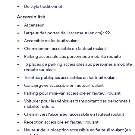
De style traditionnel
Accessibilité
Ascenseur
Largeur des portes de l’ascenseur (en cm) : 92
Accessible en fauteuil roulant
Cheminement accessible en fauteuil roulant
Parking accessible aux personnes à mobilité réduite
15 places de parking accessibles aux personnes à mobilité
réduite sur place
Toilettes publiques accessibles en fauteuil roulant
Conciergerie accessible en fauteuil roulant
Parking pour mini-van accessible en fauteuil roulant
Voiturier pour les véhicules transportant des personnes à
mobilité réduite
Chemin vers l'ascenseur accessible en fauteuil roulant
Réception accessible en fauteuil roulant
Hauteur de la réception accessible en fauteuil roulant (en