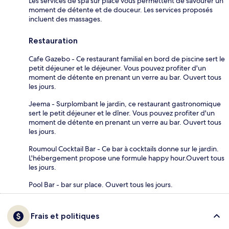
Les services de spa sur place vous permettent de savourer un
moment de détente et de douceur. Les services proposés
incluent des massages.
Restauration
Cafe Gazebo - Ce restaurant familial en bord de piscine sert le
petit déjeuner et le déjeuner. Vous pouvez profiter d'un
moment de détente en prenant un verre au bar. Ouvert tous
les jours.
Jeema - Surplombant le jardin, ce restaurant gastronomique
sert le petit déjeuner et le dîner. Vous pouvez profiter d'un
moment de détente en prenant un verre au bar. Ouvert tous
les jours.
Roumoul Cocktail Bar - Ce bar à cocktails donne sur le jardin.
L'hébergement propose une formule happy hour.Ouvert tous
les jours.
Pool Bar - bar sur place. Ouvert tous les jours.
Frais et politiques