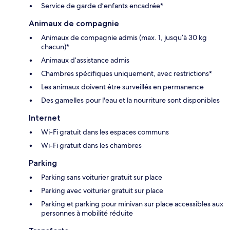
Service de garde d’enfants encadrée*
Animaux de compagnie
Animaux de compagnie admis (max. 1, jusqu’à 30 kg
chacun)*
Animaux d’assistance admis
Chambres spécifiques uniquement, avec restrictions*
Les animaux doivent être surveillés en permanence
Des gamelles pour l'eau et la nourriture sont disponibles
Internet
Wi-Fi gratuit dans les espaces communs
Wi-Fi gratuit dans les chambres
Parking
Parking sans voiturier gratuit sur place
Parking avec voiturier gratuit sur place
Parking et parking pour minivan sur place accessibles aux
personnes à mobilité réduite