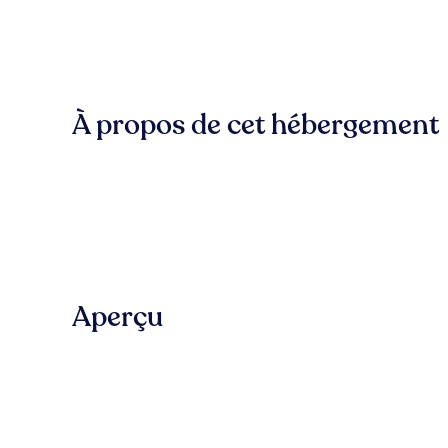
À propos de cet hébergement
Aperçu