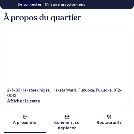
Se connecter
S’inscrire gratuitement
À propos du quartier
2-5-33 Hakataekihigasi, Hakata Ward, Fukuoka, Fukuoka, 812-
0013
Afficher la carte
Carte
À proximité
Comment se
Restaurants
déplacer