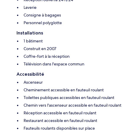
Laverie
Consigne à bagages
Personnel polyglotte
Installations
1 bâtiment
Construit en 2007
Coffre-fort à la réception
Télévision dans l'espace commun
Accessibilité
Ascenseur
Cheminement accessible en fauteuil roulant
Toilettes publiques accessibles en fauteuil roulant
Chemin vers l'ascenseur accessible en fauteuil roulant
Réception accessible en fauteuil roulant
Restaurant accessible en fauteuil roulant
Fauteuils roulants disponibles sur place