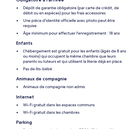
Dépôt de garantie obligatoire (par carte de crédit, de
débit ou en espèces) pour les frais accessoires
Une pièce d'identité officielle avec photo peut être
requise
Âge minimum pour effectuer l'enregistrement : 18 ans
Enfants
L'hébergement est gratuit pour les enfants (âgés de 8 ans
ou moins) qui occupent la même chambre que leurs
parents ou tuteurs et qui utilisent la literie déjà en place.
Pas de lits-bébé
Animaux de compagnie
Animaux de compagnie non admis
Internet
Wi-Fi gratuit dans les espaces communs
Wi-Fi gratuit dans les chambres
Parking