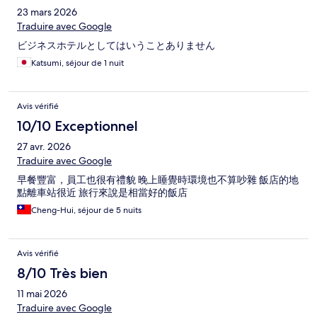
23 mars 2026
Traduire avec Google
ビジネスホテルとしてはいうことありません
Katsumi, séjour de 1 nuit
Avis vérifié
10/10 Exceptionnel
27 avr. 2026
Traduire avec Google
早餐豐富，員工也很有禮貌 晚上睡覺時環境也不算吵雜 飯店的地
點離車站很近 旅行來說是相當好的飯店
Cheng-Hui, séjour de 5 nuits
Avis vérifié
8/10 Très bien
11 mai 2026
Traduire avec Google