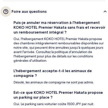
Foire aux questions
Puis-je annuler ma réservation à l'hébergement
KOKO HOTEL Premier Hakata sans frais et recevoir
un remboursement intégral ?
Oui, l'hébergement KOKO HOTEL Premier Hakata propose
des chambres intégralement remboursables disponibles sur
notre site, qui peuvent être annulées jusqu'à quelques jours
avant l'arrivée. Consultez la politique d'annulation de
l'hébergement pour plus de détails sur les conditions
générales d'utilisation.
L'hébergement accepte-t-il les animaux de
compagnie ?
Désolé, les animaux de compagnie ne sont pas admis.
Est-ce que KOKO HOTEL Premier Hakata propose
un parking sur place ?
Oui. Le parking sans voiturier coûte 1500 JPY par nuit.