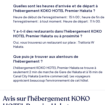
Quelles sont les heures d'arrivée et de départ à
l'hébergement KOKO HOTEL Premier Hakata ?
Heure de début de l'enregistrement : 15 h 00 ; heure de fin de
l'enregistrement : à tout moment. Heure de départ : 11 h 00.
Y a-t-il des restaurants dans l'hébergement KOKO
HOTEL Premier Hakata ou à proximité ?
Oui, vous trouverez un restaurant sur place : Trattoria W
Hakata.
Que puis-je trouver aux alentours de
l'hébergement ?
L'hébergement KOKO HOTEL Premier Hakata se trouve à
seulement 2 min de marche de Gare de Hakata et à 16 min de
Canal City Hakata (centre commercial). Les voyageurs
apprécient beaucoup l'environnement de cet hôtel.
Avis sur l’hébergement KOKO
Avis