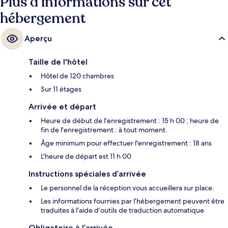
Plus d’informations sur cet
hébergement
Aperçu
Taille de l'hôtel
Hôtel de 120 chambres
Sur 11 étages
Arrivée et départ
Heure de début de l'enregistrement : 15 h 00 ; heure de
fin de l'enregistrement : à tout moment.
Âge minimum pour effectuer l'enregistrement : 18 ans
L'heure de départ est 11 h 00
Instructions spéciales d’arrivée
Le personnel de la réception vous accueillera sur place.
Les informations fournies par l’hébergement peuvent être
traduites à l’aide d’outils de traduction automatique
Obligatoire à l’arrivée