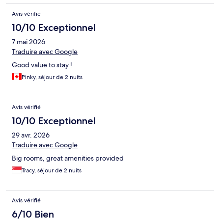
Avis vérifié
10/10 Exceptionnel
7 mai 2026
Traduire avec Google
Good value to stay !
Pinky, séjour de 2 nuits
Avis vérifié
10/10 Exceptionnel
29 avr. 2026
Traduire avec Google
Big rooms, great amenities provided
Tracy, séjour de 2 nuits
Avis vérifié
6/10 Bien