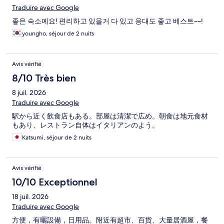
Traduire avec Google
좋은 숙소예요! 편리하고 있을거 다 있고 응대도 좋고 베스트~~!
youngho, séjour de 2 nuits
Avis vérifié
8/10 Très bien
8 juil. 2026
Traduire avec Google
駅から近く飲食店もある。部屋は清潔で広め。朝食は地元食材
もあり、レストラン自体はイタリアンのよう。
Katsumi, séjour de 2 nuits
Avis vérifié
10/10 Exceptionnel
18 juil. 2026
Traduire avec Google
方便，有曬設備，日用品。附近有超市、百貨、大量居酒屋，餐