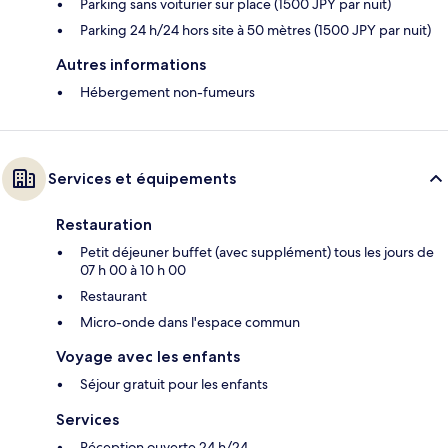
Parking sans voiturier sur place (1500 JPY par nuit)
Parking 24 h/24 hors site à 50 mètres (1500 JPY par nuit)
Autres informations
Hébergement non-fumeurs
Services et équipements
Restauration
Petit déjeuner buffet (avec supplément) tous les jours de
07 h 00 à 10 h 00
Restaurant
Micro-onde dans l'espace commun
Voyage avec les enfants
Séjour gratuit pour les enfants
Services
Réception ouverte 24 h/24