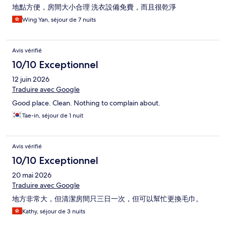
地點方便，房間大小合理 洗衣設備免費，而且很乾淨
Wing Yan, séjour de 7 nuits
Avis vérifié
10/10 Exceptionnel
12 juin 2026
Traduire avec Google
Good place. Clean. Nothing to complain about.
Tae-in, séjour de 1 nuit
Avis vérifié
10/10 Exceptionnel
20 mai 2026
Traduire avec Google
地方非常大，但清潔房間只三日一次，但可以幫忙更換毛巾。
Kathy, séjour de 3 nuits