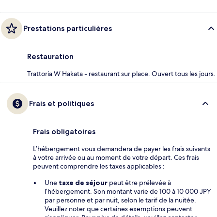
Prestations particulières
Restauration
Trattoria W Hakata - restaurant sur place. Ouvert tous les jours.
Frais et politiques
Frais obligatoires
L’hébergement vous demandera de payer les frais suivants
à votre arrivée ou au moment de votre départ. Ces frais
peuvent comprendre les taxes applicables :
Une
taxe de séjour
peut être prélevée à
l’hébergement. Son montant varie de 100 à 10 000 JPY
par personne et par nuit, selon le tarif de la nuitée.
Veuillez noter que certaines exemptions peuvent