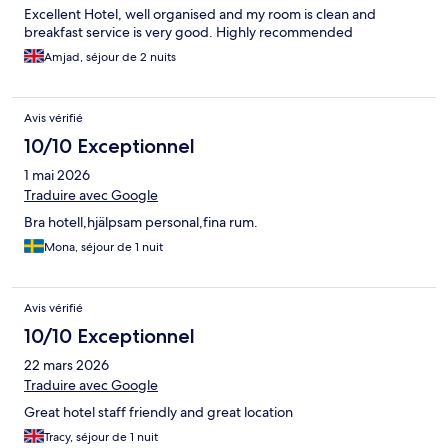
Excellent Hotel, well organised and my room is clean and
breakfast service is very good. Highly recommended
Amjad, séjour de 2 nuits
Avis vérifié
10/10 Exceptionnel
1 mai 2026
Traduire avec Google
Bra hotell,hjälpsam personal,fina rum.
Mona, séjour de 1 nuit
Avis vérifié
10/10 Exceptionnel
22 mars 2026
Traduire avec Google
Great hotel staff friendly and great location
Tracy, séjour de 1 nuit