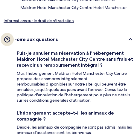
Maldron Hotel Manchester City Centre Hotel Manchester
Informations sur le droit de rétractation
Foire aux questions
Puis-je annuler ma réservation à l'hébergement
Maldron Hotel Manchester City Centre sans frais et
recevoir un remboursement intégral ?
Oui, l'hébergement Maldron Hotel Manchester City Centre
propose des chambres intégralement
remboursables disponibles sur notre site, qui peuvent être
annulées jusqu'à quelques jours avant l'arrivée. Consultez la
politique d'annulation de l'hébergement pour plus de détails
sur les conditions générales d'utilisation.
L'hébergement accepte-t-il les animaux de
compagnie ?
Désolé, les animaux de compagnie ne sont pas admis, mais les
animaux d'assistance sont les bienvenus.