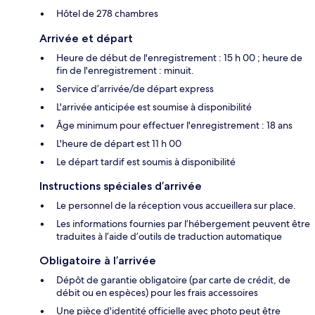
Hôtel de 278 chambres
Arrivée et départ
Heure de début de l'enregistrement : 15 h 00 ; heure de
fin de l'enregistrement : minuit.
Service d’arrivée/de départ express
L'arrivée anticipée est soumise à disponibilité
Âge minimum pour effectuer l'enregistrement : 18 ans
L'heure de départ est 11 h 00
Le départ tardif est soumis à disponibilité
Instructions spéciales d’arrivée
Le personnel de la réception vous accueillera sur place.
Les informations fournies par l’hébergement peuvent être
traduites à l’aide d’outils de traduction automatique
Obligatoire à l’arrivée
Dépôt de garantie obligatoire (par carte de crédit, de
débit ou en espèces) pour les frais accessoires
Une pièce d'identité officielle avec photo peut être