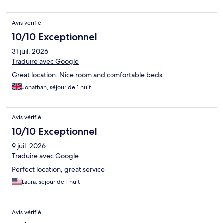
Avis vérifié
10/10 Exceptionnel
31 juil. 2026
Traduire avec Google
Great location. Nice room and comfortable beds
Jonathan, séjour de 1 nuit
Avis vérifié
10/10 Exceptionnel
9 juil. 2026
Traduire avec Google
Perfect location, great service
Laura, séjour de 1 nuit
Avis vérifié