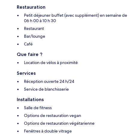
Restauration
Petit déjeuner buffet (avec supplément) en semaine de
06 h 00 à 10 h 30
Restaurant
Bar/lounge
Café
Que faire ?
Location de vélos à proximité
Services
Réception ouverte 24 h/24
Service de blanchisserie
Installations
Salle de fitness
Options de restauration vegan
Options de restauration végétarienne
Fenêtres à double vitrage