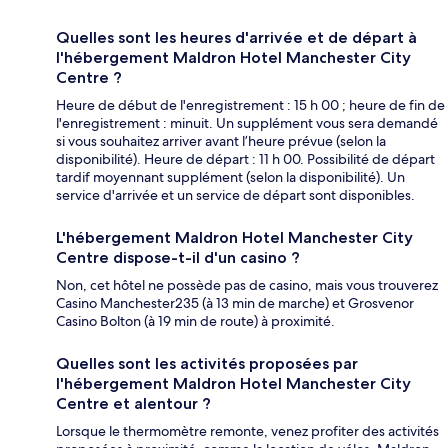
Quelles sont les heures d'arrivée et de départ à
l'hébergement Maldron Hotel Manchester City
Centre ?
Heure de début de l'enregistrement : 15 h 00 ; heure de fin de
l'enregistrement : minuit. Un supplément vous sera demandé
si vous souhaitez arriver avant l’heure prévue (selon la
disponibilité). Heure de départ : 11 h 00. Possibilité de départ
tardif moyennant supplément (selon la disponibilité). Un
service d'arrivée et un service de départ sont disponibles.
L'hébergement Maldron Hotel Manchester City
Centre dispose-t-il d'un casino ?
Non, cet hôtel ne possède pas de casino, mais vous trouverez
Casino Manchester235 (à 13 min de marche) et Grosvenor
Casino Bolton (à 19 min de route) à proximité.
Quelles sont les activités proposées par
l'hébergement Maldron Hotel Manchester City
Centre et alentour ?
Lorsque le thermomètre remonte, venez profiter des activités