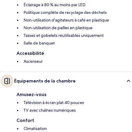
Éclairage à 80 % au moins par LED
Politique complète de recyclage des déchets
Non-utilisation d’agitateurs à café en plastique
Non-utilisation de pailles en plastique
Tasses et gobelets réutilisables uniquement
Salle de banquet
Accessibilité
Ascenseur
Équipements de la chambre
Amusez-vous
Télévision à écran plat 40 pouces
TV avec chaînes numériques
Confort
Climatisation