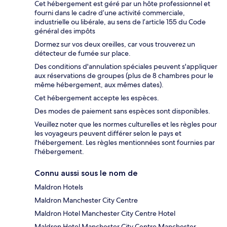
Cet hébergement est géré par un hôte professionnel et
fourni dans le cadre d’une activité commerciale,
industrielle ou libérale, au sens de l’article 155 du Code
général des impôts
Dormez sur vos deux oreilles, car vous trouverez un
détecteur de fumée sur place.
Des conditions d'annulation spéciales peuvent s'appliquer
aux réservations de groupes (plus de 8 chambres pour le
même hébergement, aux mêmes dates).
Cet hébergement accepte les espèces.
Des modes de paiement sans espèces sont disponibles.
Veuillez noter que les normes culturelles et les règles pour
les voyageurs peuvent différer selon le pays et
l'hébergement. Les règles mentionnées sont fournies par
l'hébergement.
Connu aussi sous le nom de
Maldron Hotels
Maldron Manchester City Centre
Maldron Hotel Manchester City Centre Hotel
Maldron Hotel Manchester City Centre Manchester