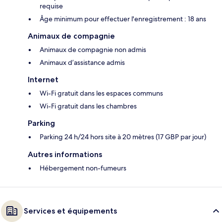
requise
Âge minimum pour effectuer l'enregistrement : 18 ans
Animaux de compagnie
Animaux de compagnie non admis
Animaux d’assistance admis
Internet
Wi-Fi gratuit dans les espaces communs
Wi-Fi gratuit dans les chambres
Parking
Parking 24 h/24 hors site à 20 mètres (17 GBP par jour)
Autres informations
Hébergement non-fumeurs
Services et équipements