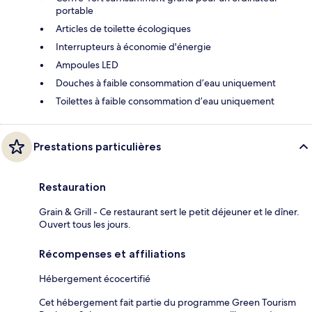
portable
Articles de toilette écologiques
Interrupteurs à économie d'énergie
Ampoules LED
Douches à faible consommation d’eau uniquement
Toilettes à faible consommation d’eau uniquement
Prestations particulières
Restauration
Grain & Grill - Ce restaurant sert le petit déjeuner et le dîner.
Ouvert tous les jours.
Récompenses et affiliations
Hébergement écocertifié
Cet hébergement fait partie du programme Green Tourism