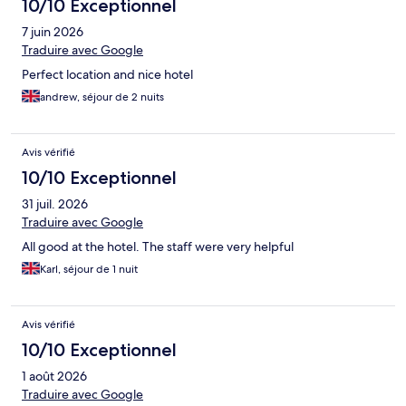
10/10 Exceptionnel
7 juin 2026
Traduire avec Google
Perfect location and nice hotel
andrew, séjour de 2 nuits
Avis vérifié
10/10 Exceptionnel
31 juil. 2026
Traduire avec Google
All good at the hotel. The staff were very helpful
Karl, séjour de 1 nuit
Avis vérifié
10/10 Exceptionnel
1 août 2026
Traduire avec Google