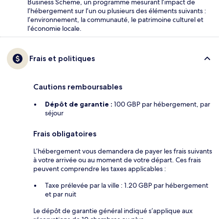
Business Scheme, un programme mesurant l’impact de
l’hébergement sur l’un ou plusieurs des éléments suivants :
l’environnement, la communauté, le patrimoine culturel et
l’économie locale.
Frais et politiques
Cautions remboursables
Dépôt de garantie :
100 GBP par hébergement, par
séjour
Frais obligatoires
L’hébergement vous demandera de payer les frais suivants
à votre arrivée ou au moment de votre départ. Ces frais
peuvent comprendre les taxes applicables :
Taxe prélevée par la ville : 1.20 GBP par hébergement
et par nuit
Le dépôt de garantie général indiqué s’applique aux