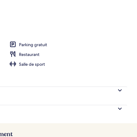
Parking gratuit
Restaurant
Salle de sport
ement