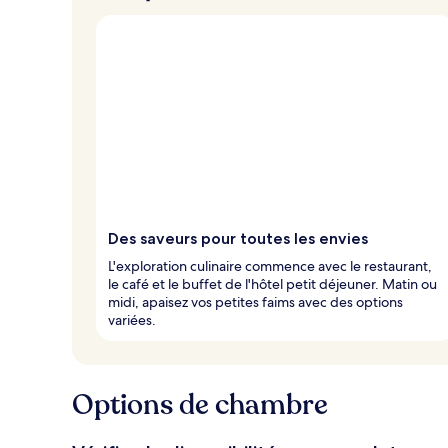
Des saveurs pour toutes les envies
L'exploration culinaire commence avec le restaurant,
le café et le buffet de l'hôtel petit déjeuner. Matin ou
midi, apaisez vos petites faims avec des options
variées.
Options de chambre