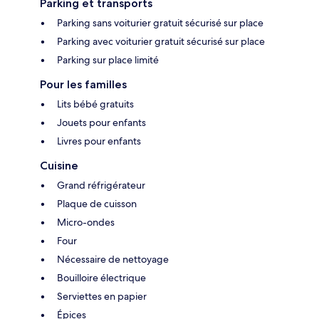
Parking et transports
Parking sans voiturier gratuit sécurisé sur place
Parking avec voiturier gratuit sécurisé sur place
Parking sur place limité
Pour les familles
Lits bébé gratuits
Jouets pour enfants
Livres pour enfants
Cuisine
Grand réfrigérateur
Plaque de cuisson
Micro-ondes
Four
Nécessaire de nettoyage
Bouilloire électrique
Serviettes en papier
Épices