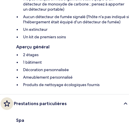
détecteur de monoxyde de carbone ; pensez à apporter
un détecteur portable)
Aucun détecteur de fumée signalé (l'hôte n'a pas indiqué si
l'hébergement était équipé d'un détecteur de fumée)
Un extincteur
Un kit de premiers soins
Aperçu général
2 étages
1 bâtiment
Décoration personnalisée
Ameublement personnalisé
Produits de nettoyage écologiques fournis
Prestations particulières
Spa