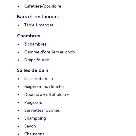
Cafetière/bouilloire
Bars et restaurants
Table à manger
Chambres
5 chambres
Gamme d'oreillers au choix
Draps fournis
Salles de bain
5 salles de bain
Baignoire ou douche
Douche à « effet pluie »
Peignoirs
Serviettes fournies
Shampoing
Savon
Chaussons