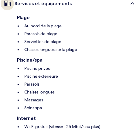
Services et équipements
Plage
Au bord de la plage
Parasols de plage
Serviettes de plage
Chaises longues sur la plage
Piscine/spa
Piscine privée
Piscine extérieure
Parasols
Chaises longues
Massages
Soins spa
Internet
Wi-Fi gratuit (vitesse : 25 Mbit/s ou plus)