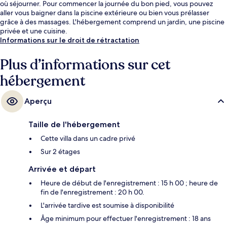
où séjourner. Pour commencer la journée du bon pied, vous pouvez
aller vous baigner dans la piscine extérieure ou bien vous prélasser
grâce à des massages. L'hébergement comprend un jardin, une piscine
privée et une cuisine.
Informations sur le droit de rétractation
Plus d’informations sur cet
hébergement
Aperçu
Taille de l'hébergement
Cette villa dans un cadre privé
Sur 2 étages
Arrivée et départ
Heure de début de l'enregistrement : 15 h 00 ; heure de
fin de l'enregistrement : 20 h 00.
L'arrivée tardive est soumise à disponibilité
Âge minimum pour effectuer l'enregistrement : 18 ans