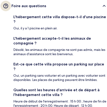
Foire aux questions
L'hébergement cette villa dispose-t-il d'une piscine
?
Oui, il y a 1 piscine en plein air.
L'hébergement accepte-t-il les animaux de
compagnie ?
Désolé, les animaux de compagnie ne sont pas admis, mais les
animaux d'assistance sont les bienvenus.
Est-ce que cette villa propose un parking sur place
?
Oui, un parking sans voiturier et un parking avec voiturier sont
disponibles. Les places de parking peuvent être limitées.
Quelles sont les heures d'arrivée et de départ à
l'hébergement cette villa ?
Heure de début de l'enregistrement : 15 h 00 ; heure de fin de
l'enregistrement : 20 h 00. Heure de départ : 12 h 00.