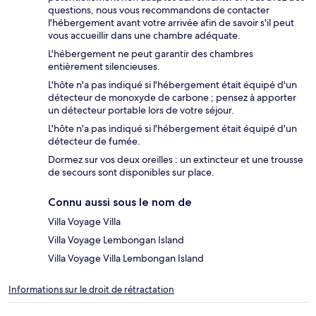
questions, nous vous recommandons de contacter
l'hébergement avant votre arrivée afin de savoir s'il peut
vous accueillir dans une chambre adéquate.
L'hébergement ne peut garantir des chambres
entièrement silencieuses.
L'hôte n'a pas indiqué si l'hébergement était équipé d'un
détecteur de monoxyde de carbone ; pensez à apporter
un détecteur portable lors de votre séjour.
L'hôte n'a pas indiqué si l'hébergement était équipé d'un
détecteur de fumée.
Dormez sur vos deux oreilles : un extincteur et une trousse
de secours sont disponibles sur place.
Connu aussi sous le nom de
Villa Voyage Villa
Villa Voyage Lembongan Island
Villa Voyage Villa Lembongan Island
Informations sur le droit de rétractation