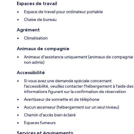
Espaces de travail
Espace de travail pour ordinateur portable
Chaise de bureau
Agrément
Climatisation
Animaux de compagnie
Animaux d'assistance uniquement (animaux de compagnie
non admis)
Accessibilité
Si vous avez une demande spéciale concernant
l'accessibilité, veuillez contacter l'hébergement à l'aide des
informations figurant sur la confirmation de réservation
Avertisseur de sonnette et de téléphone
Aucun ascenseur (hébergement sur un seul niveau)
Chemin d'accès bien éclairé
Espaces fumeurs
Services et équipements