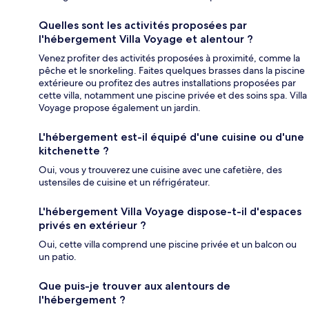
Quelles sont les activités proposées par
l'hébergement Villa Voyage et alentour ?
Venez profiter des activités proposées à proximité, comme la
pêche et le snorkeling. Faites quelques brasses dans la piscine
extérieure ou profitez des autres installations proposées par
cette villa, notamment une piscine privée et des soins spa. Villa
Voyage propose également un jardin.
L'hébergement est-il équipé d'une cuisine ou d'une
kitchenette ?
Oui, vous y trouverez une cuisine avec une cafetière, des
ustensiles de cuisine et un réfrigérateur.
L'hébergement Villa Voyage dispose-t-il d'espaces
privés en extérieur ?
Oui, cette villa comprend une piscine privée et un balcon ou
un patio.
Que puis-je trouver aux alentours de
l'hébergement ?