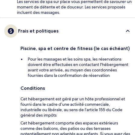
Les services de spa sur place vous permettent de savourer un
moment de détente et de douceur. Les services proposés
incluent des massages.
Frais et politiques
Piscine, spa et centre de fitness (le cas échéant)
Pour les massages et les soins spa, les réservations
doivent être effectuées en contactant l'hébergement
avant votre arrivée, au moyen des coordonnées
fournies dans la confirmation de réservation
Conditions
Cet hébergement est géré par un hôte professionnel et
fourni dans le cadre d’une activité commerciale,
industrielle ou libérale, au sens de l’article 155 du Code
général des impôts
Cet hébergement comporte des espaces extérieurs
comme des balcons, des patios ou des terrasses
potentiellement non adaptés aux enfants. Si vous avez des