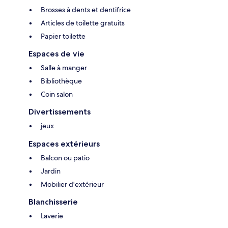
Brosses à dents et dentifrice
Articles de toilette gratuits
Papier toilette
Espaces de vie
Salle à manger
Bibliothèque
Coin salon
Divertissements
jeux
Espaces extérieurs
Balcon ou patio
Jardin
Mobilier d'extérieur
Blanchisserie
Laverie