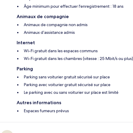
Âge minimum pour effectuer l'enregistrement : 18 ans
Animaux de compagnie
Animaux de compagnie non admis
Animaux d’assistance admis
Internet
Wi-Fi gratuit dans les espaces communs
Wi-Fi gratuit dans les chambres (vitesse : 25 Mbit/s ou plus)
Parking
Parking sans voiturier gratuit sécurisé sur place
Parking avec voiturier gratuit sécurisé sur place
Le parking avec ou sans voiturier sur place est limité
Autres informations
Espaces fumeurs prévus