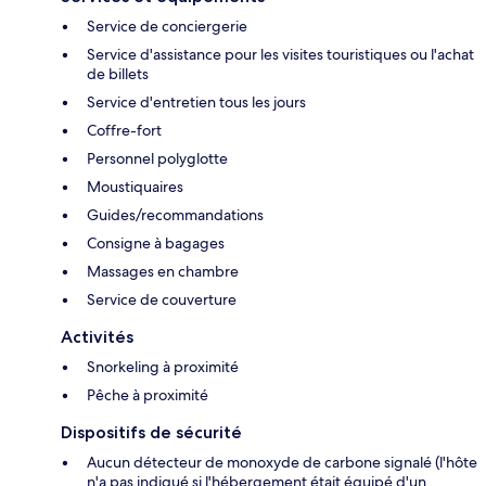
Service de conciergerie
Service d'assistance pour les visites touristiques ou l'achat
de billets
Service d'entretien tous les jours
Coffre-fort
Personnel polyglotte
Moustiquaires
Guides/recommandations
Consigne à bagages
Massages en chambre
Service de couverture
Activités
Snorkeling à proximité
Pêche à proximité
Dispositifs de sécurité
Aucun détecteur de monoxyde de carbone signalé (l'hôte
n'a pas indiqué si l'hébergement était équipé d'un