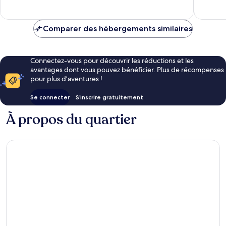
1 avis
22 avis
Comparer des hébergements similaires
Connectez-vous pour découvrir les réductions et les
avantages dont vous pouvez bénéficier. Plus de récompenses
pour plus d’aventures !
Se connecter
S’inscrire gratuitement
À propos du quartier