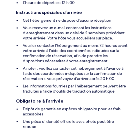
L'heure de départ est 12 h 00
Instructions spéciales d’arrivée
Cet hébergement ne dispose d'aucune réception
Vous recevrez un e-mail contenant les instructions
d’enregistrement dans un délai de 2 semaines précédant
votre arrivée. Votre hôte vous accueillera sur place.
Veuillez contacter l'hébergement au moins 72 heures avant
votre arrivée à l'aide des coordonnées indiquées sur la
confirmation de réservation, afin de prendre les
dispositions nécessaires à votre enregistrement.
À noter : veuillez contacter cet hébergement à l'avance à
l'aide des coordonnées indiquées sur la confirmation de
réservation si vous prévoyez d'arriver après 20 h 00.
Les informations fournies par l’hébergement peuvent être
traduites à l’aide d’outils de traduction automatique
Obligatoire à l’arrivée
Dépôt de garantie en espèces obligatoire pour les frais
accessoires
Une pièce d'identité officielle avec photo peut être
requise