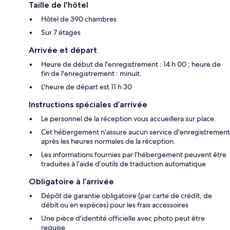
Taille de l'hôtel
Hôtel de 390 chambres
Sur 7 étages
Arrivée et départ
Heure de début de l'enregistrement : 14 h 00 ; heure de
fin de l'enregistrement : minuit.
L'heure de départ est 11 h 30
Instructions spéciales d’arrivée
Le personnel de la réception vous accueillera sur place.
Cet hébergement n'assure aucun service d'enregistrement
après les heures normales de la réception.
Les informations fournies par l’hébergement peuvent être
traduites à l’aide d’outils de traduction automatique
Obligatoire à l’arrivée
Dépôt de garantie obligatoire (par carte de crédit, de
débit ou en espèces) pour les frais accessoires
Une pièce d'identité officielle avec photo peut être
requise