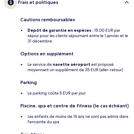
Frais et politiques
Cautions remboursables
Dépôt de garantie en espèces :
15.00 EUR par
séjour pour les clients séjournant entre le 1 janvier et le
31 décembre
Options en supplément
Le service de
navette aéroport
est proposé
moyennant un supplément de 35 EUR (aller-retour)
Parking
Le parking coûte 5 EUR par jour
Piscine, spa et centre de fitness (le cas échéant)
Les enfants de moins de 16 ans ne sont pas admis dans
l'enceinte du spa