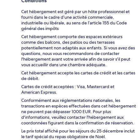
Conditions
Cet hébergement est géré par un hôte professionnel et
fourni dans le cadre d’une activité commerciale,
industrielle ou libérale, au sens de l’article 155 du Code
général des impôts
Cet hébergement comporte des espaces extérieurs
comme des balcons, des patios ou des terrasses
potentiellement non adaptés aux enfants. Si vous avez des
questions, nous vous recommandons de contacter
l'hébergement avant votre arrivée afin de savoir s'il peut
vous accueillir dans une chambre adéquate.
Cet hébergement accepte les cartes de crédit et les cartes
de débit.
Cartes de crédit acceptées : Visa, Mastercard et
American Express.
Conformément aux réglementations nationales, les
transactions en espèces effectuées dans cet hébergement
ne peuvent pas dépasser 1000 EUR. Pour plus
d'informations, veuillez contacter l'hébergement aux
coordonnées figurant dans la confirmation de réservation.
Le prix total affiché pour les séjours du 25 décembre inclut
le tarif spécial du repas obligatoire de Noël.