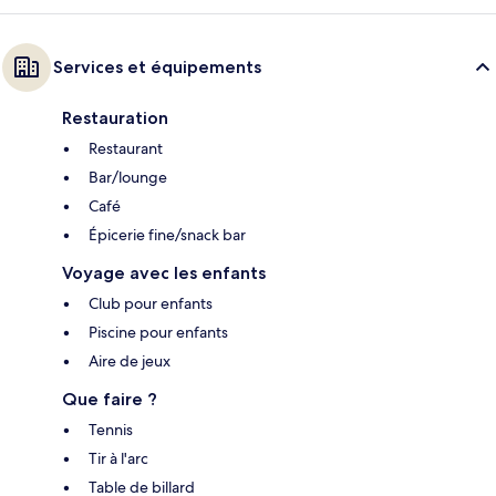
Services et équipements
Restauration
Restaurant
Bar/lounge
Café
Épicerie fine/snack bar
Voyage avec les enfants
Club pour enfants
Piscine pour enfants
Aire de jeux
Que faire ?
Tennis
Tir à l'arc
Table de billard