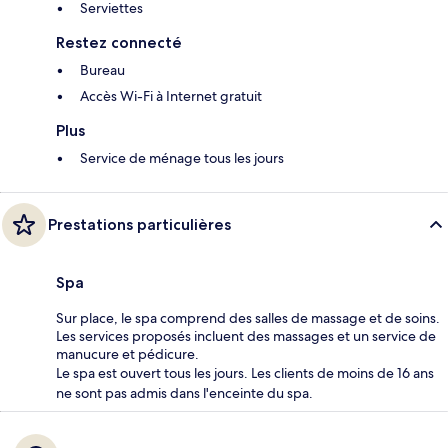
Serviettes
Restez connecté
Bureau
Accès Wi-Fi à Internet gratuit
Plus
Service de ménage tous les jours
Prestations particulières
Spa
Sur place, le spa comprend des salles de massage et de soins.
Les services proposés incluent des massages et un service de
manucure et pédicure.
Le spa est ouvert tous les jours. Les clients de moins de 16 ans
ne sont pas admis dans l'enceinte du spa.