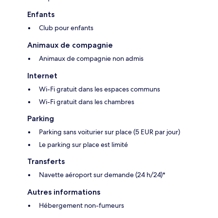
Enfants
Club pour enfants
Animaux de compagnie
Animaux de compagnie non admis
Internet
Wi-Fi gratuit dans les espaces communs
Wi-Fi gratuit dans les chambres
Parking
Parking sans voiturier sur place (5 EUR par jour)
Le parking sur place est limité
Transferts
Navette aéroport sur demande (24 h/24)*
Autres informations
Hébergement non-fumeurs