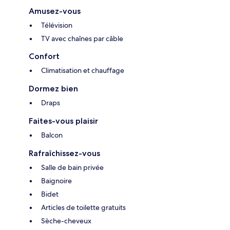
Amusez-vous
Télévision
TV avec chaînes par câble
Confort
Climatisation et chauffage
Dormez bien
Draps
Faites-vous plaisir
Balcon
Rafraîchissez-vous
Salle de bain privée
Baignoire
Bidet
Articles de toilette gratuits
Sèche-cheveux