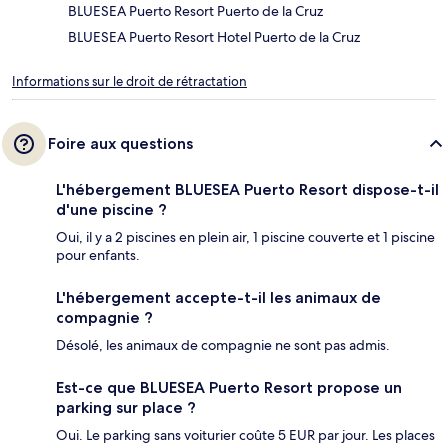
BLUESEA Puerto Resort Puerto de la Cruz
BLUESEA Puerto Resort Hotel Puerto de la Cruz
Informations sur le droit de rétractation
Foire aux questions
L'hébergement BLUESEA Puerto Resort dispose-t-il
d'une piscine ?
Oui, il y a 2 piscines en plein air, 1 piscine couverte et 1 piscine
pour enfants.
L'hébergement accepte-t-il les animaux de
compagnie ?
Désolé, les animaux de compagnie ne sont pas admis.
Est-ce que BLUESEA Puerto Resort propose un
parking sur place ?
Oui. Le parking sans voiturier coûte 5 EUR par jour. Les places