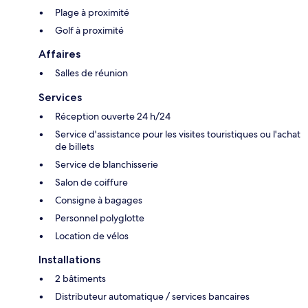
Plage à proximité
Golf à proximité
Affaires
Salles de réunion
Services
Réception ouverte 24 h/24
Service d'assistance pour les visites touristiques ou l'achat
de billets
Service de blanchisserie
Salon de coiffure
Consigne à bagages
Personnel polyglotte
Location de vélos
Installations
2 bâtiments
Distributeur automatique / services bancaires