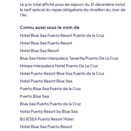
Le prix total affiché pour les séjours du 31 décembre inclut
le tarif spécial du repas obligatoire du réveillon du Jour de
l’An.
Connu aussi sous le nom de
Hotel Blue Sea Puerto Resort Puerto de la Cruz
Hotel Blue Sea Puerto Resort
Hotel Blue Sea Resort
Blue Sea Hotel Interpalace Tenerife/Puerto De La Cruz
Hotasa Interpalace Hotel Puerto De La Cruz
Hotel Puerto Resort Blue Sea Puerto de la Cruz
Hotel Puerto Resort Blue Sea
Puerto Blue Sea Puerto de la Cruz
Puerto Blue Sea
Blue Sea Puerto Puerto de la Cruz
Hotel Puerto Resort by Blue Sea
BLUESEA Puerto Resort Hotel
Hotel Blue Sea Puerto Resort