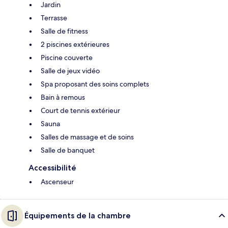
Jardin
Terrasse
Salle de fitness
2 piscines extérieures
Piscine couverte
Salle de jeux vidéo
Spa proposant des soins complets
Bain à remous
Court de tennis extérieur
Sauna
Salles de massage et de soins
Salle de banquet
Accessibilité
Ascenseur
Équipements de la chambre