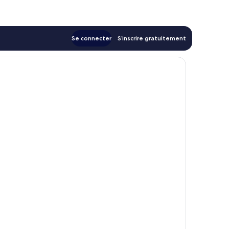
65 €
Se connecter
S’inscrire gratuitement