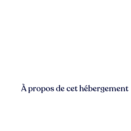
À propos de cet hébergement