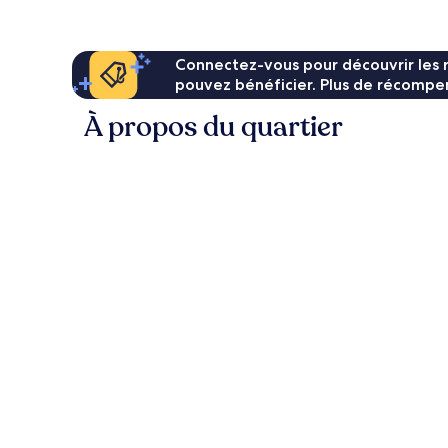
68 €
Connectez-vous pour découvrir les 
pouvez bénéficier. Plus de récompen
À propos du quartier