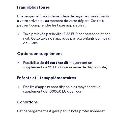
Frais obligatoires
L’hébergement vous demandera de payer les frais suivants
à votre arrivée ou au moment de votre départ. Ces frais
peuvent comprendre les taxes applicables :
Taxe prélevée par la ville : 1.38 EUR par personne et par
nuit. Cette taxe ne s'applique pas aux enfants de moins
de 18 ans.
Options en supplément
Possibilité de
départ tardif
moyennant un
supplément de 25 EUR (sous réserve de disponibilité)
Enfants et lits supplémentaires
Des lits d'appoint sont disponibles moyennant un
supplément de 10000.0 EUR par jour
Conditions
Cet hébergement est géré par un hôte professionnel et