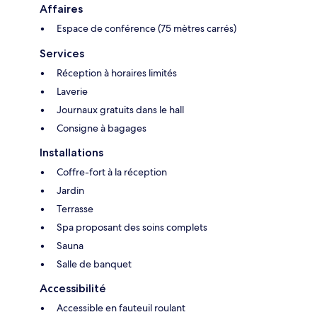
Affaires
Espace de conférence (75 mètres carrés)
Services
Réception à horaires limités
Laverie
Journaux gratuits dans le hall
Consigne à bagages
Installations
Coffre-fort à la réception
Jardin
Terrasse
Spa proposant des soins complets
Sauna
Salle de banquet
Accessibilité
Accessible en fauteuil roulant