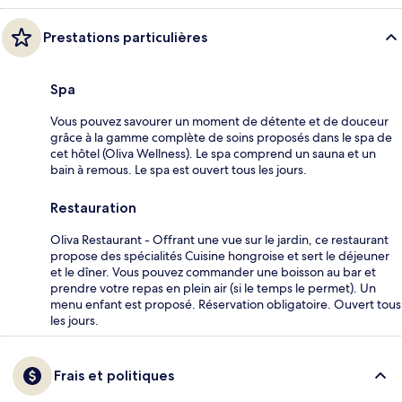
Prestations particulières
Spa
Vous pouvez savourer un moment de détente et de douceur
grâce à la gamme complète de soins proposés dans le spa de
cet hôtel (Oliva Wellness). Le spa comprend un sauna et un
bain à remous. Le spa est ouvert tous les jours.
Restauration
Oliva Restaurant - Offrant une vue sur le jardin, ce restaurant
propose des spécialités Cuisine hongroise et sert le déjeuner
et le dîner. Vous pouvez commander une boisson au bar et
prendre votre repas en plein air (si le temps le permet). Un
menu enfant est proposé. Réservation obligatoire. Ouvert tous
les jours.
Frais et politiques