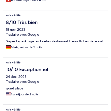
Annette, séjour de 2 nuits
Avis vérifié
8/10 Très bien
18 nov. 2023
Traduire avec Google
Super Lage Ausgezeichnetes Restaurant Freundliches Personal
Maria, séjour de 2 nuits
Avis vérifié
10/10 Exceptionnel
24 déc. 2023
Traduire avec Google
quiet place
Na, séjour de 2 nuits
Avis vérifié