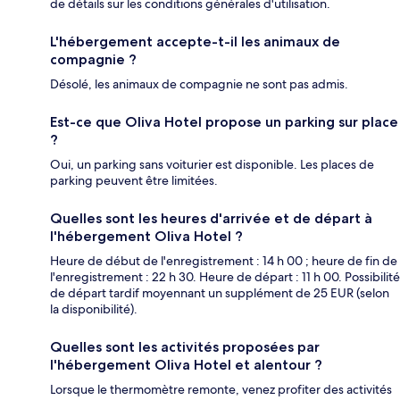
de détails sur les conditions générales d'utilisation.
L'hébergement accepte-t-il les animaux de
compagnie ?
Désolé, les animaux de compagnie ne sont pas admis.
Est-ce que Oliva Hotel propose un parking sur place
?
Oui, un parking sans voiturier est disponible. Les places de
parking peuvent être limitées.
Quelles sont les heures d'arrivée et de départ à
l'hébergement Oliva Hotel ?
Heure de début de l'enregistrement : 14 h 00 ; heure de fin de
l'enregistrement : 22 h 30. Heure de départ : 11 h 00. Possibilité
de départ tardif moyennant un supplément de 25 EUR (selon
la disponibilité).
Quelles sont les activités proposées par
l'hébergement Oliva Hotel et alentour ?
Lorsque le thermomètre remonte, venez profiter des activités