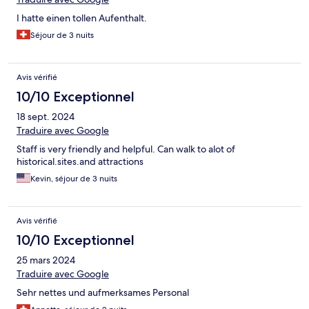
I hatte einen tollen Aufenthalt.
Séjour de 3 nuits
Avis vérifié
10/10 Exceptionnel
18 sept. 2024
Traduire avec Google
Staff is very friendly and helpful. Can walk to alot of
historical.sites.and attractions
Kevin, séjour de 3 nuits
Avis vérifié
10/10 Exceptionnel
25 mars 2024
Traduire avec Google
Sehr nettes und aufmerksames Personal