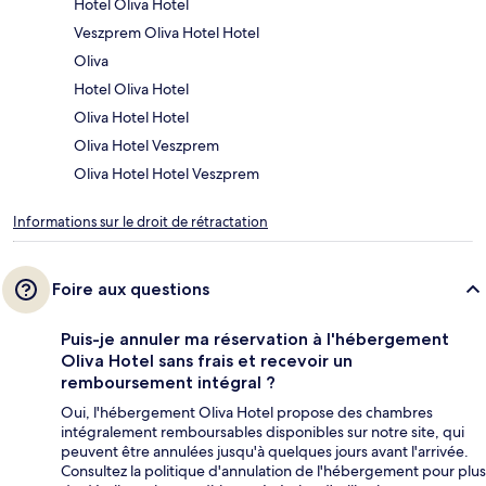
Hotel Oliva Hotel
Veszprem Oliva Hotel Hotel
Oliva
Hotel Oliva Hotel
Oliva Hotel Hotel
Oliva Hotel Veszprem
Oliva Hotel Hotel Veszprem
Informations sur le droit de rétractation
Foire aux questions
Puis-je annuler ma réservation à l'hébergement
Oliva Hotel sans frais et recevoir un
remboursement intégral ?
Oui, l'hébergement Oliva Hotel propose des chambres
intégralement remboursables disponibles sur notre site, qui
peuvent être annulées jusqu'à quelques jours avant l'arrivée.
Consultez la politique d'annulation de l'hébergement pour plus