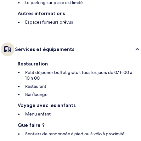
Le parking sur place est limité
Autres informations
Espaces fumeurs prévus
Services et équipements
Restauration
Petit déjeuner buffet gratuit tous les jours de 07 h 00 à
10 h 00
Restaurant
Bar/lounge
Voyage avec les enfants
Menu enfant
Que faire ?
Sentiers de randonnée à pied ou à vélo à proximité