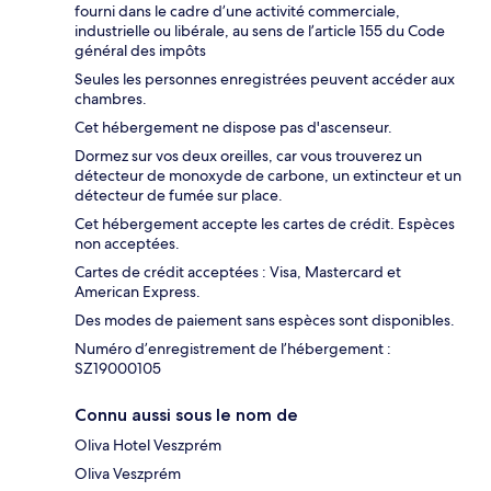
fourni dans le cadre d’une activité commerciale,
industrielle ou libérale, au sens de l’article 155 du Code
général des impôts
Seules les personnes enregistrées peuvent accéder aux
chambres.
Cet hébergement ne dispose pas d'ascenseur.
Dormez sur vos deux oreilles, car vous trouverez un
détecteur de monoxyde de carbone, un extincteur et un
détecteur de fumée sur place.
Cet hébergement accepte les cartes de crédit. Espèces
non acceptées.
Cartes de crédit acceptées : Visa, Mastercard et
American Express.
Des modes de paiement sans espèces sont disponibles.
Numéro d’enregistrement de l’hébergement :
SZ19000105
Connu aussi sous le nom de
Oliva Hotel Veszprém
Oliva Veszprém