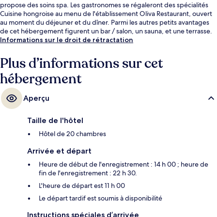
propose des soins spa. Les gastronomes se régaleront des spécialités
Cuisine hongroise au menu de l'établissement Oliva Restaurant, ouvert
au moment du déjeuner et du dîner. Parmi les autres petits avantages
de cet hébergement figurent un bar / salon, un sauna, et une terrasse.
Informations sur le droit de rétractation
Plus d’informations sur cet
hébergement
Aperçu
Taille de l'hôtel
Hôtel de 20 chambres
Arrivée et départ
Heure de début de l'enregistrement : 14 h 00 ; heure de
fin de l'enregistrement : 22 h 30.
L'heure de départ est 11 h 00
Le départ tardif est soumis à disponibilité
Instructions spéciales d’arrivée