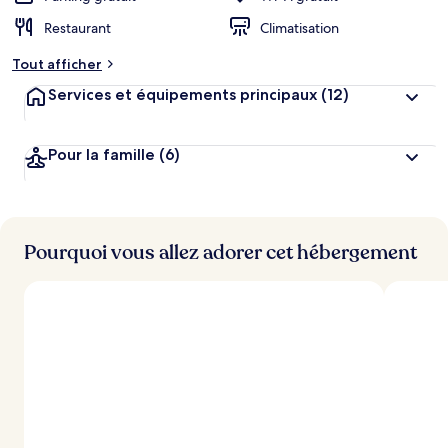
Restaurant
Climatisation
Tout afficher
Services et équipements principaux
(12)
Pour la famille
(6)
Pourquoi vous allez adorer cet hébergement