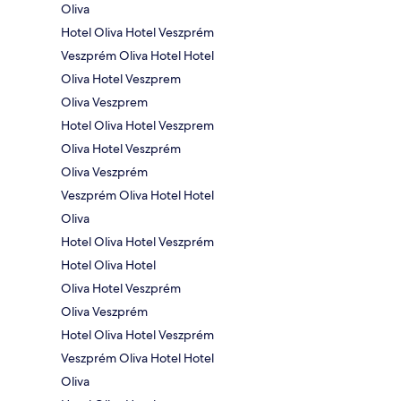
Oliva
Hotel Oliva Hotel Veszprém
Veszprém Oliva Hotel Hotel
Oliva Hotel Veszprem
Oliva Veszprem
Hotel Oliva Hotel Veszprem
Oliva Hotel Veszprém
Oliva Veszprém
Veszprém Oliva Hotel Hotel
Oliva
Hotel Oliva Hotel Veszprém
Hotel Oliva Hotel
Oliva Hotel Veszprém
Oliva Veszprém
Hotel Oliva Hotel Veszprém
Veszprém Oliva Hotel Hotel
Oliva