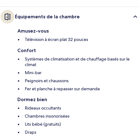
Équipements de la chambre
Amusez-vous
Télévision à écran plat 32 pouces
Confort
Systèmes de climatisation et de chauffage basés sur le
climat
Mini-bar
Peignoirs et chaussons
Fer et planche à repasser sur demande
Dormez bien
Rideaux occultants
Chambres insonorisées
Lits bébé (gratuits)
Draps