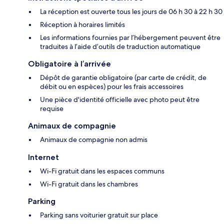
La réception est ouverte tous les jours de 06 h 30 à 22 h 30
Réception à horaires limités
Les informations fournies par l’hébergement peuvent être
traduites à l’aide d’outils de traduction automatique
Obligatoire à l’arrivée
Dépôt de garantie obligatoire (par carte de crédit, de
débit ou en espèces) pour les frais accessoires
Une pièce d'identité officielle avec photo peut être
requise
Animaux de compagnie
Animaux de compagnie non admis
Internet
Wi-Fi gratuit dans les espaces communs
Wi-Fi gratuit dans les chambres
Parking
Parking sans voiturier gratuit sur place