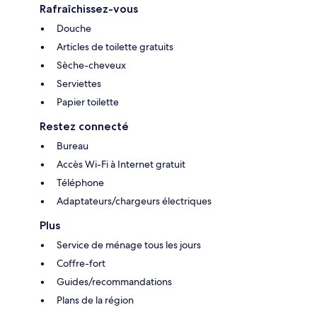
Rafraîchissez-vous
Douche
Articles de toilette gratuits
Sèche-cheveux
Serviettes
Papier toilette
Restez connecté
Bureau
Accès Wi-Fi à Internet gratuit
Téléphone
Adaptateurs/chargeurs électriques
Plus
Service de ménage tous les jours
Coffre-fort
Guides/recommandations
Plans de la région