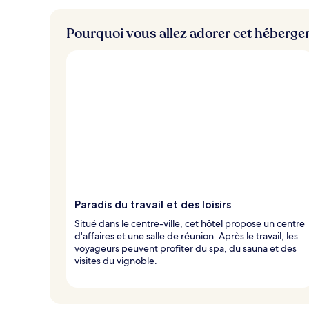
Pourquoi vous allez adorer cet héberg
Paradis du travail et des loisirs
Situé dans le centre-ville, cet hôtel propose un centre
d'affaires et une salle de réunion. Après le travail, les
voyageurs peuvent profiter du spa, du sauna et des
visites du vignoble.