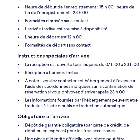
Heure de début de l'enregistrement : 15 h 00 ; heure de
fin de l'enregistrement : 23 h 00.
Formalités d'arrivée sans contact
L'arrivée tardive est soumise à disponibilité
L'heure de départ est 12 h 00
Formalités de départ sans contact
Instructions spéciales d’arrivée
La réception est ouverte tous les jours de 07 h 00 à 23 h 00
Réception à horaires limités
À noter : veuillez contacter cet hébergement à l'avance à
l'aide des coordonnées indiquées sur la confirmation de
réservation si vous prévoyez d'arriver après 23 h 00.
Les informations fournies par l’hébergement peuvent être
traduites à l’aide d’outils de traduction automatique
Obligatoire à l’arrivée
Dépôt de garantie obligatoire (par carte de crédit, de
débit ou en espèces) pour les frais accessoires
Une pièce d'identité officielle avec photo peut être