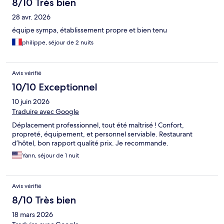
8/10 Très bien
28 avr. 2026
équipe sympa, établissement propre et bien tenu
philippe, séjour de 2 nuits
Avis vérifié
10/10 Exceptionnel
10 juin 2026
Traduire avec Google
Déplacement professionnel, tout été maîtrisé ! Confort,
propreté, équipement, et personnel serviable. Restaurant
d’hôtel, bon rapport qualité prix. Je recommande.
Yann, séjour de 1 nuit
Avis vérifié
8/10 Très bien
18 mars 2026