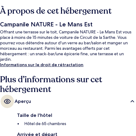
À propos de cet hébergement
Campanile NATURE - Le Mans Est
Offrant une terrasse sur le toit, Campanile NATURE - Le Mans Est vous
place à moins de 15 minutes de voiture de Circuit de la Sarthe. Vous
pourrez vous détendre autour d'un verre au bar/salon et manger un
morceau au restaurant. Parmi les avantages offerts par cet
hébergement : un snack-bar/une épicerie fine, une terrasse et un
jardin.
Informations sur le droit de rétractation
Plus d’informations sur cet
hébergement
Aperçu
Taille de l'hôtel
Hôtel de 65 chambres
Arrivée et départ