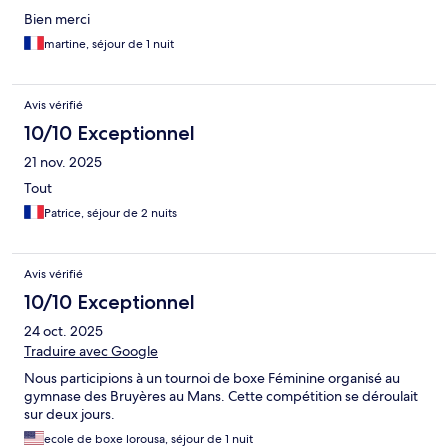
Bien merci
martine, séjour de 1 nuit
Avis vérifié
10/10 Exceptionnel
21 nov. 2025
Tout
Patrice, séjour de 2 nuits
Avis vérifié
10/10 Exceptionnel
24 oct. 2025
Traduire avec Google
Nous participions à un tournoi de boxe Féminine organisé au
gymnase des Bruyères au Mans. Cette compétition se déroulait
sur deux jours.
ecole de boxe lorousa, séjour de 1 nuit