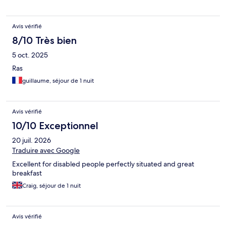
Avis vérifié
8/10 Très bien
5 oct. 2025
Ras
guillaume, séjour de 1 nuit
Avis vérifié
10/10 Exceptionnel
20 juil. 2026
Traduire avec Google
Excellent for disabled people perfectly situated and great
breakfast
Craig, séjour de 1 nuit
Avis vérifié