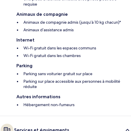
requise
Animaux de compagnie
Animaux de compagnie admis (jusqu’à 10 kg chacun)*
Animaux d’assistance admis
Internet
Wi-Fi gratuit dans les espaces communs
Wi-Fi gratuit dans les chambres
Parking
Parking sans voiturier gratuit sur place
Parking sur place accessible aux personnes à mobilité
réduite
Autres informations
Hébergement non-fumeurs
Services et équipements