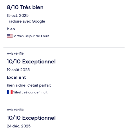
8/10 Très bien
15 oct. 2025
Traduire avec Google
bien
Bertran, séjour de 1 nuit
Avis vérifié
10/10 Exceptionnel
19 août 2025
Excellent
Rien a dire, c’était parfait
Nilesh, séjour de 1 nuit
Avis vérifié
10/10 Exceptionnel
24 déc. 2025