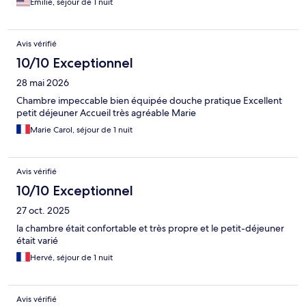
Emilie, séjour de 1 nuit
Avis vérifié
10/10 Exceptionnel
28 mai 2026
Chambre impeccable bien équipée douche pratique Excellent
petit déjeuner Accueil très agréable Marie
Marie Carol, séjour de 1 nuit
Avis vérifié
10/10 Exceptionnel
27 oct. 2025
la chambre était confortable et très propre et le petit-déjeuner
était varié
Hervé, séjour de 1 nuit
Avis vérifié