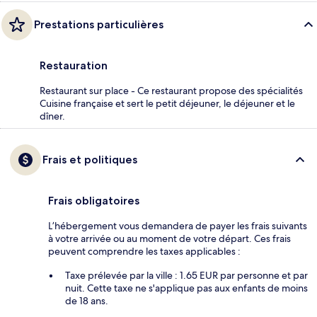
Prestations particulières
Restauration
Restaurant sur place - Ce restaurant propose des spécialités
Cuisine française et sert le petit déjeuner, le déjeuner et le
dîner.
Frais et politiques
Frais obligatoires
L’hébergement vous demandera de payer les frais suivants
à votre arrivée ou au moment de votre départ. Ces frais
peuvent comprendre les taxes applicables :
Taxe prélevée par la ville : 1.65 EUR par personne et par
nuit. Cette taxe ne s'applique pas aux enfants de moins
de 18 ans.