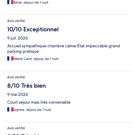
Aline, séjour de 1 nuit
Avis vérifié
10/10 Exceptionnel
9 juil. 2026
Accueil sympathique chambre calme État impeccable grand
parking pratique
Marie Carol, séjour de 1 nuit
Avis vérifié
8/10 Très bien
9 mai 2026
Court séjour mais très convenable
sophie, séjour de 1 nuit
Avis vérifié