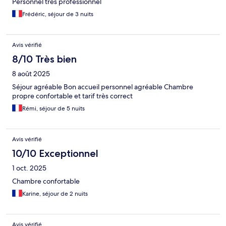
Personnel très professionnel
Frédéric, séjour de 3 nuits
Avis vérifié
8/10 Très bien
8 août 2025
Séjour agréable Bon accueil personnel agréable Chambre
propre confortable et tarif très correct
Rémi, séjour de 5 nuits
Avis vérifié
10/10 Exceptionnel
1 oct. 2025
Chambre confortable
Karine, séjour de 2 nuits
Avis vérifié