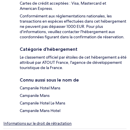
Cartes de crédit acceptées : Visa, Mastercard et
American Express.
Conformément aux réglementations nationales, les
transactions en espèces effectuées dans cet hébergement
ne peuvent pas dépasser 1000 EUR. Pour plus
d'informations, veuillez contacter l'hébergement aux
coordonnées figurant dans la confirmation de réservation.
Catégorie d’hébergement
Le classement officiel par étoiles de cet hébergement a été
attribué par ATOUT France, l'agence de développement
touristique de la France.
Connu aussi sous le nom de
Campanile Hotel Mans
Campanile Mans
Campanile Hotel Le Mans
Campanile Mans Hotel
Informations sur le droit de rétractation