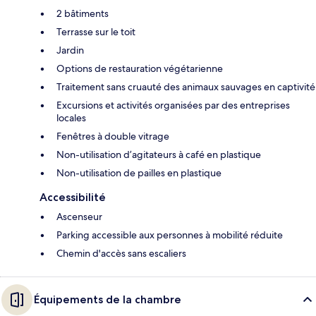
2 bâtiments
Terrasse sur le toit
Jardin
Options de restauration végétarienne
Traitement sans cruauté des animaux sauvages en captivité
Excursions et activités organisées par des entreprises
locales
Fenêtres à double vitrage
Non-utilisation d’agitateurs à café en plastique
Non-utilisation de pailles en plastique
Accessibilité
Ascenseur
Parking accessible aux personnes à mobilité réduite
Chemin d'accès sans escaliers
Équipements de la chambre