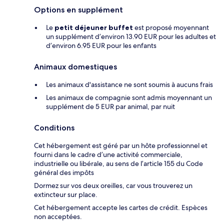
Options en supplément
Le
petit déjeuner buffet
est proposé moyennant
un supplément d’environ 13.90 EUR pour les adultes et
d’environ 6.95 EUR pour les enfants
Animaux domestiques
Les animaux d'assistance ne sont soumis à aucuns frais
Les animaux de compagnie sont admis moyennant un
supplément de 5 EUR par animal, par nuit
Conditions
Cet hébergement est géré par un hôte professionnel et
fourni dans le cadre d’une activité commerciale,
industrielle ou libérale, au sens de l’article 155 du Code
général des impôts
Dormez sur vos deux oreilles, car vous trouverez un
extincteur sur place.
Cet hébergement accepte les cartes de crédit. Espèces
non acceptées.