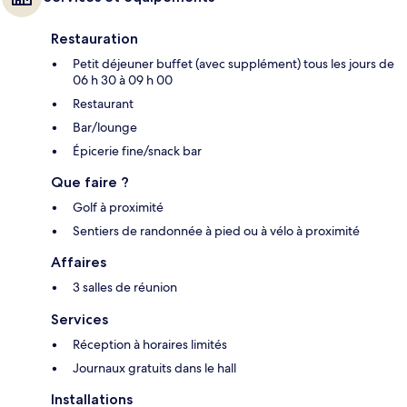
Restauration
Petit déjeuner buffet (avec supplément) tous les jours de
06 h 30 à 09 h 00
Restaurant
Bar/lounge
Épicerie fine/snack bar
Que faire ?
Golf à proximité
Sentiers de randonnée à pied ou à vélo à proximité
Affaires
3 salles de réunion
Services
Réception à horaires limités
Journaux gratuits dans le hall
Installations