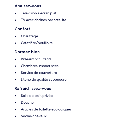
Amusez-vous
Télévision à écran plat
TV avec chaînes par satellite
Confort
Chauffage
Cafetière/bouilloire
Dormez bien
Rideaux occultants
Chambres insonorisées
Service de couverture
Literie de qualité supérieure
Rafraîchissez-vous
Salle de bain privée
Douche
Articles de toilette écologiques
Sèche-cheveux