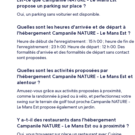
propose un parking sur place ?
Oui, un parking sans voiturier est disponible.
Quelles sont les heures d'arrivée et de départ à
l'hébergement Campanile NATURE - Le Mans Est ?
Heure de début de l'enregistrement : 15 h 00 ; heure de fin de
l'enregistrement : 23 h 00. Heure de départ : 12 h 00. Des
formalités d'arrivée et des formalités de départ sans contact
sont proposées.
Quelles sont les activités proposées par
l'hébergement Campanile NATURE - Le Mans Est et
alentour ?
Amusez-vous grâce aux activités proposées à proximité,
comme la randonnée à pied ou à vélo, et perfectionnez votre
swing sur le terrain de golf tout proche.Campanile NATURE -
Le Mans Est propose également un jardin.
Y a-t-il des restaurants dans l'hébergement
Campanile NATURE - Le Mans Est ou à proximité ?
Oui, vous trouverez sur place un restaurant avec Cuisine