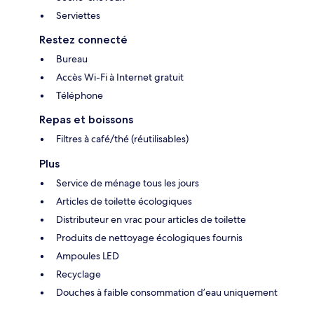
Serviettes
Restez connecté
Bureau
Accès Wi-Fi à Internet gratuit
Téléphone
Repas et boissons
Filtres à café/thé (réutilisables)
Plus
Service de ménage tous les jours
Articles de toilette écologiques
Distributeur en vrac pour articles de toilette
Produits de nettoyage écologiques fournis
Ampoules LED
Recyclage
Douches à faible consommation d’eau uniquement