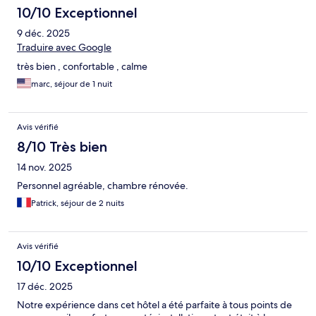
10/10 Exceptionnel
9 déc. 2025
Traduire avec Google
très bien , confortable , calme
marc, séjour de 1 nuit
Avis vérifié
8/10 Très bien
14 nov. 2025
Personnel agréable, chambre rénovée.
Patrick, séjour de 2 nuits
Avis vérifié
10/10 Exceptionnel
17 déc. 2025
Notre expérience dans cet hôtel a été parfaite à tous points de