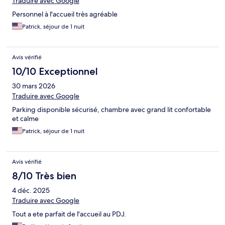
Traduire avec Google
Personnel à l'accueil très agréable
Patrick, séjour de 1 nuit
Avis vérifié
10/10 Exceptionnel
30 mars 2026
Traduire avec Google
Parking disponible sécurisé, chambre avec grand lit confortable
et calme
Patrick, séjour de 1 nuit
Avis vérifié
8/10 Très bien
4 déc. 2025
Traduire avec Google
Tout a ete parfait de l'accueil au PDJ.