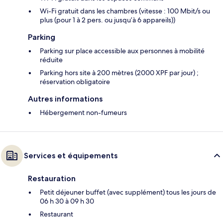
Wi-Fi gratuit dans les chambres (vitesse : 100 Mbit/s ou
plus (pour 1 à 2 pers. ou jusqu’à 6 appareils))
Parking
Parking sur place accessible aux personnes à mobilité
réduite
Parking hors site à 200 mètres (2000 XPF par jour) ;
réservation obligatoire
Autres informations
Hébergement non-fumeurs
Services et équipements
Restauration
Petit déjeuner buffet (avec supplément) tous les jours de
06 h 30 à 09 h 30
Restaurant