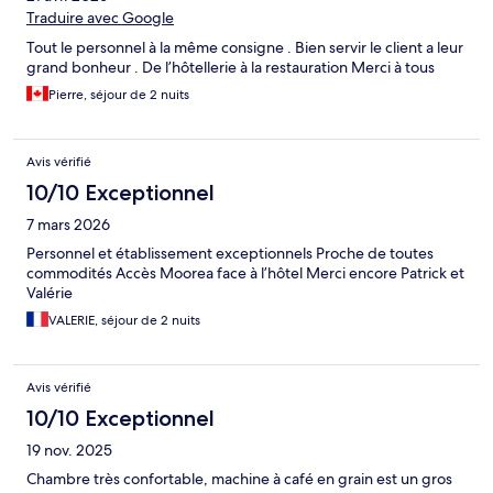
Traduire avec Google
Tout le personnel à la même consigne . Bien servir le client a leur
grand bonheur . De l’hôtellerie à la restauration Merci à tous
Pierre, séjour de 2 nuits
Avis vérifié
10/10 Exceptionnel
7 mars 2026
Personnel et établissement exceptionnels Proche de toutes
commodités Accès Moorea face à l’hôtel Merci encore Patrick et
Valérie
VALERIE, séjour de 2 nuits
Avis vérifié
10/10 Exceptionnel
19 nov. 2025
Chambre très confortable, machine à café en grain est un gros