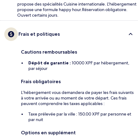
propose des spécialités Cuisine internationale. L'hébergement
propose une formule happy hour.Réservation obligatoire.
Ouvert certains jours.
Frais et politiques
Cautions remboursables
Dépôt de garantie :
10000 XPF par hébergement,
par séjour
Frais obligatoires
L’hébergement vous demandera de payer les frais suivants
à votre arrivée ou au moment de votre départ. Ces frais
peuvent comprendre les taxes applicables :
Taxe prélevée par la ville : 150.00 XPF par personne et
par nuit
Options en supplément