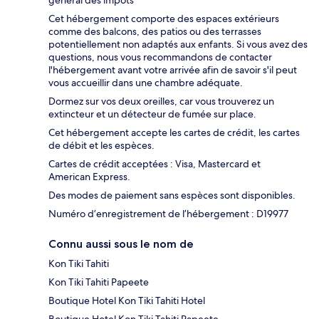
général des impôts
Cet hébergement comporte des espaces extérieurs
comme des balcons, des patios ou des terrasses
potentiellement non adaptés aux enfants. Si vous avez des
questions, nous vous recommandons de contacter
l'hébergement avant votre arrivée afin de savoir s'il peut
vous accueillir dans une chambre adéquate.
Dormez sur vos deux oreilles, car vous trouverez un
extincteur et un détecteur de fumée sur place.
Cet hébergement accepte les cartes de crédit, les cartes
de débit et les espèces.
Cartes de crédit acceptées : Visa, Mastercard et
American Express.
Des modes de paiement sans espèces sont disponibles.
Numéro d’enregistrement de l’hébergement : D19977
Connu aussi sous le nom de
Kon Tiki Tahiti
Kon Tiki Tahiti Papeete
Boutique Hotel Kon Tiki Tahiti Hotel