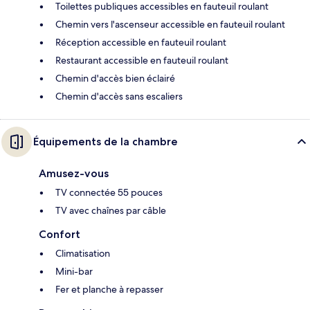
Toilettes publiques accessibles en fauteuil roulant
Chemin vers l'ascenseur accessible en fauteuil roulant
Réception accessible en fauteuil roulant
Restaurant accessible en fauteuil roulant
Chemin d'accès bien éclairé
Chemin d'accès sans escaliers
Équipements de la chambre
Amusez-vous
TV connectée 55 pouces
TV avec chaînes par câble
Confort
Climatisation
Mini-bar
Fer et planche à repasser