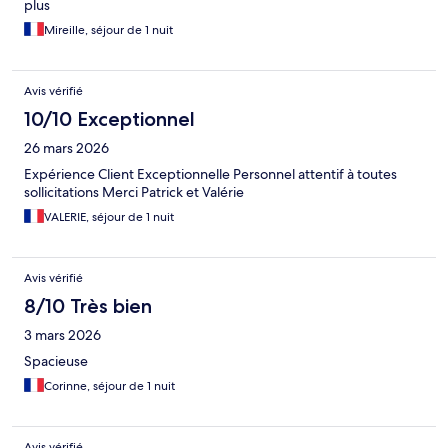
plus
Mireille, séjour de 1 nuit
Avis vérifié
10/10 Exceptionnel
26 mars 2026
Expérience Client Exceptionnelle Personnel attentif à toutes
sollicitations Merci Patrick et Valérie
VALERIE, séjour de 1 nuit
Avis vérifié
8/10 Très bien
3 mars 2026
Spacieuse
Corinne, séjour de 1 nuit
Avis vérifié