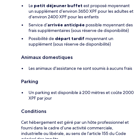
Le
petit déjeuner buffet
est proposé moyennant
un supplément d’environ 3650 XPF pour les adultes et
d’environ 2400 XPF pour les enfants
Service d’
arrivée anticipée
possible moyennant des
frais supplémentaires (sous réserve de disponibilité)
Possibilité de
départ tardif
moyennant un
supplément (sous réserve de disponibilité)
Animaux domestiques
Les animaux d'assistance ne sont soumis à aucuns frais
Parking
Un parking est disponible à 200 mètres et coûte 2000
XPF par jour
Conditions
Cet hébergement est géré par un hôte professionnel et
fourni dans le cadre d’une activité commerciale,
industrielle ou libérale, au sens de l’article 155 du Code