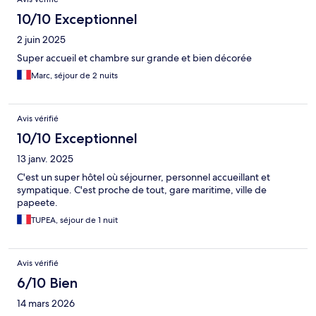
10/10 Exceptionnel
2 juin 2025
Super accueil et chambre sur grande et bien décorée
Marc, séjour de 2 nuits
Avis vérifié
10/10 Exceptionnel
13 janv. 2025
C'est un super hôtel où séjourner, personnel accueillant et
sympatique. C'est proche de tout, gare maritime, ville de
papeete.
TUPEA, séjour de 1 nuit
Avis vérifié
6/10 Bien
14 mars 2026