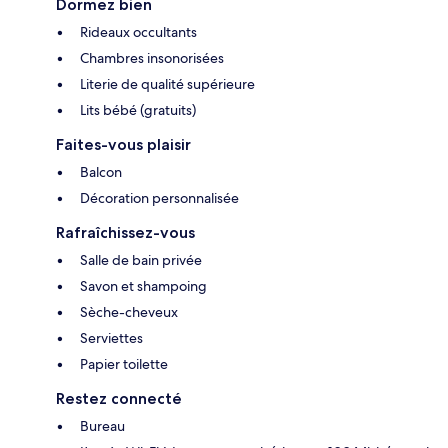
Dormez bien
Rideaux occultants
Chambres insonorisées
Literie de qualité supérieure
Lits bébé (gratuits)
Faites-vous plaisir
Balcon
Décoration personnalisée
Rafraîchissez-vous
Salle de bain privée
Savon et shampoing
Sèche-cheveux
Serviettes
Papier toilette
Restez connecté
Bureau