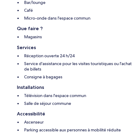
Bar/lounge
Café
Micro-onde dans l'espace commun
Que faire ?
Magasins
Services
Réception ouverte 24 h/24
Service d'assistance pour les visites touristiques ou l'achat
de billets
Consigne à bagages
Installations
Télévision dans l'espace commun
Salle de séjour commune
Accessibilité
Ascenseur
Parking accessible aux personnes à mobilité réduite