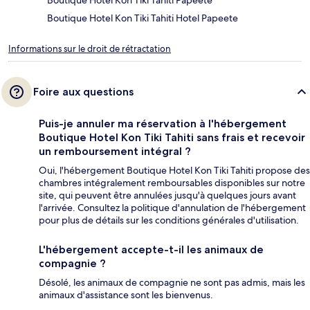
Boutique Hotel Kon Tiki Tahiti Papeete
Boutique Hotel Kon Tiki Tahiti Hotel Papeete
Informations sur le droit de rétractation
Foire aux questions
Puis-je annuler ma réservation à l'hébergement
Boutique Hotel Kon Tiki Tahiti sans frais et recevoir
un remboursement intégral ?
Oui, l'hébergement Boutique Hotel Kon Tiki Tahiti propose des
chambres intégralement remboursables disponibles sur notre
site, qui peuvent être annulées jusqu'à quelques jours avant
l'arrivée. Consultez la politique d'annulation de l'hébergement
pour plus de détails sur les conditions générales d'utilisation.
L'hébergement accepte-t-il les animaux de
compagnie ?
Désolé, les animaux de compagnie ne sont pas admis, mais les
animaux d'assistance sont les bienvenus.