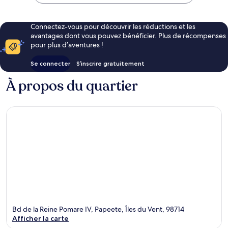
215 €
Connectez-vous pour découvrir les réductions et les
avantages dont vous pouvez bénéficier. Plus de récompenses
pour plus d’aventures !
Se connecter
S’inscrire gratuitement
À propos du quartier
Bd de la Reine Pomare IV, Papeete, Îles du Vent, 98714
Afficher la carte