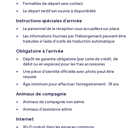
Formalités de départ sans contact
Le départ tardif est soumis à disponibilité
Instructions spéciales d’arrivée
Le personnel de la réception vous accueillera sur place.
Les informations fournies par l’hébergement peuvent être
traduites à l’aide d’outils de traduction automatique
Obligatoire à l’arrivée
Dépôt de garantie obligatoire (par carte de crédit, de
débit ou en espèces) pour les frais accessoires
Une pièce d'identité officielle avec photo peut être
requise
Âge minimum pour effectuer l'enregistrement : 18 ans
Animaux de compagnie
Animaux de compagnie non admis
Animaux d’assistance admis
Internet
Wi-Fi gratuit dans les espaces communs