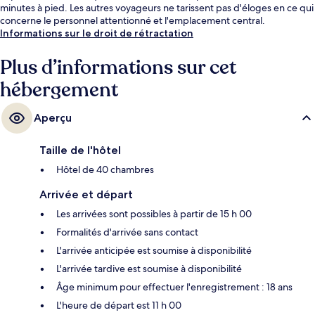
minutes à pied. Les autres voyageurs ne tarissent pas d'éloges en ce qui
concerne le personnel attentionné et l'emplacement central.
Informations sur le droit de rétractation
Plus d’informations sur cet
hébergement
Aperçu
Taille de l'hôtel
Hôtel de 40 chambres
Arrivée et départ
Les arrivées sont possibles à partir de 15 h 00
Formalités d'arrivée sans contact
L'arrivée anticipée est soumise à disponibilité
L'arrivée tardive est soumise à disponibilité
Âge minimum pour effectuer l'enregistrement : 18 ans
L'heure de départ est 11 h 00