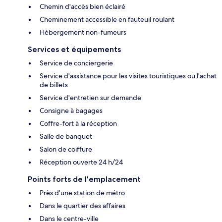
Chemin d'accès bien éclairé
Cheminement accessible en fauteuil roulant
Hébergement non-fumeurs
Services et équipements
Service de conciergerie
Service d'assistance pour les visites touristiques ou l'achat
de billets
Service d'entretien sur demande
Consigne à bagages
Coffre-fort à la réception
Salle de banquet
Salon de coiffure
Réception ouverte 24 h/24
Points forts de l'emplacement
Près d'une station de métro
Dans le quartier des affaires
Dans le centre-ville