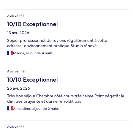
Avis vérifié
10/10 Exceptionnel
13 avr. 2026
Sejour professionnel. Je reviens régulièrement à cette
adresse..environnement pratique.Studio rénové.
Marina, séjour de 4 nuits
Avis vérifié
10/10 Exceptionnel
25 avr. 2026
Très bon séjour Chambre côté cours très calme Point négatif : la
clim très bruyante et qui ne refroidit pas
Amandine, séjour de 2 nuits
Avis vérifié