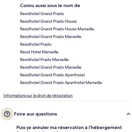
Connu aussi sous le nom de
Residhotel Grand Prado
Residhotel Grand Prado House
Residhotel Grand Prado House Marseille
Residhotel Grand Prado Marseille
Residhotel Prado
Resid Hotel Marseille
Residhotel Prado Marseille
Residhotel Grand Prado Marseille
Residhotel Grand Prado Aparthotel
Residhotel Grand Prado Aparthotel Marseille
Informations sur le droit de rétractation
Foire aux questions
Puis-je annuler ma réservation à l'hébergement