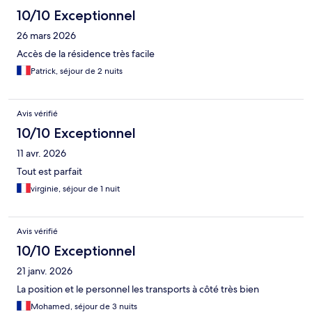
10/10 Exceptionnel
26 mars 2026
Accès de la résidence très facile
Patrick, séjour de 2 nuits
Avis vérifié
10/10 Exceptionnel
11 avr. 2026
Tout est parfait
virginie, séjour de 1 nuit
Avis vérifié
10/10 Exceptionnel
21 janv. 2026
La position et le personnel les transports à côté très bien
Mohamed, séjour de 3 nuits