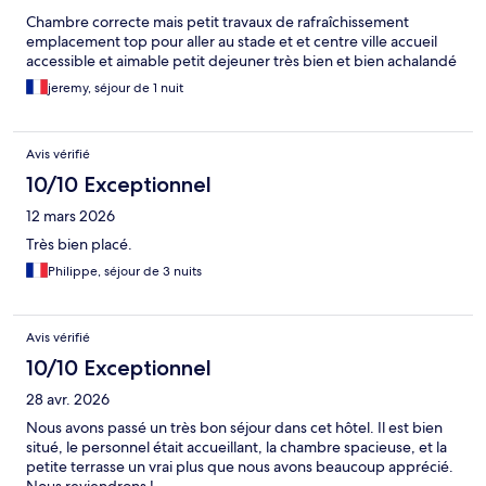
Chambre correcte mais petit travaux de rafraîchissement
emplacement top pour aller au stade et et centre ville accueil
accessible et aimable petit dejeuner très bien et bien achalandé
jeremy, séjour de 1 nuit
Avis vérifié
10/10 Exceptionnel
12 mars 2026
Très bien placé.
Philippe, séjour de 3 nuits
Avis vérifié
10/10 Exceptionnel
28 avr. 2026
Nous avons passé un très bon séjour dans cet hôtel. Il est bien
situé, le personnel était accueillant, la chambre spacieuse, et la
petite terrasse un vrai plus que nous avons beaucoup apprécié.