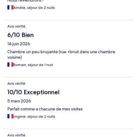
Nous reviendrons !
Amélie, séjour de 2 nuits
Avis vérifié
6/10 Bien
14 juin 2026
Chambre un peu bruyante (rue +bruit dans une chambre
voisine)
Romain, séjour de 1 nuit
Avis vérifié
10/10 Exceptionnel
5 mars 2026
Parfait comme a chacune de mes visites
virginie, séjour de 2 nuits
Avis vérifié