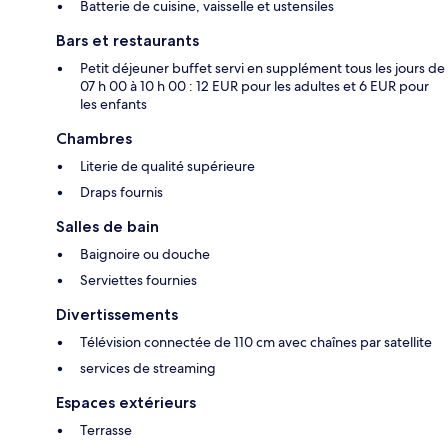
Batterie de cuisine, vaisselle et ustensiles
Bars et restaurants
Petit déjeuner buffet servi en supplément tous les jours de
07 h 00 à 10 h 00 : 12 EUR pour les adultes et 6 EUR pour
les enfants
Chambres
Literie de qualité supérieure
Draps fournis
Salles de bain
Baignoire ou douche
Serviettes fournies
Divertissements
Télévision connectée de 110 cm avec chaînes par satellite
services de streaming
Espaces extérieurs
Terrasse