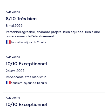
Avis vérifié
8/10 Très bien
8 mai 2026
Personnel agréable, chambre propre, bien équipée, rien à dire
on recommande l’établissement.
Raphaëla, séjour de 2 nuits
Avis vérifié
10/10 Exceptionnel
24 avr. 2026
Impeccable, très bien situé
boualem, séjour de 10 nuits
Avis vérifié
10/10 Exceptionnel