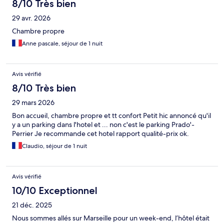
8/10 Très bien
29 avr. 2026
Chambre propre
Anne pascale, séjour de 1 nuit
Avis vérifié
8/10 Très bien
29 mars 2026
Bon accueil, chambre propre et tt confort Petit hic annoncé qu'il
y a un parking dans l'hotel et ... non c'est le parking Prado'-
Perrier Je recommande cet hotel rapport qualité-prix ok.
Claudio, séjour de 1 nuit
Avis vérifié
10/10 Exceptionnel
21 déc. 2025
Nous sommes allés sur Marseille pour un week-end, l’hôtel était