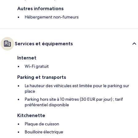
Autres informations
Hébergement non-fumeurs
Services et équipements
Internet
Wi-Fi gratuit
Parking et transports
La hauteur des véhicules est limitée pour le parking sur
place
Parking hors site à 10 mètres (30 EUR par jour) ; tarif
préférentiel disponible
Kitchenette
Plaque de cuisson
Bouilloire électrique