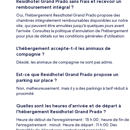
Residhotel Grand Prado sans frais et recevoir un
remboursement intégral ?
Oui, l'hébergement Residhotel Grand Prado propose des
chambres intégralement remboursables disponibles sur notre
site, qui peuvent être annulées jusqu'à quelques jours avant
l'arrivée. Consultez la politique d'annulation de l'hébergement
pour plus de détails sur les conditions générales d'utilisation.
L'hébergement accepte-t-il les animaux de
compagnie ?
Désolé, les animaux de compagnie ne sont pas admis.
Est-ce que Residhotel Grand Prado propose un
parking sur place ?
Non, malheureusement, mais il y a des parkings à tarif réduit à
proximité.
Quelles sont les heures d'arrivée et de départ à
l'hébergement Residhotel Grand Prado ?
Heure de début de l'enregistrement : 15 h 00 ; heure de fin de
l'enregistrement : minuit. Heure de départ : 11 h 00. Des