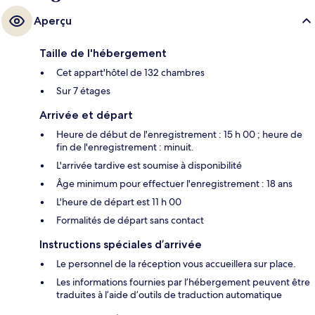
Aperçu
Taille de l'hébergement
Cet appart'hôtel de 132 chambres
Sur 7 étages
Arrivée et départ
Heure de début de l'enregistrement : 15 h 00 ; heure de
fin de l'enregistrement : minuit.
L'arrivée tardive est soumise à disponibilité
Âge minimum pour effectuer l'enregistrement : 18 ans
L'heure de départ est 11 h 00
Formalités de départ sans contact
Instructions spéciales d’arrivée
Le personnel de la réception vous accueillera sur place.
Les informations fournies par l’hébergement peuvent être
traduites à l’aide d’outils de traduction automatique