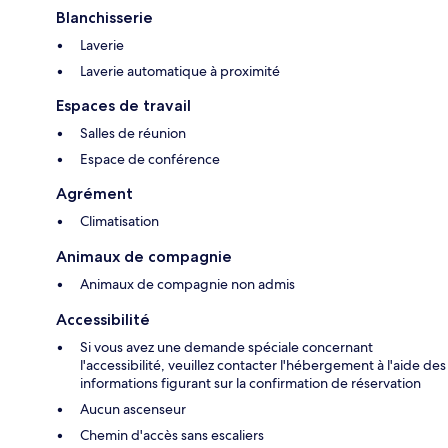
Blanchisserie
Laverie
Laverie automatique à proximité
Espaces de travail
Salles de réunion
Espace de conférence
Agrément
Climatisation
Animaux de compagnie
Animaux de compagnie non admis
Accessibilité
Si vous avez une demande spéciale concernant
l'accessibilité, veuillez contacter l'hébergement à l'aide des
informations figurant sur la confirmation de réservation
Aucun ascenseur
Chemin d'accès sans escaliers