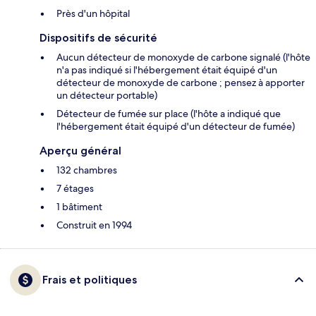
Près d'un hôpital
Dispositifs de sécurité
Aucun détecteur de monoxyde de carbone signalé (l'hôte
n'a pas indiqué si l'hébergement était équipé d'un
détecteur de monoxyde de carbone ; pensez à apporter
un détecteur portable)
Détecteur de fumée sur place (l'hôte a indiqué que
l'hébergement était équipé d'un détecteur de fumée)
Aperçu général
132 chambres
7 étages
1 bâtiment
Construit en 1994
Frais et politiques