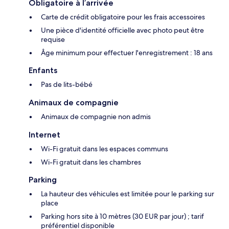
Obligatoire à l’arrivée
Carte de crédit obligatoire pour les frais accessoires
Une pièce d'identité officielle avec photo peut être
requise
Âge minimum pour effectuer l'enregistrement : 18 ans
Enfants
Pas de lits-bébé
Animaux de compagnie
Animaux de compagnie non admis
Internet
Wi-Fi gratuit dans les espaces communs
Wi-Fi gratuit dans les chambres
Parking
La hauteur des véhicules est limitée pour le parking sur
place
Parking hors site à 10 mètres (30 EUR par jour) ; tarif
préférentiel disponible