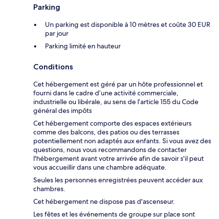
Parking
Un parking est disponible à 10 mètres et coûte 30 EUR
par jour
Parking limité en hauteur
Conditions
Cet hébergement est géré par un hôte professionnel et
fourni dans le cadre d’une activité commerciale,
industrielle ou libérale, au sens de l’article 155 du Code
général des impôts
Cet hébergement comporte des espaces extérieurs
comme des balcons, des patios ou des terrasses
potentiellement non adaptés aux enfants. Si vous avez des
questions, nous vous recommandons de contacter
l'hébergement avant votre arrivée afin de savoir s'il peut
vous accueillir dans une chambre adéquate.
Seules les personnes enregistrées peuvent accéder aux
chambres.
Cet hébergement ne dispose pas d'ascenseur.
Les fêtes et les événements de groupe sur place sont