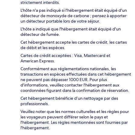
strictement interdits.
L'hôte n'a pas indiqué si l'hébergement était équipé d'un
détecteur de monoxyde de carbone ; pensez à apporter
un détecteur portable lors de votre séjour.
L'hôte a indiqué que l'hébergement était équipé d'un
détecteur de fumée.
Cet hébergement accepte les cartes de crédit, les cartes
de débit et les espèces.
Cartes de crédit acceptées : Visa, Mastercard et
American Express.
Conformément aux réglementations nationales, les
transactions en espèces effectuées dans cet hébergement
ne peuvent pas dépasser 1000 EUR. Pour plus
d'informations, veuillez contacter l'hébergement aux
coordonnées figurant dans la confirmation de réservation.
Cet hébergement bénéficie d’un nettoyage par des
professionnels.
Veuillez noter que les normes culturelles et les règles pour
les voyageurs peuvent différer selon le pays et
l'hébergement. Les règles mentionnées sont fournies par
l'hébergement.