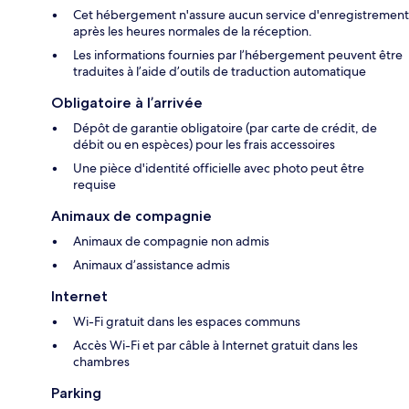
Cet hébergement n'assure aucun service d'enregistrement
après les heures normales de la réception.
Les informations fournies par l’hébergement peuvent être
traduites à l’aide d’outils de traduction automatique
Obligatoire à l’arrivée
Dépôt de garantie obligatoire (par carte de crédit, de
débit ou en espèces) pour les frais accessoires
Une pièce d'identité officielle avec photo peut être
requise
Animaux de compagnie
Animaux de compagnie non admis
Animaux d’assistance admis
Internet
Wi-Fi gratuit dans les espaces communs
Accès Wi-Fi et par câble à Internet gratuit dans les
chambres
Parking