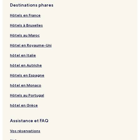
Destinations phares
Hôtels en France
Hôtels à Bruxelles
Hôtels au Maroc
Hôtel en Royaume-Uni
hôtel en Italie
hôtel en Autriche
Hôtels en Espagne
hôtel en Monaco
Hôtels au Portugal
hôtel en Grèce
Assistance et FAQ
Vos réservations