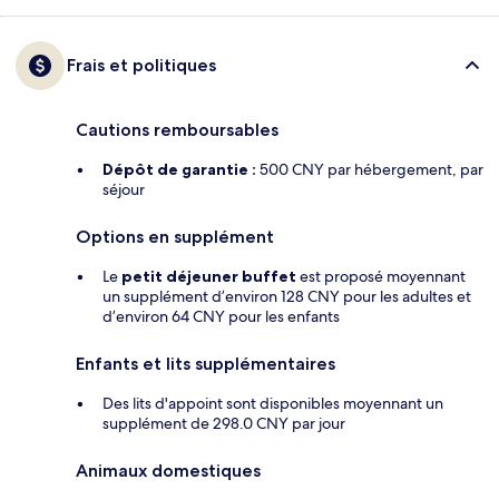
Frais et politiques
Cautions remboursables
Dépôt de garantie :
500 CNY par hébergement, par
séjour
Options en supplément
Le
petit déjeuner buffet
est proposé moyennant
un supplément d’environ 128 CNY pour les adultes et
d’environ 64 CNY pour les enfants
Enfants et lits supplémentaires
Des lits d'appoint sont disponibles moyennant un
supplément de 298.0 CNY par jour
Animaux domestiques