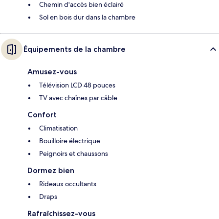
Chemin d'accès bien éclairé
Sol en bois dur dans la chambre
Équipements de la chambre
Amusez-vous
Télévision LCD 48 pouces
TV avec chaînes par câble
Confort
Climatisation
Bouilloire électrique
Peignoirs et chaussons
Dormez bien
Rideaux occultants
Draps
Rafraîchissez-vous