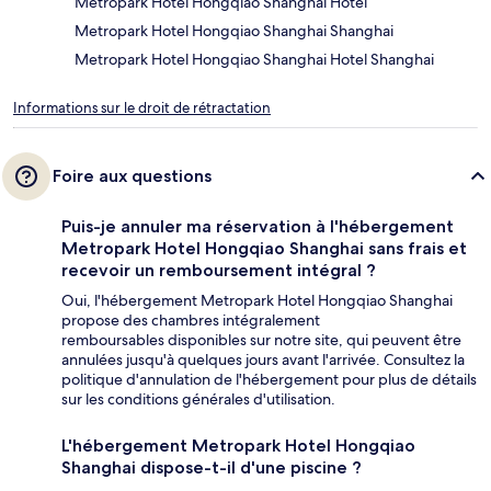
Metropark Hotel Hongqiao Shanghai Hotel
Metropark Hotel Hongqiao Shanghai Shanghai
Metropark Hotel Hongqiao Shanghai Hotel Shanghai
Informations sur le droit de rétractation
Foire aux questions
Puis-je annuler ma réservation à l'hébergement
Metropark Hotel Hongqiao Shanghai sans frais et
recevoir un remboursement intégral ?
Oui, l'hébergement Metropark Hotel Hongqiao Shanghai
propose des chambres intégralement
remboursables disponibles sur notre site, qui peuvent être
annulées jusqu'à quelques jours avant l'arrivée. Consultez la
politique d'annulation de l'hébergement pour plus de détails
sur les conditions générales d'utilisation.
L'hébergement Metropark Hotel Hongqiao
Shanghai dispose-t-il d'une piscine ?