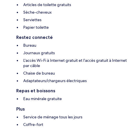
Articles de toilette gratuits
Sèche-cheveux
Serviettes
Papier toilette
Restez connecté
Bureau
Journaux gratuits
L'accès Wi-Fi à Internet gratuit et l’accès gratuit à Internet
par câble
Chaise de bureau
Adaptateurs/chargeurs électriques
Repas et boissons
Eau minérale gratuite
Plus
Service de ménage tous les jours
Coffre-fort