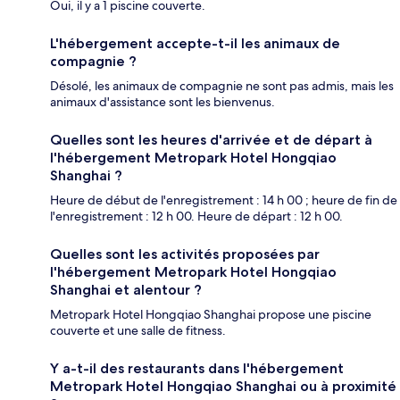
Oui, il y a 1 piscine couverte.
L'hébergement accepte-t-il les animaux de
compagnie ?
Désolé, les animaux de compagnie ne sont pas admis, mais les
animaux d'assistance sont les bienvenus.
Quelles sont les heures d'arrivée et de départ à
l'hébergement Metropark Hotel Hongqiao
Shanghai ?
Heure de début de l'enregistrement : 14 h 00 ; heure de fin de
l'enregistrement : 12 h 00. Heure de départ : 12 h 00.
Quelles sont les activités proposées par
l'hébergement Metropark Hotel Hongqiao
Shanghai et alentour ?
Metropark Hotel Hongqiao Shanghai propose une piscine
couverte et une salle de fitness.
Y a-t-il des restaurants dans l'hébergement
Metropark Hotel Hongqiao Shanghai ou à proximité