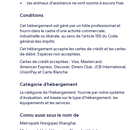
Les animaux d'assistance ne sont soumis à aucuns frais
Conditions
Cet hébergement est géré par un hôte professionnel et
fourni dans le cadre d’une activité commerciale,
industrielle ou libérale, au sens de l’article 155 du Code
général des impôts
Cet hébergement accepte les cartes de crédit et les cartes
de débit. Espèces non acceptées.
Cartes de crédit acceptées : Visa, Mastercard,
American Express, Discover, Diners Club, JCB International,
UnionPay et Carte Blanche.
Catégorie d’hébergement
La catégorie de l’hébergement, fournie par notre système
d’évaluation, est basée sur le type d’hébergement, les
équipements et les services.
Connu aussi sous le nom de
Metropark Hongqiao Shanghai