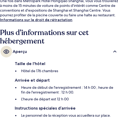
Une fois dans Metropark Hotel Hongqiao Shanghai, vous vous trouverez
à moins de 15 minutes de voiture de points d'intérêt comme Centre de
conventions et d'expositions de Shanghai et Shanghai Centre. Vous
pourrez profiter de la piscine couverte ou faire une halte au restaurant.
Informations sur le droit de rétractation
Plus d’informations sur cet
hébergement
Aperçu
Taille de l'hôtel
Hôtel de 176 chambres
Arrivée et départ
Heure de début de l'enregistrement : 14 h 00 ; heure de
fin de l'enregistrement : 12 h 00.
L'heure de départ est 12 h 00
Instructions spéciales d’arrivée
Le personnel de la réception vous accueillera sur place.