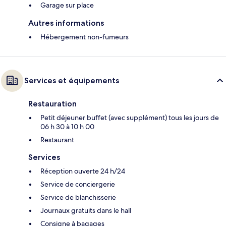
Garage sur place
Autres informations
Hébergement non-fumeurs
Services et équipements
Restauration
Petit déjeuner buffet (avec supplément) tous les jours de
06 h 30 à 10 h 00
Restaurant
Services
Réception ouverte 24 h/24
Service de conciergerie
Service de blanchisserie
Journaux gratuits dans le hall
Consigne à bagages