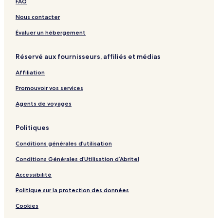
FAQ
Nous contacter
Évaluer un hébergement
Réservé aux fournisseurs, affiliés et médias
Affiliation
Promouvoir vos services
Agents de voyages
Politiques
Conditions générales d’utilisation
Conditions Générales d’Utilisation d’Abritel
Accessibilité
Politique sur la protection des données
Cookies