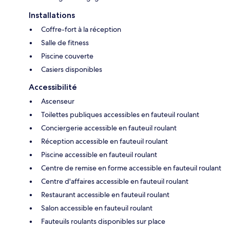
Installations
Coffre-fort à la réception
Salle de fitness
Piscine couverte
Casiers disponibles
Accessibilité
Ascenseur
Toilettes publiques accessibles en fauteuil roulant
Conciergerie accessible en fauteuil roulant
Réception accessible en fauteuil roulant
Piscine accessible en fauteuil roulant
Centre de remise en forme accessible en fauteuil roulant
Centre d'affaires accessible en fauteuil roulant
Restaurant accessible en fauteuil roulant
Salon accessible en fauteuil roulant
Fauteuils roulants disponibles sur place