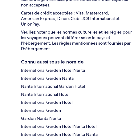
non acceptées.
Cartes de crédit acceptées : Visa, Mastercard,
American Express, Diners Club, JCB International et
UnionPay.
Veuillez noter que les normes culturelles et les règles pour
les voyageurs peuvent différer selon le pays et
l'hébergement. Les règles mentionnées sont fournies par
l'hébergement.
Connu aussi sous le nom de
International Garden Hotel Narita
International Garden Narita
Narita International Garden Hotel
Narita International Hotel
International Garden Hotel
International Garden
Garden Narita Narita
International Garden Hotel Narita Hotel
International Garden Hotel Narita Narita