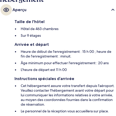
Aperçu
Taille de l'hôtel
Hôtel de 463 chambres
Sur 9 étages
Arrivée et départ
Heure de début de l'enregistrement : 15 h 00 ; heure de
fin de l'enregistrement : minuit.
Âge minimum pour effectuer l'enregistrement : 20 ans
L'heure de départ est 11 h 00
Instructions spéciales d’arrivée
Cet hébergement assure votre transfert depuis l'aéroport.
Veuillez contacter l'hébergement avant votre départ pour
lui communiquer les informations relatives à votre arrivée,
au moyen des coordonnées fournies dans la confirmation
de réservation.
Le personnel de la réception vous accueillera sur place.