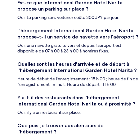
Est-ce que International Garden Hotel Narita
propose un parking sur place ?
Oui. Le parking sans voiturier coûte 300 JPY par jour.
L'hébergement International Garden Hotel Narita
propose-t-il un service de navette vers l'aéroport ?
Oui, une navette gratuite vers et depuis l'aéroport est
disponible de 07 h 00 à 23 h 00 à horaires fixes.
Quelles sont les heures d'arrivée et de départ à
l'hébergement International Garden Hotel Narita ?
Heure de début de l'enregistrement : 15 h 00 ; heure de fin de
l'enregistrement : minuit. Heure de départ : 11 h 00.
Y a-t-il des restaurants dans l'hébergement
International Garden Hotel Narita ou à proximité ?
Oui, il y a un restaurant sur place.
Que puis-je trouver aux alentours de
l'hébergement ?