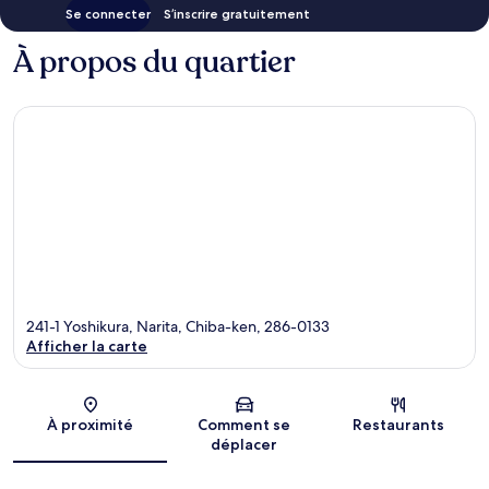
Se connecter
S’inscrire gratuitement
À propos du quartier
241-1 Yoshikura, Narita, Chiba-ken, 286-0133
Afficher la carte
Carte
À proximité
Comment se
Restaurants
déplacer