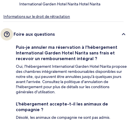
International Garden Hotel Narita Hotel Narita
Informations sur le droit de rétractation
Foire aux questions
Puis-je annuler ma réservation à l'hébergement
International Garden Hotel Narita sans frais et
recevoir un remboursement intégral ?
Oui, l'hébergement International Garden Hotel Narita propose
des chambres intégralement remboursables disponibles sur
notre site, qui peuvent être annulées jusqu'à quelques jours
avant l'arrivée. Consultez la politique d'annulation de
l'hébergement pour plus de détails sur les conditions
générales d'utilisation.
L'hébergement accepte-t-il les animaux de
compagnie ?
Désolé, les animaux de compagnie ne sont pas admis.