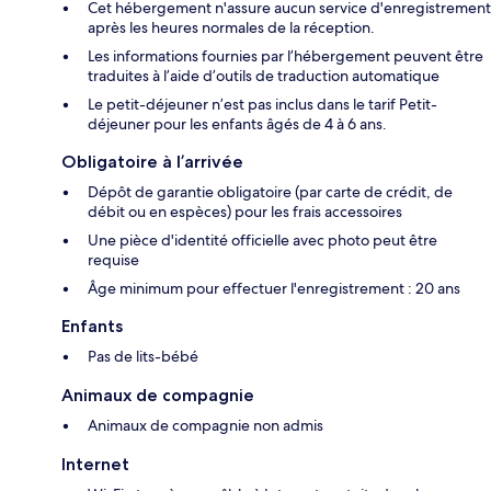
Cet hébergement n'assure aucun service d'enregistrement
après les heures normales de la réception.
Les informations fournies par l’hébergement peuvent être
traduites à l’aide d’outils de traduction automatique
Le petit-déjeuner n’est pas inclus dans le tarif Petit-
déjeuner pour les enfants âgés de 4 à 6 ans.
Obligatoire à l’arrivée
Dépôt de garantie obligatoire (par carte de crédit, de
débit ou en espèces) pour les frais accessoires
Une pièce d'identité officielle avec photo peut être
requise
Âge minimum pour effectuer l'enregistrement : 20 ans
Enfants
Pas de lits-bébé
Animaux de compagnie
Animaux de compagnie non admis
Internet