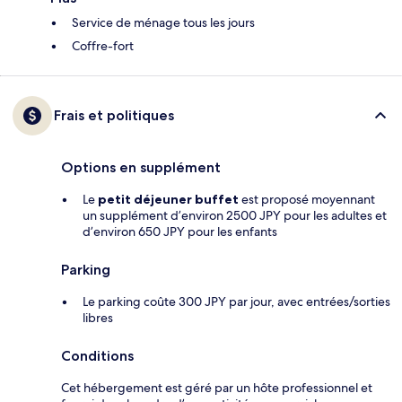
Service de ménage tous les jours
Coffre-fort
Frais et politiques
Options en supplément
Le
petit déjeuner buffet
est proposé moyennant
un supplément d’environ 2500 JPY pour les adultes et
d’environ 650 JPY pour les enfants
Parking
Le parking coûte 300 JPY par jour, avec entrées/sorties
libres
Conditions
Cet hébergement est géré par un hôte professionnel et