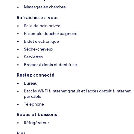
Massages en chambre
Rafraîchissez-vous
Salle de bain privée
Ensemble douche/baignoire
Bidet électronique
Sèche-cheveux
Serviettes
Brosses à dents et dentifrice
Restez connecté
Bureau
L'accès Wi-Fi à Internet gratuit et l’accès gratuit à Internet
par câble
Téléphone
Repas et boissons
Réfrigérateur
Plus