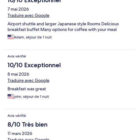
10/10 Exceptionnel
7 mai 2026
Traduire avec Google
Airport shuttle and larger Japanese style Rooms Delicious
breakfast buffet Many options for coffee with your meal
Adam, séjour de 1 nuit
Avis vérifié
10/10 Exceptionnel
8 mai 2026
Traduire avec Google
Breakfast was great
john, séjour de 1 nuit
Avis vérifié
8/10 Très bien
11 mars 2026
Traduire avec Google