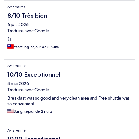
Avis vérifié
8/10 Très bien
6 juil. 2026
Traduire avec Google
好
Yaotsung, séjour de 8 nuits
Avis vérifié
10/10 Exceptionnel
8 mai 2026
Traduire avec Google
Breakfast was so good and very clean area and Free shuttle was
so convenient
Sung, séjour de 2 nuits
Avis vérifié