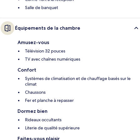
Salle de banquet
Équipements de la chambre
Amusez-vous
Télévision 32 pouces
TV avec chaînes numériques
Confort
Systèmes de climatisation et de chauffage basés sur le
climat
Chaussons
Fer et planche à repasser
Dormez bien
Rideaux occultants
Literie de qualité supérieure
Faites-vous plaisir