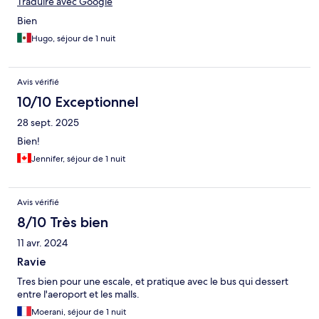
Traduire avec Google
Bien
Hugo, séjour de 1 nuit
Avis vérifié
10/10 Exceptionnel
28 sept. 2025
Bien!
Jennifer, séjour de 1 nuit
Avis vérifié
8/10 Très bien
11 avr. 2024
Ravie
Tres bien pour une escale, et pratique avec le bus qui dessert
entre l'aeroport et les malls.
Moerani, séjour de 1 nuit