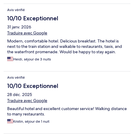
Avis vérifié
10/10 Exceptionnel
31 janv. 2026
Traduire avec Google
Modern, comfortable hotel. Delicious breakfast. The hotel is
next to the train station and walkable to restaurants, taxis, and
the waterfront promenade. Would be happy to stay again.
Heidi, séjour de 3 nuits
Avis vérifié
10/10 Exceptionnel
28 déc. 2025
Traduire avec Google
Beautiful hotel and excellent customer service! Walking distance
to many restaurants.
Kristin, séjour de 1 nuit