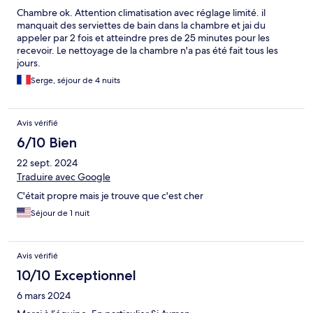
Chambre ok. Attention climatisation avec réglage limité. il
manquait des serviettes de bain dans la chambre et jai du
appeler par 2 fois et atteindre pres de 25 minutes pour les
recevoir. Le nettoyage de la chambre n'a pas été fait tous les
jours.
Serge, séjour de 4 nuits
Avis vérifié
6/10 Bien
22 sept. 2024
Traduire avec Google
C'était propre mais je trouve que c'est cher
Séjour de 1 nuit
Avis vérifié
10/10 Exceptionnel
6 mars 2024