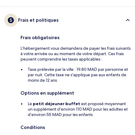
Frais et politiques
Frais obligatoires
L’hébergement vous demandera de payer les frais suivants
à votre arrivée ou au moment de votre départ. Ces frais
peuvent comprendre les taxes applicables :
Taxe prélevée par la ville : 19.80 MAD par personne et
par nuit. Cette taxe ne s'applique pas aux enfants de
moins de 12 ans.
Options en supplément
Le
petit déjeuner buffet
est proposé moyennant
un supplément d’environ 110 MAD pour les adultes et
d’environ 55 MAD pour les enfants
Conditions