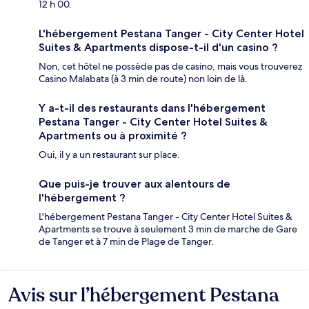
12 h 00.
L'hébergement Pestana Tanger - City Center Hotel
Suites & Apartments dispose-t-il d'un casino ?
Non, cet hôtel ne possède pas de casino, mais vous trouverez
Casino Malabata (à 3 min de route) non loin de là.
Y a-t-il des restaurants dans l'hébergement
Pestana Tanger - City Center Hotel Suites &
Apartments ou à proximité ?
Oui, il y a un restaurant sur place.
Que puis-je trouver aux alentours de
l'hébergement ?
L'hébergement Pestana Tanger - City Center Hotel Suites &
Apartments se trouve à seulement 3 min de marche de Gare
de Tanger et à 7 min de Plage de Tanger.
Avis sur l’hébergement Pestana
Avis