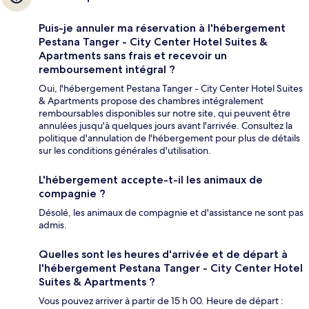
Puis-je annuler ma réservation à l'hébergement
Pestana Tanger - City Center Hotel Suites &
Apartments sans frais et recevoir un
remboursement intégral ?
Oui, l'hébergement Pestana Tanger - City Center Hotel Suites
& Apartments propose des chambres intégralement
remboursables disponibles sur notre site, qui peuvent être
annulées jusqu'à quelques jours avant l'arrivée. Consultez la
politique d'annulation de l'hébergement pour plus de détails
sur les conditions générales d'utilisation.
L'hébergement accepte-t-il les animaux de
compagnie ?
Désolé, les animaux de compagnie et d'assistance ne sont pas
admis.
Quelles sont les heures d'arrivée et de départ à
l'hébergement Pestana Tanger - City Center Hotel
Suites & Apartments ?
Vous pouvez arriver à partir de 15 h 00. Heure de départ :