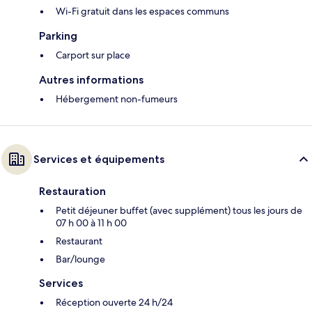
Wi-Fi gratuit dans les espaces communs
Parking
Carport sur place
Autres informations
Hébergement non-fumeurs
Services et équipements
Restauration
Petit déjeuner buffet (avec supplément) tous les jours de
07 h 00 à 11 h 00
Restaurant
Bar/lounge
Services
Réception ouverte 24 h/24