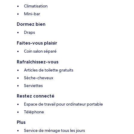
Climatisation
Mini-bar
Dormez bien
Draps
Faites-vous plaisir
Coin salon séparé
Rafraîchissez-vous
Articles de toilette gratuits
Sèche-cheveux
Serviettes
Restez connecté
Espace de travail pour ordinateur portable
Téléphone
Plus
Service de ménage tous les jours