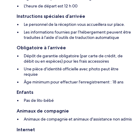
L'heure de départ est 12 h 00
Instructions spéciales d’arrivée
Le personnel de la réception vous accueillera sur place.
Les informations fournies par l’hébergement peuvent être
traduites à l’aide d’outils de traduction automatique
Obligatoire à l’arrivée
Dépôt de garantie obligatoire (par carte de crédit, de
débit ou en espèces) pour les frais accessoires
Une pièce d'identité officielle avec photo peut être
requise
Âge minimum pour effectuer l'enregistrement : 18 ans
Enfants
Pas de lits-bébé
Animaux de compagnie
Animaux de compagnie et animaux d'assistance non admis
Internet