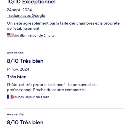
10/10 Exceptionnel
24 sept. 2024
Traduire avec Google
On a ete agreablement par la taille des chambres et la proprete
de l'etablissement
Abdallah, séjour de 2 nuits
Avis vérifié
8/10 Très bien
14 nov. 2024
Très bien
L'hôtel est très propre, il est neuf . Le personnel est
professionnel. Proche du centre commercial.
Younes, séjour de 1 nuit
Avis vérifié
8/10 Très bien