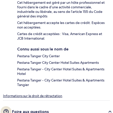
Cet hébergement est géré par un hôte professionnel et
fourni dans le cadre d’une activité commerciale,
industrielle ou libérale, au sens de l’article 155 du Code
général des impôts
Cet hébergement accepte les cartes de crédit. Espèces
non acceptées.
Cartes de crédit acceptées : Visa, American Express et
JCB International.
Connu aussi sous le nom de
Pestana Tanger City Center
Pestana Tanger City Center Hotel Suites Apartments
Pestana Tanger - City Center Hotel Suites & Apartments
Hotel
Pestana Tanger - City Center Hotel Suites & Apartments
Tangier
Informations sur le droit de rétractation
Foire aux questions