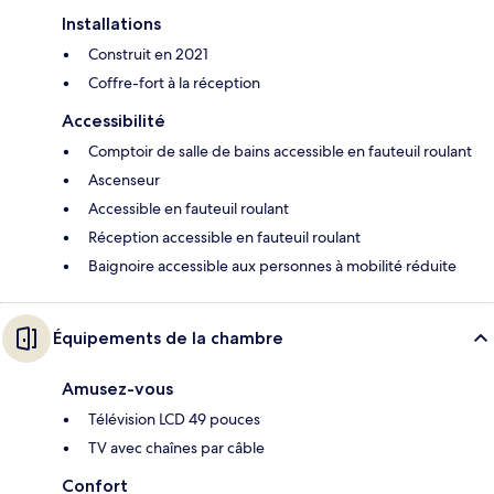
Installations
Construit en 2021
Coffre-fort à la réception
Accessibilité
Comptoir de salle de bains accessible en fauteuil roulant
Ascenseur
Accessible en fauteuil roulant
Réception accessible en fauteuil roulant
Baignoire accessible aux personnes à mobilité réduite
Équipements de la chambre
Amusez-vous
Télévision LCD 49 pouces
TV avec chaînes par câble
Confort