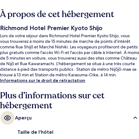
À propos de cet hébergement
Richmond Hotel Premier Kyoto Shijo
Lors de votre séjour dans Richmond Hotel Premier Kyoto Shijo, vous
vous trouverez à moins de 15 minutes de marche de points d'intérêt
comme Rue Shijō et Marché Nishiki. Les voyageurs profiteront de petits
plus gratuits comme l'accès Wi-Fi et l'accès par câble à Internet. À moins
de 5 minutes en voiture, vous trouverez aussi des sites comme Château
de Nijō et Rue Kawaramachi. L'hébergement se situe à une très courte
distance à pied des transports publics : Station de métro Nijōjō-mae se
trouve à 13 min et Station de métro Karasuma-Oike, à 14 min.
Informations sur le droit de rétractation
Plus d’informations sur cet
hébergement
Aperçu
Taille de l'hôtel