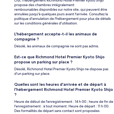
Oui, l'hébergement Richmond Hotel Premier Kyoto Shijo
propose des chambres intégralement
remboursables disponibles sur notre site, qui peuvent être
annulées jusqu'à quelques jours avant l'arrivée. Consultez la
politique d'annulation de l'hébergement pour plus de détails
sur les conditions générales d'utilisation.
L'hébergement accepte-t-il les animaux de
compagnie ?
Désolé, les animaux de compagnie ne sont pas admis.
Est-ce que Richmond Hotel Premier Kyoto Shijo
propose un parking sur place ?
Désolé, Richmond Hotel Premier Kyoto Shijo ne dispose pas
d'un parking sur place.
Quelles sont les heures d'arrivée et de départ à
l'hébergement Richmond Hotel Premier Kyoto Shijo
?
Heure de début de l'enregistrement : 14 h 00 ; heure de fin de
l'enregistrement : à tout moment. Heure de départ : 11 h 00.
Des formalités de départ sans contact sont proposées.