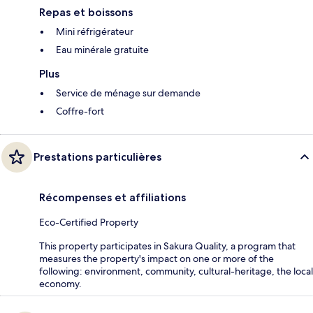
Repas et boissons
Mini réfrigérateur
Eau minérale gratuite
Plus
Service de ménage sur demande
Coffre-fort
Prestations particulières
Récompenses et affiliations
Eco-Certified Property
This property participates in Sakura Quality, a program that
measures the property's impact on one or more of the
following: environment, community, cultural-heritage, the local
economy.