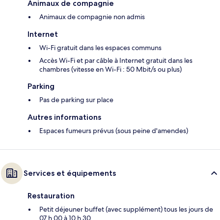
Animaux de compagnie
Animaux de compagnie non admis
Internet
Wi-Fi gratuit dans les espaces communs
Accès Wi-Fi et par câble à Internet gratuit dans les
chambres (vitesse en Wi-Fi : 50 Mbit/s ou plus)
Parking
Pas de parking sur place
Autres informations
Espaces fumeurs prévus (sous peine d'amendes)
Services et équipements
Restauration
Petit déjeuner buffet (avec supplément) tous les jours de
07 h 00 à 10 h 30