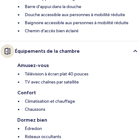
Barre d'appui dans la douche
Douche accessible aux personnes à mobilité réduite
Baignoire accessible aux personnes à mobilité réduite
Chemin d'accès bien éclairé
Équipements de la chambre
Amusez-vous
Télévision à écran plat 40 pouces
TV avec chaînes par satellite
Confort
Climatisation et chauffage
Chaussons
Dormez bien
Édredon
Rideaux occultants