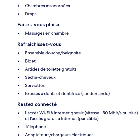
Chambres insonorisées
Draps
Faites-vous plaisir
Massages en chambre
Rafraîchissez-vous
Ensemble douche/baignoire
Bidet
Articles de toilette gratuits
Sèche-cheveux
Serviettes
Brosses à dents et dentifrice (sur demande)
Restez connecté
L'accès Wi-Fi à Internet gratuit (vitesse : 50 Mbit/s ou plus)
et l'accès gratuit à Internet (par câble)
Téléphone
Adaptateurs/chargeurs électriques