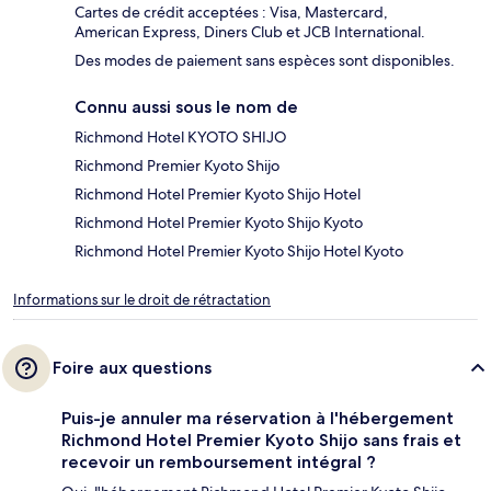
Cartes de crédit acceptées : Visa, Mastercard,
American Express, Diners Club et JCB International.
Des modes de paiement sans espèces sont disponibles.
Connu aussi sous le nom de
Richmond Hotel KYOTO SHIJO
Richmond Premier Kyoto Shijo
Richmond Hotel Premier Kyoto Shijo Hotel
Richmond Hotel Premier Kyoto Shijo Kyoto
Richmond Hotel Premier Kyoto Shijo Hotel Kyoto
Informations sur le droit de rétractation
Foire aux questions
Puis-je annuler ma réservation à l'hébergement
Richmond Hotel Premier Kyoto Shijo sans frais et
recevoir un remboursement intégral ?