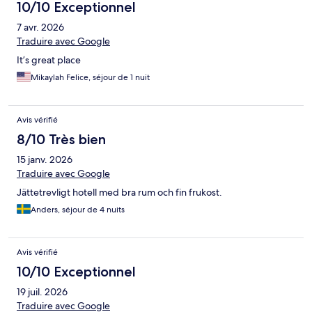
10/10 Exceptionnel
7 avr. 2026
Traduire avec Google
It’s great place
Mikaylah Felice, séjour de 1 nuit
Avis vérifié
8/10 Très bien
15 janv. 2026
Traduire avec Google
Jättetrevligt hotell med bra rum och fin frukost.
Anders, séjour de 4 nuits
Avis vérifié
10/10 Exceptionnel
19 juil. 2026
Traduire avec Google