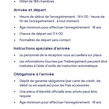
Hôtel de 184 chambres
Arrivée et départ
Heure de début de l'enregistrement : 14 h 00 ; heure de
fin de l'enregistrement : à tout moment.
Âge minimum pour effectuer l'enregistrement : 18 ans
L'heure de départ est 11 h 00
Formalités de départ sans contact
Instructions spéciales d’arrivée
Le personnel de la réception vous accueillera sur place.
Les informations fournies par l’hébergement peuvent être
traduites à l’aide d’outils de traduction automatique
Obligatoire à l’arrivée
Dépôt de garantie obligatoire (par carte de crédit, de
débit ou en espèces) pour les frais accessoires
Une pièce d'identité officielle avec photo peut être
requise
Âge minimum pour effectuer l'enregistrement : 18 ans