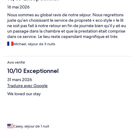
16 mai 2026
Nous sommes au global ravis de notre séjour. Nous regrettons
juste qu’en choisissant le service de propreté « eco style » le lit
ne soit pas fait à notre retour en fin de journée bien qu’il y ait eu
un passage dans la chambre et que la prestation était comprise
dans ce service. Le lieu reste cependant magnifique et très
agréable.
Michael, séjour de 3 nuits
Avis vérifié
10/10 Exceptionnel
31 mars 2026
Traduire avec Google
We loved our stay
Casey, séjour de 1 nuit