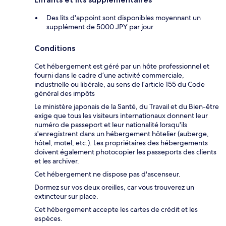
Des lits d'appoint sont disponibles moyennant un
supplément de 5000 JPY par jour
Conditions
Cet hébergement est géré par un hôte professionnel et
fourni dans le cadre d’une activité commerciale,
industrielle ou libérale, au sens de l’article 155 du Code
général des impôts
Le ministère japonais de la Santé, du Travail et du Bien-être
exige que tous les visiteurs internationaux donnent leur
numéro de passeport et leur nationalité lorsqu'ils
s'enregistrent dans un hébergement hôtelier (auberge,
hôtel, motel, etc.). Les propriétaires des hébergements
doivent également photocopier les passeports des clients
et les archiver.
Cet hébergement ne dispose pas d'ascenseur.
Dormez sur vos deux oreilles, car vous trouverez un
extincteur sur place.
Cet hébergement accepte les cartes de crédit et les
espèces.