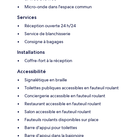
Micro-onde dans l'espace commun
Services
Réception ouverte 24 h/24
Service de blanchisserie
Consigne à bagages
Installations
Coffre-fort à la réception
Accessibilité
Signalétique en braille
Toilettes publiques accessibles en fauteuil roulant
Conciergerie accessible en fauteuil roulant
Restaurant accessible en fauteuil roulant
Salon accessible en fauteuil roulant
Fauteuils roulants disponibles sur place
Barre d'appui pour toilettes
Barre d'appui dans la baignoire