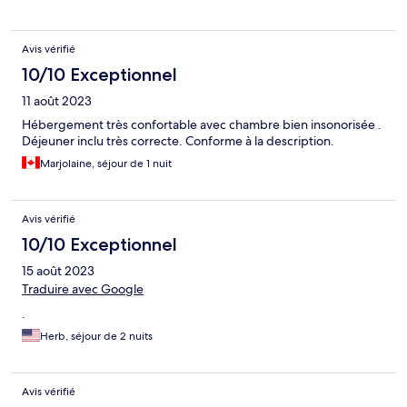
Avis vérifié
10/10 Exceptionnel
11 août 2023
Hébergement très confortable avec chambre bien insonorisée .
Déjeuner inclu très correcte. Conforme à la description.
Marjolaine, séjour de 1 nuit
Avis vérifié
10/10 Exceptionnel
15 août 2023
Traduire avec Google
.
Herb, séjour de 2 nuits
Avis vérifié