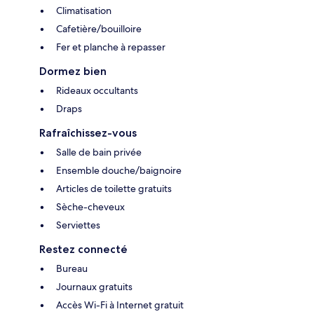
Climatisation
Cafetière/bouilloire
Fer et planche à repasser
Dormez bien
Rideaux occultants
Draps
Rafraîchissez-vous
Salle de bain privée
Ensemble douche/baignoire
Articles de toilette gratuits
Sèche-cheveux
Serviettes
Restez connecté
Bureau
Journaux gratuits
Accès Wi-Fi à Internet gratuit