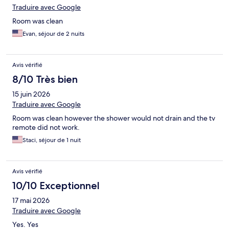
Traduire avec Google
Room was clean
Evan, séjour de 2 nuits
Avis vérifié
8/10 Très bien
15 juin 2026
Traduire avec Google
Room was clean however the shower would not drain and the tv
remote did not work.
Staci, séjour de 1 nuit
Avis vérifié
10/10 Exceptionnel
17 mai 2026
Traduire avec Google
Yes. Yes