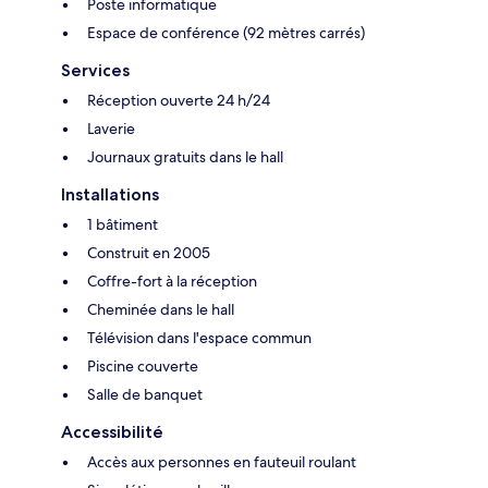
Poste informatique
Espace de conférence (92 mètres carrés)
Services
Réception ouverte 24 h/24
Laverie
Journaux gratuits dans le hall
Installations
1 bâtiment
Construit en 2005
Coffre-fort à la réception
Cheminée dans le hall
Télévision dans l'espace commun
Piscine couverte
Salle de banquet
Accessibilité
Accès aux personnes en fauteuil roulant