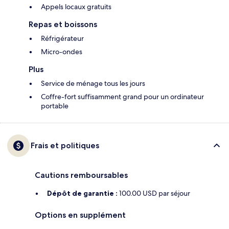
Appels locaux gratuits
Repas et boissons
Réfrigérateur
Micro-ondes
Plus
Service de ménage tous les jours
Coffre-fort suffisamment grand pour un ordinateur
portable
Frais et politiques
Cautions remboursables
Dépôt de garantie :
100.00 USD par séjour
Options en supplément