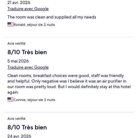
21 avr. 2026
Traduire avec Google
The room was clean and supplied all my needs
Ronald, séjour de 2 nuits
Avis vérifié
8/10 Très bien
5 mai 2026
Traduire avec Google
Clean rooms, breakfast choices were good, staff was friendly
and helpful. Only negative was I believe it was an air purifier in
our room was pretty loud. But I would definitely stay at this hotel
again.
Connie, séjour de 2 nuits
Avis vérifié
8/10 Très bien
24 avr. 2026