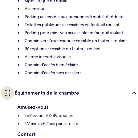
Signalétique en braille
Ascenseur
Parking accessible aux personnes à mobilité réduite
Toilettes publiques accessibles en fauteuil roulant
Parking pour mini-van accessible en fauteuil roulant
Chemin vers l'ascenseur accessible en fauteuil roulant
Réception accessible en fauteuil roulant
Alarme incendie visuelle
Chemin d'accès bien éclairé
Chemin d'accès sans escaliers
Équipements de la chambre
Amusez-vous
Télévision LED 49 pouces
TV avec chaînes par satellite
Confort