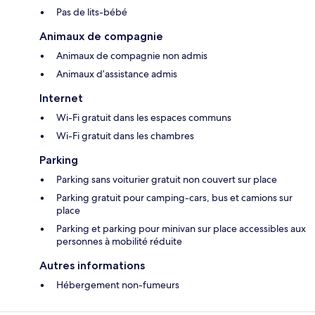
Pas de lits-bébé
Animaux de compagnie
Animaux de compagnie non admis
Animaux d’assistance admis
Internet
Wi-Fi gratuit dans les espaces communs
Wi-Fi gratuit dans les chambres
Parking
Parking sans voiturier gratuit non couvert sur place
Parking gratuit pour camping-cars, bus et camions sur
place
Parking et parking pour minivan sur place accessibles aux
personnes à mobilité réduite
Autres informations
Hébergement non-fumeurs