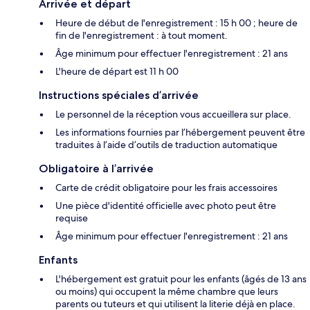
Arrivée et départ
Heure de début de l'enregistrement : 15 h 00 ; heure de
fin de l'enregistrement : à tout moment.
Âge minimum pour effectuer l'enregistrement : 21 ans
L'heure de départ est 11 h 00
Instructions spéciales d’arrivée
Le personnel de la réception vous accueillera sur place.
Les informations fournies par l’hébergement peuvent être
traduites à l’aide d’outils de traduction automatique
Obligatoire à l’arrivée
Carte de crédit obligatoire pour les frais accessoires
Une pièce d'identité officielle avec photo peut être
requise
Âge minimum pour effectuer l'enregistrement : 21 ans
Enfants
L'hébergement est gratuit pour les enfants (âgés de 13 ans
ou moins) qui occupent la même chambre que leurs
parents ou tuteurs et qui utilisent la literie déjà en place.