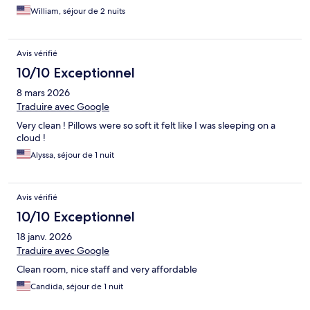
William, séjour de 2 nuits
Avis vérifié
10/10 Exceptionnel
8 mars 2026
Traduire avec Google
Very clean ! Pillows were so soft it felt like I was sleeping on a
cloud !
Alyssa, séjour de 1 nuit
Avis vérifié
10/10 Exceptionnel
18 janv. 2026
Traduire avec Google
Clean room, nice staff and very affordable
Candida, séjour de 1 nuit