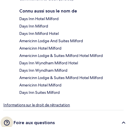
Connu aussi sous le nom de
Days Inn Hotel Milford
Days Inn Milford
Days Inn Milford Hotel
Americinn Lodge And Suites Milford
Americinn Hotel Milford
Americinn Lodge & Suites Milford Hotel Milford
Days Inn Wyndham Milford Hotel
Days Inn Wyndham Milford
Americinn Lodge & Suites Milford Hotel Milford
Americinn Hotel Milford
Days Inn Suites Milford
Informations sur le droit de rétractation
Foire aux questions