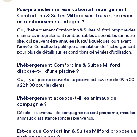
Puis-je annuler ma réservation à l'hébergement
Comfort Inn & Suites Milford sans frais et recevoir
un remboursement intégral ?
Oui, l'hébergement Comfort Inn & Suites Milford propose des
chambres intégralement remboursables disponibles sur notre
site, qui peuvent être annulées jusqu'à quelques jours avant
l'arrivée. Consultez la politique d'annulation de l'hébergement
pour plus de détails sur les conditions générales d'utilisation.
L'hébergement Comfort Inn & Suites Milford
dispose-t-il d'une piscine ?
Oui, il y a 1 piscine couverte. La piscine est ouverte de 09 h 00
à 22 h 00 pour les clients.
L'hébergement accepte-t-il les animaux de
compagnie ?
Désolé, les animaux de compagnie ne sont pas admis, mais les
animaux d'assistance sont les bienvenus.
Est-ce que Comfort Inn & Suites Milford propose un