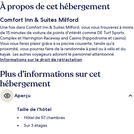
À propos de cet hébergement
Comfort Inn & Suites Milford
Une fois dans Comfort Inn & Suites Milford, vous vous trouverez à moins
de 15 minutes de voiture de points d'intérêt comme DE Turf Sports
Complex et Harrington Raceway and Casino (hippodrome et casino).
Vous vous ferez plaisir grâce à sa piscine couverte, tandis qu'à
proximité, vous pourrez faire de la randonnée à pied ou à vélo et du
kayak. Les autres voyageurs adorent le personnel attentionné.
Informations sur le droit de rétractation
Plus d’informations sur cet
hébergement
Aperçu
Taille de l'hôtel
Hôtel de 57 chambres
Sur 3 étages