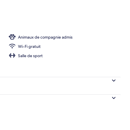
l’hébergement
Animaux de compagnie admis
Wi-Fi gratuit
Salle de sport