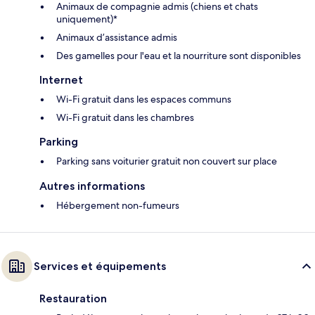
Animaux de compagnie admis (chiens et chats
uniquement)*
Animaux d’assistance admis
Des gamelles pour l'eau et la nourriture sont disponibles
Internet
Wi-Fi gratuit dans les espaces communs
Wi-Fi gratuit dans les chambres
Parking
Parking sans voiturier gratuit non couvert sur place
Autres informations
Hébergement non-fumeurs
Services et équipements
Restauration