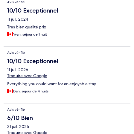
Avis vérifié
10/10 Exceptionnel
11 juil. 2024
Tres bien qualité prix
Yvan, séjour de 1 nuit
Avis vérifié
10/10 Exceptionnel
11 juil. 2026
Traduire avec Google
Everything you could want for an enjoyable stay
Dan, séjour de 4 nuits
Avis vérifié
6/10 Bien
31 juil. 2026
Traduire avec Google