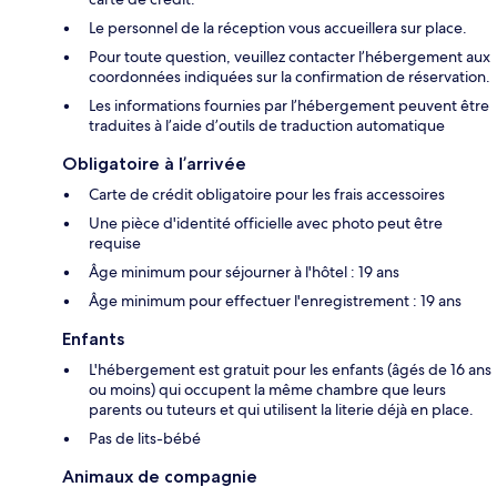
Le personnel de la réception vous accueillera sur place.
Pour toute question, veuillez contacter l’hébergement aux
coordonnées indiquées sur la confirmation de réservation.
Les informations fournies par l’hébergement peuvent être
traduites à l’aide d’outils de traduction automatique
Obligatoire à l’arrivée
Carte de crédit obligatoire pour les frais accessoires
Une pièce d'identité officielle avec photo peut être
requise
Âge minimum pour séjourner à l'hôtel : 19 ans
Âge minimum pour effectuer l'enregistrement : 19 ans
Enfants
L'hébergement est gratuit pour les enfants (âgés de 16 ans
ou moins) qui occupent la même chambre que leurs
parents ou tuteurs et qui utilisent la literie déjà en place.
Pas de lits-bébé
Animaux de compagnie