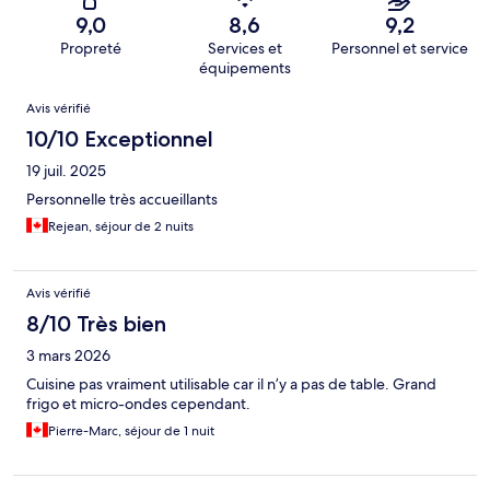
9,0
8,6
9,2
Propreté
Services et
Personnel et service
équipements
Avis
Avis vérifié
10/10 Exceptionnel
19 juil. 2025
Personnelle très accueillants
Rejean, séjour de 2 nuits
Avis vérifié
8/10 Très bien
3 mars 2026
Cuisine pas vraiment utilisable car il n’y a pas de table. Grand
frigo et micro-ondes cependant.
Pierre-Marc, séjour de 1 nuit