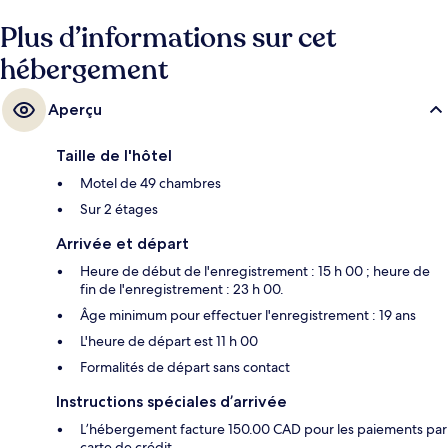
Plus d’informations sur cet
hébergement
Aperçu
Taille de l'hôtel
Motel de 49 chambres
Sur 2 étages
Arrivée et départ
Heure de début de l'enregistrement : 15 h 00 ; heure de
fin de l'enregistrement : 23 h 00.
Âge minimum pour effectuer l'enregistrement : 19 ans
L'heure de départ est 11 h 00
Formalités de départ sans contact
Instructions spéciales d’arrivée
L’hébergement facture 150.00 CAD pour les paiements par
carte de crédit.