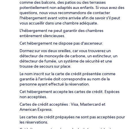
comme des balcons, des patios ou des terrasses
potentiellement non adaptés aux enfants. Si vous avez des
questions, nous vous recommandons de contacter
l'hébergement avant votre arrivée afin de savoir s'il peut
vous accueillir dans une chambre adéquate.
L'hébergement ne peut garantir des chambres
entièrement silencieuses.
Cet hébergement ne dispose pas d'ascenseur.
Dormez sur vos deux oreilles, car vous trouverez un
détecteur de monoxyde de carbone, un extincteur, un
détecteur de fumée, un système de sécurité et une
trousse de secours sur place.
Le nom inscrit sur la carte de crédit présentée comme
garantie à l'arrivée doit correspondre au nom de la
personne ayant effectué la réservation.
Cet hébergement accepte les cartes de crédit. Espèces
non acceptées.
Cartes de crédit acceptées : Visa, Mastercard et
American Express.
Les cartes de crédit prépayées ne sont pas acceptées pour
les réservations.