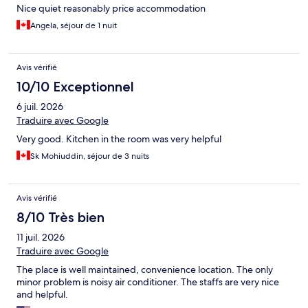
Nice quiet reasonably price accommodation
Angela, séjour de 1 nuit
Avis vérifié
10/10 Exceptionnel
6 juil. 2026
Traduire avec Google
Very good. Kitchen in the room was very helpful
Sk Mohiuddin, séjour de 3 nuits
Avis vérifié
8/10 Très bien
11 juil. 2026
Traduire avec Google
The place is well maintained, convenience location. The only
minor problem is noisy air conditioner. The staffs are very nice
and helpful.