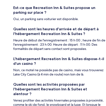
Est-ce que Recreation Inn & Suites propose un
parking sur place ?
Oui, un parking sans voiturier est disponible.
Quelles sont les heures d'arrivée et de départ à
l'hébergement Recreation Inn & Suites ?
Heure de début de l'enregistrement : 15 h 00 ; heure de fin de
l'enregistrement : 23 h 00. Heure de départ : 11 h 00. Des
formalités de départ sans contact sont proposées.
L'hébergement Recreation Inn & Suites dispose-t-il
d'un casino ?
Non, ce motel ne possède pas de casino, mais vous trouverez
Lake City Casino (à 4 min de route) non loin de là.
Quelles sont les activités proposées par
l'hébergement Recreation Inn & Suites et
alentour ?
Venez profiter des activités hivernales proposées à proximité,
comme le ski de fond, le snowboard et la luge. Et lorsque le