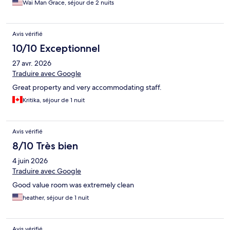
Wai Man Grace, séjour de 2 nuits
Avis vérifié
10/10 Exceptionnel
27 avr. 2026
Traduire avec Google
Great property and very accommodating staff.
Kritika, séjour de 1 nuit
Avis vérifié
8/10 Très bien
4 juin 2026
Traduire avec Google
Good value room was extremely clean
heather, séjour de 1 nuit
Avis vérifié