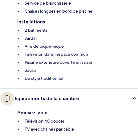
Service de blanchisserie
Chaises longues en bord de piscine
Installations
2 bâtiments
Jardin
Aire de pique-nique
Télévision dans l'espace commun
Piscine extérieure ouverte en saison
Sauna
De style traditionnel
Équipements de la chambre
Amusez-vous
Télévision 40 pouces
TV avec chaînes par câble