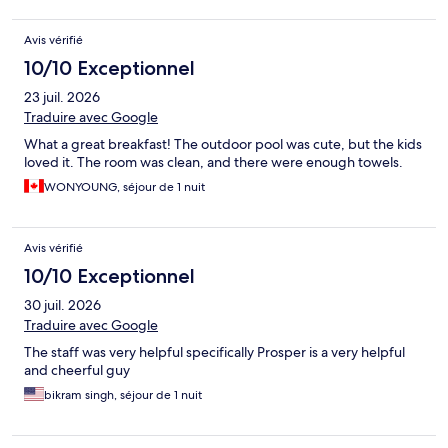
Avis vérifié
10/10 Exceptionnel
23 juil. 2026
Traduire avec Google
What a great breakfast! The outdoor pool was cute, but the kids
loved it. The room was clean, and there were enough towels.
WONYOUNG, séjour de 1 nuit
Avis vérifié
10/10 Exceptionnel
30 juil. 2026
Traduire avec Google
The staff was very helpful specifically Prosper is a very helpful
and cheerful guy
bikram singh, séjour de 1 nuit