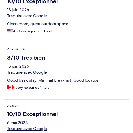
10/10 Exceptionnel
13 juin 2026
Traduire avec Google
Clean room, great outdoor space
Andrew, séjour de 1 nuit
Avis vérifié
8/10 Très bien
15 juin 2026
Traduire avec Google
Good basic stay. Minimal breakfast. Good location.
tracey, séjour de 1 nuit
Avis vérifié
10/10 Exceptionnel
6 mai 2026
Traduire avec Google