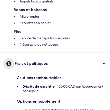
Appels locaux gratuits
Repas et boissons
Micro-ondes
Serviettes en papier
Plus
Service de ménage tous les jours
Nécessaire de nettoyage
Frais et politiques
Cautions remboursables
Dépôt de garantie :
150.00 CAD par hébergement,
par séjour
Options en supplément