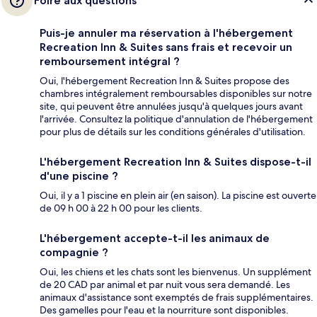
Foire aux questions
Puis-je annuler ma réservation à l'hébergement
Recreation Inn & Suites sans frais et recevoir un
remboursement intégral ?
Oui, l'hébergement Recreation Inn & Suites propose des
chambres intégralement remboursables disponibles sur notre
site, qui peuvent être annulées jusqu'à quelques jours avant
l'arrivée. Consultez la politique d'annulation de l'hébergement
pour plus de détails sur les conditions générales d'utilisation.
L'hébergement Recreation Inn & Suites dispose-t-il
d'une piscine ?
Oui, il y a 1 piscine en plein air (en saison). La piscine est ouverte
de 09 h 00 à 22 h 00 pour les clients.
L'hébergement accepte-t-il les animaux de
compagnie ?
Oui, les chiens et les chats sont les bienvenus. Un supplément
de 20 CAD par animal et par nuit vous sera demandé. Les
animaux d'assistance sont exemptés de frais supplémentaires.
Des gamelles pour l'eau et la nourriture sont disponibles.