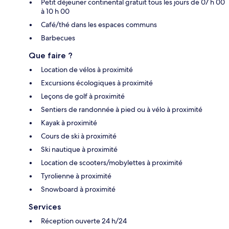
Petit déjeuner continental gratuit tous les jours de 07 h 00
à 10 h 00
Café/thé dans les espaces communs
Barbecues
Que faire ?
Location de vélos à proximité
Excursions écologiques à proximité
Leçons de golf à proximité
Sentiers de randonnée à pied ou à vélo à proximité
Kayak à proximité
Cours de ski à proximité
Ski nautique à proximité
Location de scooters/mobylettes à proximité
Tyrolienne à proximité
Snowboard à proximité
Services
Réception ouverte 24 h/24