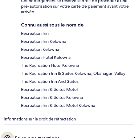
Cet hébergement se réserve le droit de procéder à une
pré-autorisation sur votre carte de paiement avant votre
arrivée.
Connu aussi sous le nom de
Recreation Inn
Recreation Inn Kelowna
Recreation Kelowna
Recreation Hotel Kelowna
The Recreation Hotel Kelowna
The Recreation Inn & Suites Kelowna, Okanagan Valley
The Recreation Inn And Suites
Recreation Inn & Suites Motel
Recreation Inn & Suites Kelowna
Recreation Inn & Suites Motel Kelowna
Informations sur le droit de rétractation