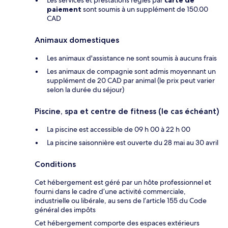
Les services et prestations réglés par
carte de
paiement
sont soumis à un supplément de 150.00
CAD
Animaux domestiques
Les animaux d'assistance ne sont soumis à aucuns frais
Les animaux de compagnie sont admis moyennant un
supplément de 20 CAD par animal (le prix peut varier
selon la durée du séjour)
Piscine, spa et centre de fitness (le cas échéant)
La piscine est accessible de 09 h 00 à 22 h 00
La piscine saisonnière est ouverte du 28 mai au 30 avril
Conditions
Cet hébergement est géré par un hôte professionnel et
fourni dans le cadre d’une activité commerciale,
industrielle ou libérale, au sens de l’article 155 du Code
général des impôts
Cet hébergement comporte des espaces extérieurs