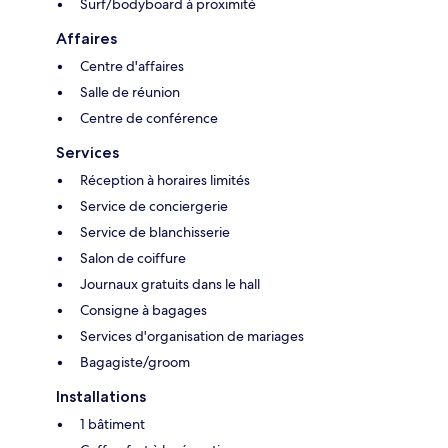
Surf/bodyboard à proximité
Affaires
Centre d'affaires
Salle de réunion
Centre de conférence
Services
Réception à horaires limités
Service de conciergerie
Service de blanchisserie
Salon de coiffure
Journaux gratuits dans le hall
Consigne à bagages
Services d'organisation de mariages
Bagagiste/groom
Installations
1 bâtiment