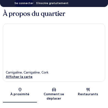
Se connecter
S’inscrire gratuitement
À propos du quartier
Carrigaline, Carrigaline, Cork
Afficher la carte
Carte
À proximité
Comment se
Restaurants
déplacer