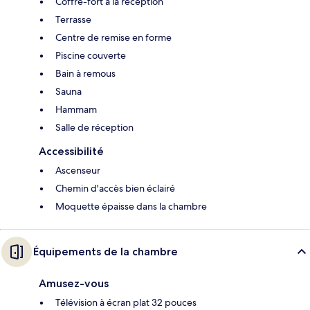
Coffre-fort à la réception
Terrasse
Centre de remise en forme
Piscine couverte
Bain à remous
Sauna
Hammam
Salle de réception
Accessibilité
Ascenseur
Chemin d'accès bien éclairé
Moquette épaisse dans la chambre
Équipements de la chambre
Amusez-vous
Télévision à écran plat 32 pouces