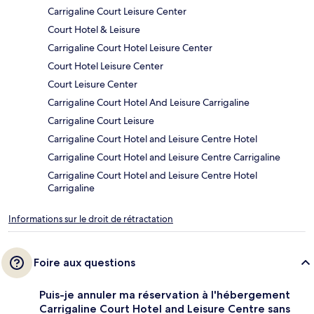
Carrigaline Court Leisure Center
Court Hotel & Leisure
Carrigaline Court Hotel Leisure Center
Court Hotel Leisure Center
Court Leisure Center
Carrigaline Court Hotel And Leisure Carrigaline
Carrigaline Court Leisure
Carrigaline Court Hotel and Leisure Centre Hotel
Carrigaline Court Hotel and Leisure Centre Carrigaline
Carrigaline Court Hotel and Leisure Centre Hotel
Carrigaline
Informations sur le droit de rétractation
Foire aux questions
Puis-je annuler ma réservation à l'hébergement
Carrigaline Court Hotel and Leisure Centre sans