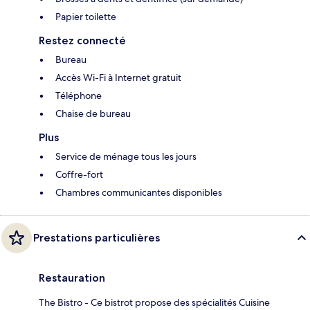
Papier toilette
Restez connecté
Bureau
Accès Wi-Fi à Internet gratuit
Téléphone
Chaise de bureau
Plus
Service de ménage tous les jours
Coffre-fort
Chambres communicantes disponibles
Prestations particulières
Restauration
The Bistro - Ce bistrot propose des spécialités Cuisine