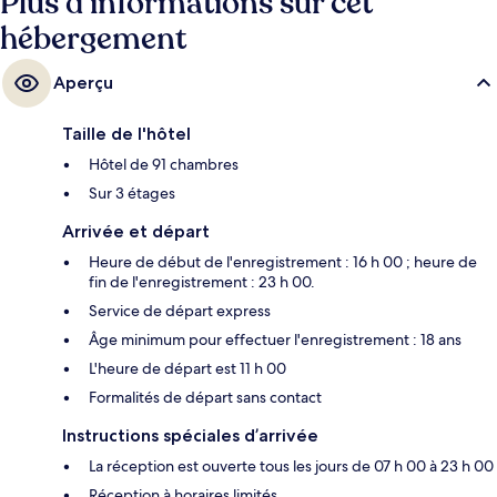
Plus d’informations sur cet
hébergement
Aperçu
Taille de l'hôtel
Hôtel de 91 chambres
Sur 3 étages
Arrivée et départ
Heure de début de l'enregistrement : 16 h 00 ; heure de
fin de l'enregistrement : 23 h 00.
Service de départ express
Âge minimum pour effectuer l'enregistrement : 18 ans
L'heure de départ est 11 h 00
Formalités de départ sans contact
Instructions spéciales d’arrivée
La réception est ouverte tous les jours de 07 h 00 à 23 h 00
Réception à horaires limités