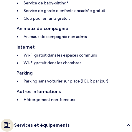
Service de baby-sitting*
Service de garde d’enfants encadrée gratuit
Club pour enfants gratuit
Animaux de compagnie
Animaux de compagnie non admis
Internet
Wi-Fi gratuit dans les espaces communs
Wi-Fi gratuit dans les chambres
Parking
Parking sans voiturier sur place (1 EUR par jour)
Autres informations
Hébergement non-fumeurs
Services et équipements