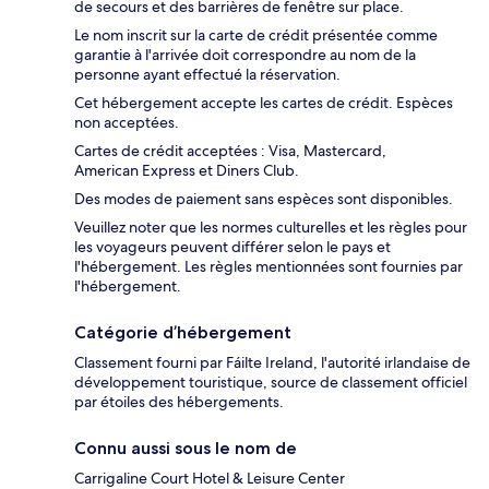
de secours et des barrières de fenêtre sur place.
Le nom inscrit sur la carte de crédit présentée comme
garantie à l'arrivée doit correspondre au nom de la
personne ayant effectué la réservation.
Cet hébergement accepte les cartes de crédit. Espèces
non acceptées.
Cartes de crédit acceptées : Visa, Mastercard,
American Express et Diners Club.
Des modes de paiement sans espèces sont disponibles.
Veuillez noter que les normes culturelles et les règles pour
les voyageurs peuvent différer selon le pays et
l'hébergement. Les règles mentionnées sont fournies par
l'hébergement.
Catégorie d’hébergement
Classement fourni par Fáilte Ireland, l'autorité irlandaise de
développement touristique, source de classement officiel
par étoiles des hébergements.
Connu aussi sous le nom de
Carrigaline Court Hotel & Leisure Center