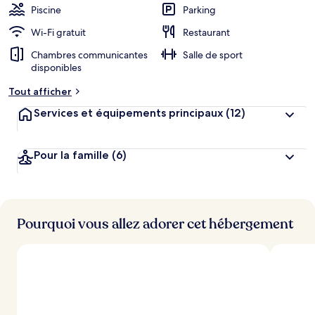
Piscine
Parking
Wi-Fi gratuit
Restaurant
Chambres communicantes
Salle de sport
disponibles
Tout afficher
Services et équipements principaux
(12)
Pour la famille
(6)
Pourquoi vous allez adorer cet hébergement