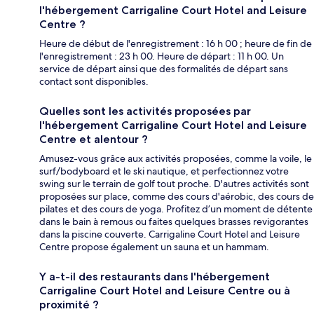
l'hébergement Carrigaline Court Hotel and Leisure
Centre ?
Heure de début de l'enregistrement : 16 h 00 ; heure de fin de
l'enregistrement : 23 h 00. Heure de départ : 11 h 00. Un
service de départ ainsi que des formalités de départ sans
contact sont disponibles.
Quelles sont les activités proposées par
l'hébergement Carrigaline Court Hotel and Leisure
Centre et alentour ?
Amusez-vous grâce aux activités proposées, comme la voile, le
surf/bodyboard et le ski nautique, et perfectionnez votre
swing sur le terrain de golf tout proche. D'autres activités sont
proposées sur place, comme des cours d'aérobic, des cours de
pilates et des cours de yoga. Profitez d’un moment de détente
dans le bain à remous ou faites quelques brasses revigorantes
dans la piscine couverte. Carrigaline Court Hotel and Leisure
Centre propose également un sauna et un hammam.
Y a-t-il des restaurants dans l'hébergement
Carrigaline Court Hotel and Leisure Centre ou à
proximité ?