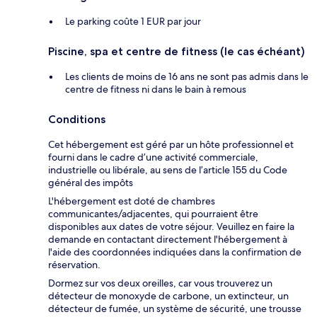
Le parking coûte 1 EUR par jour
Piscine, spa et centre de fitness (le cas échéant)
Les clients de moins de 16 ans ne sont pas admis dans le
centre de fitness ni dans le bain à remous
Conditions
Cet hébergement est géré par un hôte professionnel et
fourni dans le cadre d’une activité commerciale,
industrielle ou libérale, au sens de l’article 155 du Code
général des impôts
L'hébergement est doté de chambres
communicantes/adjacentes, qui pourraient être
disponibles aux dates de votre séjour. Veuillez en faire la
demande en contactant directement l'hébergement à
l'aide des coordonnées indiquées dans la confirmation de
réservation.
Dormez sur vos deux oreilles, car vous trouverez un
détecteur de monoxyde de carbone, un extincteur, un
détecteur de fumée, un système de sécurité, une trousse