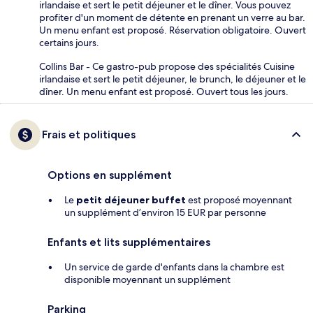
irlandaise et sert le petit déjeuner et le dîner. Vous pouvez
profiter d'un moment de détente en prenant un verre au bar.
Un menu enfant est proposé. Réservation obligatoire. Ouvert
certains jours.
Collins Bar - Ce gastro-pub propose des spécialités Cuisine
irlandaise et sert le petit déjeuner, le brunch, le déjeuner et le
dîner. Un menu enfant est proposé. Ouvert tous les jours.
Frais et politiques
Options en supplément
Le
petit déjeuner buffet
est proposé moyennant
un supplément d’environ 15 EUR par personne
Enfants et lits supplémentaires
Un service de garde d'enfants dans la chambre est
disponible moyennant un supplément
Parking