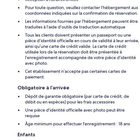
Pour toute question, veuillez contacter l’hébergement aux
coordonnées indiquées sur la confirmation de réservation.
Les informations fournies par l’hébergement peuvent être
traduites à l’aide d’outils de traduction automatique
Tous les clients doivent présenter un passeport ou une
pièce d’identité officielle en cours de validité à leur arrivée,
ainsi qu’une carte de crédit valide. La carte de crédit
utilisée lors de la réservation doit être présentée à
l’enregistrement accompagnée de votre pièce d’identité
avec photo.
Cet établissement n’accepte pas certaines cartes de
paiement.
Obligatoire à l’arrivée
Dépôt de garantie obligatoire (par carte de crédit, de
débit ou en espèces) pour les frais accessoires
Une pièce d'identité officielle avec photo peut être
requise
Âge minimum pour effectuer l'enregistrement : 18 ans
Enfants