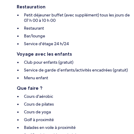
Restauration
Petit déjeuner buffet (avec supplément) tous les jours de
07 h 00 à 10 h 00
Restaurant
Bar/lounge
Service d'étage 24 h/24
Voyage avec les enfants
Club pour enfants (gratuit)
Service de garde d’enfants/activités encadrées (gratuit)
Menu enfant
Que faire ?
Cours d'aérobic
Cours de pilates
Cours de yoga
Golf à proximité
Balades en voile à proximité