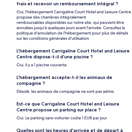
frais et recevoir un remboursement intégral ?
Oui, l'hébergement Carrigaline Court Hotel and Leisure Centre
propose des chambres intégralement
remboursables disponibles sur notre site, qui peuvent être
annulées jusqu'à quelques jours avant l'arrivée. Consultez la
politique d'annulation de l'hébergement pour plus de détails
sur les conditions générales d'utilisation.
L'hébergement Carrigaline Court Hotel and Leisure
Centre dispose-t-il d'une piscine ?
Oui, il y a 1 piscine couverte.
L'hébergement accepte-t-il les animaux de
compagnie ?
Désolé, les animaux de compagnie ne sont pas admis.
Est-ce que Carrigaline Court Hotel and Leisure
Centre propose un parking sur place ?
Oui. Le parking sans voiturier coûte 1 EUR par jour.
Quelles sont les heures d'arrivée et de départ à