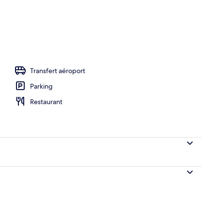
Transfert aéroport
Parking
Restaurant