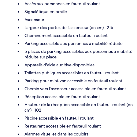
Accès aux personnes en fauteuil roulant
Signalétique en braille
Ascenseur
Largeur des portes de l’ascenseur (en cm) : 216
Cheminement accessible en fauteuil roulant
Parking accessible aux personnes à mobilité réduite
5 places de parking accessibles aux personnes à mobilité
réduite sur place
Appareils d'aide auditive disponibles
Toilettes publiques accessibles en fauteuil roulant
Parking pour mini-van accessible en fauteuil roulant
Chemin vers l'ascenseur accessible en fauteuil roulant
Réception accessible en fauteuil roulant
Hauteur de la réception accessible en fauteuil roulant (en
cm) : 102
Piscine accessible en fauteuil roulant
Restaurant accessible en fauteuil roulant
Alarmes visuelles dans les couloirs