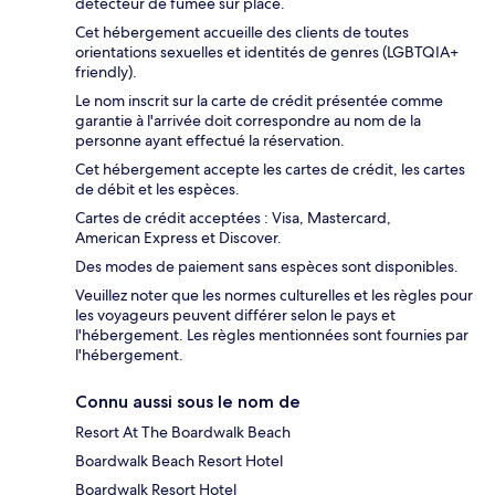
détecteur de fumée sur place.
Cet hébergement accueille des clients de toutes
orientations sexuelles et identités de genres (LGBTQIA+
friendly).
Le nom inscrit sur la carte de crédit présentée comme
garantie à l'arrivée doit correspondre au nom de la
personne ayant effectué la réservation.
Cet hébergement accepte les cartes de crédit, les cartes
de débit et les espèces.
Cartes de crédit acceptées : Visa, Mastercard,
American Express et Discover.
Des modes de paiement sans espèces sont disponibles.
Veuillez noter que les normes culturelles et les règles pour
les voyageurs peuvent différer selon le pays et
l'hébergement. Les règles mentionnées sont fournies par
l'hébergement.
Connu aussi sous le nom de
Resort At The Boardwalk Beach
Boardwalk Beach Resort Hotel
Boardwalk Resort Hotel