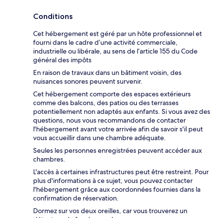
Conditions
Cet hébergement est géré par un hôte professionnel et
fourni dans le cadre d’une activité commerciale,
industrielle ou libérale, au sens de l’article 155 du Code
général des impôts
En raison de travaux dans un bâtiment voisin, des
nuisances sonores peuvent survenir.
Cet hébergement comporte des espaces extérieurs
comme des balcons, des patios ou des terrasses
potentiellement non adaptés aux enfants. Si vous avez des
questions, nous vous recommandons de contacter
l'hébergement avant votre arrivée afin de savoir s'il peut
vous accueillir dans une chambre adéquate.
Seules les personnes enregistrées peuvent accéder aux
chambres.
L'accès à certaines infrastructures peut être restreint. Pour
plus d'informations à ce sujet, vous pouvez contacter
l'hébergement grâce aux coordonnées fournies dans la
confirmation de réservation.
Dormez sur vos deux oreilles, car vous trouverez un