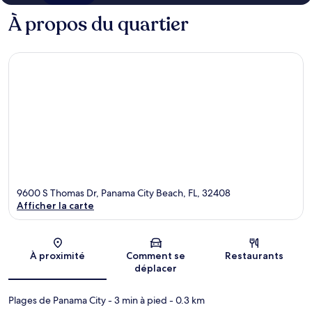
À propos du quartier
9600 S Thomas Dr, Panama City Beach, FL, 32408
Afficher la carte
Carte
À proximité
Comment se
Restaurants
déplacer
Plages de Panama City
- 3 min à pied
- 0.3 km