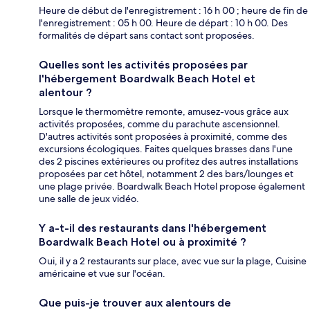
Heure de début de l'enregistrement : 16 h 00 ; heure de fin de
l'enregistrement : 05 h 00. Heure de départ : 10 h 00. Des
formalités de départ sans contact sont proposées.
Quelles sont les activités proposées par
l'hébergement Boardwalk Beach Hotel et
alentour ?
Lorsque le thermomètre remonte, amusez-vous grâce aux
activités proposées, comme du parachute ascensionnel.
D'autres activités sont proposées à proximité, comme des
excursions écologiques. Faites quelques brasses dans l'une
des 2 piscines extérieures ou profitez des autres installations
proposées par cet hôtel, notamment 2 des bars/lounges et
une plage privée. Boardwalk Beach Hotel propose également
une salle de jeux vidéo.
Y a-t-il des restaurants dans l'hébergement
Boardwalk Beach Hotel ou à proximité ?
Oui, il y a 2 restaurants sur place, avec vue sur la plage, Cuisine
américaine et vue sur l'océan.
Que puis-je trouver aux alentours de