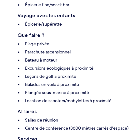
Épicerie fine/snack bar
Voyage avec les enfants
Épicerie/supérette
Que faire ?
Plage privée
Parachute ascensionnel
Bateau à moteur
Excursions écologiques à proximité
Leçons de golf à proximité
Balades en voile à proximité
Plongée sous-marine à proximité
Location de scooters/mobylettes à proximité
Affaires
Salles de réunion
Centre de conférence (3600 mètres carrés d'espace)
Services