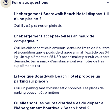
Foire aux questions
L'hébergement Boardwalk Beach Hotel dispose-t-il
d'une piscine ?
Oui, il y a 2 piscines en plein air.
L'hébergement accepte-t-il les animaux de
compagnie ?
Oui, les chiens sont les bienvenus, dans une limite de 2 au total
et à condition que le poids de chaque animal n’excède pas 34
kg. Un supplément de 25 USD par animal et par nuit vous sera
demandé. Les animaux d'assistance sont exemptés de frais
supplémentaires.
Est-ce que Boardwalk Beach Hotel propose un
parking sur place ?
Oui, un parking sans voiturier est disponible. Les places de
parking peuvent être limitées.
Quelles sont les heures d'arrivée et de départ à
l'hébergement Boardwalk Beach Hotel ?