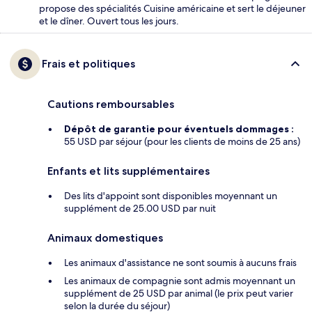
propose des spécialités Cuisine américaine et sert le déjeuner
et le dîner. Ouvert tous les jours.
Frais et politiques
Cautions remboursables
Dépôt de garantie pour éventuels dommages :
55 USD par séjour (pour les clients de moins de 25 ans)
Enfants et lits supplémentaires
Des lits d'appoint sont disponibles moyennant un
supplément de 25.00 USD par nuit
Animaux domestiques
Les animaux d'assistance ne sont soumis à aucuns frais
Les animaux de compagnie sont admis moyennant un
supplément de 25 USD par animal (le prix peut varier
selon la durée du séjour)