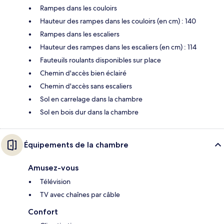
Rampes dans les couloirs
Hauteur des rampes dans les couloirs (en cm) : 140
Rampes dans les escaliers
Hauteur des rampes dans les escaliers (en cm) : 114
Fauteuils roulants disponibles sur place
Chemin d'accès bien éclairé
Chemin d'accès sans escaliers
Sol en carrelage dans la chambre
Sol en bois dur dans la chambre
Équipements de la chambre
Amusez-vous
Télévision
TV avec chaînes par câble
Confort