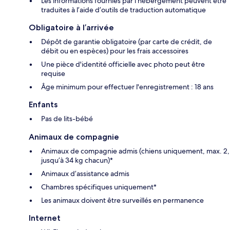
Les informations fournies par l’hébergement peuvent être
traduites à l’aide d’outils de traduction automatique
Obligatoire à l’arrivée
Dépôt de garantie obligatoire (par carte de crédit, de
débit ou en espèces) pour les frais accessoires
Une pièce d'identité officielle avec photo peut être
requise
Âge minimum pour effectuer l'enregistrement : 18 ans
Enfants
Pas de lits-bébé
Animaux de compagnie
Animaux de compagnie admis (chiens uniquement, max. 2,
jusqu’à 34 kg chacun)*
Animaux d’assistance admis
Chambres spécifiques uniquement*
Les animaux doivent être surveillés en permanence
Internet