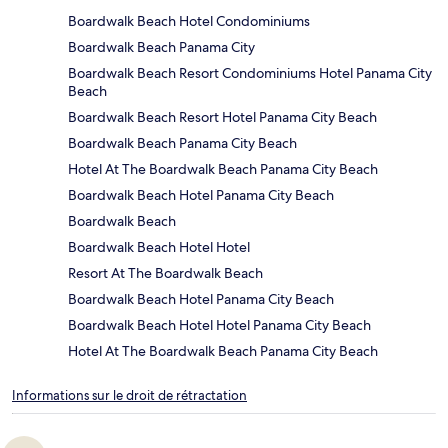
Boardwalk Beach Hotel Condominiums
Boardwalk Beach Panama City
Boardwalk Beach Resort Condominiums Hotel Panama City
Beach
Boardwalk Beach Resort Hotel Panama City Beach
Boardwalk Beach Panama City Beach
Hotel At The Boardwalk Beach Panama City Beach
Boardwalk Beach Hotel Panama City Beach
Boardwalk Beach
Boardwalk Beach Hotel Hotel
Resort At The Boardwalk Beach
Boardwalk Beach Hotel Panama City Beach
Boardwalk Beach Hotel Hotel Panama City Beach
Hotel At The Boardwalk Beach Panama City Beach
Informations sur le droit de rétractation