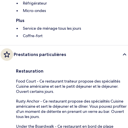
Réfrigérateur
Micro-ondes
Plus
Service de ménage tous les jours
Coffre-fort
Prestations particulières
Restauration
Food Court - Ce restaurant traiteur propose des spécialités
Cuisine américaine et sert le petit déjeuner et le déjeuner.
Ouvert certains jours.
Rusty Anchor - Ce restaurant propose des spécialités Cuisine
américaine et sert le déjeuner et le dîner. Vous pouvez profiter
d'un moment de détente en prenant un verre au bar. Ouvert
tous les jours.
Under the Boardwalk - Ce restaurant en bord de plage