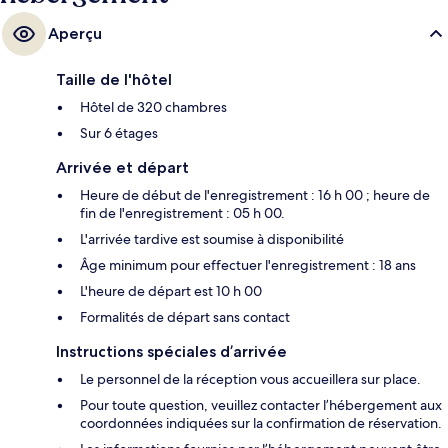
Aperçu
Taille de l'hôtel
Hôtel de 320 chambres
Sur 6 étages
Arrivée et départ
Heure de début de l'enregistrement : 16 h 00 ; heure de
fin de l'enregistrement : 05 h 00.
L'arrivée tardive est soumise à disponibilité
Âge minimum pour effectuer l'enregistrement : 18 ans
L'heure de départ est 10 h 00
Formalités de départ sans contact
Instructions spéciales d’arrivée
Le personnel de la réception vous accueillera sur place.
Pour toute question, veuillez contacter l’hébergement aux
coordonnées indiquées sur la confirmation de réservation.