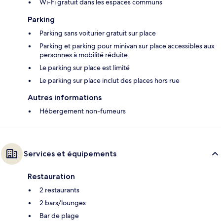
Wi-Fi gratuit dans les espaces communs
Parking
Parking sans voiturier gratuit sur place
Parking et parking pour minivan sur place accessibles aux
personnes à mobilité réduite
Le parking sur place est limité
Le parking sur place inclut des places hors rue
Autres informations
Hébergement non-fumeurs
Services et équipements
Restauration
2 restaurants
2 bars/lounges
Bar de plage