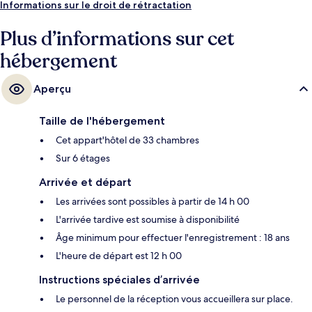
Informations sur le droit de rétractation
Plus d’informations sur cet
hébergement
Aperçu
Taille de l'hébergement
Cet appart'hôtel de 33 chambres
Sur 6 étages
Arrivée et départ
Les arrivées sont possibles à partir de 14 h 00
L'arrivée tardive est soumise à disponibilité
Âge minimum pour effectuer l'enregistrement : 18 ans
L'heure de départ est 12 h 00
Instructions spéciales d’arrivée
Le personnel de la réception vous accueillera sur place.