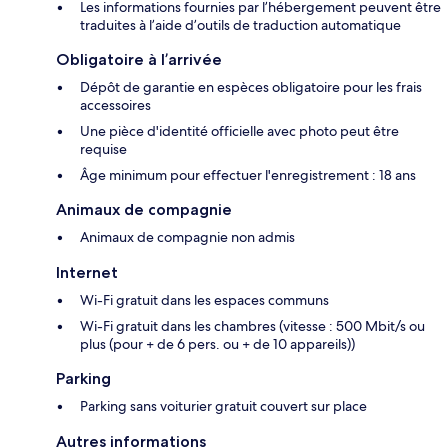
Les informations fournies par l’hébergement peuvent être
traduites à l’aide d’outils de traduction automatique
Obligatoire à l’arrivée
Dépôt de garantie en espèces obligatoire pour les frais
accessoires
Une pièce d'identité officielle avec photo peut être
requise
Âge minimum pour effectuer l'enregistrement : 18 ans
Animaux de compagnie
Animaux de compagnie non admis
Internet
Wi-Fi gratuit dans les espaces communs
Wi-Fi gratuit dans les chambres (vitesse : 500 Mbit/s ou
plus (pour + de 6 pers. ou + de 10 appareils))
Parking
Parking sans voiturier gratuit couvert sur place
Autres informations