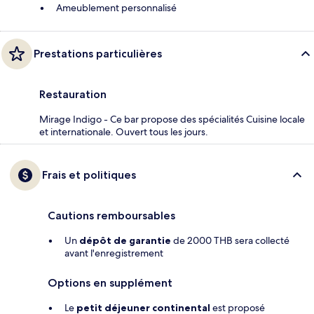
Ameublement personnalisé
Prestations particulières
Restauration
Mirage Indigo - Ce bar propose des spécialités Cuisine locale
et internationale. Ouvert tous les jours.
Frais et politiques
Cautions remboursables
Un
dépôt de garantie
de 2000 THB sera collecté
avant l'enregistrement
Options en supplément
Le
petit déjeuner continental
est proposé