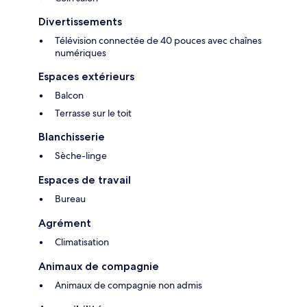
Divertissements
Télévision connectée de 40 pouces avec chaînes
numériques
Espaces extérieurs
Balcon
Terrasse sur le toit
Blanchisserie
Sèche-linge
Espaces de travail
Bureau
Agrément
Climatisation
Animaux de compagnie
Animaux de compagnie non admis