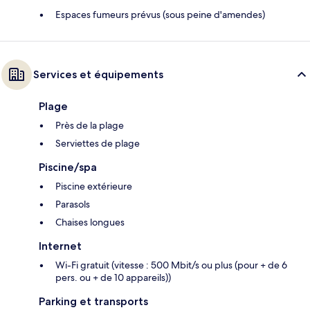
Espaces fumeurs prévus (sous peine d'amendes)
Services et équipements
Plage
Près de la plage
Serviettes de plage
Piscine/spa
Piscine extérieure
Parasols
Chaises longues
Internet
Wi-Fi gratuit (vitesse : 500 Mbit/s ou plus (pour + de 6
pers. ou + de 10 appareils))
Parking et transports