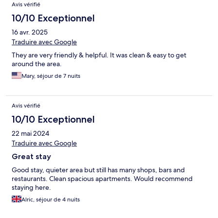
Avis vérifié
10/10 Exceptionnel
16 avr. 2025
Traduire avec Google
They are very friendly & helpful. It was clean & easy to get
around the area.
Mary, séjour de 7 nuits
Avis vérifié
10/10 Exceptionnel
22 mai 2024
Traduire avec Google
Great stay
Good stay, quieter area but still has many shops, bars and
restaurants. Clean spacious apartments. Would recommend
staying here.
Alric, séjour de 4 nuits