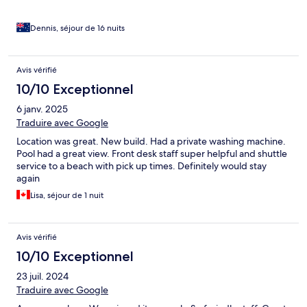
Dennis, séjour de 16 nuits
Avis vérifié
10/10 Exceptionnel
6 janv. 2025
Traduire avec Google
Location was great. New build. Had a private washing machine.
Pool had a great view. Front desk staff super helpful and shuttle
service to a beach with pick up times. Definitely would stay
again
Lisa, séjour de 1 nuit
Avis vérifié
10/10 Exceptionnel
23 juil. 2024
Traduire avec Google