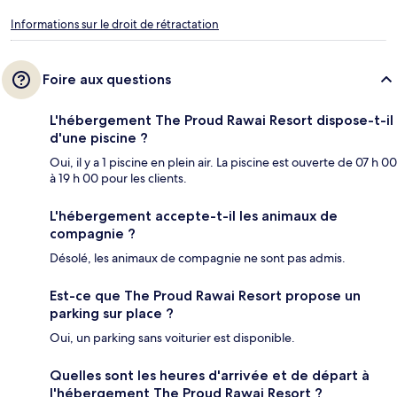
Informations sur le droit de rétractation
Foire aux questions
L'hébergement The Proud Rawai Resort dispose-t-il
d'une piscine ?
Oui, il y a 1 piscine en plein air. La piscine est ouverte de 07 h 00
à 19 h 00 pour les clients.
L'hébergement accepte-t-il les animaux de
compagnie ?
Désolé, les animaux de compagnie ne sont pas admis.
Est-ce que The Proud Rawai Resort propose un
parking sur place ?
Oui, un parking sans voiturier est disponible.
Quelles sont les heures d'arrivée et de départ à
l'hébergement The Proud Rawai Resort ?