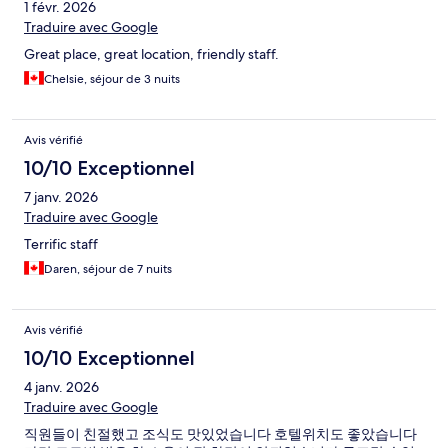
1 févr. 2026
Traduire avec Google
Great place, great location, friendly staff.
Chelsie, séjour de 3 nuits
Avis vérifié
10/10 Exceptionnel
7 janv. 2026
Traduire avec Google
Terrific staff
Daren, séjour de 7 nuits
Avis vérifié
10/10 Exceptionnel
4 janv. 2026
Traduire avec Google
직원들이 친절했고 조식도 맛있었습니다 호텔위치도 좋았습니다