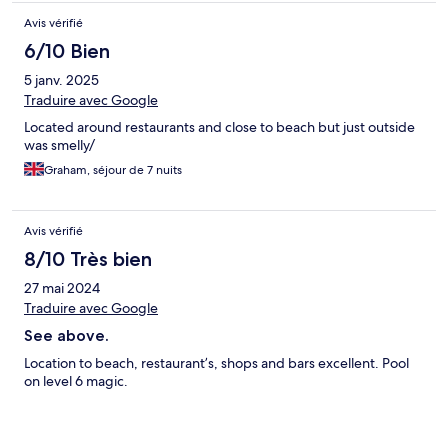
Avis vérifié
6/10 Bien
5 janv. 2025
Traduire avec Google
Located around restaurants and close to beach but just outside
was smelly/
Graham, séjour de 7 nuits
Avis vérifié
8/10 Très bien
27 mai 2024
Traduire avec Google
See above.
Location to beach, restaurant’s, shops and bars excellent. Pool
on level 6 magic.