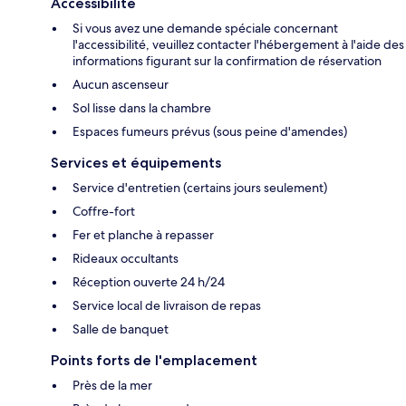
Accessibilité
Si vous avez une demande spéciale concernant
l'accessibilité, veuillez contacter l'hébergement à l'aide des
informations figurant sur la confirmation de réservation
Aucun ascenseur
Sol lisse dans la chambre
Espaces fumeurs prévus (sous peine d'amendes)
Services et équipements
Service d'entretien (certains jours seulement)
Coffre-fort
Fer et planche à repasser
Rideaux occultants
Réception ouverte 24 h/24
Service local de livraison de repas
Salle de banquet
Points forts de l'emplacement
Près de la mer