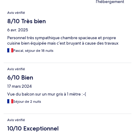
l’hébergement
Avis
Avis vérifié
8/10 Très bien
6 avr. 2025
Personnel très sympathique chambre spacieuse et propre
cuisine bien équipée mais c’est bruyant à cause des travaux
Pascal, séjour de 18 nuits
Avis vérifié
6/10 Bien
17 mars 2024
Vue du balcon sur un mur gris à 1 mètre :-(
Séjour de 2 nuits
Avis vérifié
10/10 Exceptionnel