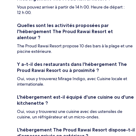
Vous pouvez arriver à partir de 14 h 00. Heure de départ :
12 h 00.
Quelles sont les activités proposées par
l'hébergement The Proud Rawai Resort et
alentour ?
The Proud Rawai Resort propose 10 des bars à la plage et une
piscine extérieure.
Y a-t-il des restaurants dans l'hébergement The
Proud Rawai Resort ou à proximité ?
Oui, vous y trouverez Mirage Indigo, avec Cuisine locale et
internationale.
L'hébergement est-il équipé d'une cuisine ou d'une
kitchenette ?
Oui, vous y trouverez une cuisine avec des ustensiles de
cuisine, un réfrigérateur et un micro-ondes.
L'hébergement The Proud Rawai Resort dispose-t-il
d'espaces privés en extérieur ?