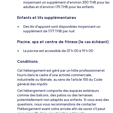
moyennant un supplément d’environ 350 THB pour les
adultes et d’environ 175 THB pour les enfants
Enfants et lits supplémentaires
Des lits d'appoint sont disponibles moyennant un
supplément de 1177 THB par nuit
Piscine, spa et centre de fitness (le cas échéant)
La piscine est accessible de 07 h 00 à 19 h 00
Conditions
Cet hébergement est géré par un hôte professionnel et
fourni dans le cadre d’une activité commerciale,
industrielle ou libérale, au sens de l’article 155 du Code
général des impôts
Cet hébergement comporte des espaces extérieurs
comme des balcons, des patios ou des terrasses
potentiellement non adaptés aux enfants. Si vous avez des
questions, nous vous recommandons de contacter
l'hébergement avant votre arrivée afin de savoir s'il peut