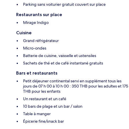
Parking sans voiturier gratuit couvert sur place
Restaurants sur place
Mirage Indigo
Cuisine
Grand réfrigérateur
Micro-ondes
Batterie de cuisine, vaisselle et ustensiles
Sachets de thé et de café instantané gratuits
Bars et restaurants
Petit déjeuner continental servi en supplément tous les
jours de 07 h 00 à 10 h 00 : 350 THB pour les adultes et 175
THB pour les enfants
Un restaurant et un café
10 bars de plage et un bar / salon
Table à manger
Épicerie fine/snack bar