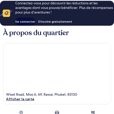
Connectez-vous pour découvrir les réductions et les
avantages dont vous pouvez bénéficier. Plus de récompenses
pour plus d’aventures !
Se connecter
S’inscrire gratuitement
À propos du quartier
Wiset Road, Moo 6, 69, Rawai, Phuket, 83130
Afficher la carte