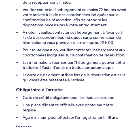
de la réception sont limités.
Veuillez contacter l'hébergement au moins 72 heures avant
votre arrivée à l'aide des coordonnées indiquées sur la
confirmation de réservation, afin de prendre les
dispositions nécessaires à votre enregistrement.
À noter : veuillez contacter cet hébergement à l'avance à
l'aide des coordonnées indiquées sur la confirmation de
réservation si vous prévoyez d'arriver après 22 h 00.
Pour toute question, veuillez contacter l’hébergement aux
coordonnées indiquées sur la confirmation de réservation.
Les informations fournies par l’hébergement peuvent être
traduites à l’aide d’outils de traduction automatique
La carte de paiement utilisée lors de la réservation est celle
qui devra être présentée à l'arrivée.
Obligatoire à l’arrivée
Carte de crédit obligatoire pour les frais accessoires
Une pièce d'identité officielle avec photo peut être
requise
Âge minimum pour effectuer l'enregistrement : 18 ans