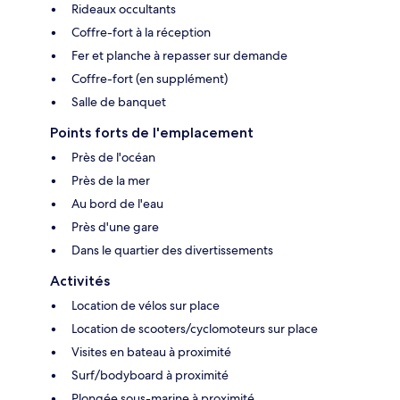
Rideaux occultants
Coffre-fort à la réception
Fer et planche à repasser sur demande
Coffre-fort (en supplément)
Salle de banquet
Points forts de l'emplacement
Près de l'océan
Près de la mer
Au bord de l'eau
Près d'une gare
Dans le quartier des divertissements
Activités
Location de vélos sur place
Location de scooters/cyclomoteurs sur place
Visites en bateau à proximité
Surf/bodyboard à proximité
Plongée sous-marine à proximité