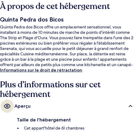
À propos de cet hébergement
Quinta Pedra dos Bicos
Quinta Pedra dos Bicos offre un emplacement sensationnel, vous
installant à moins de 10 minutes de marche de points d'intérêt comme
The Strip et Plage d'Oura. Vous pouvez faire trempette dans l'une des 2
piscines extérieures ou bien préférer vous régaler à l'établissement
Serenata, qui vous accueille pour le petit déjeuner à grand renfort de
spécialités Cuisine méditerranéenne. Sur place, la détente est reine
grâce à un bar à la plage et une piscine pour enfants ! appartements
offrent par ailleurs de petits plus comme une kitchenette et un canapé-
lit. Pratique, non ?
Informations sur le droit de rétractation
Plus d’informations sur cet
hébergement
Aperçu
Taille de l'hébergement
Cet appart'hôtel de 61 chambres