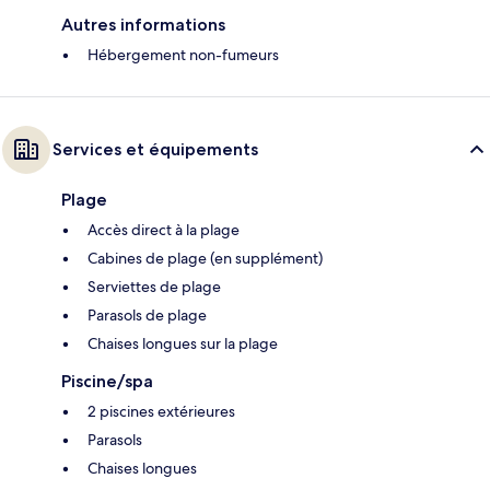
Autres informations
Hébergement non-fumeurs
Services et équipements
Plage
Accès direct à la plage
Cabines de plage (en supplément)
Serviettes de plage
Parasols de plage
Chaises longues sur la plage
Piscine/spa
2 piscines extérieures
Parasols
Chaises longues