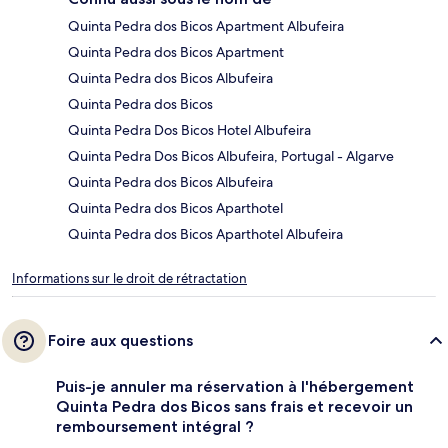
Quinta Pedra dos Bicos Apartment Albufeira
Quinta Pedra dos Bicos Apartment
Quinta Pedra dos Bicos Albufeira
Quinta Pedra dos Bicos
Quinta Pedra Dos Bicos Hotel Albufeira
Quinta Pedra Dos Bicos Albufeira, Portugal - Algarve
Quinta Pedra dos Bicos Albufeira
Quinta Pedra dos Bicos Aparthotel
Quinta Pedra dos Bicos Aparthotel Albufeira
Informations sur le droit de rétractation
Foire aux questions
Puis-je annuler ma réservation à l'hébergement
Quinta Pedra dos Bicos sans frais et recevoir un
remboursement intégral ?