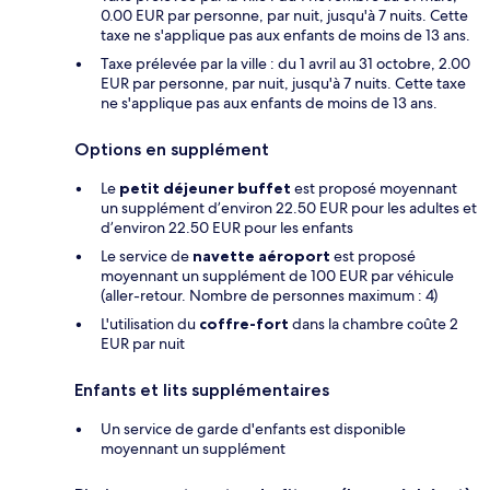
0.00 EUR par personne, par nuit, jusqu'à 7 nuits. Cette
taxe ne s'applique pas aux enfants de moins de 13 ans.
Taxe prélevée par la ville : du 1 avril au 31 octobre, 2.00
EUR par personne, par nuit, jusqu'à 7 nuits. Cette taxe
ne s'applique pas aux enfants de moins de 13 ans.
Options en supplément
Le
petit déjeuner buffet
est proposé moyennant
un supplément d’environ 22.50 EUR pour les adultes et
d’environ 22.50 EUR pour les enfants
Le service de
navette aéroport
est proposé
moyennant un supplément de 100 EUR par véhicule
(aller-retour. Nombre de personnes maximum : 4)
L'utilisation du
coffre-fort
dans la chambre coûte 2
EUR par nuit
Enfants et lits supplémentaires
Un service de garde d'enfants est disponible
moyennant un supplément