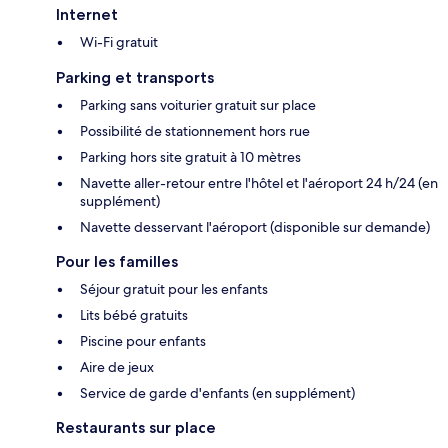
Internet
Wi-Fi gratuit
Parking et transports
Parking sans voiturier gratuit sur place
Possibilité de stationnement hors rue
Parking hors site gratuit à 10 mètres
Navette aller-retour entre l'hôtel et l'aéroport 24 h/24 (en
supplément)
Navette desservant l'aéroport (disponible sur demande)
Pour les familles
Séjour gratuit pour les enfants
Lits bébé gratuits
Piscine pour enfants
Aire de jeux
Service de garde d'enfants (en supplément)
Restaurants sur place