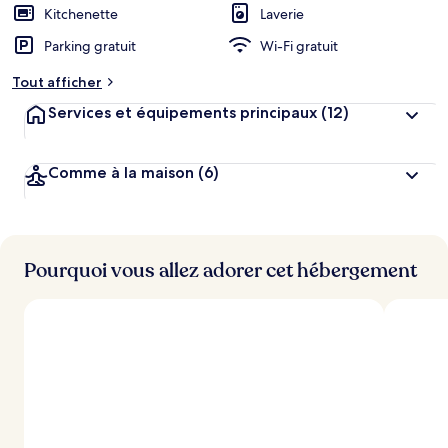
Kitchenette
Laverie
Parking gratuit
Wi-Fi gratuit
Tout afficher
Services et équipements principaux
(12)
Comme à la maison
(6)
Pourquoi vous allez adorer cet hébergement