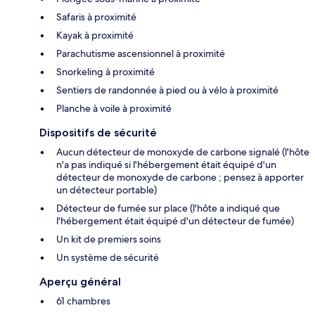
Safaris à proximité
Kayak à proximité
Parachutisme ascensionnel à proximité
Snorkeling à proximité
Sentiers de randonnée à pied ou à vélo à proximité
Planche à voile à proximité
Dispositifs de sécurité
Aucun détecteur de monoxyde de carbone signalé (l'hôte
n'a pas indiqué si l'hébergement était équipé d'un
détecteur de monoxyde de carbone ; pensez à apporter
un détecteur portable)
Détecteur de fumée sur place (l'hôte a indiqué que
l'hébergement était équipé d'un détecteur de fumée)
Un kit de premiers soins
Un système de sécurité
Aperçu général
61 chambres