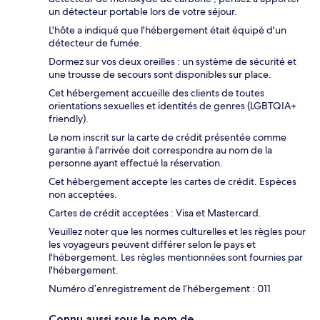
un détecteur portable lors de votre séjour.
L'hôte a indiqué que l'hébergement était équipé d'un
détecteur de fumée.
Dormez sur vos deux oreilles : un système de sécurité et
une trousse de secours sont disponibles sur place.
Cet hébergement accueille des clients de toutes
orientations sexuelles et identités de genres (LGBTQIA+
friendly).
Le nom inscrit sur la carte de crédit présentée comme
garantie à l'arrivée doit correspondre au nom de la
personne ayant effectué la réservation.
Cet hébergement accepte les cartes de crédit. Espèces
non acceptées.
Cartes de crédit acceptées : Visa et Mastercard.
Veuillez noter que les normes culturelles et les règles pour
les voyageurs peuvent différer selon le pays et
l'hébergement. Les règles mentionnées sont fournies par
l'hébergement.
Numéro d’enregistrement de l’hébergement : 011
Connu aussi sous le nom de