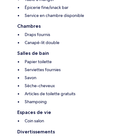
Épicerie fine/snack bar
Service en chambre disponible
Chambres
Draps fournis
Canapé-lit double
Salles de bain
Papier toilette
Serviettes fournies
Savon
Sèche-cheveux
Articles de toilette gratuits
Shampoing
Espaces de vie
Coin salon
Divertissements