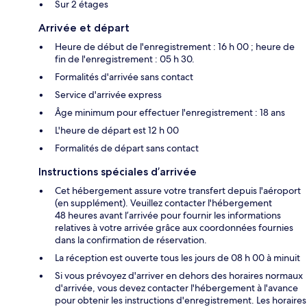
Sur 2 étages
Arrivée et départ
Heure de début de l'enregistrement : 16 h 00 ; heure de
fin de l'enregistrement : 05 h 30.
Formalités d'arrivée sans contact
Service d'arrivée express
Âge minimum pour effectuer l'enregistrement : 18 ans
L'heure de départ est 12 h 00
Formalités de départ sans contact
Instructions spéciales d’arrivée
Cet hébergement assure votre transfert depuis l'aéroport
(en supplément). Veuillez contacter l'hébergement
48 heures avant l’arrivée pour fournir les informations
relatives à votre arrivée grâce aux coordonnées fournies
dans la confirmation de réservation.
La réception est ouverte tous les jours de 08 h 00 à minuit
Si vous prévoyez d'arriver en dehors des horaires normaux
d'arrivée, vous devez contacter l'hébergement à l'avance
pour obtenir les instructions d'enregistrement. Les horaires