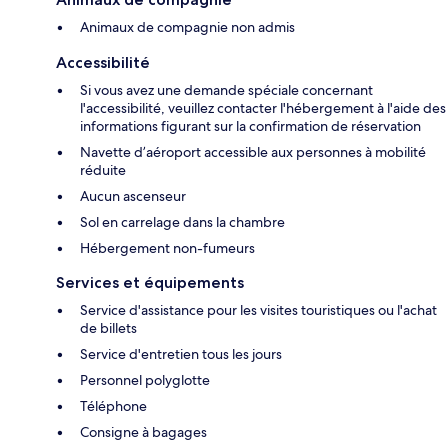
Animaux de compagnie non admis
Accessibilité
Si vous avez une demande spéciale concernant
l'accessibilité, veuillez contacter l'hébergement à l'aide des
informations figurant sur la confirmation de réservation
Navette d’aéroport accessible aux personnes à mobilité
réduite
Aucun ascenseur
Sol en carrelage dans la chambre
Hébergement non-fumeurs
Services et équipements
Service d'assistance pour les visites touristiques ou l'achat
de billets
Service d'entretien tous les jours
Personnel polyglotte
Téléphone
Consigne à bagages