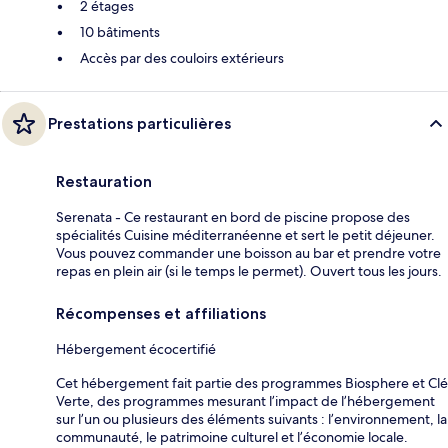
2 étages
10 bâtiments
Accès par des couloirs extérieurs
Prestations particulières
Restauration
Serenata - Ce restaurant en bord de piscine propose des
spécialités Cuisine méditerranéenne et sert le petit déjeuner.
Vous pouvez commander une boisson au bar et prendre votre
repas en plein air (si le temps le permet). Ouvert tous les jours.
Récompenses et affiliations
Hébergement écocertifié
Cet hébergement fait partie des programmes Biosphere et Clé
Verte, des programmes mesurant l’impact de l’hébergement
sur l’un ou plusieurs des éléments suivants : l’environnement, la
communauté, le patrimoine culturel et l’économie locale.