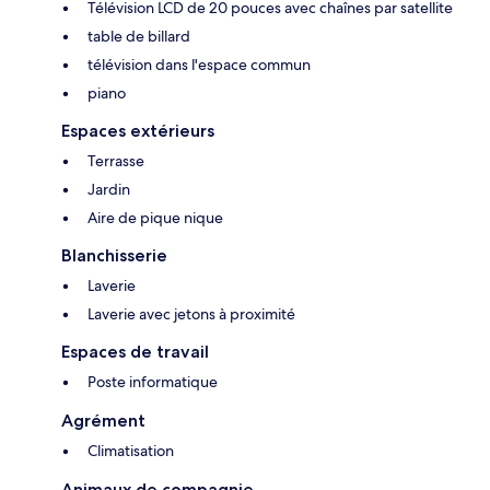
Télévision LCD de 20 pouces avec chaînes par satellite
table de billard
télévision dans l'espace commun
piano
Espaces extérieurs
Terrasse
Jardin
Aire de pique nique
Blanchisserie
Laverie
Laverie avec jetons à proximité
Espaces de travail
Poste informatique
Agrément
Climatisation
Animaux de compagnie