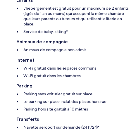
Enfants
L'hébergement est gratuit pour un maximum de 2 enfants
(âgés de 1 an ou moins) qui occupent la même chambre
que leurs parents ou tuteurs et qui utilisent la literie en
place.
Service de baby-sitting*
Animaux de compagnie
Animaux de compagnie non admis
Internet
Wi-Fi gratuit dans les espaces communs
Wi-Fi gratuit dans les chambres
Parking
Parking sans voiturier gratuit sur place
Le parking sur place inclut des places hors rue
Parking hors site gratuit à 10 mètres
Transferts
Navette aéroport sur demande (24 h/24)*