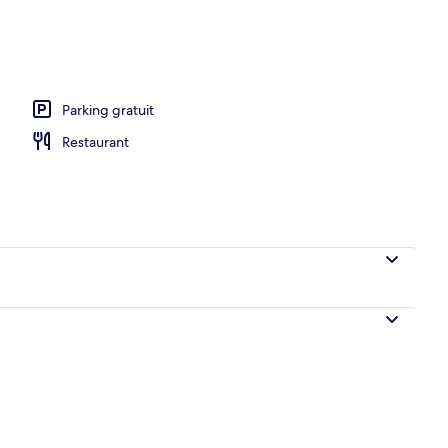
Parking gratuit
Restaurant