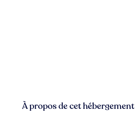
À propos de cet hébergement