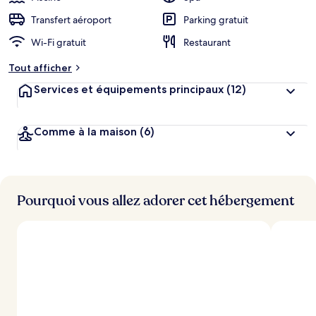
Transfert aéroport
Parking gratuit
Wi-Fi gratuit
Restaurant
Tout afficher
Services et équipements principaux
(12)
Comme à la maison
(6)
Pourquoi vous allez adorer cet hébergement