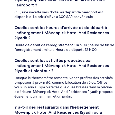
l'aéroport ?
Oui, une navette vers l'hôtel au départ de l'aéroport est
disponible. Le prix s'élève à 300 SAR par véhicule.
Quelles sont les heures d'arrivée et de départ à
l'hébergement Mövenpick Hotel And Residences
Riyadh ?
Heure de début de l'enregistrement : 14 h 00 ; heure de fin de
l'enregistrement : minuit. Heure de départ : 12 h 00.
Quelles sont les activités proposées par
l'hébergement Mövenpick Hotel And Residences
Riyadh et alentour ?
Lorsque le thermomètre remonte, venez profiter des activités
proposées à proximité, comme la location de vélos. Offrez-
vous un soin au spa ou faites quelques brasses dans la piscine
extérieure. Mövenpick Hotel And Residences Riyadh propose
également un hammam et un jardin.
Y a-t-il des restaurants dans l'hébergement
Mövenpick Hotel And Residences Riyadh ou à