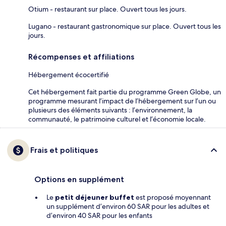
Otium - restaurant sur place. Ouvert tous les jours.
Lugano - restaurant gastronomique sur place. Ouvert tous les
jours.
Récompenses et affiliations
Hébergement écocertifié
Cet hébergement fait partie du programme Green Globe, un
programme mesurant l’impact de l’hébergement sur l’un ou
plusieurs des éléments suivants : l’environnement, la
communauté, le patrimoine culturel et l’économie locale.
Frais et politiques
Options en supplément
Le
petit déjeuner buffet
est proposé moyennant
un supplément d’environ 60 SAR pour les adultes et
d’environ 40 SAR pour les enfants