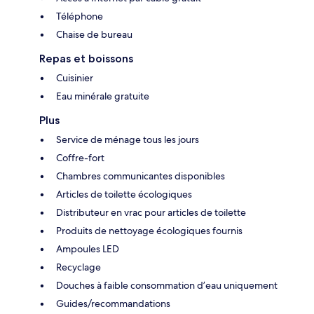
Téléphone
Chaise de bureau
Repas et boissons
Cuisinier
Eau minérale gratuite
Plus
Service de ménage tous les jours
Coffre-fort
Chambres communicantes disponibles
Articles de toilette écologiques
Distributeur en vrac pour articles de toilette
Produits de nettoyage écologiques fournis
Ampoules LED
Recyclage
Douches à faible consommation d’eau uniquement
Guides/recommandations