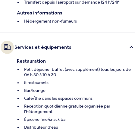
Transfert depuis l’aéroport sur demande (24 h/24)*
Autres informations
Hébergement non-fumeurs
Services et équipements
Restauration
Petit déjeuner buffet (avec supplément) tous les jours de
06 h 30 à 10 h 30
5 restaurants
Bar/lounge
Café/thé dans les espaces communs
Réception quotidienne gratuite organisée par
l'hébergement
Épicerie fine/snack bar
Distributeur d'eau