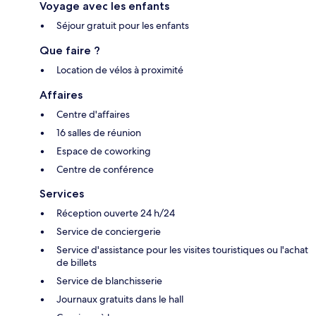
Voyage avec les enfants
Séjour gratuit pour les enfants
Que faire ?
Location de vélos à proximité
Affaires
Centre d'affaires
16 salles de réunion
Espace de coworking
Centre de conférence
Services
Réception ouverte 24 h/24
Service de conciergerie
Service d'assistance pour les visites touristiques ou l'achat
de billets
Service de blanchisserie
Journaux gratuits dans le hall