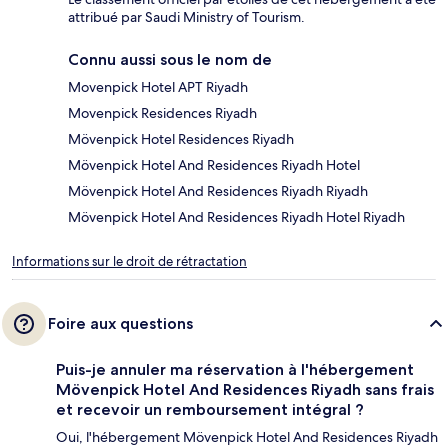
attribué par Saudi Ministry of Tourism.
Connu aussi sous le nom de
Movenpick Hotel APT Riyadh
Movenpick Residences Riyadh
Mövenpick Hotel Residences Riyadh
Mövenpick Hotel And Residences Riyadh Hotel
Mövenpick Hotel And Residences Riyadh Riyadh
Mövenpick Hotel And Residences Riyadh Hotel Riyadh
Informations sur le droit de rétractation
Foire aux questions
Puis-je annuler ma réservation à l'hébergement
Mövenpick Hotel And Residences Riyadh sans frais
et recevoir un remboursement intégral ?
Oui, l'hébergement Mövenpick Hotel And Residences Riyadh