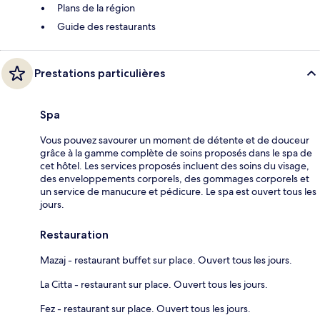
Plans de la région
Guide des restaurants
Prestations particulières
Spa
Vous pouvez savourer un moment de détente et de douceur
grâce à la gamme complète de soins proposés dans le spa de
cet hôtel. Les services proposés incluent des soins du visage,
des enveloppements corporels, des gommages corporels et
un service de manucure et pédicure. Le spa est ouvert tous les
jours.
Restauration
Mazaj - restaurant buffet sur place. Ouvert tous les jours.
La Citta - restaurant sur place. Ouvert tous les jours.
Fez - restaurant sur place. Ouvert tous les jours.