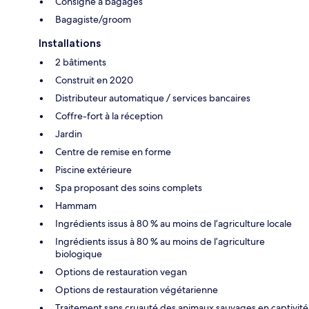
Consigne à bagages
Bagagiste/groom
Installations
2 bâtiments
Construit en 2020
Distributeur automatique / services bancaires
Coffre-fort à la réception
Jardin
Centre de remise en forme
Piscine extérieure
Spa proposant des soins complets
Hammam
Ingrédients issus à 80 % au moins de l’agriculture locale
Ingrédients issus à 80 % au moins de l’agriculture
biologique
Options de restauration vegan
Options de restauration végétarienne
Traitement sans cruauté des animaux sauvages en captivité