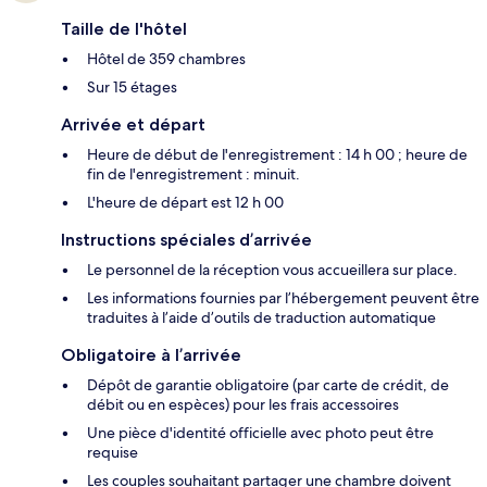
Taille de l'hôtel
Hôtel de 359 chambres
Sur 15 étages
Arrivée et départ
Heure de début de l'enregistrement : 14 h 00 ; heure de
fin de l'enregistrement : minuit.
L'heure de départ est 12 h 00
Instructions spéciales d’arrivée
Le personnel de la réception vous accueillera sur place.
Les informations fournies par l’hébergement peuvent être
traduites à l’aide d’outils de traduction automatique
Obligatoire à l’arrivée
Dépôt de garantie obligatoire (par carte de crédit, de
débit ou en espèces) pour les frais accessoires
Une pièce d'identité officielle avec photo peut être
requise
Les couples souhaitant partager une chambre doivent