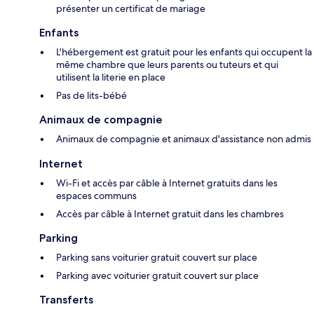
présenter un certificat de mariage
Enfants
L'hébergement est gratuit pour les enfants qui occupent la
même chambre que leurs parents ou tuteurs et qui
utilisent la literie en place
Pas de lits-bébé
Animaux de compagnie
Animaux de compagnie et animaux d'assistance non admis
Internet
Wi-Fi et accès par câble à Internet gratuits dans les
espaces communs
Accès par câble à Internet gratuit dans les chambres
Parking
Parking sans voiturier gratuit couvert sur place
Parking avec voiturier gratuit couvert sur place
Transferts