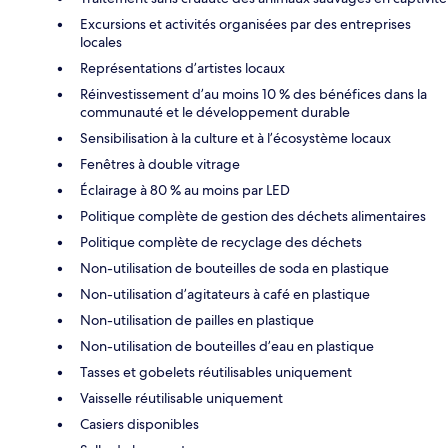
Excursions et activités organisées par des entreprises
locales
Représentations d’artistes locaux
Réinvestissement d’au moins 10 % des bénéfices dans la
communauté et le développement durable
Sensibilisation à la culture et à l’écosystème locaux
Fenêtres à double vitrage
Éclairage à 80 % au moins par LED
Politique complète de gestion des déchets alimentaires
Politique complète de recyclage des déchets
Non-utilisation de bouteilles de soda en plastique
Non-utilisation d’agitateurs à café en plastique
Non-utilisation de pailles en plastique
Non-utilisation de bouteilles d’eau en plastique
Tasses et gobelets réutilisables uniquement
Vaisselle réutilisable uniquement
Casiers disponibles