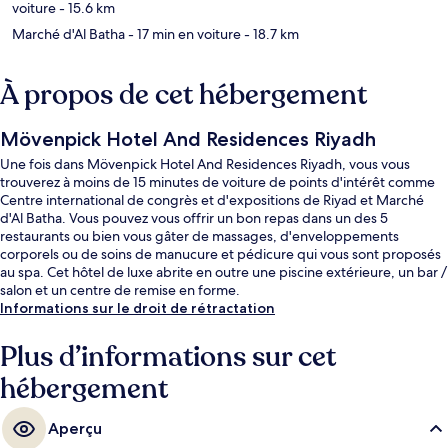
voiture
- 15.6 km
Marché d'Al Batha
- 17 min en voiture
- 18.7 km
À propos de cet hébergement
Mövenpick Hotel And Residences Riyadh
Une fois dans Mövenpick Hotel And Residences Riyadh, vous vous
trouverez à moins de 15 minutes de voiture de points d'intérêt comme
Centre international de congrès et d'expositions de Riyad et Marché
d'Al Batha. Vous pouvez vous offrir un bon repas dans un des 5
restaurants ou bien vous gâter de massages, d'enveloppements
corporels ou de soins de manucure et pédicure qui vous sont proposés
au spa. Cet hôtel de luxe abrite en outre une piscine extérieure, un bar /
salon et un centre de remise en forme.
Informations sur le droit de rétractation
Plus d’informations sur cet
hébergement
Aperçu