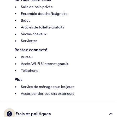
Salle de bain privée
Ensemble douche/baignoire
Bidet
Articles de toilette gratuits
Sèche-cheveux
Serviettes
Restez connecté
Bureau
Accès Wi-Fi à Internet gratuit
Téléphone
Plus
Service de ménage tous les jours
Accès par des couloirs extérieurs
Frais et politiques