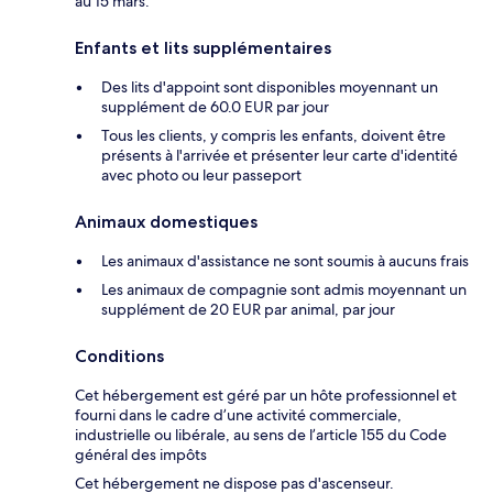
au 15 mars.
Enfants et lits supplémentaires
Des lits d'appoint sont disponibles moyennant un
supplément de 60.0 EUR par jour
Tous les clients, y compris les enfants, doivent être
présents à l'arrivée et présenter leur carte d'identité
avec photo ou leur passeport
Animaux domestiques
Les animaux d'assistance ne sont soumis à aucuns frais
Les animaux de compagnie sont admis moyennant un
supplément de 20 EUR par animal, par jour
Conditions
Cet hébergement est géré par un hôte professionnel et
fourni dans le cadre d’une activité commerciale,
industrielle ou libérale, au sens de l’article 155 du Code
général des impôts
Cet hébergement ne dispose pas d'ascenseur.