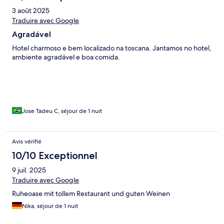
3 août 2025
Traduire avec Google
Agradável
Hotel charmoso e bem localizado na toscana. Jantamos no hotel,
ambiente agradável e boa comida.
Jose Tadeu C, séjour de 1 nuit
Avis vérifié
10/10 Exceptionnel
9 juil. 2025
Traduire avec Google
Ruheoase mit tollem Restaurant und guten Weinen
Nika, séjour de 1 nuit