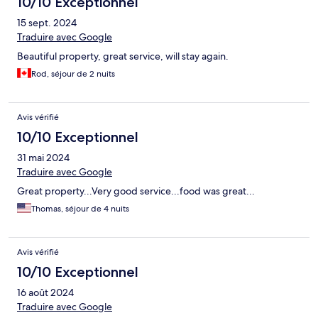
10/10 Exceptionnel
15 sept. 2024
Traduire avec Google
Beautiful property, great service, will stay again.
Rod, séjour de 2 nuits
Avis vérifié
10/10 Exceptionnel
31 mai 2024
Traduire avec Google
Great property...Very good service...food was great...
Thomas, séjour de 4 nuits
Avis vérifié
10/10 Exceptionnel
16 août 2024
Traduire avec Google