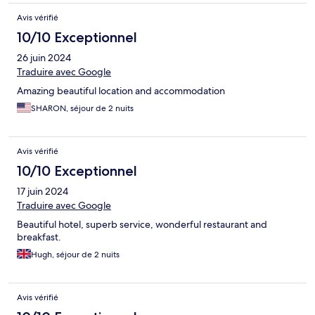
Avis vérifié
10/10 Exceptionnel
26 juin 2024
Traduire avec Google
Amazing beautiful location and accommodation
SHARON, séjour de 2 nuits
Avis vérifié
10/10 Exceptionnel
17 juin 2024
Traduire avec Google
Beautiful hotel, superb service, wonderful restaurant and
breakfast.
Hugh, séjour de 2 nuits
Avis vérifié