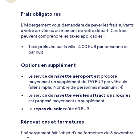
Frais obligatoires
L’hébergement vous demandera de payer les frais suivants
à votre arrivée ou au moment de votre départ. Ces frais
peuvent comprendre les taxes applicables :
Taxe prélevée par la ville : 4.00 EUR par personne et
par nuit
Options en supplément
Le service de
navette aéroport
est proposé
moyennant un supplément de 170 EUR par véhicule
(aller simple. Nombre de personnes maximum : 4)
Le service de
navette vers les attractions locales
est proposé moyennant un supplément
Le
repas du soir
coûte 60 EUR
Rénovations et fermetures
L'hébergement fait l'objet d'une fermeture du 8 novembre