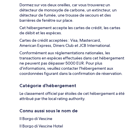
Dormez sur vos deux oreilles, car vous trouverez un
détecteur de monoxyde de carbone, un extincteur, un
détecteur de fumée, une trousse de secours et des
barrières de fenêtre sur place.
Cet hébergement accepte les cartes de crédit, les cartes
de débit et les espèces.
Cartes de crédit acceptées : Visa, Mastercard,
American Express, Diners Club et JCB International.
Conformément aux réglementations nationales, les
transactions en espèces effectuées dans cet hébergement
ne peuvent pas dépasser 5000 EUR. Pour plus
d'informations, veuillez contacter l'hébergement aux
coordonnées figurant dans la confirmation de réservation.
Catégorie d’hébergement
Le classement officiel par étoiles de cet hébergement a été
attribué par the local rating authority.
Connu aussi sous le nom de
Il Borgo di Vescine
Il Borgo di Vescine Hotel