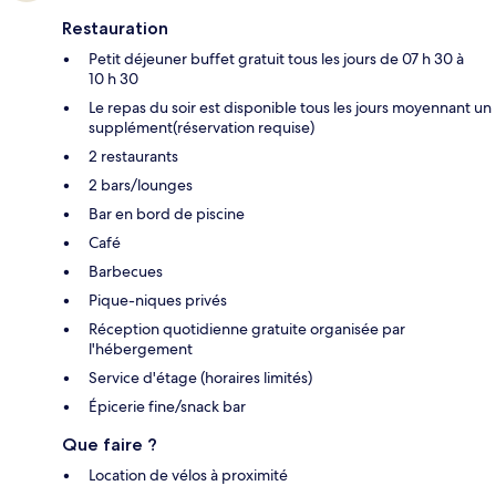
Restauration
Petit déjeuner buffet gratuit tous les jours de 07 h 30 à
10 h 30
Le repas du soir est disponible tous les jours moyennant un
supplément(réservation requise)
2 restaurants
2 bars/lounges
Bar en bord de piscine
Café
Barbecues
Pique-niques privés
Réception quotidienne gratuite organisée par
l'hébergement
Service d'étage (horaires limités)
Épicerie fine/snack bar
Que faire ?
Location de vélos à proximité