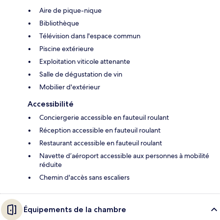
Aire de pique-nique
Bibliothèque
Télévision dans l'espace commun
Piscine extérieure
Exploitation viticole attenante
Salle de dégustation de vin
Mobilier d'extérieur
Accessibilité
Conciergerie accessible en fauteuil roulant
Réception accessible en fauteuil roulant
Restaurant accessible en fauteuil roulant
Navette d’aéroport accessible aux personnes à mobilité
réduite
Chemin d'accès sans escaliers
Équipements de la chambre