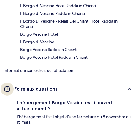
Il Borgo di Vescine Hotel Radda in Chianti
Il Borgo di Vescine Radda in Chianti
Il Borgo Di Vescine - Relais Del Chianti Hotel Radda In
Chianti
Borgo Vescine Hotel
Il Borgo di Vescine
Borgo Vescine Radda in Chianti
Borgo Vescine Hotel Radda in Chianti
Informations sur le droit de rétractation
Foire aux questions
L'hébergement Borgo Vescine est-il ouvert
actuellement ?
L'hébergement fait l'objet d'une fermeture du 8 novembre au
15 mars.