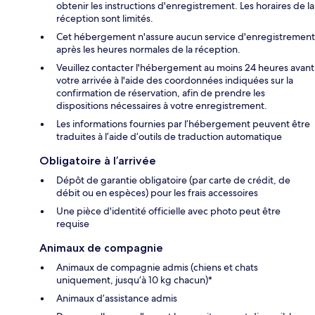
obtenir les instructions d'enregistrement. Les horaires de la
réception sont limités.
Cet hébergement n'assure aucun service d'enregistrement
après les heures normales de la réception.
Veuillez contacter l'hébergement au moins 24 heures avant
votre arrivée à l'aide des coordonnées indiquées sur la
confirmation de réservation, afin de prendre les
dispositions nécessaires à votre enregistrement.
Les informations fournies par l’hébergement peuvent être
traduites à l’aide d’outils de traduction automatique
Obligatoire à l’arrivée
Dépôt de garantie obligatoire (par carte de crédit, de
débit ou en espèces) pour les frais accessoires
Une pièce d'identité officielle avec photo peut être
requise
Animaux de compagnie
Animaux de compagnie admis (chiens et chats
uniquement, jusqu’à 10 kg chacun)*
Animaux d’assistance admis