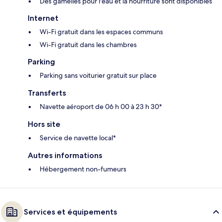
Des gamelles pour l'eau et la nourriture sont disponibles
Internet
Wi-Fi gratuit dans les espaces communs
Wi-Fi gratuit dans les chambres
Parking
Parking sans voiturier gratuit sur place
Transferts
Navette aéroport de 06 h 00 à 23 h 30*
Hors site
Service de navette local*
Autres informations
Hébergement non-fumeurs
Services et équipements