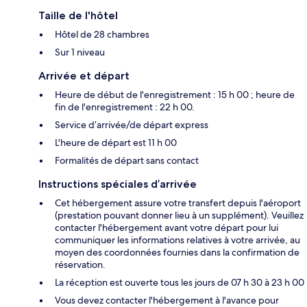
Taille de l'hôtel
Hôtel de 28 chambres
Sur 1 niveau
Arrivée et départ
Heure de début de l'enregistrement : 15 h 00 ; heure de
fin de l'enregistrement : 22 h 00.
Service d’arrivée/de départ express
L'heure de départ est 11 h 00
Formalités de départ sans contact
Instructions spéciales d’arrivée
Cet hébergement assure votre transfert depuis l'aéroport
(prestation pouvant donner lieu à un supplément). Veuillez
contacter l'hébergement avant votre départ pour lui
communiquer les informations relatives à votre arrivée, au
moyen des coordonnées fournies dans la confirmation de
réservation.
La réception est ouverte tous les jours de 07 h 30 à 23 h 00
Vous devez contacter l'hébergement à l'avance pour