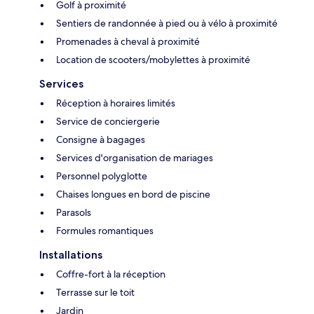
Golf à proximité
Sentiers de randonnée à pied ou à vélo à proximité
Promenades à cheval à proximité
Location de scooters/mobylettes à proximité
Services
Réception à horaires limités
Service de conciergerie
Consigne à bagages
Services d'organisation de mariages
Personnel polyglotte
Chaises longues en bord de piscine
Parasols
Formules romantiques
Installations
Coffre-fort à la réception
Terrasse sur le toit
Jardin