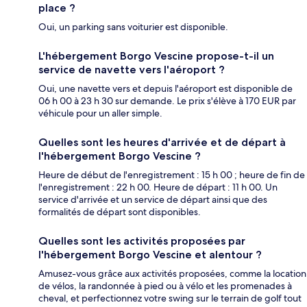
place ?
Oui, un parking sans voiturier est disponible.
L'hébergement Borgo Vescine propose-t-il un
service de navette vers l'aéroport ?
Oui, une navette vers et depuis l'aéroport est disponible de
06 h 00 à 23 h 30 sur demande. Le prix s'élève à 170 EUR par
véhicule pour un aller simple.
Quelles sont les heures d'arrivée et de départ à
l'hébergement Borgo Vescine ?
Heure de début de l'enregistrement : 15 h 00 ; heure de fin de
l'enregistrement : 22 h 00. Heure de départ : 11 h 00. Un
service d'arrivée et un service de départ ainsi que des
formalités de départ sont disponibles.
Quelles sont les activités proposées par
l'hébergement Borgo Vescine et alentour ?
Amusez-vous grâce aux activités proposées, comme la location
de vélos, la randonnée à pied ou à vélo et les promenades à
cheval, et perfectionnez votre swing sur le terrain de golf tout