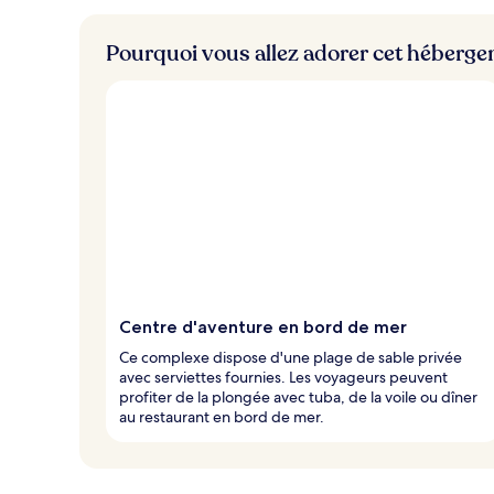
Pourquoi vous allez adorer cet héberg
Centre d'aventure en bord de mer
Ce complexe dispose d'une plage de sable privée
avec serviettes fournies. Les voyageurs peuvent
profiter de la plongée avec tuba, de la voile ou dîner
au restaurant en bord de mer.