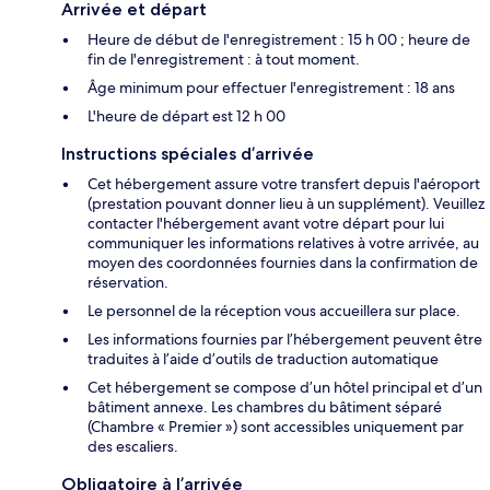
Arrivée et départ
Heure de début de l'enregistrement : 15 h 00 ; heure de
fin de l'enregistrement : à tout moment.
Âge minimum pour effectuer l'enregistrement : 18 ans
L'heure de départ est 12 h 00
Instructions spéciales d’arrivée
Cet hébergement assure votre transfert depuis l'aéroport
(prestation pouvant donner lieu à un supplément). Veuillez
contacter l'hébergement avant votre départ pour lui
communiquer les informations relatives à votre arrivée, au
moyen des coordonnées fournies dans la confirmation de
réservation.
Le personnel de la réception vous accueillera sur place.
Les informations fournies par l’hébergement peuvent être
traduites à l’aide d’outils de traduction automatique
Cet hébergement se compose d’un hôtel principal et d’un
bâtiment annexe. Les chambres du bâtiment séparé
(Chambre « Premier ») sont accessibles uniquement par
des escaliers.
Obligatoire à l’arrivée