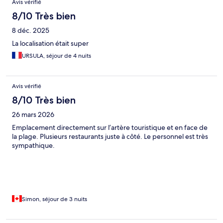
Avis vérifié
8/10 Très bien
8 déc. 2025
La localisation était super
URSULA, séjour de 4 nuits
Avis vérifié
8/10 Très bien
26 mars 2026
Emplacement directement sur l’artère touristique et en face de
la plage. Plusieurs restaurants juste à côté. Le personnel est très
sympathique.
Simon, séjour de 3 nuits