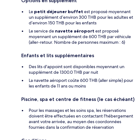
Options en supplément
Le
petit déjeuner buffet
est proposé moyennant
un supplément d’environ 300 THB pour les adultes et
d’environ 150 THB pour les enfants
Le service de
navette aéroport
est proposé
moyennant un supplément de 600 THB par véhicule
(aller-retour. Nombre de personnes maximum : 6)
Enfants et lits supplémentaires
Des lits d'appoint sont disponibles moyennant un
supplément de 1300.0 THB par nuit
La navette aéroport coûte 600 THB (aller simple) pour
les enfants de 11 ans ou moins
Piscine, spa et centre de fitness (le cas échéant)
Pour les massages et les soins spa, les réservations
doivent être effectuées en contactant l'hébergement
avant votre arrivée, au moyen des coordonnées
fournies dans la confirmation de réservation