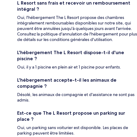
L Resort sans frais et recevoir un remboursement
intégral ?
Oui, l'hébergement The L Resort propose des chambres
intégralement remboursables disponibles sur notre site, qui
peuvent être annulées jusqu'à quelques jours avant l'arrivée.
Consultez la politique d'annulation de l'hébergement pour plus
de détails sur les conditions générales d'utilisation.
L'hébergement The L Resort dispose-t-il d'une
piscine ?
Oui, il y a 1 piscine en plein air et 1 piscine pour enfants.
L'hébergement accepte-t-il les animaux de
compagnie ?
Désolé, les animaux de compagnie et d'assistance ne sont pas
admis.
Est-ce que The L Resort propose un parking sur
place ?
Oui, un parking sans voiturier est disponible. Les places de
parking peuvent être limitées.