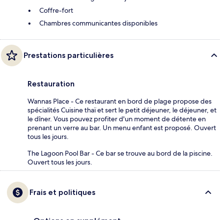
Coffre-fort
Chambres communicantes disponibles
Prestations particulières
Restauration
Wannas Place - Ce restaurant en bord de plage propose des
spécialités Cuisine thaï et sert le petit déjeuner, le déjeuner, et
le dîner. Vous pouvez profiter d'un moment de détente en
prenant un verre au bar. Un menu enfant est proposé. Ouvert
tous les jours.
The Lagoon Pool Bar - Ce bar se trouve au bord de la piscine.
Ouvert tous les jours.
Frais et politiques