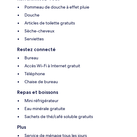
Pommeau de douche à effet pluie
Douche
Articles de toilette gratuits
Sèche-cheveux
Serviettes
Restez connecté
Bureau
Accès Wi-Fi à Internet gratuit
Téléphone
Chaise de bureau
Repas et boissons
Mini réfrigérateur
Eau minérale gratuite
Sachets de thé/café soluble gratuits
Plus
Service de ménage tous les jours