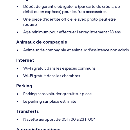
Dépôt de garantie obligatoire (par carte de crédit, de
débit ou en espèces) pour les frais accessoires
Une pièce d'identité officielle avec photo peut être
requise
Âge minimum pour effectuer l'enregistrement : 18 ans
Animaux de compagnie
Animaux de compagnie et animaux d'assistance non admis
Internet
Wi-Fi gratuit dans les espaces communs
Wi-Fi gratuit dans les chambres
Parking
Parking sans voiturier gratuit sur place
Le parking sur place est limité
Transferts
Navette aéroport de 05 h 00 à 23 h 00*
Autres informations