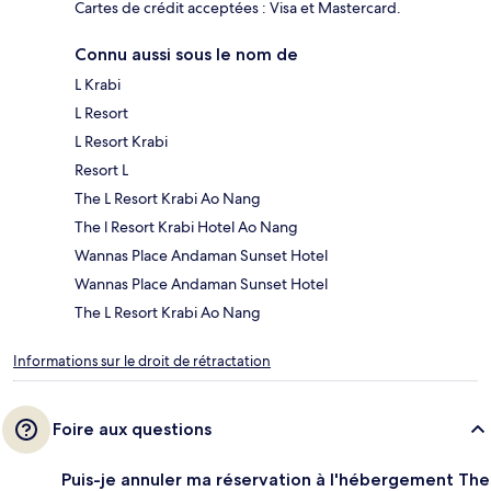
Cartes de crédit acceptées : Visa et Mastercard.
Connu aussi sous le nom de
L Krabi
L Resort
L Resort Krabi
Resort L
The L Resort Krabi Ao Nang
The l Resort Krabi Hotel Ao Nang
Wannas Place Andaman Sunset Hotel
Wannas Place Andaman Sunset Hotel
The L Resort Krabi Ao Nang
Informations sur le droit de rétractation
Foire aux questions
Puis-je annuler ma réservation à l'hébergement The