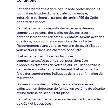
Conditions
Cet hébergement est géré par un hôte professionnel et
fourni dans le cadre d’une activité commerciale,
industrielle ou libérale, au sens de l’article 155 du Code
général des impôts
Cet hébergement comporte des espaces extérieurs
comme des balcons, des patios ou des terrasses
potentiellement non adaptés aux enfants. Si vous avez des
questions, nous vous recommandons de contacter
l'hébergement avant votre arrivée afin de savoir s'il peut
vous accueillir dans une chambre adéquate.
L'hébergement est doté de chambres
communicantes/adjacentes, qui pourraient être
disponibles aux dates de votre séjour. Veuillez en faire la
demande en contactant directement l'hébergement à
l'aide des coordonnées indiquées dans la confirmation de
réservation.
Dormez sur vos deux oreilles, car vous trouverez un
extincteur, un détecteur de fumée, un système de sécurité
et une trousse de secours sur place.
Cet hébergement accepte les cartes de crédit, les cartes
de débit et les espèces.