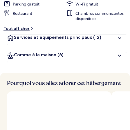
Parking gratuit
Wi-Fi gratuit
Restaurant
Chambres communicantes
disponibles
Tout afficher
Services et équipements principaux
(12)
Comme à la maison
(6)
Pourquoi vous allez adorer cet hébergement