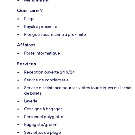
Que faire ?
Plage
Kayak à proximité
Plongée sous-marine à proximité
Affaires
Poste informatique
Services
Réception ouverte 24 h/24
Service de conciergerie
Service d'assistance pour les visites touristiques ou l'achat
de billets
Laverie
Consigne à bagages
Personnel polyglotte
Bagagiste/groom
Serviettes de plage