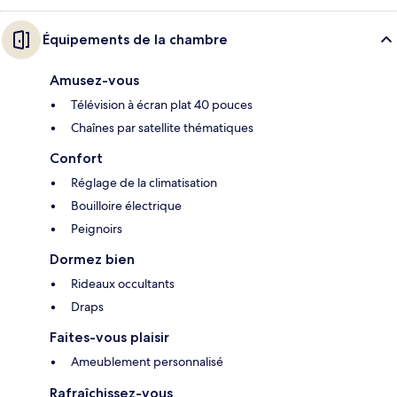
Équipements de la chambre
Amusez-vous
Télévision à écran plat 40 pouces
Chaînes par satellite thématiques
Confort
Réglage de la climatisation
Bouilloire électrique
Peignoirs
Dormez bien
Rideaux occultants
Draps
Faites-vous plaisir
Ameublement personnalisé
Rafraîchissez-vous