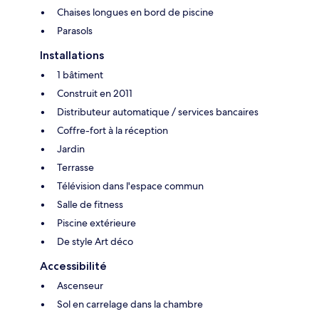
Chaises longues en bord de piscine
Parasols
Installations
1 bâtiment
Construit en 2011
Distributeur automatique / services bancaires
Coffre-fort à la réception
Jardin
Terrasse
Télévision dans l'espace commun
Salle de fitness
Piscine extérieure
De style Art déco
Accessibilité
Ascenseur
Sol en carrelage dans la chambre