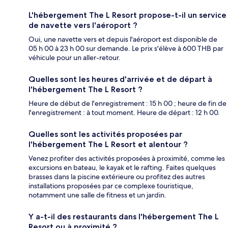
L'hébergement The L Resort propose-t-il un service
de navette vers l'aéroport ?
Oui, une navette vers et depuis l'aéroport est disponible de
05 h 00 à 23 h 00 sur demande. Le prix s'élève à 600 THB par
véhicule pour un aller-retour.
Quelles sont les heures d'arrivée et de départ à
l'hébergement The L Resort ?
Heure de début de l'enregistrement : 15 h 00 ; heure de fin de
l'enregistrement : à tout moment. Heure de départ : 12 h 00.
Quelles sont les activités proposées par
l'hébergement The L Resort et alentour ?
Venez profiter des activités proposées à proximité, comme les
excursions en bateau, le kayak et le rafting. Faites quelques
brasses dans la piscine extérieure ou profitez des autres
installations proposées par ce complexe touristique,
notamment une salle de fitness et un jardin.
Y a-t-il des restaurants dans l'hébergement The L
Resort ou à proximité ?