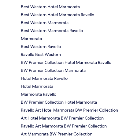
Best Western Hotel Marmorata
Best Western Hotel Marmorata Ravello
Best Western Marmorata
Best Western Marmorata Ravello
Marmorata
Best Western Ravello
Ravello Best Western
BW Premier Collection Hotel Marmorata Ravello
BW Premier Collection Marmorata
Hotel Marmorata Ravello
Hotel Marmorata
Marmorata Ravello
BW Premier Collection Hotel Marmorata
Ravello Art Hotel Marmorata BW Premier Collection
Art Hotel Marmorata BW Premier Collection
Ravello Art Marmorata BW Premier Collection
Art Marmorata BW Premier Collection