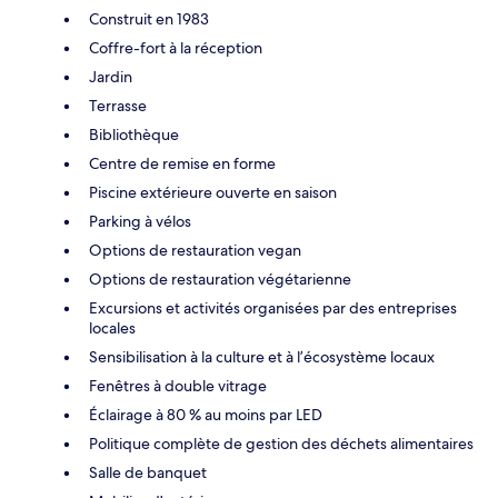
Construit en 1983
Coffre-fort à la réception
Jardin
Terrasse
Bibliothèque
Centre de remise en forme
Piscine extérieure ouverte en saison
Parking à vélos
Options de restauration vegan
Options de restauration végétarienne
Excursions et activités organisées par des entreprises
locales
Sensibilisation à la culture et à l’écosystème locaux
Fenêtres à double vitrage
Éclairage à 80 % au moins par LED
Politique complète de gestion des déchets alimentaires
Salle de banquet