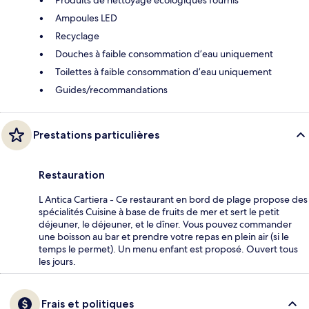
Ampoules LED
Recyclage
Douches à faible consommation d’eau uniquement
Toilettes à faible consommation d’eau uniquement
Guides/recommandations
Prestations particulières
Restauration
L Antica Cartiera - Ce restaurant en bord de plage propose des
spécialités Cuisine à base de fruits de mer et sert le petit
déjeuner, le déjeuner, et le dîner. Vous pouvez commander
une boisson au bar et prendre votre repas en plein air (si le
temps le permet). Un menu enfant est proposé. Ouvert tous
les jours.
Frais et politiques