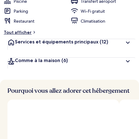
Piscine
Transfert aéroport
Parking
Wi-Fi gratuit
Restaurant
Climatisation
Tout afficher
Services et équipements principaux
(12)
Comme à la maison
(6)
Pourquoi vous allez adorer cet hébergement