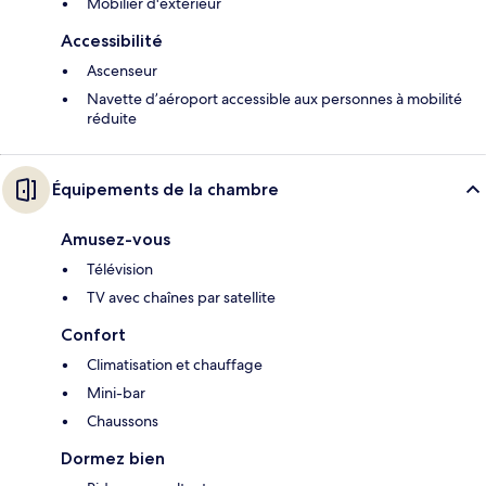
Mobilier d'extérieur
Accessibilité
Ascenseur
Navette d’aéroport accessible aux personnes à mobilité
réduite
Équipements de la chambre
Amusez-vous
Télévision
TV avec chaînes par satellite
Confort
Climatisation et chauffage
Mini-bar
Chaussons
Dormez bien