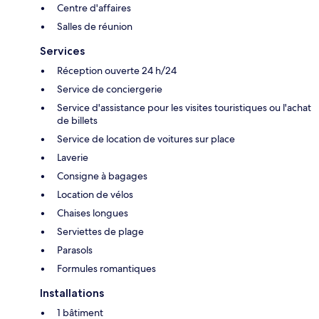
Centre d'affaires
Salles de réunion
Services
Réception ouverte 24 h/24
Service de conciergerie
Service d'assistance pour les visites touristiques ou l'achat
de billets
Service de location de voitures sur place
Laverie
Consigne à bagages
Location de vélos
Chaises longues
Serviettes de plage
Parasols
Formules romantiques
Installations
1 bâtiment