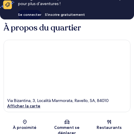
pour plus d’aventures !
Se connecter
S’inscrire gratuitement
À propos du quartier
Via Bizantina, 3, Località Marmorata, Ravello, SA, 84010
Afficher la carte
Carte
À proximité
Comment se
Restaurants
déplacer