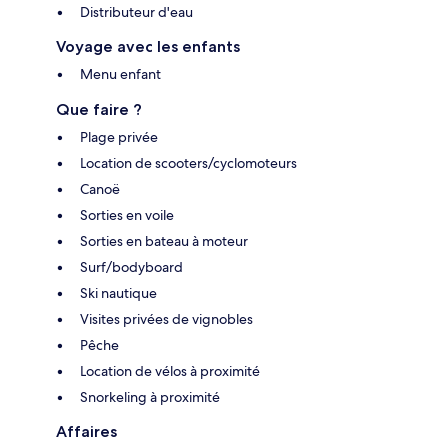
Distributeur d'eau
Voyage avec les enfants
Menu enfant
Que faire ?
Plage privée
Location de scooters/cyclomoteurs
Canoë
Sorties en voile
Sorties en bateau à moteur
Surf/bodyboard
Ski nautique
Visites privées de vignobles
Pêche
Location de vélos à proximité
Snorkeling à proximité
Affaires