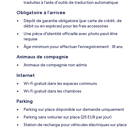
traduites à l’aide d’outils de traduction automatique
Obligatoire à l’arrivée
Dépôt de garantie obligatoire (par carte de crédit, de
débit ou en espèces) pour les frais accessoires
Une pièce d'identité officielle avec photo peut être
requise
Âge minimum pour effectuer l'enregistrement : 18 ans
Animaux de compagnie
Animaux de compagnie non admis
Internet
Wi-Fi gratuit dans les espaces communs
Wi-Fi gratuit dans les chambres
Parking
Parking sur place disponible sur demande uniquement
Parking sans voiturier sur place (25 EUR par jour)
Station de recharge pour véhicules électriques sur place