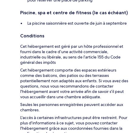
Piscine, spa et centre de fitness (le cas échéant)
La piscine saisonnière est ouverte de juin à septembre
Conditions
Cet hébergement est géré par un hôte professionnel et
fourni dans le cadre d’une activité commerciale,
industrielle ou libérale, au sens de l’article 155 du Code
général des impôts
Cet hébergement comporte des espaces extérieurs
comme des balcons, des patios ou des terrasses
potentiellement non adaptés aux enfants. Si vous avez des
questions, nous vous recommandons de contacter
l'hébergement avant votre arrivée afin de savoir s'il peut
vous accueillir dans une chambre adéquate.
Seules les personnes enregistrées peuvent accéder aux
chambres.
L'accès à certaines infrastructures peut être restreint. Pour
plus d'informations à ce sujet, vous pouvez contacter
l'hébergement grâce aux coordonnées fournies dans la