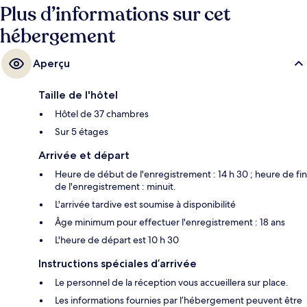
Plus d’informations sur cet
hébergement
Aperçu
Taille de l'hôtel
Hôtel de 37 chambres
Sur 5 étages
Arrivée et départ
Heure de début de l'enregistrement : 14 h 30 ; heure de fin
de l'enregistrement : minuit.
L'arrivée tardive est soumise à disponibilité
Âge minimum pour effectuer l'enregistrement : 18 ans
L'heure de départ est 10 h 30
Instructions spéciales d’arrivée
Le personnel de la réception vous accueillera sur place.
Les informations fournies par l’hébergement peuvent être