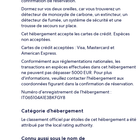
confirmation de réservation.
Dormez sur vos deux oreilles, car vous trouverez un
détecteur de monoxyde de carbone, un extincteur, un
détecteur de fumée, un système de sécurité et une
trousse de secours sur place.
Cet hébergement accepte les cartes de crédit. Espèces
non acceptées.
Cartes de crédit acceptées : Visa, Mastercard et
American Express.
Conformément aux réglementations nationales, les
transactions en espèces effectuées dans cet hébergement
ne peuvent pas dépasser 5000 EUR. Pour plus
d'informations, veuillez contacter l'hébergement aux
coordonnées figurant dans la confirmation de réservation.
Numéro d’enregistrement de l’hébergement :
IT065104A1E3BKFGY8
Catégorie d’hébergement
Le classement officiel par étoiles de cet hébergement a été
attribué par the local rating authority.
Connu aussi sous le nom de