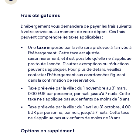
Frais obligatoires
L’hébergement vous demandera de payer les frais suivants
à votre arrivée ou au moment de votre départ. Ces frais
peuvent comprendre les taxes applicables :
Une
taxe
imposée par la ville sera prélevée à l'arrivée à
l'hébergement. Cette taxe est ajustée
saisonnièrement, et il est possible qu'elle ne s'applique
pas toute l'année. D'autres exemptions ou réductions
peuvent s'appliquer. Pour plus de détails, veuillez
contacter l'hébergement aux coordonnées figurant
dans la confirmation de réservation.
Taxe prélevée par la ville : du 1 novembre au 31 mars,
0.00 EUR par personne, par nuit, jusqu'à 7 nuits. Cette
taxe ne s'applique pas aux enfants de moins de 16 ans.
Taxe prélevée par la ville : du 1 avril au 31 octobre, 4.00
EUR par personne, par nuit, jusqu'à 7 nuits. Cette taxe
ne s'applique pas aux enfants de moins de 16 ans.
Options en supplément