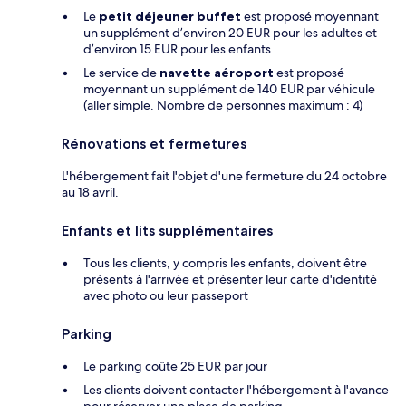
Le
petit déjeuner buffet
est proposé moyennant
un supplément d’environ 20 EUR pour les adultes et
d’environ 15 EUR pour les enfants
Le service de
navette aéroport
est proposé
moyennant un supplément de 140 EUR par véhicule
(aller simple. Nombre de personnes maximum : 4)
Rénovations et fermetures
L'hébergement fait l'objet d'une fermeture du 24 octobre
au 18 avril.
Enfants et lits supplémentaires
Tous les clients, y compris les enfants, doivent être
présents à l'arrivée et présenter leur carte d'identité
avec photo ou leur passeport
Parking
Le parking coûte 25 EUR par jour
Les clients doivent contacter l'hébergement à l'avance
pour réserver une place de parking