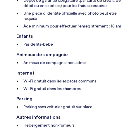
Dépôt de garantie obligatoire (par carte de crédit, de
débit ou en espèces) pour les frais accessoires
Une pièce d'identité officielle avec photo peut être
requise
Âge minimum pour effectuer l'enregistrement : 18 ans
Enfants
Pas de lits-bébé
Animaux de compagnie
Animaux de compagnie non admis
Internet
Wi-Fi gratuit dans les espaces communs
Wi-Fi gratuit dans les chambres
Parking
Parking sans voiturier gratuit sur place
Autres informations
Hébergement non-fumeurs