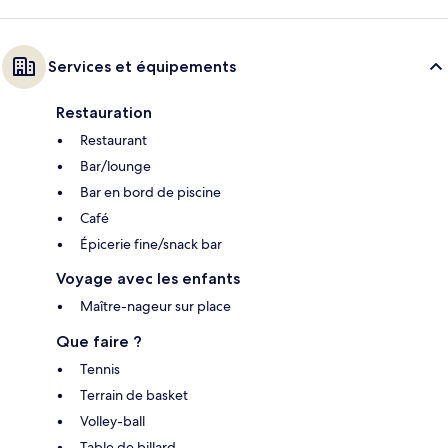
Services et équipements
Restauration
Restaurant
Bar/lounge
Bar en bord de piscine
Café
Épicerie fine/snack bar
Voyage avec les enfants
Maître-nageur sur place
Que faire ?
Tennis
Terrain de basket
Volley-ball
Table de billard