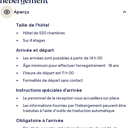
hébergement
Aperçu
Taille de l'hôtel
Hôtel de 520 chambres
Sur 4 étages
Arrivée et départ
Les arrivées sont possibles à partir de 14 h 00
Âge minimum pour effectuer l'enregistrement : 18 ans
L'heure de départ est 11 h 00
Formalités de départ sans contact
Instructions spéciales d’arrivée
Le personnel de la réception vous accueillera sur place.
Les informations fournies par l’hébergement peuvent être
traduites à l’aide d’outils de traduction automatique
Obligatoire à l’arrivée