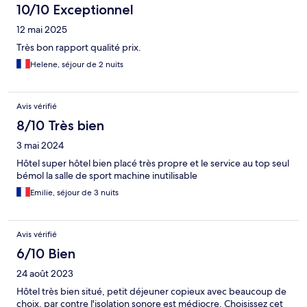
10/10 Exceptionnel
12 mai 2025
Très bon rapport qualité prix.
Helene, séjour de 2 nuits
Avis vérifié
8/10 Très bien
3 mai 2024
Hôtel super hôtel bien placé très propre et le service au top seul
bémol la salle de sport machine inutilisable
Emilie, séjour de 3 nuits
Avis vérifié
6/10 Bien
24 août 2023
Hôtel très bien situé, petit déjeuner copieux avec beaucoup de
choix, par contre l'isolation sonore est médiocre. Choisissez cet