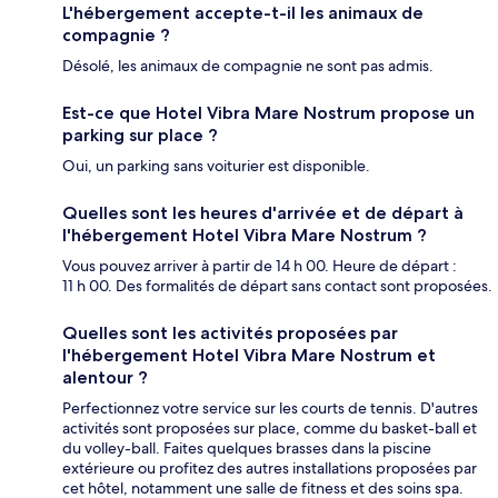
L'hébergement accepte-t-il les animaux de
compagnie ?
Désolé, les animaux de compagnie ne sont pas admis.
Est-ce que Hotel Vibra Mare Nostrum propose un
parking sur place ?
Oui, un parking sans voiturier est disponible.
Quelles sont les heures d'arrivée et de départ à
l'hébergement Hotel Vibra Mare Nostrum ?
Vous pouvez arriver à partir de 14 h 00. Heure de départ :
11 h 00. Des formalités de départ sans contact sont proposées.
Quelles sont les activités proposées par
l'hébergement Hotel Vibra Mare Nostrum et
alentour ?
Perfectionnez votre service sur les courts de tennis. D'autres
activités sont proposées sur place, comme du basket-ball et
du volley-ball. Faites quelques brasses dans la piscine
extérieure ou profitez des autres installations proposées par
cet hôtel, notamment une salle de fitness et des soins spa.