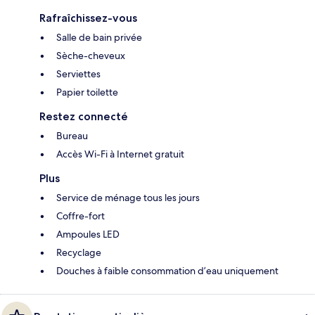
Rafraîchissez-vous
Salle de bain privée
Sèche-cheveux
Serviettes
Papier toilette
Restez connecté
Bureau
Accès Wi-Fi à Internet gratuit
Plus
Service de ménage tous les jours
Coffre-fort
Ampoules LED
Recyclage
Douches à faible consommation d’eau uniquement