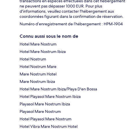
transactions en espèces effectuées dans cet hébergement
ne peuvent pas dépasser 1000 EUR. Pour plus
d'informations, veuillez contacter l'hébergement aux
coordonnées figurant dans la confirmation de réservation.
Numéro d’enregistrement de l’hébergement : HPM-1904
Connu aussi sous le nom de
Hotel Mare Nostrum
Hotel Mare Nostrum Ibiza
Hotel Nostrum
Hotel Nostrum Mare
Mare Nostrum Hotel
Mare Nostrum Ibiza
Hotel Mare Nostrum Ibiza/Playa D'en Bossa
Hotel Playasol Mare Nostrum Ibiza
Playasol Mare Nostrum Ibiza
Playasol Mare Nostrum
Hotel Playasol Mare Nostrum
Hotel Vibra Mare Nostrum Hotel