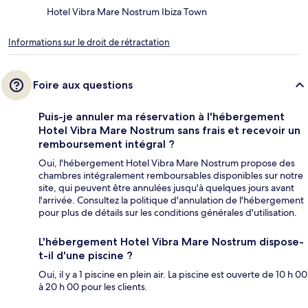
Hotel Vibra Mare Nostrum Ibiza Town
Informations sur le droit de rétractation
Foire aux questions
Puis-je annuler ma réservation à l'hébergement
Hotel Vibra Mare Nostrum sans frais et recevoir un
remboursement intégral ?
Oui, l'hébergement Hotel Vibra Mare Nostrum propose des
chambres intégralement remboursables disponibles sur notre
site, qui peuvent être annulées jusqu'à quelques jours avant
l'arrivée. Consultez la politique d'annulation de l'hébergement
pour plus de détails sur les conditions générales d'utilisation.
L'hébergement Hotel Vibra Mare Nostrum dispose-
t-il d'une piscine ?
Oui, il y a 1 piscine en plein air. La piscine est ouverte de 10 h 00
à 20 h 00 pour les clients.