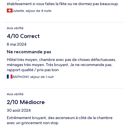
établissement si vous faites la fête ou ne dormez pas beaucoup.
Juliette, séjour de 4 nuits
Avis vérifié
4/10 Correct
8 mai 2024
Ne recommande pas
Hôtel très moyen, chambre avec pas de choses défectueuses,
ménages très moyen. Très bruyant. Je ne recommande pas,
rapport qualité / prix pas bon
ANTHONY, séjour de 1 nuit
Avis vérifié
2/10 Médiocre
30 août 2024
Extrêmement bruyant, des ascenseurs à côté de la chambre
avec un grincement non stop