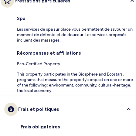
Prestations particulières
Spa
Les services de spa sur place vous permettent de savourer un
moment de détente et de douceur. Les services proposés
incluent des massages.
Récompenses et affiliations
Eco-Certified Property
This property participates in the Biosphere and Ecostars,
programs that measure the property's impact on one or more
of the following: environment, community, cultural-heritage,
the local economy.
Frais et politiques
Frais obligatoires