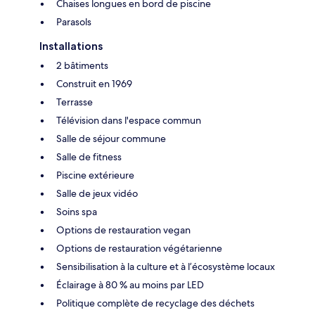
Chaises longues en bord de piscine
Parasols
Installations
2 bâtiments
Construit en 1969
Terrasse
Télévision dans l'espace commun
Salle de séjour commune
Salle de fitness
Piscine extérieure
Salle de jeux vidéo
Soins spa
Options de restauration vegan
Options de restauration végétarienne
Sensibilisation à la culture et à l’écosystème locaux
Éclairage à 80 % au moins par LED
Politique complète de recyclage des déchets