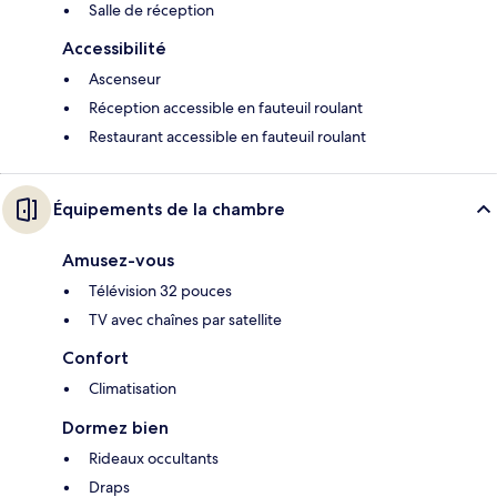
Salle de réception
Accessibilité
Ascenseur
Réception accessible en fauteuil roulant
Restaurant accessible en fauteuil roulant
Équipements de la chambre
Amusez-vous
Télévision 32 pouces
TV avec chaînes par satellite
Confort
Climatisation
Dormez bien
Rideaux occultants
Draps