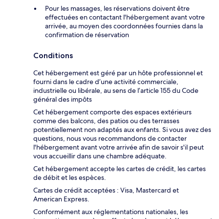
Pour les massages, les réservations doivent être
effectuées en contactant l'hébergement avant votre
arrivée, au moyen des coordonnées fournies dans la
confirmation de réservation
Conditions
Cet hébergement est géré par un hôte professionnel et
fourni dans le cadre d’une activité commerciale,
industrielle ou libérale, au sens de l’article 155 du Code
général des impôts
Cet hébergement comporte des espaces extérieurs
comme des balcons, des patios ou des terrasses
potentiellement non adaptés aux enfants. Si vous avez des
questions, nous vous recommandons de contacter
l'hébergement avant votre arrivée afin de savoir s'il peut
vous accueillir dans une chambre adéquate.
Cet hébergement accepte les cartes de crédit, les cartes
de débit et les espèces.
Cartes de crédit acceptées : Visa, Mastercard et
American Express.
Conformément aux réglementations nationales, les