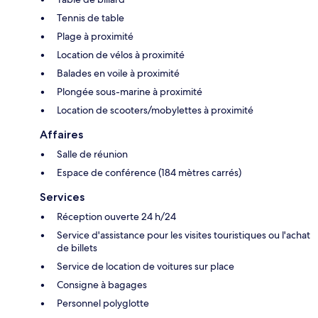
Tennis de table
Plage à proximité
Location de vélos à proximité
Balades en voile à proximité
Plongée sous-marine à proximité
Location de scooters/mobylettes à proximité
Affaires
Salle de réunion
Espace de conférence (184 mètres carrés)
Services
Réception ouverte 24 h/24
Service d'assistance pour les visites touristiques ou l'achat
de billets
Service de location de voitures sur place
Consigne à bagages
Personnel polyglotte