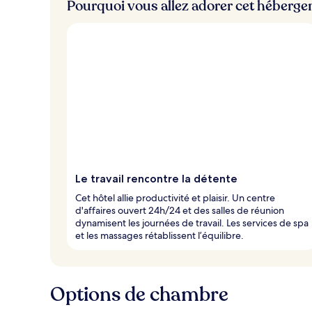
Pourquoi vous allez adorer cet héberg
Le travail rencontre la détente
Cet hôtel allie productivité et plaisir. Un centre
d'affaires ouvert 24h/24 et des salles de réunion
dynamisent les journées de travail. Les services de spa
et les massages rétablissent l’équilibre.
Options de chambre