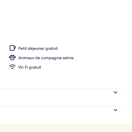
’hébergement
Petit déjeuner gratuit
Animaux de compagnie admis
Wi-Fi gratuit