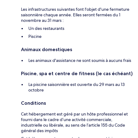
Les infrastructures suivantes font l'objet d'une fermeture
saisonnière chaque année. Elles seront fermées du 1
novembre au 31 mars :
Un des restaurants
Piscine
Animaux domestiques
Les animaux d'assistance ne sont soumis à aucuns frais
Piscine, spa et centre de fitness (le cas échéant)
La piscine saisonnière est ouverte du 29 mars au 13
octobre
Conditions
Cet hébergement est géré par un hôte professionnel et
fourni dans le cadre d’une activité commerciale,
industrielle ou libérale, au sens de l’article 155 du Code
général des impôts