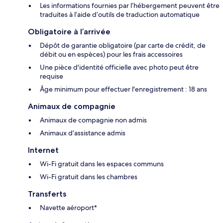
Les informations fournies par l’hébergement peuvent être
traduites à l’aide d’outils de traduction automatique
Obligatoire à l’arrivée
Dépôt de garantie obligatoire (par carte de crédit, de
débit ou en espèces) pour les frais accessoires
Une pièce d'identité officielle avec photo peut être
requise
Âge minimum pour effectuer l'enregistrement : 18 ans
Animaux de compagnie
Animaux de compagnie non admis
Animaux d’assistance admis
Internet
Wi-Fi gratuit dans les espaces communs
Wi-Fi gratuit dans les chambres
Transferts
Navette aéroport*