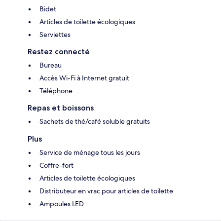
Bidet
Articles de toilette écologiques
Serviettes
Restez connecté
Bureau
Accès Wi-Fi à Internet gratuit
Téléphone
Repas et boissons
Sachets de thé/café soluble gratuits
Plus
Service de ménage tous les jours
Coffre-fort
Articles de toilette écologiques
Distributeur en vrac pour articles de toilette
Ampoules LED