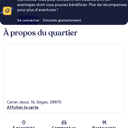
avantages dont vous pouvez bénéficier. Plus de récompenses
pour plus d’aventures !
Se connecter
S’inscrire gratuitement
À propos du quartier
Carrer Jesus, 16, Sitges, 08870
Afficher la carte
Carte
À proximité
Comment se
Restaurants