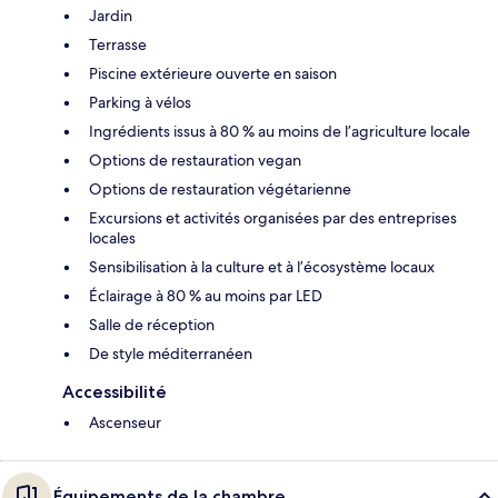
Jardin
Terrasse
Piscine extérieure ouverte en saison
Parking à vélos
Ingrédients issus à 80 % au moins de l’agriculture locale
Options de restauration vegan
Options de restauration végétarienne
Excursions et activités organisées par des entreprises
locales
Sensibilisation à la culture et à l’écosystème locaux
Éclairage à 80 % au moins par LED
Salle de réception
De style méditerranéen
Accessibilité
Ascenseur
Équipements de la chambre