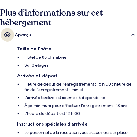
Plus d’informations sur cet
hébergement
Aperçu
Taille de l'hôtel
Hôtel de 85 chambres
Sur 3 étages
Arrivée et départ
Heure de début de l'enregistrement : 16 h 00 ; heure de
fin de l'enregistrement : minuit.
L'arrivée tardive est soumise à disponibilité
Âge minimum pour effectuer l'enregistrement : 18 ans
L'heure de départ est 12 h 00
Instructions spéciales d’arrivée
Le personnel de la réception vous accueillera sur place.