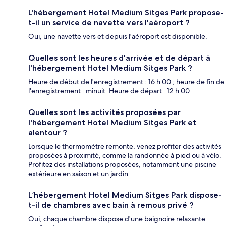
L'hébergement Hotel Medium Sitges Park propose-
t-il un service de navette vers l'aéroport ?
Oui, une navette vers et depuis l'aéroport est disponible.
Quelles sont les heures d'arrivée et de départ à
l'hébergement Hotel Medium Sitges Park ?
Heure de début de l'enregistrement : 16 h 00 ; heure de fin de
l'enregistrement : minuit. Heure de départ : 12 h 00.
Quelles sont les activités proposées par
l'hébergement Hotel Medium Sitges Park et
alentour ?
Lorsque le thermomètre remonte, venez profiter des activités
proposées à proximité, comme la randonnée à pied ou à vélo.
Profitez des installations proposées, notamment une piscine
extérieure en saison et un jardin.
L’hébergement Hotel Medium Sitges Park dispose-
t-il de chambres avec bain à remous privé ?
Oui, chaque chambre dispose d'une baignoire relaxante