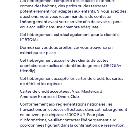
Cet hébergement comporte des espaces extérieurs
comme des balcons, des patios ou des terrasses
potentiellement non adaptés aux enfants. Si vous avez des
questions, nous vous recommandons de contacter
l'hébergement avant votre arrivée afin de savoir s'il peut
vous accueillir dans une chambre adéquate.
Cet hébergement est idéal également pour la clientèle
LGBTQIA+.
Dormez sur vos deux oreilles, car vous trouverez un
extincteur sur place.
Cet hébergement accueille des clients de toutes
orientations sexuelles et identités de genres (LGBTQIA+
friendly).
Cet hébergement accepte les cartes de crédit, les cartes
de débit et les espèces.
Cartes de crédit acceptées : Visa, Mastercard,
American Express et Diners Club.
Conformément aux réglementations nationales, les
transactions en espèces effectuées dans cet hébergement
ne peuvent pas dépasser 1000 EUR. Pour plus
d'informations, veuillez contacter l'hébergement aux
coordonnées figurant dans la confirmation de réservation.