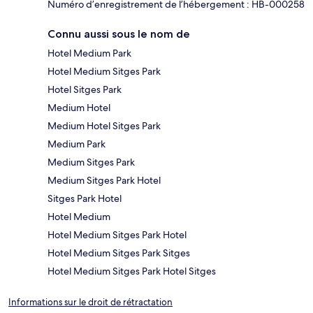
Numéro d’enregistrement de l’hébergement : HB-000258
Connu aussi sous le nom de
Hotel Medium Park
Hotel Medium Sitges Park
Hotel Sitges Park
Medium Hotel
Medium Hotel Sitges Park
Medium Park
Medium Sitges Park
Medium Sitges Park Hotel
Sitges Park Hotel
Hotel Medium
Hotel Medium Sitges Park Hotel
Hotel Medium Sitges Park Sitges
Hotel Medium Sitges Park Hotel Sitges
Informations sur le droit de rétractation