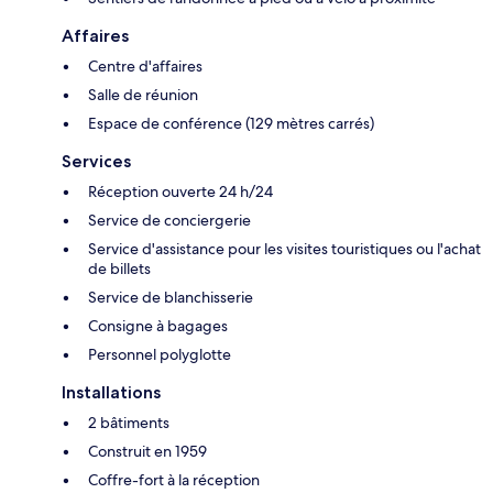
Affaires
Centre d'affaires
Salle de réunion
Espace de conférence (129 mètres carrés)
Services
Réception ouverte 24 h/24
Service de conciergerie
Service d'assistance pour les visites touristiques ou l'achat
de billets
Service de blanchisserie
Consigne à bagages
Personnel polyglotte
Installations
2 bâtiments
Construit en 1959
Coffre-fort à la réception