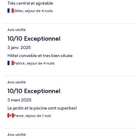
Très central et agréable
Gilles, séjour de 4 nuits
Avis vérifié
10/10 Exceptionnel
3 janv. 2025
Hôtel conveble et tres bien située
Patrick, séjour de 4 nuits
Avis vérifié
10/10 Exceptionnel
3 mars 2025
Le jardin et la piscine sont superbes!
Pierre, séjour de 1 nuit
Avis vérifié