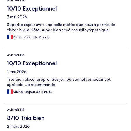
Avis vérifié
10/10 Exceptionnel
7 mai 2026
Superbe séjour avec une belle météo que nous a permis de
visiter la ville Hôtel super bien situé accueil sympathique
Dario, séjour de 2 nuits
Avis vérifié
10/10 Exceptionnel
1 mai 2026
Très bien placé, propre, très joli, personnel compétant et
agréable. Je recommande.
Michel, séjour de 3 nuits
Avis vérifié
8/10 Très bien
2 mars 2026