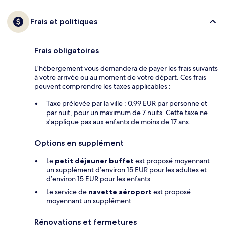
Frais et politiques
Frais obligatoires
L’hébergement vous demandera de payer les frais suivants
à votre arrivée ou au moment de votre départ. Ces frais
peuvent comprendre les taxes applicables :
Taxe prélevée par la ville : 0.99 EUR par personne et
par nuit, pour un maximum de 7 nuits. Cette taxe ne
s'applique pas aux enfants de moins de 17 ans.
Options en supplément
Le
petit déjeuner buffet
est proposé moyennant
un supplément d’environ 15 EUR pour les adultes et
d’environ 15 EUR pour les enfants
Le service de
navette aéroport
est proposé
moyennant un supplément
Rénovations et fermetures