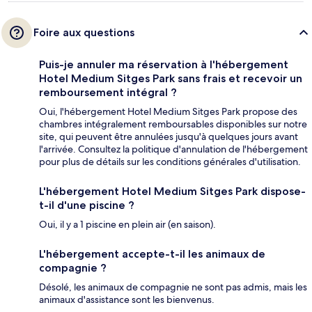
Foire aux questions
Puis-je annuler ma réservation à l'hébergement
Hotel Medium Sitges Park sans frais et recevoir un
remboursement intégral ?
Oui, l'hébergement Hotel Medium Sitges Park propose des
chambres intégralement remboursables disponibles sur notre
site, qui peuvent être annulées jusqu'à quelques jours avant
l'arrivée. Consultez la politique d'annulation de l'hébergement
pour plus de détails sur les conditions générales d'utilisation.
L'hébergement Hotel Medium Sitges Park dispose-
t-il d'une piscine ?
Oui, il y a 1 piscine en plein air (en saison).
L'hébergement accepte-t-il les animaux de
compagnie ?
Désolé, les animaux de compagnie ne sont pas admis, mais les
animaux d'assistance sont les bienvenus.