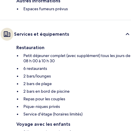
Autres informations
Espaces fumeurs prévus
Services et équipements
Restauration
Petit déjeuner complet (avec supplément) tous les jours de
08 h 00 à 10 h 30
6 restaurants
2 bars/lounges
2 bars de plage
2 bars en bord de piscine
Repas pour les couples
Pique-niques privés
Service d'étage (horaires limités)
Voyage avec les enfants