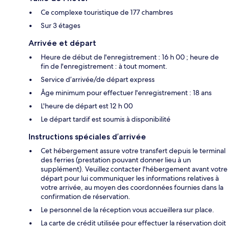
Ce complexe touristique de 177 chambres
Sur 3 étages
Arrivée et départ
Heure de début de l'enregistrement : 16 h 00 ; heure de
fin de l'enregistrement : à tout moment.
Service d’arrivée/de départ express
Âge minimum pour effectuer l'enregistrement : 18 ans
L'heure de départ est 12 h 00
Le départ tardif est soumis à disponibilité
Instructions spéciales d’arrivée
Cet hébergement assure votre transfert depuis le terminal
des ferries (prestation pouvant donner lieu à un
supplément). Veuillez contacter l'hébergement avant votre
départ pour lui communiquer les informations relatives à
votre arrivée, au moyen des coordonnées fournies dans la
confirmation de réservation.
Le personnel de la réception vous accueillera sur place.
La carte de crédit utilisée pour effectuer la réservation doit