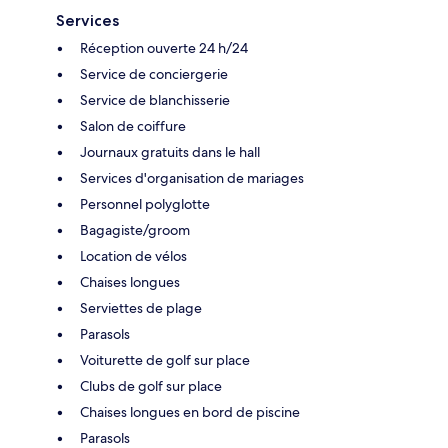
Services
Réception ouverte 24 h/24
Service de conciergerie
Service de blanchisserie
Salon de coiffure
Journaux gratuits dans le hall
Services d'organisation de mariages
Personnel polyglotte
Bagagiste/groom
Location de vélos
Chaises longues
Serviettes de plage
Parasols
Voiturette de golf sur place
Clubs de golf sur place
Chaises longues en bord de piscine
Parasols