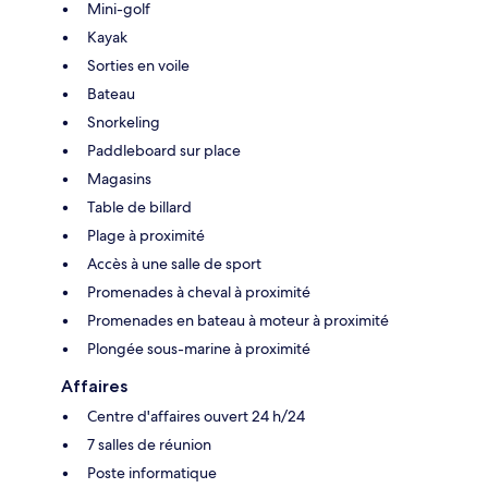
Mini-golf
Kayak
Sorties en voile
Bateau
Snorkeling
Paddleboard sur place
Magasins
Table de billard
Plage à proximité
Accès à une salle de sport
Promenades à cheval à proximité
Promenades en bateau à moteur à proximité
Plongée sous-marine à proximité
Affaires
Centre d'affaires ouvert 24 h/24
7 salles de réunion
Poste informatique