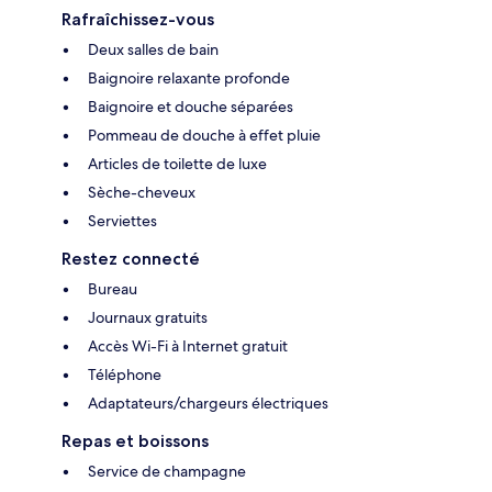
Rafraîchissez-vous
Deux salles de bain
Baignoire relaxante profonde
Baignoire et douche séparées
Pommeau de douche à effet pluie
Articles de toilette de luxe
Sèche-cheveux
Serviettes
Restez connecté
Bureau
Journaux gratuits
Accès Wi-Fi à Internet gratuit
Téléphone
Adaptateurs/chargeurs électriques
Repas et boissons
Service de champagne