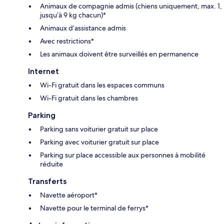
Animaux de compagnie admis (chiens uniquement, max. 1,
jusqu’à 9 kg chacun)*
Animaux d’assistance admis
Avec restrictions*
Les animaux doivent être surveillés en permanence
Internet
Wi-Fi gratuit dans les espaces communs
Wi-Fi gratuit dans les chambres
Parking
Parking sans voiturier gratuit sur place
Parking avec voiturier gratuit sur place
Parking sur place accessible aux personnes à mobilité
réduite
Transferts
Navette aéroport*
Navette pour le terminal de ferrys*