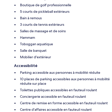
Boutique de golf professionnelle
5 courts de pickleball extérieurs
Bain à remous
3 courts de tennis extérieurs
Salles de massage et de soins
Hammam
Toboggan aquatique
Salle de banquet
Mobilier d'extérieur
Accessibilité
Parking accessible aux personnes à mobilité réduite
10 places de parking accessibles aux personnes à mobilité
réduite sur place
Toilettes publiques accessibles en fauteuil roulant
Conciergerie accessible en fauteuil roulant
Centre de remise en forme accessible en fauteuil roulant
Centre d'affaires accessible en fauteuil roulant