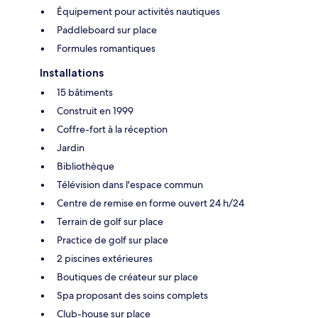
Équipement pour activités nautiques
Paddleboard sur place
Formules romantiques
Installations
15 bâtiments
Construit en 1999
Coffre-fort à la réception
Jardin
Bibliothèque
Télévision dans l'espace commun
Centre de remise en forme ouvert 24 h/24
Terrain de golf sur place
Practice de golf sur place
2 piscines extérieures
Boutiques de créateur sur place
Spa proposant des soins complets
Club-house sur place