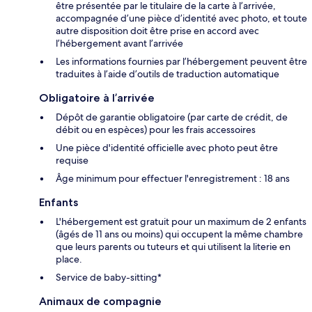
être présentée par le titulaire de la carte à l’arrivée,
accompagnée d’une pièce d’identité avec photo, et toute
autre disposition doit être prise en accord avec
l’hébergement avant l’arrivée
Les informations fournies par l’hébergement peuvent être
traduites à l’aide d’outils de traduction automatique
Obligatoire à l’arrivée
Dépôt de garantie obligatoire (par carte de crédit, de
débit ou en espèces) pour les frais accessoires
Une pièce d'identité officielle avec photo peut être
requise
Âge minimum pour effectuer l'enregistrement : 18 ans
Enfants
L'hébergement est gratuit pour un maximum de 2 enfants
(âgés de 11 ans ou moins) qui occupent la même chambre
que leurs parents ou tuteurs et qui utilisent la literie en
place.
Service de baby-sitting*
Animaux de compagnie