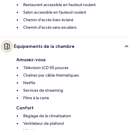
Restaurant accessible en fauteuil roulant
Salon accessible en fauteuil roulant
Chemin d'accès bien éclairé
Chemin d'accès sans escaliers
Équipements de la chambre
Amusez-vous
Télévision LCD 55 pouces
Chaînes par câble thématiques
Netflix
Services de streaming
Films à la carte
Confort
Réglage de la climatisation
Ventilateur de plafond