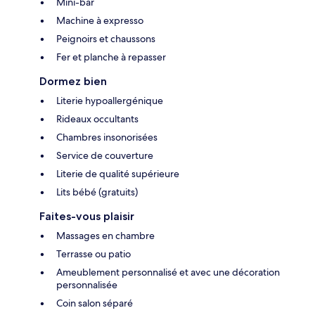
Mini-bar
Machine à expresso
Peignoirs et chaussons
Fer et planche à repasser
Dormez bien
Literie hypoallergénique
Rideaux occultants
Chambres insonorisées
Service de couverture
Literie de qualité supérieure
Lits bébé (gratuits)
Faites-vous plaisir
Massages en chambre
Terrasse ou patio
Ameublement personnalisé et avec une décoration
personnalisée
Coin salon séparé