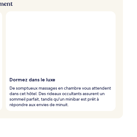
ement
Dormez dans le luxe
De somptueux massages en chambre vous attendent
dans cet hôtel. Des rideaux occultants assurent un
sommeil parfait, tandis qu'un minibar est prêt à
répondre aux envies de minuit.