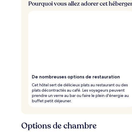
Pourquoi vous allez adorer cet héberg
De nombreuses options de restauration
Cet hôtel sert de délicieux plats au restaurant ou des
plats décontractés au café. Les voyageurs peuvent
prendre un verre au bar ou faire le plein d'énergie au
buffet petit déjeuner.
Options de chambre