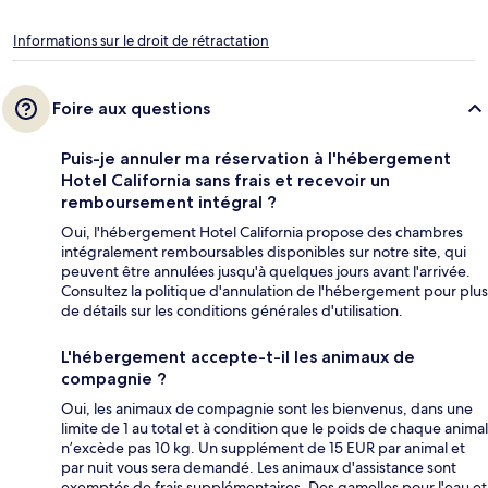
Informations sur le droit de rétractation
Foire aux questions
Puis-je annuler ma réservation à l'hébergement
Hotel California sans frais et recevoir un
remboursement intégral ?
Oui, l'hébergement Hotel California propose des chambres
intégralement remboursables disponibles sur notre site, qui
peuvent être annulées jusqu'à quelques jours avant l'arrivée.
Consultez la politique d'annulation de l'hébergement pour plus
de détails sur les conditions générales d'utilisation.
L'hébergement accepte-t-il les animaux de
compagnie ?
Oui, les animaux de compagnie sont les bienvenus, dans une
limite de 1 au total et à condition que le poids de chaque animal
n’excède pas 10 kg. Un supplément de 15 EUR par animal et
par nuit vous sera demandé. Les animaux d'assistance sont
exemptés de frais supplémentaires. Des gamelles pour l'eau et