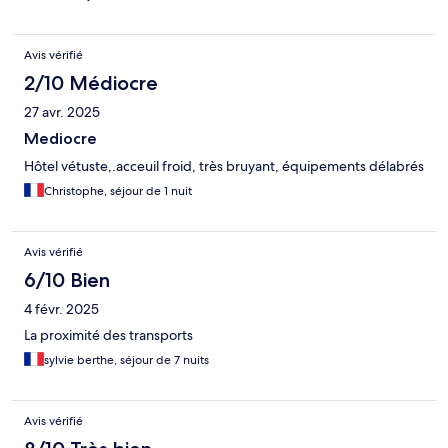
Avis vérifié
2/10 Médiocre
27 avr. 2025
Mediocre
Hôtel vétuste,.acceuil froid, très bruyant, équipements délabrés
Christophe, séjour de 1 nuit
Avis vérifié
6/10 Bien
4 févr. 2025
La proximité des transports
sylvie berthe, séjour de 7 nuits
Avis vérifié