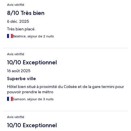
Avis
Avis vérifié
8/10 Très bien
6 déc. 2025
Très bien placé.
Béatrice, séjour de 2 nuits
Avis vérifié
10/10 Exceptionnel
16 août 2025
Superbe ville
Hôtel bien situé à proximité du Colisée et de la gare termini pour
pouvoir prendre le métro
Samson, séjour de 3 nuits
Avis vérifié
10/10 Exceptionnel