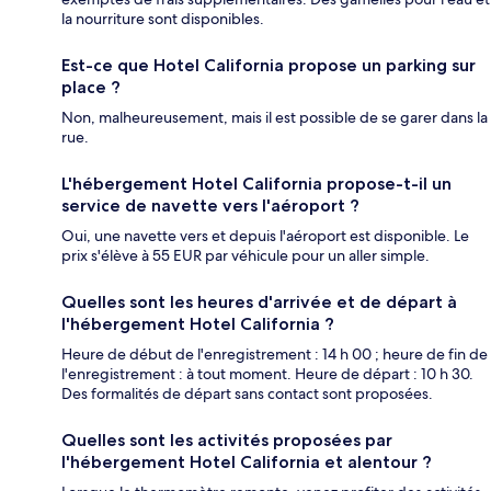
la nourriture sont disponibles.
Est-ce que Hotel California propose un parking sur
place ?
Non, malheureusement, mais il est possible de se garer dans la
rue.
L'hébergement Hotel California propose-t-il un
service de navette vers l'aéroport ?
Oui, une navette vers et depuis l'aéroport est disponible. Le
prix s'élève à 55 EUR par véhicule pour un aller simple.
Quelles sont les heures d'arrivée et de départ à
l'hébergement Hotel California ?
Heure de début de l'enregistrement : 14 h 00 ; heure de fin de
l'enregistrement : à tout moment. Heure de départ : 10 h 30.
Des formalités de départ sans contact sont proposées.
Quelles sont les activités proposées par
l'hébergement Hotel California et alentour ?