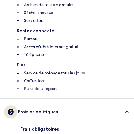
Articles de toilette gratuits
Sèche-cheveux
Serviettes
Restez connecté
Bureau
Accès Wi-Fi à Internet gratuit
Téléphone
Plus
Service de ménage tous les jours
Coffre-fort
Plans de la région
Frais et politiques
Frais obligatoires