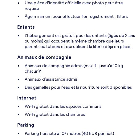
Une pièce d'identité officielle avec photo peut être
requise
Âge minimum pour effectuer l'enregistrement : 18 ans
Enfants
L'hébergement est gratuit pour les enfants (âgés de 2 ans
ou moins) qui occupent la même chambre que leurs
parents ou tuteurs et qui utilisent la literie déjà en place.
Animaux de compagnie
Animaux de compagnie admis (max. 1, jusqu’à 10 kg
chacun)*
Animaux d’assistance admis
Des gamelles pour l'eau et la nourriture sont disponibles
Internet
Wi-Fi gratuit dans les espaces communs
Wi-Fi gratuit dans les chambres
Parking
Parking hors site à 107 mètres (40 EUR par nuit)