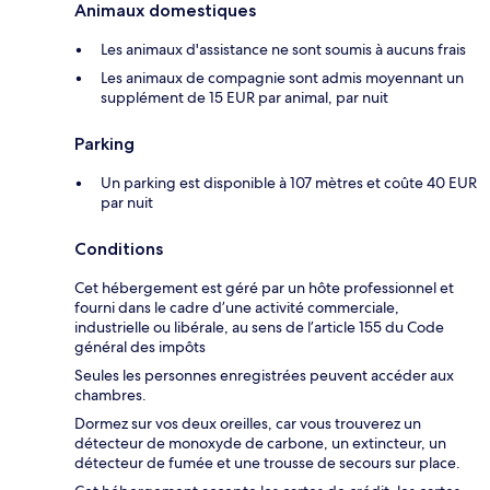
Animaux domestiques
Les animaux d'assistance ne sont soumis à aucuns frais
Les animaux de compagnie sont admis moyennant un
supplément de 15 EUR par animal, par nuit
Parking
Un parking est disponible à 107 mètres et coûte 40 EUR
par nuit
Conditions
Cet hébergement est géré par un hôte professionnel et
fourni dans le cadre d’une activité commerciale,
industrielle ou libérale, au sens de l’article 155 du Code
général des impôts
Seules les personnes enregistrées peuvent accéder aux
chambres.
Dormez sur vos deux oreilles, car vous trouverez un
détecteur de monoxyde de carbone, un extincteur, un
détecteur de fumée et une trousse de secours sur place.