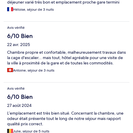
déjeuner varié très bon et emplacement proche gare termini
Héloise, séjour de 3 nuits
Avis vérifié
6/10 Bien
22 avr. 2025
Chambre propre et confortable, malheureusement travaux dans
la cage d'escalier... mais tout, hôtel agréable pour une visite de
la ville à proximité de la gare et de toutes les commodités.
Antoine, séjour de 3 nuits
Avis vérifié
6/10 Bien
27 août 2024
L’emplacement est très bien situé. Concernant la chambre, une
odeur était présente tout le long de notre séjour mais rapport
qualité prix correct.
Julie, séjour de 5 nuits