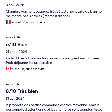
3 nov. 2025
Chambre vraiment basique, très vétuste, joint salle de bain noir
!ne mérite pas 3 étoiles ( même Italienne)
Laurent, séjour de 3 nuits
Avis vérifié
6/10 Bien
21 sept. 2024
Endroit bien situé mais très bruyant la nuit,peut insonorisées.
Petit déjeuner inclus passable.
michel, séjour de 2 nuits
Avis vérifié
8/10 Très bien
13 avr. 2024
la propreté des parties communes est très moyenne. Mais le
personnel est attentionné et les chambres sont grandes.Assez