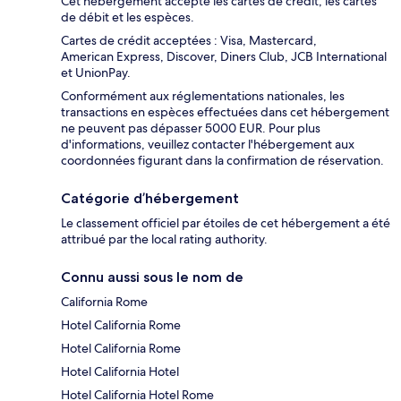
Cet hébergement accepte les cartes de crédit, les cartes
de débit et les espèces.
Cartes de crédit acceptées : Visa, Mastercard,
American Express, Discover, Diners Club, JCB International
et UnionPay.
Conformément aux réglementations nationales, les
transactions en espèces effectuées dans cet hébergement
ne peuvent pas dépasser 5000 EUR. Pour plus
d'informations, veuillez contacter l'hébergement aux
coordonnées figurant dans la confirmation de réservation.
Catégorie d’hébergement
Le classement officiel par étoiles de cet hébergement a été
attribué par the local rating authority.
Connu aussi sous le nom de
California Rome
Hotel California Rome
Hotel California Rome
Hotel California Hotel
Hotel California Hotel Rome