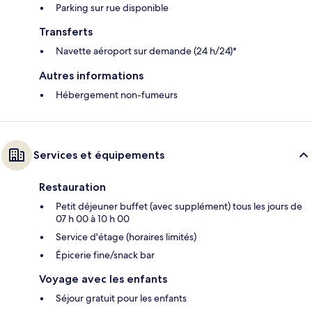
Parking sur rue disponible
Transferts
Navette aéroport sur demande (24 h/24)*
Autres informations
Hébergement non-fumeurs
Services et équipements
Restauration
Petit déjeuner buffet (avec supplément) tous les jours de
07 h 00 à 10 h 00
Service d'étage (horaires limités)
Épicerie fine/snack bar
Voyage avec les enfants
Séjour gratuit pour les enfants