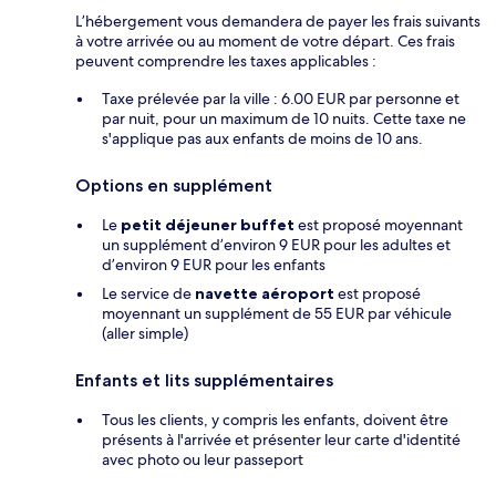
L’hébergement vous demandera de payer les frais suivants
à votre arrivée ou au moment de votre départ. Ces frais
peuvent comprendre les taxes applicables :
Taxe prélevée par la ville : 6.00 EUR par personne et
par nuit, pour un maximum de 10 nuits. Cette taxe ne
s'applique pas aux enfants de moins de 10 ans.
Options en supplément
Le
petit déjeuner buffet
est proposé moyennant
un supplément d’environ 9 EUR pour les adultes et
d’environ 9 EUR pour les enfants
Le service de
navette aéroport
est proposé
moyennant un supplément de 55 EUR par véhicule
(aller simple)
Enfants et lits supplémentaires
Tous les clients, y compris les enfants, doivent être
présents à l'arrivée et présenter leur carte d'identité
avec photo ou leur passeport