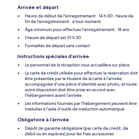
Arrivée et départ
Heure de début de l'enregistrement : 14 h 00 ; heure de
fin de l'enregistrement : à tout moment.
Âge minimum pour effectuer l'enregistrement : 18 ans
L'heure de départ est 10 h 30
Formalités de départ sans contact
Instructions spéciales d’arrivée
Le personnel de la réception vous accueillera sur place.
La carte de crédit utilisée pour effectuer la réservation doit
être présentée par le titulaire de la carte à l’arrivée,
accompagnée d’une pièce d’identité avec photo, et toute
autre disposition doit être prise en accord avec
l’hébergement avant l’arrivée
Les informations fournies par l’hébergement peuvent être
traduites à l’aide d’outils de traduction automatique
Obligatoire à l’arrivée
Dépôt de garantie obligatoire (par carte de crédit, de
débit ou en espèces) pour les frais accessoires