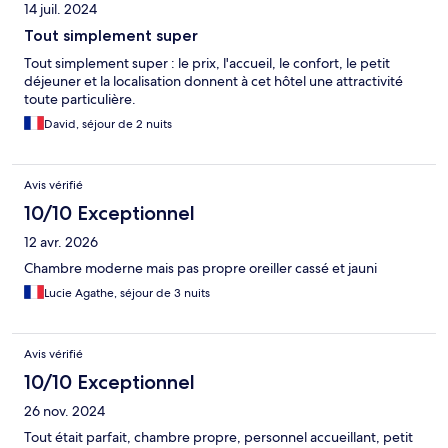
14 juil. 2024
Tout simplement super
Tout simplement super : le prix, l'accueil, le confort, le petit
déjeuner et la localisation donnent à cet hôtel une attractivité
toute particulière.
David, séjour de 2 nuits
Avis vérifié
10/10 Exceptionnel
12 avr. 2026
Chambre moderne mais pas propre oreiller cassé et jauni
Lucie Agathe, séjour de 3 nuits
Avis vérifié
10/10 Exceptionnel
26 nov. 2024
Tout était parfait, chambre propre, personnel accueillant, petit