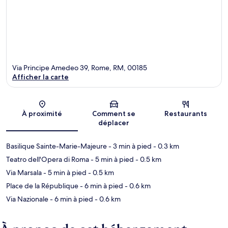
Via Principe Amedeo 39, Rome, RM, 00185
Afficher la carte
Carte
À proximité
Comment se
Restaurants
déplacer
Basilique Sainte-Marie-Majeure
- 3 min à pied
- 0.3 km
Teatro dell'Opera di Roma
- 5 min à pied
- 0.5 km
Via Marsala
- 5 min à pied
- 0.5 km
Place de la République
- 6 min à pied
- 0.6 km
Via Nazionale
- 6 min à pied
- 0.6 km