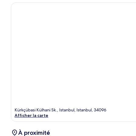
Kürkçübasi Külhani Sk., Istanbul, Istanbul, 34096
Afficher la carte
À proximité