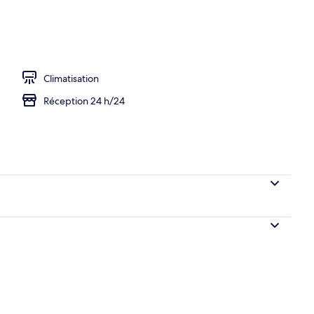
Climatisation
Réception 24 h/24