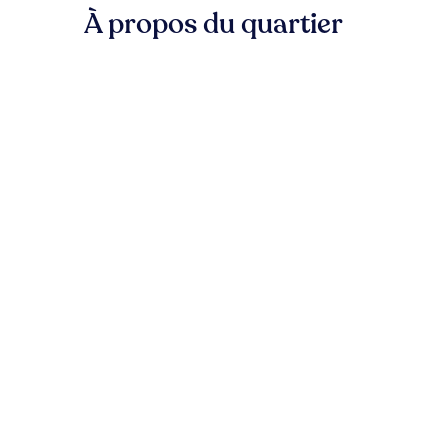
À propos du quartier