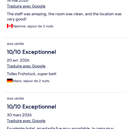
14 mai 2026
Traduire avec Google
The staff was amazing, the room was clean, and the location was
very good!
Yasmine, séjour de 3 nuits
Avis vérifié
10/10 Exceptionnel
20 avr. 2026
Traduire avec Google
Tolles Frühstück, super bett
Mario, séjour de 2 nuits
Avis vérifié
10/10 Exceptionnel
30 mars 2026
Traduire avec Google
Excelente hotel, mi estadía fue muy agradable, la cama muy