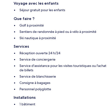
Voyage avec les enfants
Séjour gratuit pour les enfants
Que faire ?
Golf à proximité
Sentiers de randonnée à pied ou à vélo à proximité
Ski nautique à proximité
Services
Réception ouverte 24 h/24
Service de conciergerie
Service d'assistance pour les visites touristiques ou l'achat
de billets
Service de blanchisserie
Consigne à bagages
Personnel polyglotte
Installations
1 bâtiment