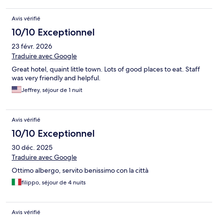
Avis vérifié
10/10 Exceptionnel
23 févr. 2026
Traduire avec Google
Great hotel, quaint little town. Lots of good places to eat. Staff
was very friendly and helpful.
Jeffrey, séjour de 1 nuit
Avis vérifié
10/10 Exceptionnel
30 déc. 2025
Traduire avec Google
Ottimo albergo, servito benissimo con la città
filippo, séjour de 4 nuits
Avis vérifié