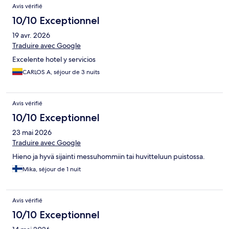
Avis vérifié
10/10 Exceptionnel
19 avr. 2026
Traduire avec Google
Excelente hotel y servicios
CARLOS A, séjour de 3 nuits
Avis vérifié
10/10 Exceptionnel
23 mai 2026
Traduire avec Google
Hieno ja hyvä sijainti messuhommiin tai huvitteluun puistossa.
Mika, séjour de 1 nuit
Avis vérifié
10/10 Exceptionnel