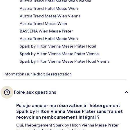
Austria Trend Hotel Messe Wien Vienna
Austria Trend Hotel Messe Wien
Austria Trend Messe Wien Vienna
Austria Trend Messe Wien
BASSENA Wien Messe Prater
Austria Trend Hotel Messe Wien
Spark by Hilton Vienna Messe Prater Hotel
Spark by Hilton Vienna Messe Prater Vienna
Spark by Hilton Vienna Messe Prater Hotel Vienna
Informations sur le droit de rétractation
Foire aux questions
Puis-je annuler ma réservation à l'hébergement
Spark by Hilton Vienna Messe Prater sans frais et
recevoir un remboursement intégral ?
Oui, l'hébergement Spark by Hilton Vienna Messe Prater