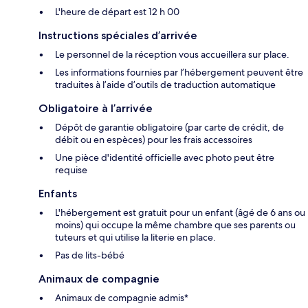
L'heure de départ est 12 h 00
Instructions spéciales d’arrivée
Le personnel de la réception vous accueillera sur place.
Les informations fournies par l’hébergement peuvent être
traduites à l’aide d’outils de traduction automatique
Obligatoire à l’arrivée
Dépôt de garantie obligatoire (par carte de crédit, de
débit ou en espèces) pour les frais accessoires
Une pièce d'identité officielle avec photo peut être
requise
Enfants
L'hébergement est gratuit pour un enfant (âgé de 6 ans ou
moins) qui occupe la même chambre que ses parents ou
tuteurs et qui utilise la literie en place.
Pas de lits-bébé
Animaux de compagnie
Animaux de compagnie admis*