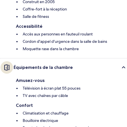
Construit en 2005
Coffre-fort à la réception
Salle de fitness
Accessibilité
Accès aux personnes en fauteuil roulant
Cordon d'appel d'urgence dans la salle de bains
Moquette rase dans la chambre
Équipements de la chambre
Amusez-vous
Télévision à écran plat 55 pouces
TV avec chaînes par câble
Confort
Climatisation et chauffage
Bouilloire électrique