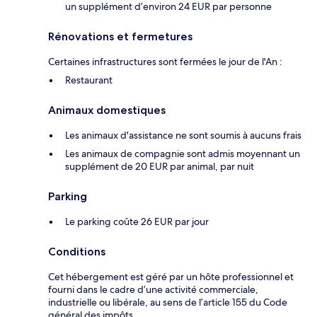
un supplément d’environ 24 EUR par personne
Rénovations et fermetures
Certaines infrastructures sont fermées le jour de l'An :
Restaurant
Animaux domestiques
Les animaux d'assistance ne sont soumis à aucuns frais
Les animaux de compagnie sont admis moyennant un
supplément de 20 EUR par animal, par nuit
Parking
Le parking coûte 26 EUR par jour
Conditions
Cet hébergement est géré par un hôte professionnel et
fourni dans le cadre d’une activité commerciale,
industrielle ou libérale, au sens de l’article 155 du Code
général des impôts