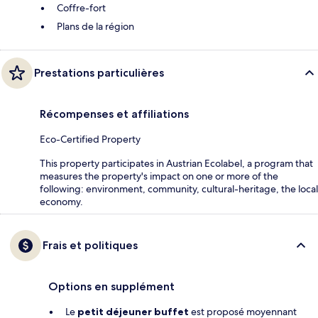
Coffre-fort
Plans de la région
Prestations particulières
Récompenses et affiliations
Eco-Certified Property
This property participates in Austrian Ecolabel, a program that
measures the property's impact on one or more of the
following: environment, community, cultural-heritage, the local
economy.
Frais et politiques
Options en supplément
Le
petit déjeuner buffet
est proposé moyennant