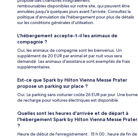
propose des chambres intégralement
remboursables disponibles sur notre site, qui peuvent être
annulées jusqu'à quelques jours avant l'arrivée. Consultez la
politique d'annulation de l'hébergement pour plus de détails
sur les conditions générales d'utilisation.
L'hébergement accepte-t-il les animaux de
compagnie ?
Oui, les animaux de compagnie sont les bienvenus. Un
supplément de 20 EUR par animal et par nuit vous sera
demandé. Les animaux d'assistance sont exemptés de frais
supplémentaires.
Est-ce que Spark by Hilton Vienna Messe Prater
propose un parking sur place ?
Oui. Le parking sans voiturier coûte 26 EUR par jour. Une borne
de recharge pour voitures électriques est disponible.
Quelles sont les heures d'arrivée et de départ à
l'hébergement Spark by Hilton Vienna Messe Prater
?
Heure de début de l'enregistrement : 15 h 00 ; heure de fin de