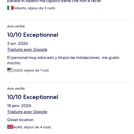
parlare in italiano ma capisco bene che non è facile
Roberto, séjour de 3 nuits
Avis vérifié
10/10 Exceptionnel
3 avr. 2026
Traduire avec Google
El personal muy educado y limpio las instalaciones, me gusto
mucho
JULIO, séjour de 1 nuit
Avis vérifié
10/10 Exceptionnel
18 janv. 2026
Traduire avec Google
Great location
ALAN, séjour de 4 nuits