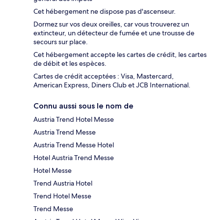
Cet hébergement ne dispose pas d'ascenseur.
Dormez sur vos deux oreilles, car vous trouverez un
extincteur, un détecteur de fumée et une trousse de
secours sur place.
Cet hébergement accepte les cartes de crédit, les cartes
de débit et les espèces.
Cartes de crédit acceptées : Visa, Mastercard,
American Express, Diners Club et JCB International.
Connu aussi sous le nom de
Austria Trend Hotel Messe
Austria Trend Messe
Austria Trend Messe Hotel
Hotel Austria Trend Messe
Hotel Messe
Trend Austria Hotel
Trend Hotel Messe
Trend Messe