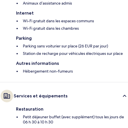
Animaux d’assistance admis
Internet
Wi-Fi gratuit dans les espaces communs
Wi-Fi gratuit dans les chambres
Parking
Parking sans voiturier sur place (26 EUR par jour)
Station de recharge pour véhicules électriques sur place
Autres informations
Hébergement non-fumeurs
Services et équipements
Restauration
Petit déjeuner buffet (avec supplément) tous les jours de
06 h 30 à 10 h 30