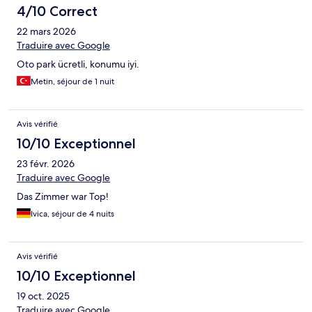
4/10 Correct
22 mars 2026
Traduire avec Google
Oto park ücretli, konumu iyi.
Metin, séjour de 1 nuit
Avis vérifié
10/10 Exceptionnel
23 févr. 2026
Traduire avec Google
Das Zimmer war Top!
Ivica, séjour de 4 nuits
Avis vérifié
10/10 Exceptionnel
19 oct. 2025
Traduire avec Google